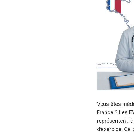
Vous êtes méde
France ? Les
E
représentent la
d’exercice. Ce 