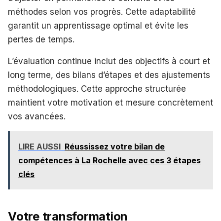
méthodes selon vos progrès. Cette adaptabilité
garantit un apprentissage optimal et évite les
pertes de temps.
L’évaluation continue inclut des objectifs à court et
long terme, des bilans d’étapes et des ajustements
méthodologiques. Cette approche structurée
maintient votre motivation et mesure concrètement
vos avancées.
LIRE AUSSI
Réussissez votre bilan de
compétences à La Rochelle avec ces 3 étapes
clés
Votre transformation