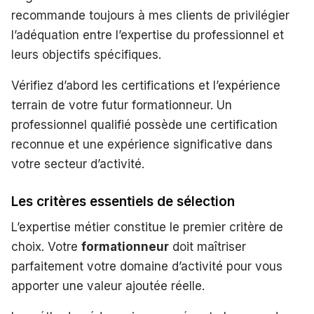
recommande toujours à mes clients de privilégier
l’adéquation entre l’expertise du professionnel et
leurs objectifs spécifiques.
Vérifiez d’abord les certifications et l’expérience
terrain de votre futur formationneur. Un
professionnel qualifié possède une certification
reconnue et une expérience significative dans
votre secteur d’activité.
Les critères essentiels de sélection
L’expertise métier constitue le premier critère de
choix. Votre
formationneur
doit maîtriser
parfaitement votre domaine d’activité pour vous
apporter une valeur ajoutée réelle.