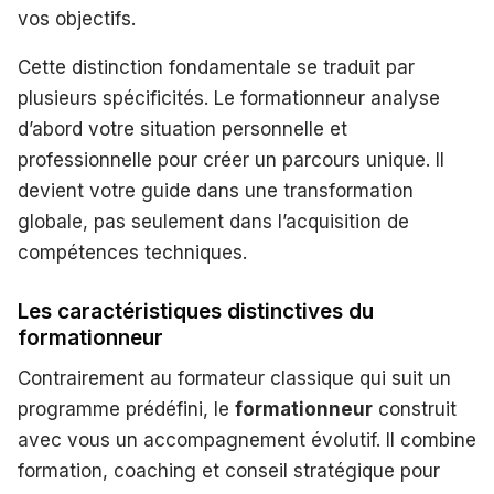
vos objectifs.
Cette distinction fondamentale se traduit par
plusieurs spécificités. Le formationneur analyse
d’abord votre situation personnelle et
professionnelle pour créer un parcours unique. Il
devient votre guide dans une transformation
globale, pas seulement dans l’acquisition de
compétences techniques.
Les caractéristiques distinctives du
formationneur
Contrairement au formateur classique qui suit un
programme prédéfini, le
formationneur
construit
avec vous un accompagnement évolutif. Il combine
formation, coaching et conseil stratégique pour