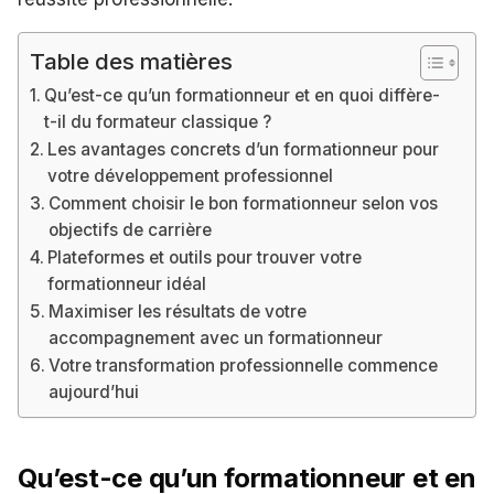
Table des matières
Qu’est-ce qu’un formationneur et en quoi diffère-
t-il du formateur classique ?
Les avantages concrets d’un formationneur pour
votre développement professionnel
Comment choisir le bon formationneur selon vos
objectifs de carrière
Plateformes et outils pour trouver votre
formationneur idéal
Maximiser les résultats de votre
accompagnement avec un formationneur
Votre transformation professionnelle commence
aujourd’hui
Qu’est-ce qu’un formationneur et en