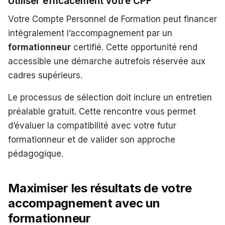
Utiliser efficacement votre CPF
Votre Compte Personnel de Formation peut financer
intégralement l’accompagnement par un
formationneur
certifié. Cette opportunité rend
accessible une démarche autrefois réservée aux
cadres supérieurs.
Le processus de sélection doit inclure un entretien
préalable gratuit. Cette rencontre vous permet
d’évaluer la compatibilité avec votre futur
formationneur et de valider son approche
pédagogique.
Maximiser les résultats de votre
accompagnement avec un
formationneur