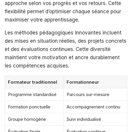
approche selon vos progrès et vos retours. Cette
flexibilité permet d’optimiser chaque séance pour
maximiser votre apprentissage.
Les méthodes pédagogiques innovantes incluent
des mises en situation réelles, des projets concrets
et des évaluations continues. Cette diversité
maintient votre motivation et ancre durablement
les compétences acquises.
Formateur traditionnel
Formationneur
Programme standardisé
Parcours sur-mesure
Formation ponctuelle
Accompagnement continu
Groupe homogène
Suivi individualisé
Évaluation finale
Évaluation continue