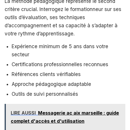
La méthode pédagogique représente le second
critère crucial. Interrogez le formationneur sur ses
outils d’évaluation, ses techniques
d’accompagnement et sa capacité à s’adapter à
votre rythme d’apprentissage.
Expérience minimum de 5 ans dans votre
secteur
Certifications professionnelles reconnues
Références clients vérifiables
Approche pédagogique adaptable
Outils de suivi personnalisés
LIRE AUSSI
Messagerie ac aix marseille : guide
complet d'accès et d'utilisation