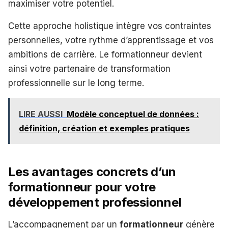
maximiser votre potentiel.
Cette approche holistique intègre vos contraintes
personnelles, votre rythme d’apprentissage et vos
ambitions de carrière. Le formationneur devient
ainsi votre partenaire de transformation
professionnelle sur le long terme.
LIRE AUSSI
Modèle conceptuel de données :
définition, création et exemples pratiques
Les avantages concrets d’un
formationneur pour votre
développement professionnel
L’accompagnement par un
formationneur
génère