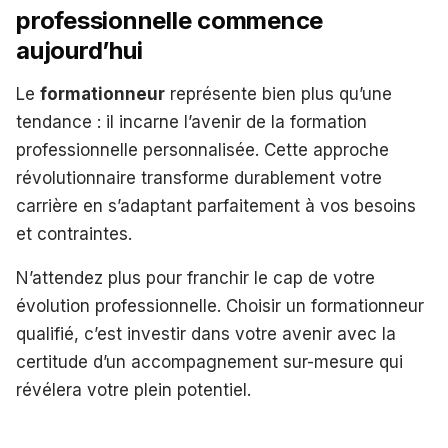
professionnelle commence
aujourd’hui
Le
formationneur
représente bien plus qu’une
tendance : il incarne l’avenir de la formation
professionnelle personnalisée. Cette approche
révolutionnaire transforme durablement votre
carrière en s’adaptant parfaitement à vos besoins
et contraintes.
N’attendez plus pour franchir le cap de votre
évolution professionnelle. Choisir un formationneur
qualifié, c’est investir dans votre avenir avec la
certitude d’un accompagnement sur-mesure qui
révélera votre plein potentiel.