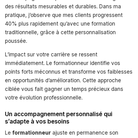
des résultats mesurables et durables. Dans ma
pratique, j’observe que mes clients progressent
40% plus rapidement qu’avec une formation
traditionnelle, grâce à cette personnalisation
poussée.
L’impact sur votre carrière se ressent
immédiatement. Le formationneur identifie vos
points forts méconnus et transforme vos faiblesses
en opportunités d’amélioration. Cette approche
ciblée vous fait gagner un temps précieux dans
votre évolution professionnelle.
Un accompagnement personnalisé qui
s’adapte à vos besoins
Le
formationneur
ajuste en permanence son