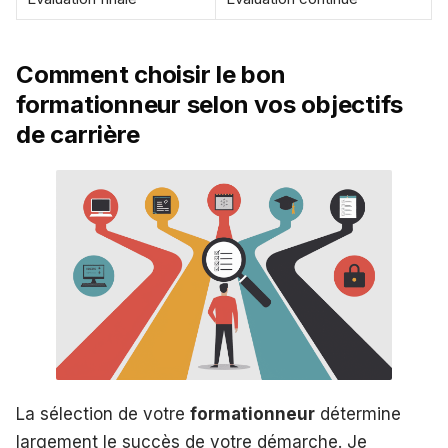
Comment choisir le bon
formationneur selon vos objectifs
de carrière
La sélection de votre
formationneur
détermine
largement le succès de votre démarche. Je