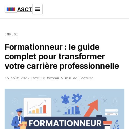
ASCT
EMPLOI
Formationneur : le guide
complet pour transformer
votre carrière professionnelle
16 août 2025
·
Estelle Moreau
·
5 min de lecture