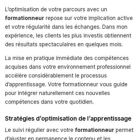
L’optimisation de votre parcours avec un
formationneur
repose sur votre implication active
et votre régularité dans les échanges. Dans mon
expérience, les clients les plus investis obtiennent
des résultats spectaculaires en quelques mois.
La mise en pratique immédiate des compétences
acquises dans votre environnement professionnel
accélère considérablement le processus
d’apprentissage. Votre formationneur vous guide
pour intégrer naturellement ces nouvelles
compétences dans votre quotidien.
Stratégies d’optimisation de l’apprentissage
Le suivi régulier avec votre
formationneur
permet
d’ajuster en permanence le contenu et les