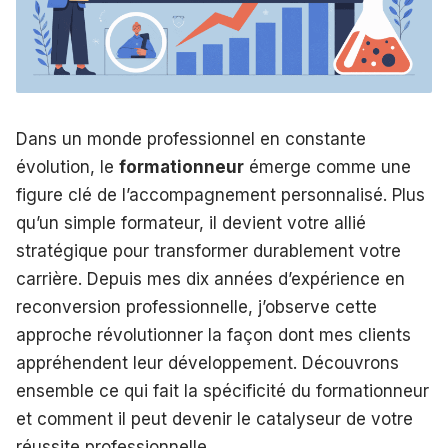
Dans un monde professionnel en constante
évolution, le
formationneur
émerge comme une
figure clé de l’accompagnement personnalisé. Plus
qu’un simple formateur, il devient votre allié
stratégique pour transformer durablement votre
carrière. Depuis mes dix années d’expérience en
reconversion professionnelle, j’observe cette
approche révolutionner la façon dont mes clients
appréhendent leur développement. Découvrons
ensemble ce qui fait la spécificité du formationneur
et comment il peut devenir le catalyseur de votre
réussite professionnelle.