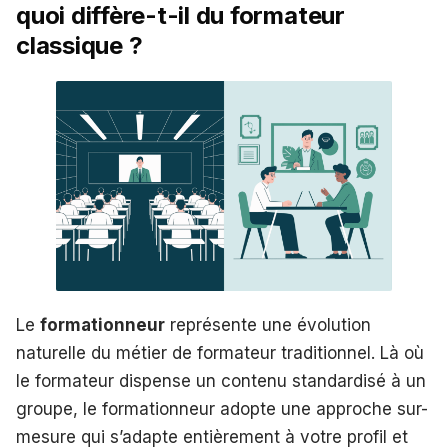
quoi diffère-t-il du formateur
classique ?
Le
formationneur
représente une évolution
naturelle du métier de formateur traditionnel. Là où
le formateur dispense un contenu standardisé à un
groupe, le formationneur adopte une approche sur-
mesure qui s’adapte entièrement à votre profil et