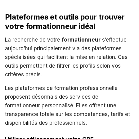
Plateformes et outils pour trouver
votre formationneur idéal
La recherche de votre
formationneur
s’effectue
aujourd’hui principalement via des plateformes
spécialisées qui facilitent la mise en relation. Ces
outils permettent de filtrer les profils selon vos
critères précis.
Les plateformes de formation professionnelle
proposent désormais des services de
formationneur personnalisé. Elles offrent une
transparence totale sur les compétences, tarifs et
disponibilités des professionnels.