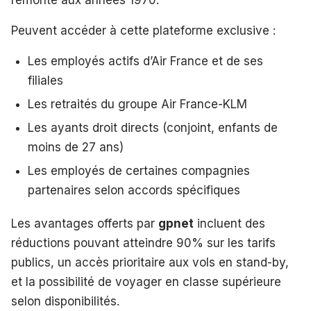
remonte aux années 1970.
Peuvent accéder à cette plateforme exclusive :
Les employés actifs d’Air France et de ses
filiales
Les retraités du groupe Air France-KLM
Les ayants droit directs (conjoint, enfants de
moins de 27 ans)
Les employés de certaines compagnies
partenaires selon accords spécifiques
Les avantages offerts par
gpnet
incluent des
réductions pouvant atteindre 90% sur les tarifs
publics, un accès prioritaire aux vols en stand-by,
et la possibilité de voyager en classe supérieure
selon disponibilités.