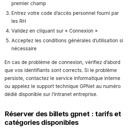
premier champ
Entrez votre code d’accès personnel fourni par
les RH
Validez en cliquant sur « Connexion »
Acceptez les conditions générales d’utilisation si
nécessaire
En cas de problème de connexion, vérifiez d’abord
que vos identifiants sont corrects. Si le problème
persiste, contactez le service informatique interne
ou appelez le support technique GPNet au numéro
dédié disponible sur l’intranet entreprise.
Réserver des billets gpnet : tarifs et
catégories disponibles