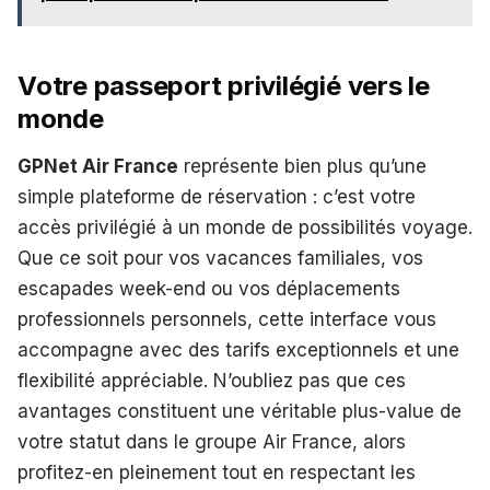
Votre passeport privilégié vers le
monde
GPNet Air France
représente bien plus qu’une
simple plateforme de réservation : c’est votre
accès privilégié à un monde de possibilités voyage.
Que ce soit pour vos vacances familiales, vos
escapades week-end ou vos déplacements
professionnels personnels, cette interface vous
accompagne avec des tarifs exceptionnels et une
flexibilité appréciable. N’oubliez pas que ces
avantages constituent une véritable plus-value de
votre statut dans le groupe Air France, alors
profitez-en pleinement tout en respectant les