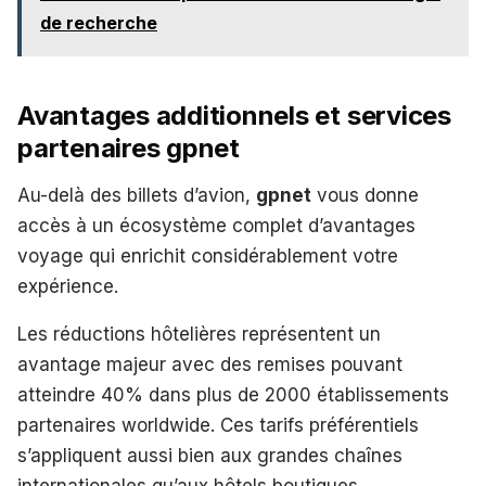
de recherche
Avantages additionnels et services
partenaires gpnet
Au-delà des billets d’avion,
gpnet
vous donne
accès à un écosystème complet d’avantages
voyage qui enrichit considérablement votre
expérience.
Les réductions hôtelières représentent un
avantage majeur avec des remises pouvant
atteindre 40% dans plus de 2000 établissements
partenaires worldwide. Ces tarifs préférentiels
s’appliquent aussi bien aux grandes chaînes