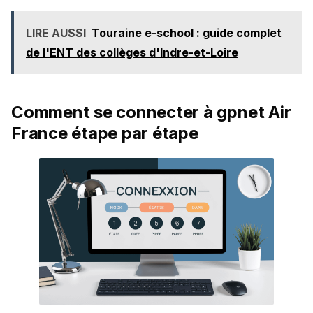
LIRE AUSSI
Touraine e-school : guide complet
de l'ENT des collèges d'Indre-et-Loire
Comment se connecter à gpnet Air
France étape par étape