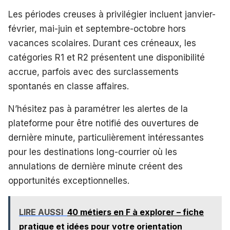
Les périodes creuses à privilégier incluent janvier-
février, mai-juin et septembre-octobre hors
vacances scolaires. Durant ces créneaux, les
catégories R1 et R2 présentent une disponibilité
accrue, parfois avec des surclassements
spontanés en classe affaires.
N’hésitez pas à paramétrer les alertes de la
plateforme pour être notifié des ouvertures de
dernière minute, particulièrement intéressantes
pour les destinations long-courrier où les
annulations de dernière minute créent des
opportunités exceptionnelles.
LIRE AUSSI
40 métiers en F à explorer – fiche
pratique et idées pour votre orientation