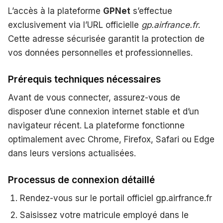
L’accès à la plateforme
GPNet
s’effectue
exclusivement via l’URL officielle
gp.airfrance.fr
.
Cette adresse sécurisée garantit la protection de
vos données personnelles et professionnelles.
Prérequis techniques nécessaires
Avant de vous connecter, assurez-vous de
disposer d’une connexion internet stable et d’un
navigateur récent. La plateforme fonctionne
optimalement avec Chrome, Firefox, Safari ou Edge
dans leurs versions actualisées.
Processus de connexion détaillé
Rendez-vous sur le portail officiel gp.airfrance.fr
Saisissez votre matricule employé dans le