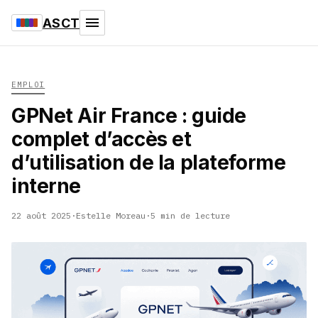
ASCT
EMPLOI
GPNet Air France : guide
complet d’accès et
d’utilisation de la plateforme
interne
22 août 2025
·
Estelle Moreau
·
5 min de lecture