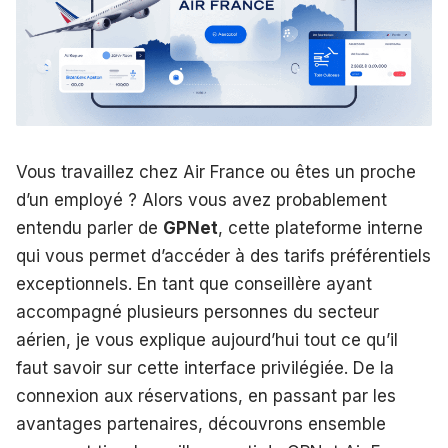
Vous travaillez chez Air France ou êtes un proche
d’un employé ? Alors vous avez probablement
entendu parler de
GPNet
, cette plateforme interne
qui vous permet d’accéder à des tarifs préférentiels
exceptionnels. En tant que conseillère ayant
accompagné plusieurs personnes du secteur
aérien, je vous explique aujourd’hui tout ce qu’il
faut savoir sur cette interface privilégiée. De la
connexion aux réservations, en passant par les
avantages partenaires, découvrons ensemble