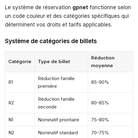
Le système de réservation
gpnet
fonctionne selon
un code couleur et des catégories spécifiques qui
déterminent vos droits et tarifs applicables.
Système de catégories de billets
Réduction
Catégorie
Type de billet
moyenne
Réduction famille
R1
85-90%
première
Réduction famille
R2
80-85%
seconde
N1
Nominatif prioritaire
75-80%
N2
Nominatif standard
70-75%