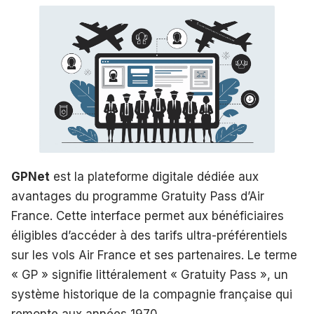
GPNet
est la plateforme digitale dédiée aux
avantages du programme Gratuity Pass d’Air
France. Cette interface permet aux bénéficiaires
éligibles d’accéder à des tarifs ultra-préférentiels
sur les vols Air France et ses partenaires. Le terme
« GP » signifie littéralement « Gratuity Pass », un
système historique de la compagnie française qui