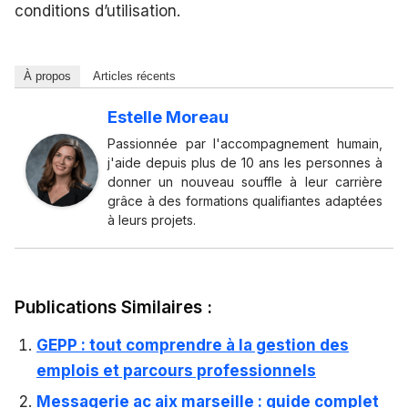
conditions d’utilisation.
À propos
Articles récents
Estelle Moreau
Passionnée par l'accompagnement humain,
j'aide depuis plus de 10 ans les personnes à
donner un nouveau souffle à leur carrière
grâce à des formations qualifiantes adaptées
à leurs projets.
Publications Similaires :
GEPP : tout comprendre à la gestion des
emplois et parcours professionnels
Messagerie ac aix marseille : guide complet