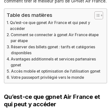
comment tirer le meilleur parti de GPNet Air France.
Table des matières
Qu’est-ce que gpnet Air France et qui peut y
accéder
Comment se connecter à gpnet Air France étape
par étape
Réserver des billets gpnet : tarifs et catégories
disponibles
Avantages additionnels et services partenaires
gpnet
Accès mobile et optimisation de l’utilisation gpnet
Votre passeport privilégié vers le monde
Qu’est-ce que gpnet Air France et
qui peut y accéder