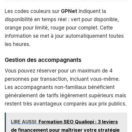
Les codes couleurs sur
GPNet
indiquent la
disponibilité en temps réel : vert pour disponible,
orange pour limité, rouge pour complet. Cette
information se met à jour automatiquement toutes
les heures.
Gestion des accompagnants
Vous pouvez réserver pour un maximum de 4
personnes par transaction, incluant vous-même.
Les accompagnants non-familiaux bénéficient
généralement de tarifs légèrement supérieurs mais
restent très avantageux comparés aux prix publics.
LIRE AUSSI
Formation SEO Qualiopi : 3 leviers
de financement pour maîtriser votre stratégie