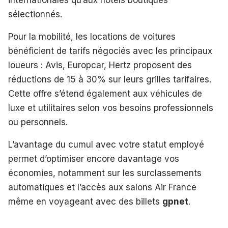
internationales qu’aux hôtels boutiques
sélectionnés.
Pour la mobilité, les locations de voitures
bénéficient de tarifs négociés avec les principaux
loueurs : Avis, Europcar, Hertz proposent des
réductions de 15 à 30% sur leurs grilles tarifaires.
Cette offre s’étend également aux véhicules de
luxe et utilitaires selon vos besoins professionnels
ou personnels.
L’avantage du cumul avec votre statut employé
permet d’optimiser encore davantage vos
économies, notamment sur les surclassements
automatiques et l’accès aux salons Air France
même en voyageant avec des billets
gpnet
.