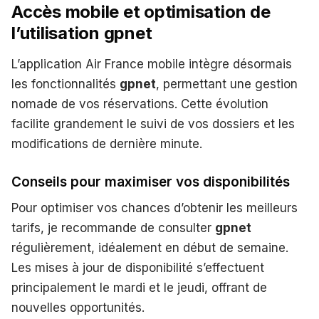
Accès mobile et optimisation de
l’utilisation gpnet
L’application Air France mobile intègre désormais
les fonctionnalités
gpnet
, permettant une gestion
nomade de vos réservations. Cette évolution
facilite grandement le suivi de vos dossiers et les
modifications de dernière minute.
Conseils pour maximiser vos disponibilités
Pour optimiser vos chances d’obtenir les meilleurs
tarifs, je recommande de consulter
gpnet
régulièrement, idéalement en début de semaine.
Les mises à jour de disponibilité s’effectuent
principalement le mardi et le jeudi, offrant de
nouvelles opportunités.