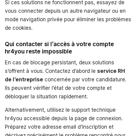
Si ces solutions ne fonctionnent pas, essayez de
vous connecter depuis un autre navigateur ou en
mode navigation privée pour éliminer les problèmes
de cookies.
Qui contacter si l’accès à votre compte
hr4you reste impossible
En cas de blocage persistant, deux solutions
s’offrent à vous. Contactez d’abord le
service RH
de l’entreprise
concernée par votre candidature.
Ils peuvent vérifier l’état de votre compte et
débloquer la situation rapidement.
Alternativement, utilisez le support technique
hr4you accessible depuis la page de connexion.
Préparez votre adresse email d’inscription et
décrivez précisément le problème rencontré pour