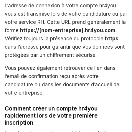
L’adresse de connexion à votre compte hr4you
vous est transmise lors de votre candidature ou par
votre service RH. Cette URL prend généralement la
forme
https://[nom-entreprise].hr4you.com
.
Vérifiez toujours la présence du protocole
https
dans l’adresse pour garantir que vos données sont
protégées par un chiffrement sécurisé.
Vous pouvez également retrouver ce lien dans
l’email de confirmation reçu après votre
candidature ou dans les documents d’accueil de
votre entreprise.
Comment créer un compte hr4you
rapidement lors de votre première
inscription