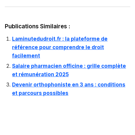
Publications Similaires :
Laminutedudroit.fr : la plateforme de
référence pour comprendre le droit
facilement
Salaire pharmacien officine : grille complète
et rémunération 2025
Devenir orthophoniste en 3 ans : conditions
et parcours possibles