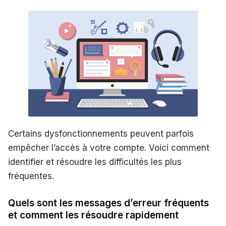
Certains dysfonctionnements peuvent parfois
empêcher l’accès à votre compte. Voici comment
identifier et résoudre les difficultés les plus
fréquentes.
Quels sont les messages d’erreur fréquents
et comment les résoudre rapidement