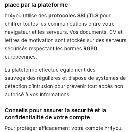
place par la plateforme
hr4you utilise des
protocoles SSL/TLS
pour
chiffrer toutes les communications entre votre
navigateur et les serveurs. Vos documents, CV et
lettres de motivation sont stockés sur des serveurs
sécurisés respectant les normes
RGPD
européennes.
La plateforme effectue également des
sauvegardes régulières et dispose de systèmes de
détection d’intrusion pour prévenir tout accès non
autorisé à vos informations.
Conseils pour assurer la sécurité et la
confidentialité de votre compte
Pour protéger efficacement votre compte hr4you,