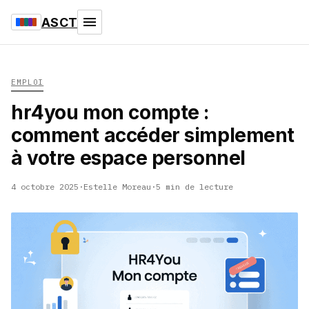
ASCT
EMPLOI
hr4you mon compte :
comment accéder simplement
à votre espace personnel
4 octobre 2025
·
Estelle Moreau
·
5 min de lecture