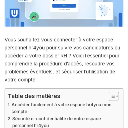
Vous souhaitez vous connecter à votre espace
personnel hr4you pour suivre vos candidatures ou
accéder à votre dossier RH ? Voici l’essentiel pour
comprendre la procédure d’accès, résoudre vos
problèmes éventuels, et sécuriser l’utilisation de
votre compte.
Table des matières
Accéder facilement à votre espace hr4you mon
compte
Sécurité et confidentialité de votre espace
personnel hr4you