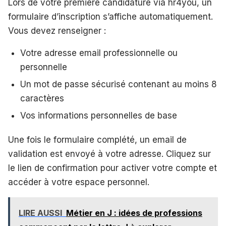
Lors de votre première candidature via hr4you, un
formulaire d’inscription s’affiche automatiquement.
Vous devez renseigner :
Votre adresse email professionnelle ou
personnelle
Un mot de passe sécurisé contenant au moins 8
caractères
Vos informations personnelles de base
Une fois le formulaire complété, un email de
validation est envoyé à votre adresse. Cliquez sur
le lien de confirmation pour activer votre compte et
accéder à votre espace personnel.
LIRE AUSSI
Métier en J : idées de professions