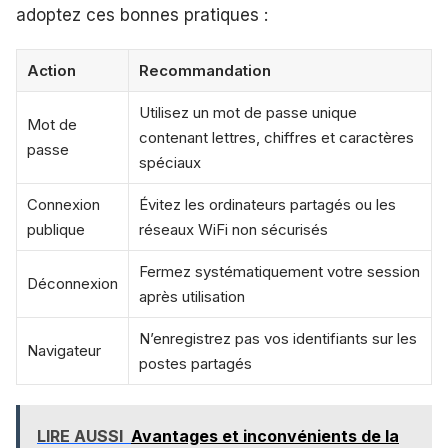
adoptez ces bonnes pratiques :
Action
Recommandation
Utilisez un mot de passe unique
Mot de
contenant lettres, chiffres et caractères
passe
spéciaux
Connexion
Évitez les ordinateurs partagés ou les
publique
réseaux WiFi non sécurisés
Fermez systématiquement votre session
Déconnexion
après utilisation
N’enregistrez pas vos identifiants sur les
Navigateur
postes partagés
LIRE AUSSI
Avantages et inconvénients de la