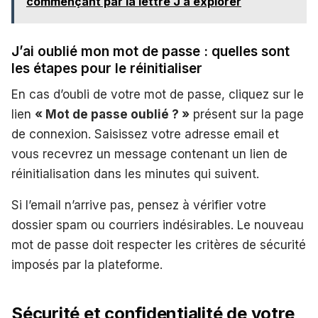
commençant par la lettre J à explorer
J’ai oublié mon mot de passe : quelles sont
les étapes pour le réinitialiser
En cas d’oubli de votre mot de passe, cliquez sur le
lien
« Mot de passe oublié ? »
présent sur la page
de connexion. Saisissez votre adresse email et
vous recevrez un message contenant un lien de
réinitialisation dans les minutes qui suivent.
Si l’email n’arrive pas, pensez à vérifier votre
dossier spam ou courriers indésirables. Le nouveau
mot de passe doit respecter les critères de sécurité
imposés par la plateforme.
Sécurité et confidentialité de votre