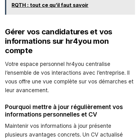
RQTH : tout ce qu’il faut savoir
Gérer vos candidatures et vos
informations sur hr4you mon
compte
Votre espace personnel hr4you centralise
l’ensemble de vos interactions avec l’entreprise. Il
vous offre une vue complète sur vos démarches et
leur avancement.
Pourquoi mettre à jour régulièrement vos
informations personnelles et CV
Maintenir vos informations à jour présente
plusieurs avantages concrets. Un CV actualisé