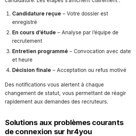
candidature. Les étapes s’affichent clairement :
Candidature reçue
– Votre dossier est
enregistré
En cours d’étude
– Analyse par l’équipe de
recrutement
Entretien programmé
– Convocation avec date
et heure
Décision finale
– Acceptation ou refus motivé
Des notifications vous alertent à chaque
changement de statut, vous permettant de réagir
rapidement aux demandes des recruteurs.
Solutions aux problèmes courants
de connexion sur hr4you