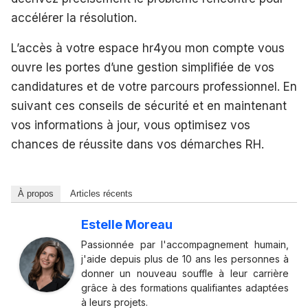
accélérer la résolution.
L’accès à votre espace hr4you mon compte vous
ouvre les portes d’une gestion simplifiée de vos
candidatures et de votre parcours professionnel. En
suivant ces conseils de sécurité et en maintenant
vos informations à jour, vous optimisez vos
chances de réussite dans vos démarches RH.
À propos
Articles récents
Estelle Moreau
Passionnée par l'accompagnement humain,
j'aide depuis plus de 10 ans les personnes à
donner un nouveau souffle à leur carrière
grâce à des formations qualifiantes adaptées
à leurs projets.