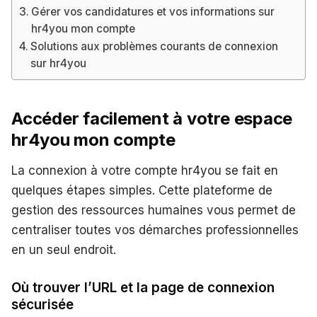
Gérer vos candidatures et vos informations sur
hr4you mon compte
Solutions aux problèmes courants de connexion
sur hr4you
Accéder facilement à votre espace
hr4you mon compte
La connexion à votre compte hr4you se fait en
quelques étapes simples. Cette plateforme de
gestion des ressources humaines vous permet de
centraliser toutes vos démarches professionnelles
en un seul endroit.
Où trouver l’URL et la page de connexion
sécurisée