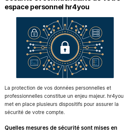
espace personnel hr4you
La protection de vos données personnelles et
professionnelles constitue un enjeu majeur. hr4you
met en place plusieurs dispositifs pour assurer la
sécurité de votre compte.
Quelles mesures de sécurité sont mises en