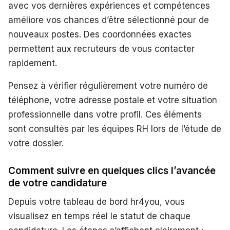
avec vos dernières expériences et compétences
améliore vos chances d’être sélectionné pour de
nouveaux postes. Des coordonnées exactes
permettent aux recruteurs de vous contacter
rapidement.
Pensez à vérifier régulièrement votre numéro de
téléphone, votre adresse postale et votre situation
professionnelle dans votre profil. Ces éléments
sont consultés par les équipes RH lors de l’étude de
votre dossier.
Comment suivre en quelques clics l’avancée
de votre candidature
Depuis votre tableau de bord hr4you, vous
visualisez en temps réel le statut de chaque