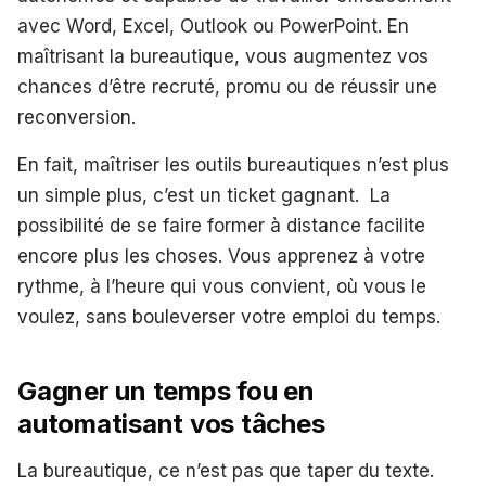
avec Word, Excel, Outlook ou PowerPoint. En
maîtrisant la bureautique, vous augmentez vos
chances d’être recruté, promu ou de réussir une
reconversion.
En fait, maîtriser les outils bureautiques n’est plus
un simple plus, c’est un ticket gagnant. La
possibilité de se faire former à distance facilite
encore plus les choses. Vous apprenez à votre
rythme, à l’heure qui vous convient, où vous le
voulez, sans bouleverser votre emploi du temps.
Gagner un temps fou en
automatisant vos tâches
La bureautique, ce n’est pas que taper du texte.