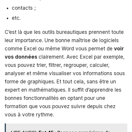
contacts ;
etc.
C’est là que les outils bureautiques prennent toute
leur importance. Une bonne maîtrise de logiciels
comme Excel ou même Word vous permet de
voir
vos données
clairement. Avec Excel par exemple,
vous pouvez trier, filtrer, regrouper, calculer,
analyser et même visualiser vos informations sous
forme de graphiques. Et tout cela, sans être un
expert en mathématiques. Il suffit d’apprendre les
bonnes fonctionnalités en optant pour une
formation que vous pouvez suivre depuis chez
vous à votre rythme.