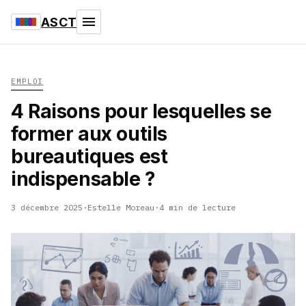
ASCT
EMPLOI
4 Raisons pour lesquelles se
former aux outils
bureautiques est
indispensable ?
3 décembre 2025
·
Estelle Moreau
·
4 min de lecture