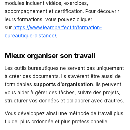
modules incluent vidéos, exercices,
accompagnement et certification. Pour découvrir
leurs formations, vous pouvez cliquer
sur
https://www.learnperfect.fr/formation-
bureautique-distance/
.
Mieux organiser son travail
Les outils bureautiques ne servent pas uniquement
à créer des documents. Ils s’avèrent être aussi de
formidables
supports d’organisation
. Ils peuvent
vous aider à gérer des tâches, suivre des projets,
structurer vos données et collaborer avec d’autres.
Vous développez ainsi une méthode de travail plus
fluide, plus ordonnée et plus professionnelle.