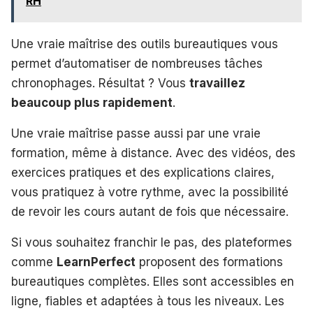
RH
Une vraie maîtrise des outils bureautiques vous
permet d’automatiser de nombreuses tâches
chronophages. Résultat ? Vous
travaillez
beaucoup plus rapidement
.
Une vraie maîtrise passe aussi par une vraie
formation, même à distance. Avec des vidéos, des
exercices pratiques et des explications claires,
vous pratiquez à votre rythme, avec la possibilité
de revoir les cours autant de fois que nécessaire.
Si vous souhaitez franchir le pas, des plateformes
comme
LearnPerfect
proposent des formations
bureautiques complètes. Elles sont accessibles en
ligne, fiables et adaptées à tous les niveaux. Les