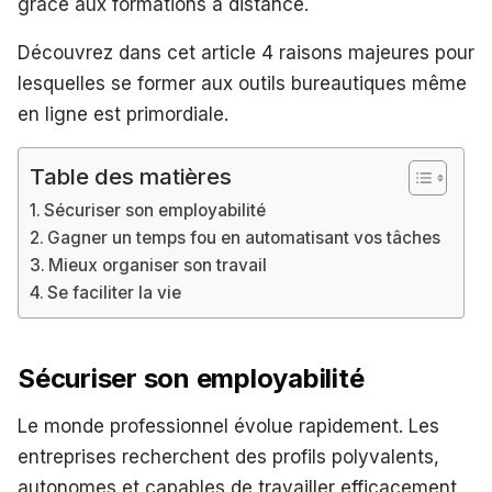
grâce aux formations à distance.
Découvrez dans cet article 4 raisons majeures pour
lesquelles se former aux outils bureautiques même
en ligne est primordiale.
Table des matières
Sécuriser son employabilité
Gagner un temps fou en automatisant vos tâches
Mieux organiser son travail
Se faciliter la vie
Sécuriser son employabilité
Le monde professionnel évolue rapidement. Les
entreprises recherchent des profils polyvalents,
autonomes et capables de travailler efficacement