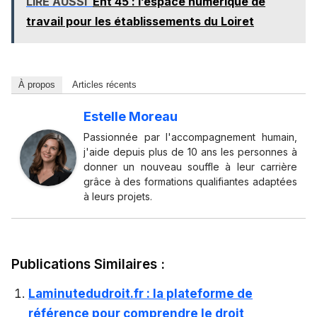
LIRE AUSSI
Ent 45 : l’espace numérique de
travail pour les établissements du Loiret
À propos
Articles récents
Estelle Moreau
Passionnée par l'accompagnement humain,
j'aide depuis plus de 10 ans les personnes à
donner un nouveau souffle à leur carrière
grâce à des formations qualifiantes adaptées
à leurs projets.
Publications Similaires :
Laminutedudroit.fr : la plateforme de
référence pour comprendre le droit