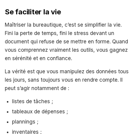
Se faciliter la vie
Maîtriser la bureautique, c’est se simplifier la vie.
Fini la perte de temps, fini le stress devant un
document qui refuse de se mettre en forme. Quand
vous comprennez vraiment les outils, vous gagnez
en sérénité et en confiance.
La vérité est que vous manipulez des données tous
les jours, sans toujours vous en rendre compte. Il
peut s’agir notamment de :
listes de tâches ;
tableaux de dépenses ;
plannings ;
inventaires ;