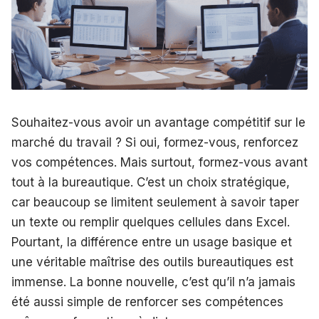
Souhaitez-vous avoir un avantage compétitif sur le
marché du travail ? Si oui, formez-vous, renforcez
vos compétences. Mais surtout, formez-vous avant
tout à la bureautique. C’est un choix stratégique,
car beaucoup se limitent seulement à savoir taper
un texte ou remplir quelques cellules dans Excel.
Pourtant, la différence entre un usage basique et
une véritable maîtrise des outils bureautiques est
immense. La bonne nouvelle, c’est qu’il n’a jamais
été aussi simple de renforcer ses compétences