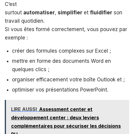
C’est
surtout
automatiser
,
simplifier
et
fluidifier
son
travail quotidien.
Si vous êtes formé correctement, vous pouvez par
exemple :
créer des formules complexes sur Excel ;
mettre en forme des documents Word en
quelques clics ;
organiser efficacement votre boîte Outlook et ;
optimiser vos présentations PowerPoint.
LIRE AUSSI
Assessment center et
développement center : deux leviers
complémentaires pour sécuriser les décisions