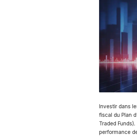
Investir dans l
fiscal du Plan
Traded Funds). 
performance de