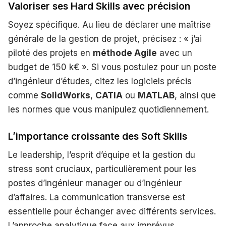
Valoriser ses Hard Skills avec précision
Soyez spécifique. Au lieu de déclarer une maîtrise
générale de la gestion de projet, précisez : « j’ai
piloté des projets en
méthode Agile
avec un
budget de 150 k€ ». Si vous postulez pour un poste
d’ingénieur d’études, citez les logiciels précis
comme
SolidWorks
,
CATIA
ou
MATLAB
, ainsi que
les normes que vous manipulez quotidiennement.
L’importance croissante des Soft Skills
Le leadership, l’esprit d’équipe et la gestion du
stress sont cruciaux, particulièrement pour les
postes d’ingénieur manager ou d’ingénieur
d’affaires. La communication transverse est
essentielle pour échanger avec différents services.
L’approche analytique face aux imprévus