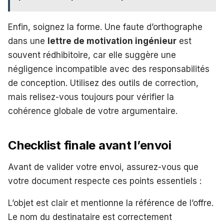
Enfin, soignez la forme. Une faute d’orthographe
dans une
lettre de motivation ingénieur
est
souvent rédhibitoire, car elle suggère une
négligence incompatible avec des responsabilités
de conception. Utilisez des outils de correction,
mais relisez-vous toujours pour vérifier la
cohérence globale de votre argumentaire.
Checklist finale avant l’envoi
Avant de valider votre envoi, assurez-vous que
votre document respecte ces points essentiels :
L’objet est clair et mentionne la référence de l’offre.
Le nom du destinataire est correctement