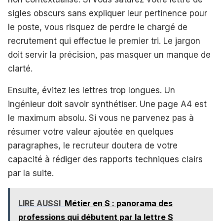
sigles obscurs sans expliquer leur pertinence pour
le poste, vous risquez de perdre le chargé de
recrutement qui effectue le premier tri. Le jargon
doit servir la précision, pas masquer un manque de
clarté.
Ensuite, évitez les lettres trop longues. Un
ingénieur doit savoir synthétiser. Une page A4 est
le maximum absolu. Si vous ne parvenez pas à
résumer votre valeur ajoutée en quelques
paragraphes, le recruteur doutera de votre
capacité à rédiger des rapports techniques clairs
par la suite.
LIRE AUSSI
Métier en S : panorama des
professions qui débutent par la lettre S