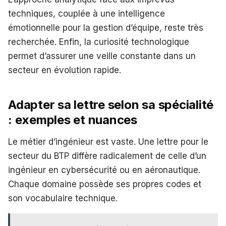
techniques, couplée à une intelligence
émotionnelle pour la gestion d’équipe, reste très
recherchée. Enfin, la curiosité technologique
permet d’assurer une veille constante dans un
secteur en évolution rapide.
Adapter sa lettre selon sa spécialité
: exemples et nuances
Le métier d’ingénieur est vaste. Une lettre pour le
secteur du BTP diffère radicalement de celle d’un
ingénieur en cybersécurité ou en aéronautique.
Chaque domaine possède ses propres codes et
son vocabulaire technique.