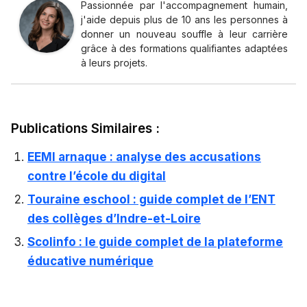
Passionnée par l'accompagnement humain,
j'aide depuis plus de 10 ans les personnes à
donner un nouveau souffle à leur carrière
grâce à des formations qualifiantes adaptées
à leurs projets.
Publications Similaires :
EEMI arnaque : analyse des accusations
contre l’école du digital
Touraine eschool : guide complet de l’ENT
des collèges d’Indre-et-Loire
Scolinfo : le guide complet de la plateforme
éducative numérique