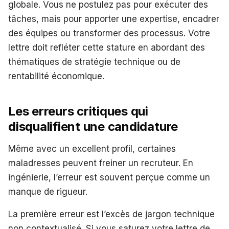
globale. Vous ne postulez pas pour exécuter des
tâches, mais pour apporter une expertise, encadrer
des équipes ou transformer des processus. Votre
lettre doit refléter cette stature en abordant des
thématiques de stratégie technique ou de
rentabilité économique.
Les erreurs critiques qui
disqualifient une candidature
Même avec un excellent profil, certaines
maladresses peuvent freiner un recruteur. En
ingénierie, l’erreur est souvent perçue comme un
manque de rigueur.
La première erreur est l’excès de jargon technique
non contextualisé. Si vous saturez votre lettre de