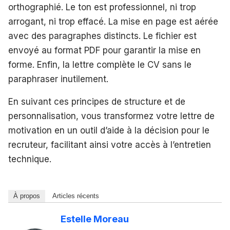
orthographié. Le ton est professionnel, ni trop
arrogant, ni trop effacé. La mise en page est aérée
avec des paragraphes distincts. Le fichier est
envoyé au format PDF pour garantir la mise en
forme. Enfin, la lettre complète le CV sans le
paraphraser inutilement.
En suivant ces principes de structure et de
personnalisation, vous transformez votre lettre de
motivation en un outil d’aide à la décision pour le
recruteur, facilitant ainsi votre accès à l’entretien
technique.
À propos
Articles récents
Estelle Moreau