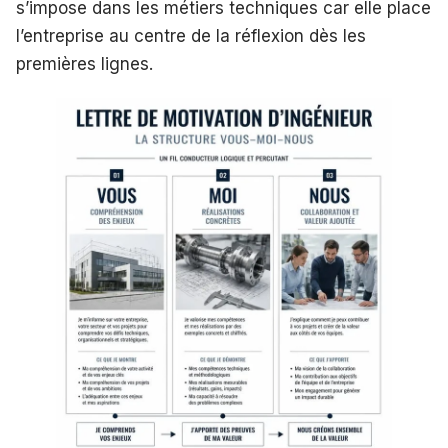
s’impose dans les métiers techniques car elle place
l’entreprise au centre de la réflexion dès les
premières lignes.