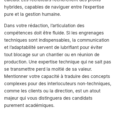
hybrides, capables de naviguer entre l’expertise
pure et la gestion humaine.
Dans votre rédaction, l’articulation des
compétences doit être fluide. Si les engrenages
techniques sont indispensables, la communication
et l’adaptabilité servent de lubrifiant pour éviter
tout blocage sur un chantier ou en réunion de
production. Une expertise technique qui ne sait pas
se transmettre perd la moitié de sa valeur.
Mentionner votre capacité à traduire des concepts
complexes pour des interlocuteurs non-techniques,
comme les clients ou la direction, est un atout
majeur qui vous distinguera des candidats
purement académiques.