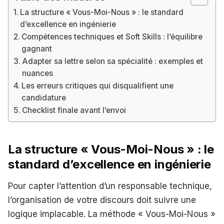
La structure « Vous-Moi-Nous » : le standard
d’excellence en ingénierie
Compétences techniques et Soft Skills : l’équilibre
gagnant
Adapter sa lettre selon sa spécialité : exemples et
nuances
Les erreurs critiques qui disqualifient une
candidature
Checklist finale avant l’envoi
La structure « Vous-Moi-Nous » : le
standard d’excellence en ingénierie
Pour capter l’attention d’un responsable technique,
l’organisation de votre discours doit suivre une
logique implacable. La méthode « Vous-Moi-Nous »