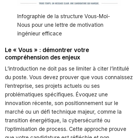
Infographie de la structure Vous-Moi-
Nous pour une lettre de motivation
ingénieur efficace
Le « Vous » : démontrer votre
compréhension des enjeux
L’introduction ne doit pas se limiter à citer l’intitulé
du poste. Vous devez prouver que vous connaissez
l’entreprise, ses projets actuels ou ses
problématiques spécifiques. Évoquez une
innovation récente, son positionnement sur le
marché ou un défi technique majeur, comme la
transition énergétique, la cybersécurité ou
l’optimisation de process. Cette approche prouve
que votre candidature est réfléchie et non