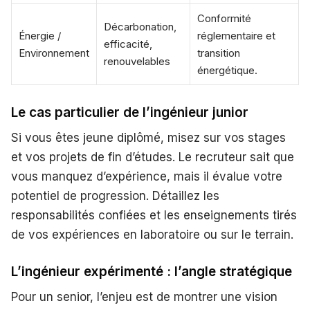
Conformité
Décarbonation,
Énergie /
réglementaire et
efficacité,
Environnement
transition
renouvelables
énergétique.
Le cas particulier de l’ingénieur junior
Si vous êtes jeune diplômé, misez sur vos stages
et vos projets de fin d’études. Le recruteur sait que
vous manquez d’expérience, mais il évalue votre
potentiel de progression. Détaillez les
responsabilités confiées et les enseignements tirés
de vos expériences en laboratoire ou sur le terrain.
L’ingénieur expérimenté : l’angle stratégique
Pour un senior, l’enjeu est de montrer une vision