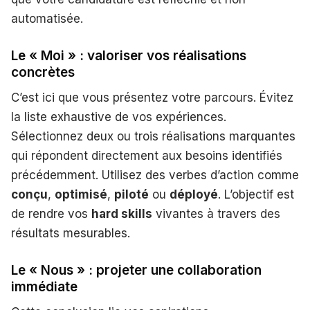
automatisée.
Le « Moi » : valoriser vos réalisations
concrètes
C’est ici que vous présentez votre parcours. Évitez
la liste exhaustive de vos expériences.
Sélectionnez deux ou trois réalisations marquantes
qui répondent directement aux besoins identifiés
précédemment. Utilisez des verbes d’action comme
conçu
,
optimisé
,
piloté
ou
déployé
. L’objectif est
de rendre vos
hard skills
vivantes à travers des
résultats mesurables.
Le « Nous » : projeter une collaboration
immédiate