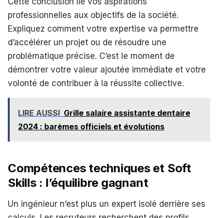
Cette conclusion lie vos aspirations
professionnelles aux objectifs de la société.
Expliquez comment votre expertise va permettre
d’accélérer un projet ou de résoudre une
problématique précise. C’est le moment de
démontrer votre valeur ajoutée immédiate et votre
volonté de contribuer à la réussite collective.
LIRE AUSSI
Grille salaire assistante dentaire
2024 : barèmes officiels et évolutions
Compétences techniques et Soft
Skills : l’équilibre gagnant
Un ingénieur n’est plus un expert isolé derrière ses
calculs. Les recruteurs recherchent des profils