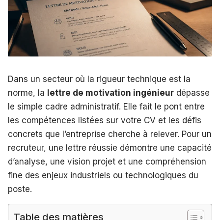
Dans un secteur où la rigueur technique est la
norme, la
lettre de motivation ingénieur
dépasse
le simple cadre administratif. Elle fait le pont entre
les compétences listées sur votre CV et les défis
concrets que l’entreprise cherche à relever. Pour un
recruteur, une lettre réussie démontre une capacité
d’analyse, une vision projet et une compréhension
fine des enjeux industriels ou technologiques du
poste.
Table des matières