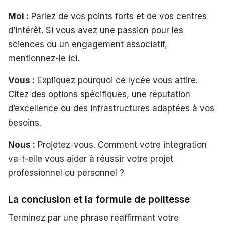
Moi :
Parlez de vos points forts et de vos centres
d’intérêt. Si vous avez une passion pour les
sciences ou un engagement associatif,
mentionnez-le ici.
Vous :
Expliquez pourquoi ce lycée vous attire.
Citez des options spécifiques, une réputation
d’excellence ou des infrastructures adaptées à vos
besoins.
Nous :
Projetez-vous. Comment votre intégration
va-t-elle vous aider à réussir votre projet
professionnel ou personnel ?
La conclusion et la formule de politesse
Terminez par une phrase réaffirmant votre