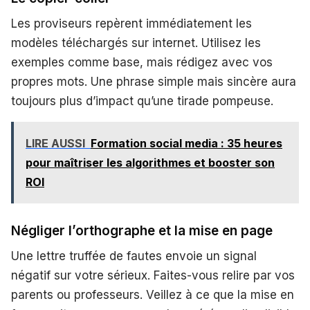
Les proviseurs repèrent immédiatement les
modèles téléchargés sur internet. Utilisez les
exemples comme base, mais rédigez avec vos
propres mots. Une phrase simple mais sincère aura
toujours plus d’impact qu’une tirade pompeuse.
LIRE AUSSI
Formation social media : 35 heures
pour maîtriser les algorithmes et booster son
ROI
Négliger l’orthographe et la mise en page
Une lettre truffée de fautes envoie un signal
négatif sur votre sérieux. Faites-vous relire par vos
parents ou professeurs. Veillez à ce que la mise en