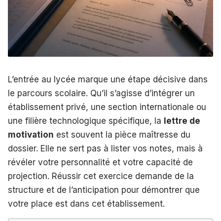
L’entrée au lycée marque une étape décisive dans
le parcours scolaire. Qu’il s’agisse d’intégrer un
établissement privé, une section internationale ou
une filière technologique spécifique, la
lettre de
motivation
est souvent la pièce maîtresse du
dossier. Elle ne sert pas à lister vos notes, mais à
révéler votre personnalité et votre capacité de
projection. Réussir cet exercice demande de la
structure et de l’anticipation pour démontrer que
votre place est dans cet établissement.