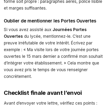
forme soit propre : paragraphes aérés, police lisible
et marges suffisantes.
Oublier de mentionner les Portes Ouvertes
Si vous avez assisté aux
Journées Portes
Ouvertes
du lycée, mentionnez-le. C’est une
preuve irréfutable de votre intérêt. Écrivez par
exemple : « Ma visite lors de votre journée portes
ouvertes le 15 mars dernier a confirmé mon souhait
d’intégrer votre établissement. » Cela montre que
vous avez pris le temps de vous renseigner
concrètement.
Checklist finale avant l’envoi
Avant d’envoyer votre lettre, vérifiez ces points :