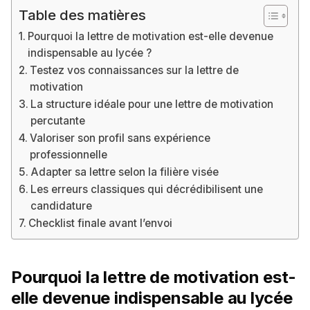
Table des matières
Pourquoi la lettre de motivation est-elle devenue
indispensable au lycée ?
Testez vos connaissances sur la lettre de
motivation
La structure idéale pour une lettre de motivation
percutante
Valoriser son profil sans expérience
professionnelle
Adapter sa lettre selon la filière visée
Les erreurs classiques qui décrédibilisent une
candidature
Checklist finale avant l’envoi
Pourquoi la lettre de motivation est-
elle devenue indispensable au lycée