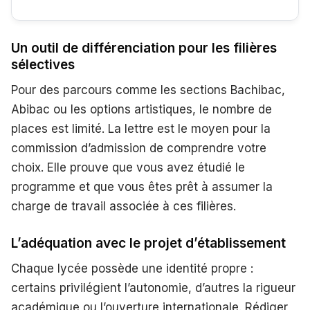
Un outil de différenciation pour les filières
sélectives
Pour des parcours comme les sections Bachibac,
Abibac ou les options artistiques, le nombre de
places est limité. La lettre est le moyen pour la
commission d’admission de comprendre votre
choix. Elle prouve que vous avez étudié le
programme et que vous êtes prêt à assumer la
charge de travail associée à ces filières.
L’adéquation avec le projet d’établissement
Chaque lycée possède une identité propre :
certains privilégient l’autonomie, d’autres la rigueur
académique ou l’ouverture internationale. Rédiger