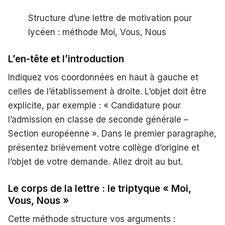
Structure d’une lettre de motivation pour
lycéen : méthode Moi, Vous, Nous
L’en-tête et l’introduction
Indiquez vos coordonnées en haut à gauche et
celles de l’établissement à droite. L’objet doit être
explicite, par exemple : « Candidature pour
l’admission en classe de seconde générale –
Section européenne ». Dans le premier paragraphe,
présentez brièvement votre collège d’origine et
l’objet de votre demande. Allez droit au but.
Le corps de la lettre : le triptyque « Moi,
Vous, Nous »
Cette méthode structure vos arguments :