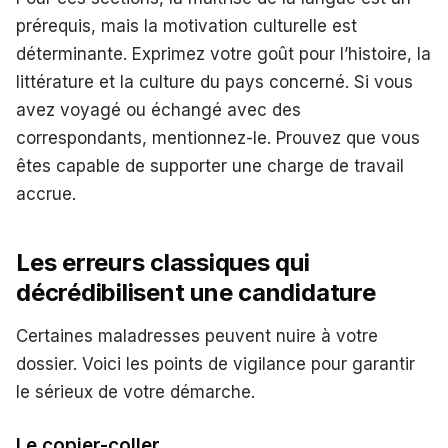
prérequis, mais la motivation culturelle est
déterminante. Exprimez votre goût pour l’histoire, la
littérature et la culture du pays concerné. Si vous
avez voyagé ou échangé avec des
correspondants, mentionnez-le. Prouvez que vous
êtes capable de supporter une charge de travail
accrue.
Les erreurs classiques qui
décrédibilisent une candidature
Certaines maladresses peuvent nuire à votre
dossier. Voici les points de vigilance pour garantir
le sérieux de votre démarche.
Le copier-coller