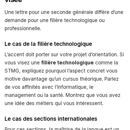
Une lettre pour une seconde générale diffère d’une
demande pour une filière technologique ou
professionnelle.
Le cas de la filière technologique
L’accent doit porter sur votre projet d’orientation. Si
vous visez une
filière technologique
comme la
STMG, expliquez pourquoi l’aspect concret vous
motive davantage qu’un cursus théorique. Parlez
de vos affinités avec l’informatique, le
management ou la santé. Montrez que vous avez
une idée des métiers qui vous intéressent.
Le cas des sections internationales
Pour ces sections, la maîtrise de la langue est un