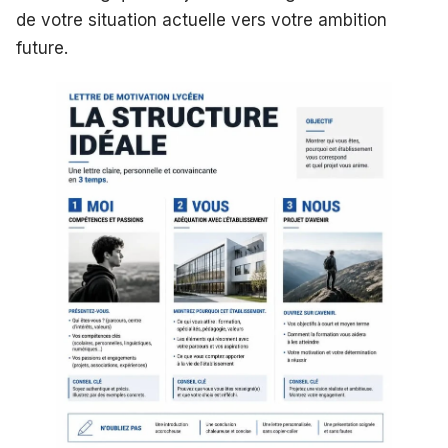
de votre situation actuelle vers votre ambition
future.