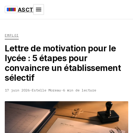
ASCT
EMPLOI
Lettre de motivation pour le
lycée : 5 étapes pour
convaincre un établissement
sélectif
17 juin 2026
·
Estelle Moreau
·
6 min de lecture