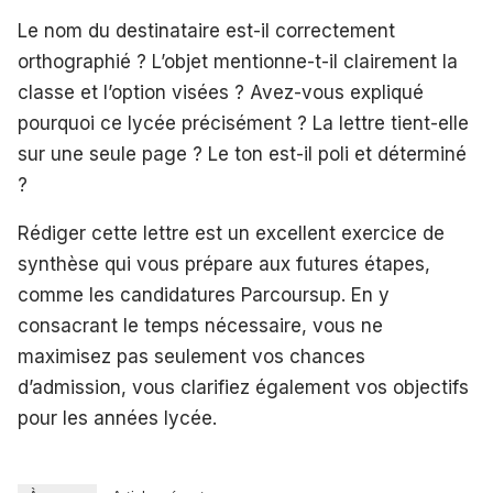
Le nom du destinataire est-il correctement
orthographié ? L’objet mentionne-t-il clairement la
classe et l’option visées ? Avez-vous expliqué
pourquoi ce lycée précisément ? La lettre tient-elle
sur une seule page ? Le ton est-il poli et déterminé
?
Rédiger cette lettre est un excellent exercice de
synthèse qui vous prépare aux futures étapes,
comme les candidatures Parcoursup. En y
consacrant le temps nécessaire, vous ne
maximisez pas seulement vos chances
d’admission, vous clarifiez également vos objectifs
pour les années lycée.