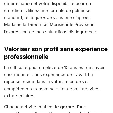
détermination et votre disponibilité pour un
entretien. Utilisez une formule de politesse
standard, telle que « Je vous prie d’agréer,
Madame la Directrice, Monsieur le Proviseur,
l’expression de mes salutations distinguées. »
Valoriser son profil sans expérience
professionnelle
La difficulté pour un élève de 15 ans est de savoir
quoi raconter sans expérience de travail. La
réponse réside dans la valorisation de vos
compétences transversales et de vos activités
extra-scolaires.
Chaque activité contient le
germe
d’une