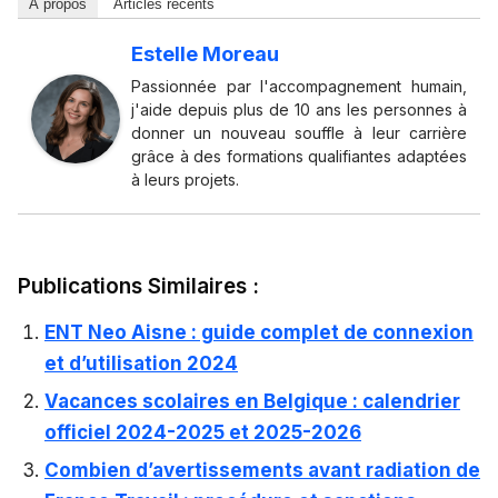
À propos
Articles récents
Estelle Moreau
Passionnée par l'accompagnement humain,
j'aide depuis plus de 10 ans les personnes à
donner un nouveau souffle à leur carrière
grâce à des formations qualifiantes adaptées
à leurs projets.
Publications Similaires :
ENT Neo Aisne : guide complet de connexion
et d’utilisation 2024
Vacances scolaires en Belgique : calendrier
officiel 2024-2025 et 2025-2026
Combien d’avertissements avant radiation de