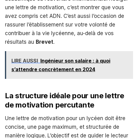
une lettre de motivation, c’est montrer que vous
avez compris cet ADN. C’est aussi l’occasion de
rassurer l’établissement sur votre volonté de
contribuer à la vie lycéenne, au-delà de vos
résultats au
Brevet
.
LIRE AUSSI
Ingénieur son salaire : à quoi
s’attendre concrètement en 2024
La structure idéale pour une lettre
de motivation percutante
Une lettre de motivation pour un lycéen doit être
concise, une page maximum, et structurée de
manière logique. L’objectif est de guider le lecteur