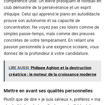
compétence utile. Un élève pratiquant le football en
club démontre de la persévérance et un esprit
d’équipe. Celui qui apprend le piano en autodidacte
prouve son autonomie et sa capacité de
concentration. Ne voyez pas ces loisirs comme de
simples passe-temps, mais comme des preuves
concrètes de votre tempérament. En reliant une
passion personnelle à une exigence scolaire, vous
donnez de la profondeur à votre candidature.
LIRE AUSSI
Philippe Aghion et la destruction
créatrice : le moteur de la croissance moderne
Mettre en avant ses qualités personnelles
Plutôt que de dire « je suis sérieux », préférez « ma