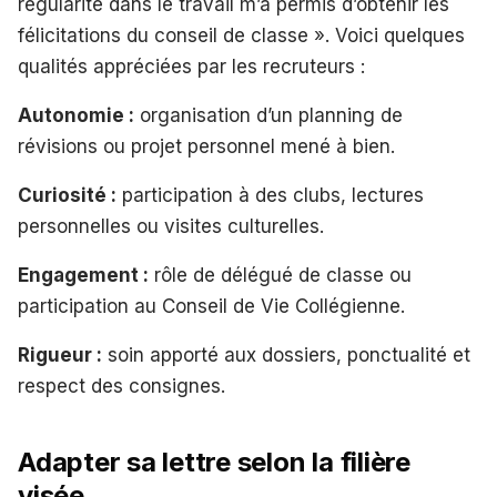
régularité dans le travail m’a permis d’obtenir les
félicitations du conseil de classe ». Voici quelques
qualités appréciées par les recruteurs :
Autonomie :
organisation d’un planning de
révisions ou projet personnel mené à bien.
Curiosité :
participation à des clubs, lectures
personnelles ou visites culturelles.
Engagement :
rôle de délégué de classe ou
participation au Conseil de Vie Collégienne.
Rigueur :
soin apporté aux dossiers, ponctualité et
respect des consignes.
Adapter sa lettre selon la filière
visée