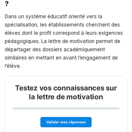
?
Dans un système éducatif orienté vers la
spécialisation, les établissements cherchent des
élèves dont le profil correspond à leurs exigences
pédagogiques. La lettre de motivation permet de
départager des dossiers académiquement
similaires en mettant en avant l’engagement de
l’élève.
Testez vos connaissances sur
la lettre de motivation
Valider mes réponses