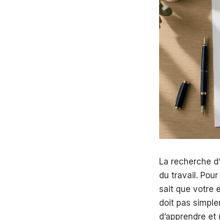
La recherche d
du travail. Pour
sait que votre 
doit pas simple
d’apprendre et 