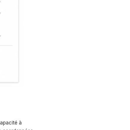
capacité à