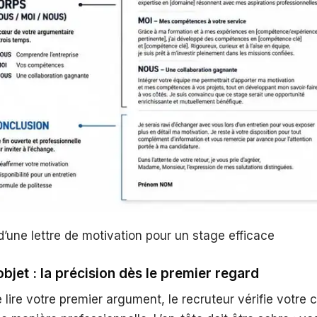
d’une lettre de motivation pour un stage efficace
’objet : la précision dès le premier regard
ire votre premier argument, le recruteur vérifie votre 