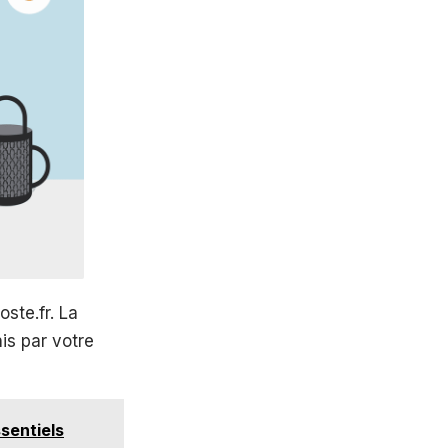
oste.fr. La
is par votre
sentiels