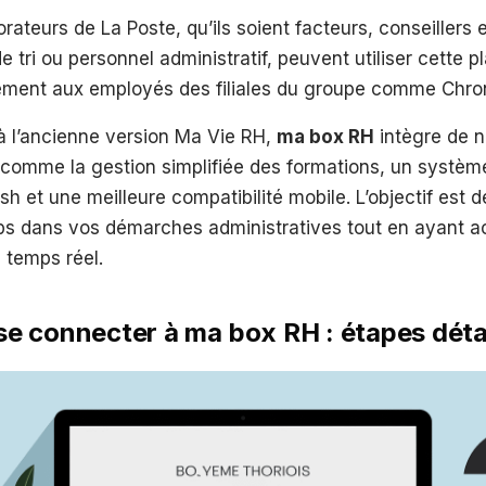
orateurs de La Poste, qu’ils soient facteurs, conseillers
 tri ou personnel administratif, peuvent utiliser cette pl
ement aux employés des filiales du groupe comme Chro
à l’ancienne version Ma Vie RH,
ma box RH
intègre de n
 comme la gestion simplifiée des formations, un systèm
sh et une meilleure compatibilité mobile. L’objectif est d
s dans vos démarches administratives tout en ayant a
 temps réel.
 connecter à ma box RH : étapes détai