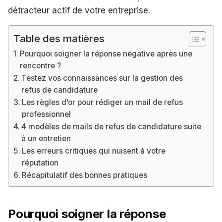
détracteur actif de votre entreprise.
Table des matières
Pourquoi soigner la réponse négative après une
rencontre ?
Testez vos connaissances sur la gestion des
refus de candidature
Les règles d’or pour rédiger un mail de refus
professionnel
4 modèles de mails de refus de candidature suite
à un entretien
Les erreurs critiques qui nuisent à votre
réputation
Récapitulatif des bonnes pratiques
Pourquoi soigner la réponse