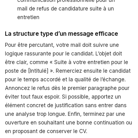
mail de refus de candidature suite à un
entretien
La structure type d’un message efficace
Pour être percutant, votre mail doit suivre une
logique rassurante pour le candidat. L’objet doit
être clair, comme « Suite à votre entretien pour le
poste de [Intitulé] ». Remerciez ensuite le candidat
pour le temps accordé et la qualité de l’échange.
Annoncez le refus dès le premier paragraphe pour
éviter tout faux espoir. Si possible, apportez un
élément concret de justification sans entrer dans
une analyse trop longue. Enfin, terminez par une
ouverture en souhaitant une bonne continuation ou
en proposant de conserver le CV.