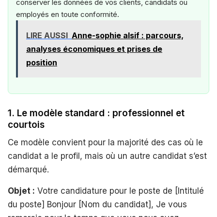
conserver les données de vos clients, candidats ou
employés en toute conformité.
LIRE AUSSI
Anne-sophie alsif : parcours,
analyses économiques et prises de
position
1. Le modèle standard : professionnel et
courtois
Ce modèle convient pour la majorité des cas où le
candidat a le profil, mais où un autre candidat s’est
démarqué.
Objet :
Votre candidature pour le poste de [Intitulé
du poste] Bonjour [Nom du candidat], Je vous