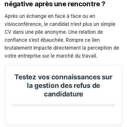
négative après une rencontre ?
Après un échange en face à face ou en
visioconférence, le candidat n’est plus un simple
CV dans une pile anonyme. Une relation de
confiance s’est ébauchée. Rompre ce lien
brutalement impacte directement la perception de
votre entreprise sur le marché du travail.
Testez vos connaissances sur
la gestion des refus de
candidature