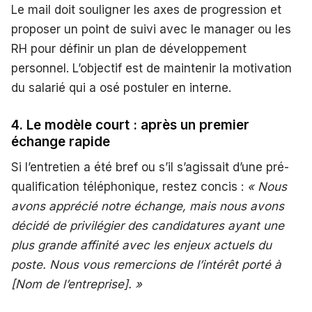
Le mail doit souligner les axes de progression et
proposer un point de suivi avec le manager ou les
RH pour définir un plan de développement
personnel. L’objectif est de maintenir la motivation
du salarié qui a osé postuler en interne.
4. Le modèle court : après un premier
échange rapide
Si l’entretien a été bref ou s’il s’agissait d’une pré-
qualification téléphonique, restez concis :
« Nous
avons apprécié notre échange, mais nous avons
décidé de privilégier des candidatures ayant une
plus grande affinité avec les enjeux actuels du
poste. Nous vous remercions de l’intérêt porté à
[Nom de l’entreprise]. »