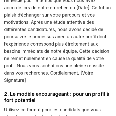
remercie pour le temps que vous nous avez
accordé lors de notre entretien du [Date]. Ce fut un
plaisir d’échanger sur votre parcours et vos
motivations. Après une étude attentive des
différentes candidatures, nous avons décidé de
poursuivre le processus avec un autre profil dont
l’expérience correspond plus étroitement aux
besoins immédiats de notre équipe. Cette décision
ne remet nullement en cause la qualité de votre
profil. Nous vous souhaitons une pleine réussite
dans vos recherches. Cordialement, [Votre
Signature]
2. Le modèle encourageant : pour un profil à
fort potentiel
Utilisez ce format pour les candidats que vous