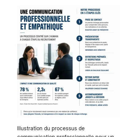
Illustration du processus de
communication professionnelle pour un