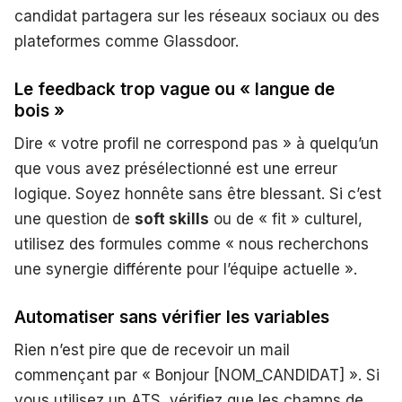
candidat partagera sur les réseaux sociaux ou des
plateformes comme Glassdoor.
Le feedback trop vague ou « langue de
bois »
Dire « votre profil ne correspond pas » à quelqu’un
que vous avez présélectionné est une erreur
logique. Soyez honnête sans être blessant. Si c’est
une question de
soft skills
ou de « fit » culturel,
utilisez des formules comme « nous recherchons
une synergie différente pour l’équipe actuelle ».
Automatiser sans vérifier les variables
Rien n’est pire que de recevoir un mail
commençant par « Bonjour [NOM_CANDIDAT] ». Si
vous utilisez un ATS, vérifiez que les champs de