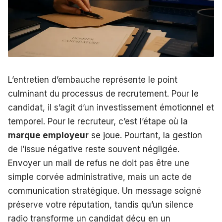
L’entretien d’embauche représente le point
culminant du processus de recrutement. Pour le
candidat, il s’agit d’un investissement émotionnel et
temporel. Pour le recruteur, c’est l’étape où la
marque employeur
se joue. Pourtant, la gestion
de l’issue négative reste souvent négligée.
Envoyer un mail de refus ne doit pas être une
simple corvée administrative, mais un acte de
communication stratégique. Un message soigné
préserve votre réputation, tandis qu’un silence
radio transforme un candidat déçu en un