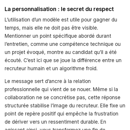
La personnalisation : le secret du respect
L’utilisation d’un modèle est utile pour gagner du
temps, mais elle ne doit pas être visible.
Mentionner un point spécifique abordé durant
l’entretien, comme une compétence technique ou
un projet évoqué, montre au candidat qu’il a été
écouté. C’est ici que se joue la différence entre un
recruteur humain et un algorithme froid.
Le message sert d’ancre à la relation
professionnelle qui vient de se nouer. Même si la
collaboration ne se concrétise pas, cette réponse
structurée stabilise l’image du recruteur. Elle fixe un
point de repère positif qui empêche la frustration
de dériver vers un ressentiment durable. En
agissant ainsi, vous transformez une fin de