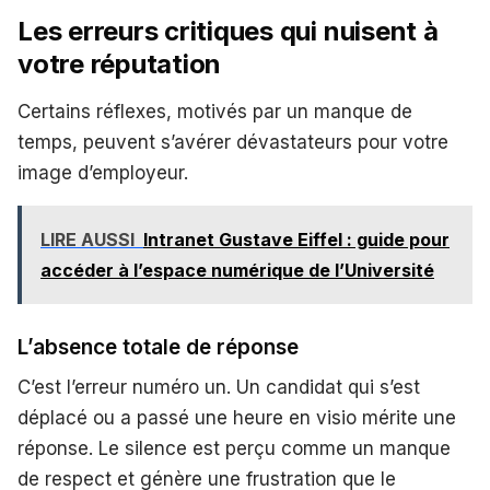
Les erreurs critiques qui nuisent à
votre réputation
Certains réflexes, motivés par un manque de
temps, peuvent s’avérer dévastateurs pour votre
image d’employeur.
LIRE AUSSI
Intranet Gustave Eiffel : guide pour
accéder à l’espace numérique de l’Université
L’absence totale de réponse
C’est l’erreur numéro un. Un candidat qui s’est
déplacé ou a passé une heure en visio mérite une
réponse. Le silence est perçu comme un manque
de respect et génère une frustration que le