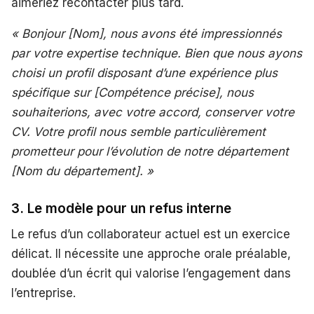
aimeriez recontacter plus tard.
« Bonjour [Nom], nous avons été impressionnés
par votre expertise technique. Bien que nous ayons
choisi un profil disposant d’une expérience plus
spécifique sur [Compétence précise], nous
souhaiterions, avec votre accord, conserver votre
CV. Votre profil nous semble particulièrement
prometteur pour l’évolution de notre département
[Nom du département]. »
3. Le modèle pour un refus interne
Le refus d’un collaborateur actuel est un exercice
délicat. Il nécessite une approche orale préalable,
doublée d’un écrit qui valorise l’engagement dans
l’entreprise.