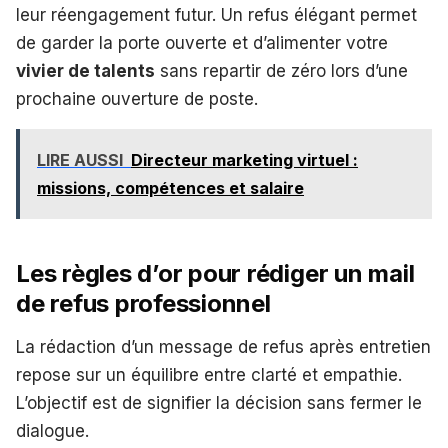
leur réengagement futur. Un refus élégant permet
de garder la porte ouverte et d’alimenter votre
vivier de talents
sans repartir de zéro lors d’une
prochaine ouverture de poste.
LIRE AUSSI
Directeur marketing virtuel :
missions, compétences et salaire
Les règles d’or pour rédiger un mail
de refus professionnel
La rédaction d’un message de refus après entretien
repose sur un équilibre entre clarté et empathie.
L’objectif est de signifier la décision sans fermer le
dialogue.