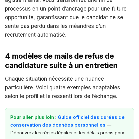
processus en un point d’ancrage pour une future
opportunité, garantissant que le candidat ne se
sente pas perdu dans les méandres d’un
recrutement automatisé.
4 modèles de mails de refus de
candidature suite à un entretien
Chaque situation nécessite une nuance
particulière. Voici quatre exemples adaptables
selon le profil et le ressenti lors de l’échange.
Pour aller plus loin
:
Guide officiel des durées de
conservation des données personnelles
—
Découvrez les règles légales et les délais précis pour