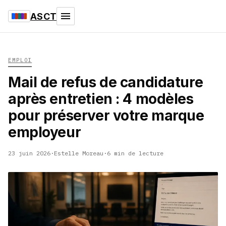
ASCT
EMPLOI
Mail de refus de candidature
après entretien : 4 modèles
pour préserver votre marque
employeur
23 juin 2026
·
Estelle Moreau
·
6 min de lecture