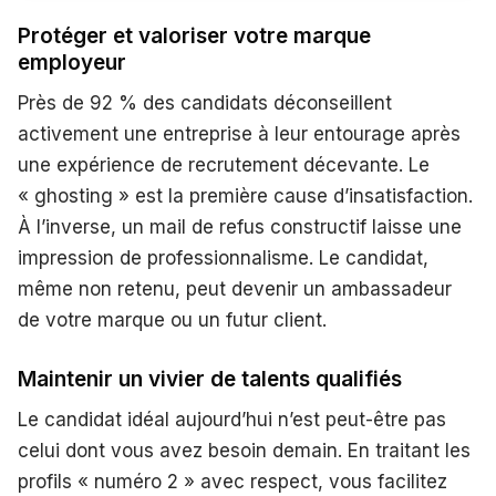
Protéger et valoriser votre marque
employeur
Près de 92 % des candidats déconseillent
activement une entreprise à leur entourage après
une expérience de recrutement décevante. Le
« ghosting » est la première cause d’insatisfaction.
À l’inverse, un mail de refus constructif laisse une
impression de professionnalisme. Le candidat,
même non retenu, peut devenir un ambassadeur
de votre marque ou un futur client.
Maintenir un vivier de talents qualifiés
Le candidat idéal aujourd’hui n’est peut-être pas
celui dont vous avez besoin demain. En traitant les
profils « numéro 2 » avec respect, vous facilitez