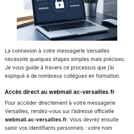
La connexion à votre messagerie Versailles
nécessite quelques étapes simples mais précises.
Je vous guide à travers ce processus que j’ai
expliqué à de nombreux collègues en formation.
Accès direct au webmail ac-versailles.fr
Pour accéder directement à votre messagerie
Versailles, rendez-vous sur l’adresse officielle
webmail.ac-versailles.fr
. Vous devrez ensuite
saisir vos identifiants personnels : votre nom