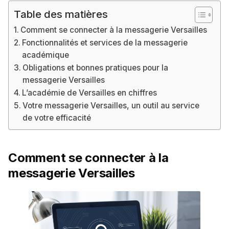
Table des matières
Comment se connecter à la messagerie Versailles
Fonctionnalités et services de la messagerie
académique
Obligations et bonnes pratiques pour la
messagerie Versailles
L’académie de Versailles en chiffres
Votre messagerie Versailles, un outil au service
de votre efficacité
Comment se connecter à la
messagerie Versailles