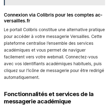
Connexion via Colibris pour les comptes ac-
versailles.fr
Le portail Colibris constitue une alternative pratique
pour accéder à votre messagerie Versailles. Cette
plateforme centralise l’ensemble des services
académiques et vous permet de naviguer
facilement vers votre webmail. Connectez-vous
avec vos identifiants académiques habituels, puis
cliquez sur l’icône de messagerie pour être redirigé
automatiquement.
Fonctionnalités et services de la
messagerie académique