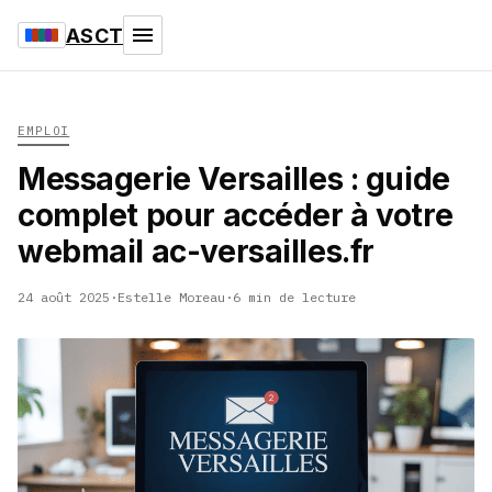
ASCT
EMPLOI
Messagerie Versailles : guide
complet pour accéder à votre
webmail ac-versailles.fr
24 août 2025
·
Estelle Moreau
·
6 min de lecture