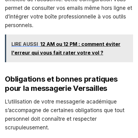
permet de consulter vos emails même hors ligne et
d’intégrer votre boîte professionnelle à vos outils
personnels.
LIRE AUSSI
12 AM ou 12 PM : comment éviter
l'erreur qui vous fait rater votre vol ?
Obligations et bonnes pratiques
pour la messagerie Versailles
L’utilisation de votre messagerie académique
s’accompagne de certaines obligations que tout
personnel doit connaître et respecter
scrupuleusement.