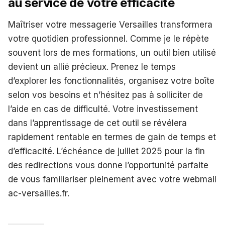
au service de votre efficacité
Maîtriser votre messagerie Versailles transformera
votre quotidien professionnel. Comme je le répète
souvent lors de mes formations, un outil bien utilisé
devient un allié précieux. Prenez le temps
d’explorer les fonctionnalités, organisez votre boîte
selon vos besoins et n’hésitez pas à solliciter de
l’aide en cas de difficulté. Votre investissement
dans l’apprentissage de cet outil se révélera
rapidement rentable en termes de gain de temps et
d’efficacité. L’échéance de juillet 2025 pour la fin
des redirections vous donne l’opportunité parfaite
de vous familiariser pleinement avec votre webmail
ac-versailles.fr.