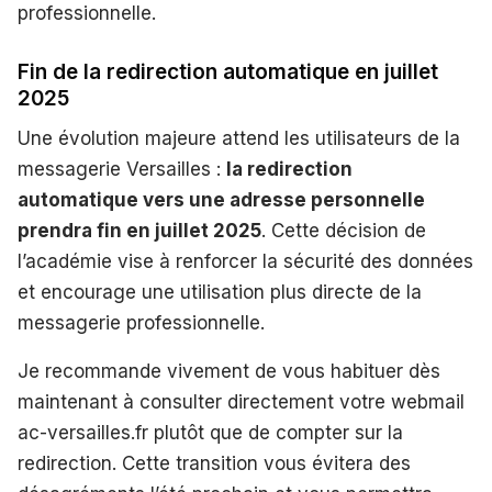
professionnelle.
Fin de la redirection automatique en juillet
2025
Une évolution majeure attend les utilisateurs de la
messagerie Versailles :
la redirection
automatique vers une adresse personnelle
prendra fin en juillet 2025
. Cette décision de
l’académie vise à renforcer la sécurité des données
et encourage une utilisation plus directe de la
messagerie professionnelle.
Je recommande vivement de vous habituer dès
maintenant à consulter directement votre webmail
ac-versailles.fr plutôt que de compter sur la
redirection. Cette transition vous évitera des