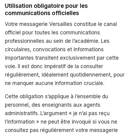
Utilisation obligatoire pour les
communications officielles
Votre messagerie Versailles constitue le canal
officiel pour toutes les communications
professionnelles au sein de l’académie. Les
circulaires, convocations et informations
importantes transitent exclusivement par cette
voie. Il est donc impératif de la consulter
régulièrement, idéalement quotidiennement, pour
ne manquer aucune information cruciale.
Cette obligation s’applique à l’ensemble du
personnel, des enseignants aux agents
administratifs. L’argument « je n’ai pas reçu
l’information » ne peut être invoqué si vous ne
consultez pas régulièrement votre messagerie