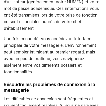
d’utilisateur (généralement votre NUMEN) et votre
mot de passe académique. Ces informations vous
ont été transmises lors de votre prise de fonction
ou sont disponibles auprès de votre chef
d’établissement.
Une fois connecté, vous accédez à l’interface
principale de votre messagerie. L’environnement
peut sembler intimidant au premier regard, mais
avec un peu de pratique, vous naviguerez
aisément entre vos différents dossiers et
fonctionnalités.
Résoudre les problèmes de connexion à la
messagerie
Les difficultés de connexion sont fréquentes et
souvent facilement résolues. Si vous ne parvenez