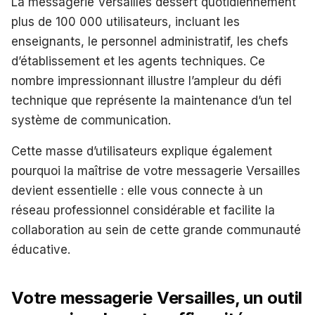
La messagerie Versailles dessert quotidiennement
plus de 100 000 utilisateurs, incluant les
enseignants, le personnel administratif, les chefs
d’établissement et les agents techniques. Ce
nombre impressionnant illustre l’ampleur du défi
technique que représente la maintenance d’un tel
système de communication.
Cette masse d’utilisateurs explique également
pourquoi la maîtrise de votre messagerie Versailles
devient essentielle : elle vous connecte à un
réseau professionnel considérable et facilite la
collaboration au sein de cette grande communauté
éducative.
Votre messagerie Versailles, un outil