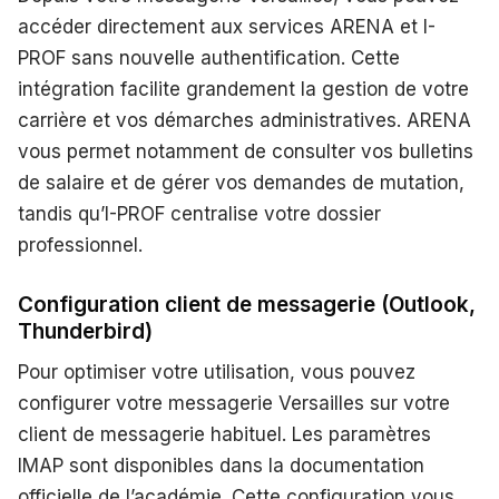
accéder directement aux services ARENA et I-
PROF sans nouvelle authentification. Cette
intégration facilite grandement la gestion de votre
carrière et vos démarches administratives. ARENA
vous permet notamment de consulter vos bulletins
de salaire et de gérer vos demandes de mutation,
tandis qu’I-PROF centralise votre dossier
professionnel.
Configuration client de messagerie (Outlook,
Thunderbird)
Pour optimiser votre utilisation, vous pouvez
configurer votre messagerie Versailles sur votre
client de messagerie habituel. Les paramètres
IMAP sont disponibles dans la documentation
officielle de l’académie. Cette configuration vous