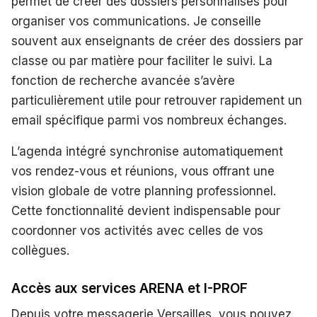
permet de créer des dossiers personnalisés pour
organiser vos communications. Je conseille
souvent aux enseignants de créer des dossiers par
classe ou par matière pour faciliter le suivi. La
fonction de recherche avancée s’avère
particulièrement utile pour retrouver rapidement un
email spécifique parmi vos nombreux échanges.
L’agenda intégré synchronise automatiquement
vos rendez-vous et réunions, vous offrant une
vision globale de votre planning professionnel.
Cette fonctionnalité devient indispensable pour
coordonner vos activités avec celles de vos
collègues.
Accès aux services ARENA et I-PROF
Depuis votre messagerie Versailles, vous pouvez