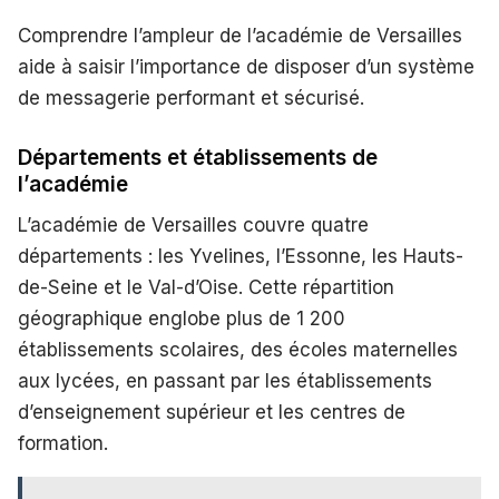
Comprendre l’ampleur de l’académie de Versailles
aide à saisir l’importance de disposer d’un système
de messagerie performant et sécurisé.
Départements et établissements de
l’académie
L’académie de Versailles couvre quatre
départements : les Yvelines, l’Essonne, les Hauts-
de-Seine et le Val-d’Oise. Cette répartition
géographique englobe plus de 1 200
établissements scolaires, des écoles maternelles
aux lycées, en passant par les établissements
d’enseignement supérieur et les centres de
formation.