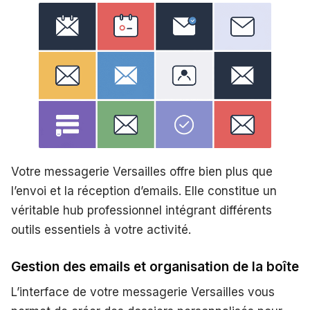
Votre messagerie Versailles offre bien plus que
l’envoi et la réception d’emails. Elle constitue un
véritable hub professionnel intégrant différents
outils essentiels à votre activité.
Gestion des emails et organisation de la boîte
L’interface de votre messagerie Versailles vous