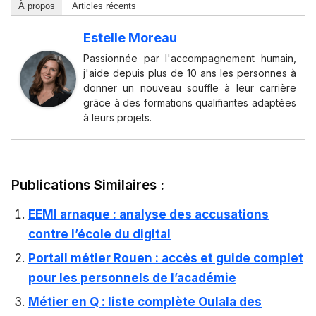
À propos
Articles récents
Estelle Moreau
Passionnée par l'accompagnement humain,
j'aide depuis plus de 10 ans les personnes à
donner un nouveau souffle à leur carrière
grâce à des formations qualifiantes adaptées
à leurs projets.
Publications Similaires :
EEMI arnaque : analyse des accusations
contre l’école du digital
Portail métier Rouen : accès et guide complet
pour les personnels de l’académie
Métier en Q : liste complète Oulala des