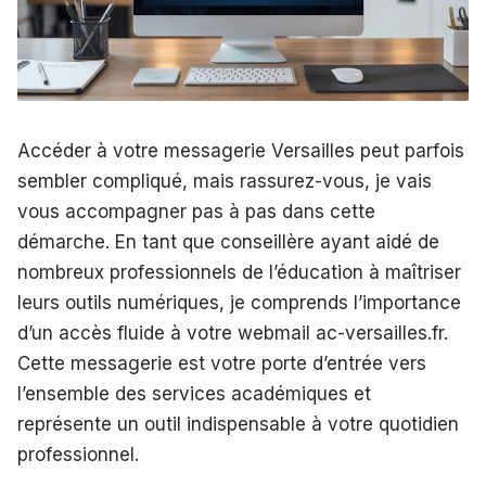
Accéder à votre messagerie Versailles peut parfois
sembler compliqué, mais rassurez-vous, je vais
vous accompagner pas à pas dans cette
démarche. En tant que conseillère ayant aidé de
nombreux professionnels de l’éducation à maîtriser
leurs outils numériques, je comprends l’importance
d’un accès fluide à votre webmail ac-versailles.fr.
Cette messagerie est votre porte d’entrée vers
l’ensemble des services académiques et
représente un outil indispensable à votre quotidien
professionnel.