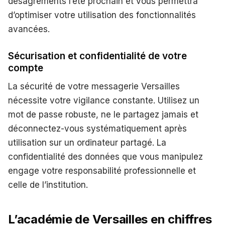
désagréments l’été prochain et vous permettra
d’optimiser votre utilisation des fonctionnalités
avancées.
Sécurisation et confidentialité de votre
compte
La sécurité de votre messagerie Versailles
nécessite votre vigilance constante. Utilisez un
mot de passe robuste, ne le partagez jamais et
déconnectez-vous systématiquement après
utilisation sur un ordinateur partagé. La
confidentialité des données que vous manipulez
engage votre responsabilité professionnelle et
celle de l’institution.
L’académie de Versailles en chiffres