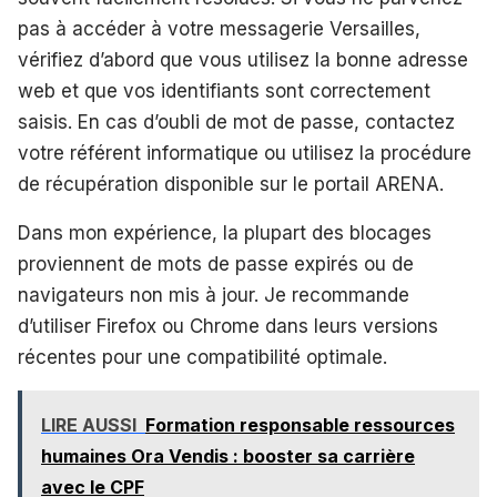
pas à accéder à votre messagerie Versailles,
vérifiez d’abord que vous utilisez la bonne adresse
web et que vos identifiants sont correctement
saisis. En cas d’oubli de mot de passe, contactez
votre référent informatique ou utilisez la procédure
de récupération disponible sur le portail ARENA.
Dans mon expérience, la plupart des blocages
proviennent de mots de passe expirés ou de
navigateurs non mis à jour. Je recommande
d’utiliser Firefox ou Chrome dans leurs versions
récentes pour une compatibilité optimale.
LIRE AUSSI
Formation responsable ressources
humaines Ora Vendis : booster sa carrière
avec le CPF