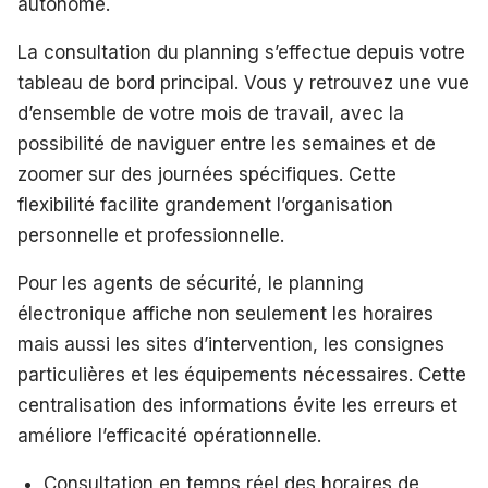
autonome.
La consultation du planning s’effectue depuis votre
tableau de bord principal. Vous y retrouvez une vue
d’ensemble de votre mois de travail, avec la
possibilité de naviguer entre les semaines et de
zoomer sur des journées spécifiques. Cette
flexibilité facilite grandement l’organisation
personnelle et professionnelle.
Pour les agents de sécurité, le planning
électronique affiche non seulement les horaires
mais aussi les sites d’intervention, les consignes
particulières et les équipements nécessaires. Cette
centralisation des informations évite les erreurs et
améliore l’efficacité opérationnelle.
Consultation en temps réel des horaires de