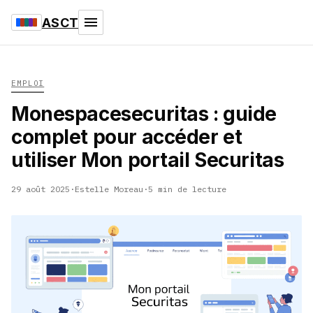
ASCT
EMPLOI
Monespacesecuritas : guide
complet pour accéder et
utiliser Mon portail Securitas
29 août 2025
·
Estelle Moreau
·
5 min de lecture