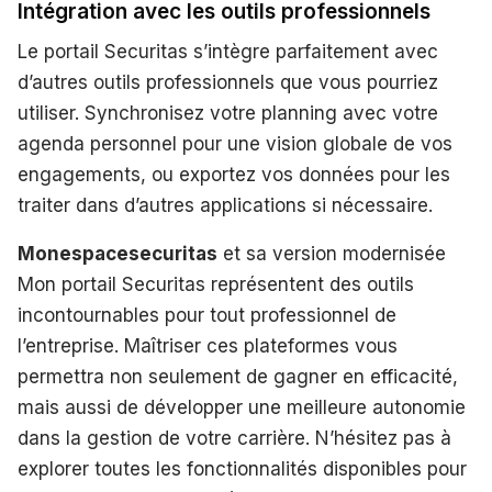
Intégration avec les outils professionnels
Le portail Securitas s’intègre parfaitement avec
d’autres outils professionnels que vous pourriez
utiliser. Synchronisez votre planning avec votre
agenda personnel pour une vision globale de vos
engagements, ou exportez vos données pour les
traiter dans d’autres applications si nécessaire.
Monespacesecuritas
et sa version modernisée
Mon portail Securitas représentent des outils
incontournables pour tout professionnel de
l’entreprise. Maîtriser ces plateformes vous
permettra non seulement de gagner en efficacité,
mais aussi de développer une meilleure autonomie
dans la gestion de votre carrière. N’hésitez pas à
explorer toutes les fonctionnalités disponibles pour