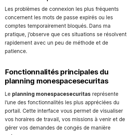
Les problèmes de connexion les plus fréquents
concernent les mots de passe expirés ou les
comptes temporairement bloqués. Dans ma
pratique, j’observe que ces situations se résolvent
rapidement avec un peu de méthode et de
patience.
Fonctionnalités principales du
planning monespacesecuritas
Le
planning monespacesecuritas
représente
l’une des fonctionnalités les plus appréciées du
portail. Cette interface vous permet de visualiser
vos horaires de travail, vos missions à venir et de
gérer vos demandes de congés de manière