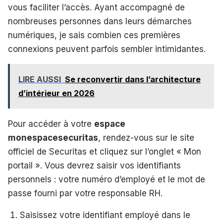
vous faciliter l’accès. Ayant accompagné de
nombreuses personnes dans leurs démarches
numériques, je sais combien ces premières
connexions peuvent parfois sembler intimidantes.
LIRE AUSSI
Se reconvertir dans l’architecture
d’intérieur en 2026
Pour accéder à votre
espace
monespacesecuritas
, rendez-vous sur le site
officiel de Securitas et cliquez sur l’onglet « Mon
portail ». Vous devrez saisir vos identifiants
personnels : votre numéro d’employé et le mot de
passe fourni par votre responsable RH.
Saisissez votre identifiant employé dans le