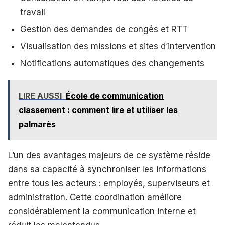
travail
Gestion des demandes de congés et RTT
Visualisation des missions et sites d’intervention
Notifications automatiques des changements
LIRE AUSSI
École de communication
classement : comment lire et utiliser les
palmarès
L’un des avantages majeurs de ce système réside
dans sa capacité à synchroniser les informations
entre tous les acteurs : employés, superviseurs et
administration. Cette coordination améliore
considérablement la communication interne et