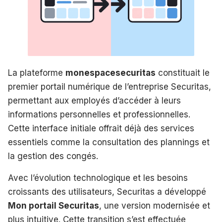
La plateforme
monespacesecuritas
constituait le
premier portail numérique de l’entreprise Securitas,
permettant aux employés d’accéder à leurs
informations personnelles et professionnelles.
Cette interface initiale offrait déjà des services
essentiels comme la consultation des plannings et
la gestion des congés.
Avec l’évolution technologique et les besoins
croissants des utilisateurs, Securitas a développé
Mon portail Securitas
, une version modernisée et
plus intuitive. Cette transition s’est effectuée