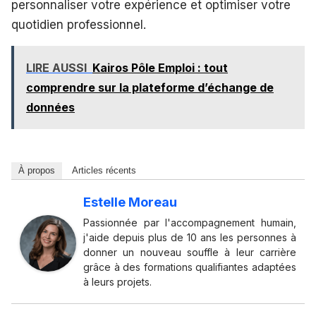
personnaliser votre expérience et optimiser votre
quotidien professionnel.
LIRE AUSSI
Kairos Pôle Emploi : tout
comprendre sur la plateforme d’échange de
données
À propos
Articles récents
Estelle Moreau
Passionnée par l'accompagnement humain,
j'aide depuis plus de 10 ans les personnes à
donner un nouveau souffle à leur carrière
grâce à des formations qualifiantes adaptées
à leurs projets.