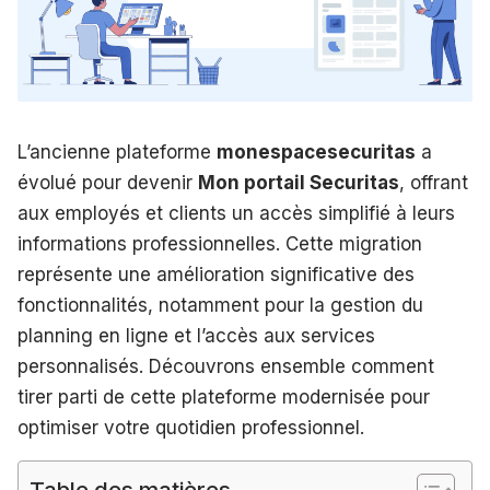
L’ancienne plateforme
monespacesecuritas
a
évolué pour devenir
Mon portail Securitas
, offrant
aux employés et clients un accès simplifié à leurs
informations professionnelles. Cette migration
représente une amélioration significative des
fonctionnalités, notamment pour la gestion du
planning en ligne et l’accès aux services
personnalisés. Découvrons ensemble comment
tirer parti de cette plateforme modernisée pour
optimiser votre quotidien professionnel.
Table des matières