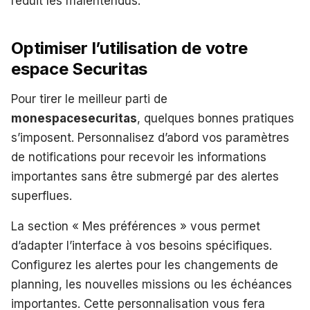
réduit les malentendus.
Optimiser l’utilisation de votre
espace Securitas
Pour tirer le meilleur parti de
monespacesecuritas
, quelques bonnes pratiques
s’imposent. Personnalisez d’abord vos paramètres
de notifications pour recevoir les informations
importantes sans être submergé par des alertes
superflues.
La section « Mes préférences » vous permet
d’adapter l’interface à vos besoins spécifiques.
Configurez les alertes pour les changements de
planning, les nouvelles missions ou les échéances
importantes. Cette personnalisation vous fera