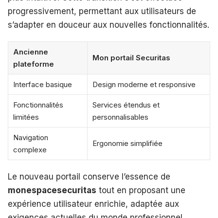
progressivement, permettant aux utilisateurs de
s’adapter en douceur aux nouvelles fonctionnalités.
Ancienne
Mon portail Securitas
plateforme
Interface basique
Design moderne et responsive
Fonctionnalités
Services étendus et
limitées
personnalisables
Navigation
Ergonomie simplifiée
complexe
Le nouveau portail conserve l’essence de
monespacesecuritas
tout en proposant une
expérience utilisateur enrichie, adaptée aux
exigences actuelles du monde professionnel.