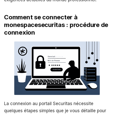
Comment se connecter à
monespacesecuritas : procédure de
connexion
La connexion au portail Securitas nécessite
quelques étapes simples que je vous détaille pour