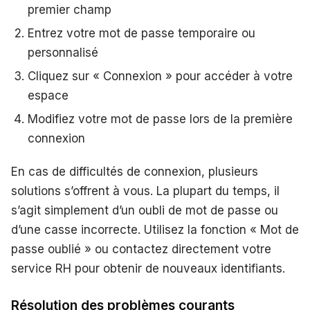
premier champ
Entrez votre mot de passe temporaire ou
personnalisé
Cliquez sur « Connexion » pour accéder à votre
espace
Modifiez votre mot de passe lors de la première
connexion
En cas de difficultés de connexion, plusieurs
solutions s’offrent à vous. La plupart du temps, il
s’agit simplement d’un oubli de mot de passe ou
d’une casse incorrecte. Utilisez la fonction « Mot de
passe oublié » ou contactez directement votre
service RH pour obtenir de nouveaux identifiants.
Résolution des problèmes courants