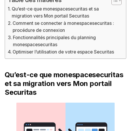
Qu’est-ce que monespacesecuritas et sa
migration vers Mon portail Securitas
Comment se connecter à monespacesecuritas :
procédure de connexion
Fonctionnalités principales du planning
monespacesecuritas
Optimiser l’utilisation de votre espace Securitas
Qu’est-ce que monespacesecuritas
et sa migration vers Mon portail
Securitas