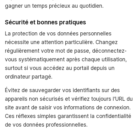
gagner un temps précieux au quotidien.
Sécurité et bonnes pratiques
La protection de vos données personnelles
nécessite une attention particulière. Changez
régulièrement votre mot de passe, déconnectez-
vous systématiquement après chaque utilisation,
surtout si vous accédez au portail depuis un
ordinateur partagé.
Évitez de sauvegarder vos identifiants sur des
appareils non sécurisés et vérifiez toujours l’URL du
site avant de saisir vos informations de connexion.
Ces réflexes simples garantissent la confidentialité
de vos données professionnelles.