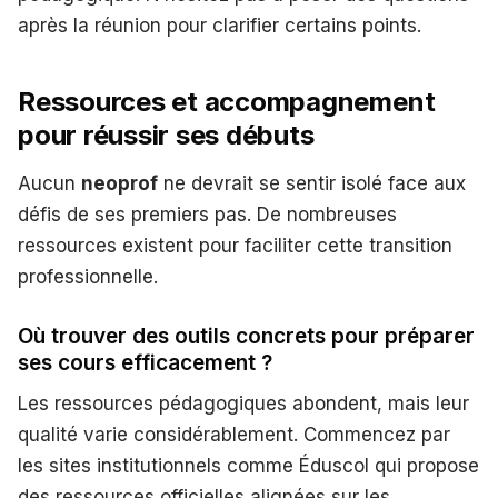
après la réunion pour clarifier certains points.
Ressources et accompagnement
pour réussir ses débuts
Aucun
neoprof
ne devrait se sentir isolé face aux
défis de ses premiers pas. De nombreuses
ressources existent pour faciliter cette transition
professionnelle.
Où trouver des outils concrets pour préparer
ses cours efficacement ?
Les ressources pédagogiques abondent, mais leur
qualité varie considérablement. Commencez par
les sites institutionnels comme Éduscol qui propose
des ressources officielles alignées sur les