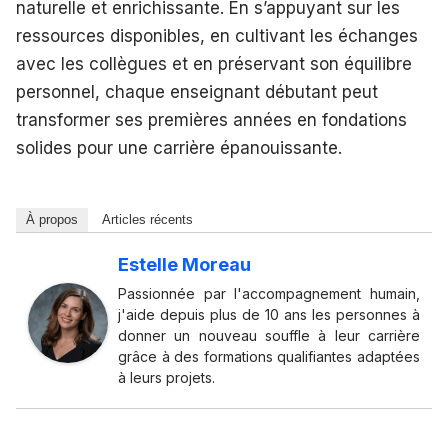
naturelle et enrichissante. En s’appuyant sur les
ressources disponibles, en cultivant les échanges
avec les collègues et en préservant son équilibre
personnel, chaque enseignant débutant peut
transformer ses premières années en fondations
solides pour une carrière épanouissante.
À propos
Articles récents
Estelle Moreau
Passionnée par l'accompagnement humain,
j'aide depuis plus de 10 ans les personnes à
donner un nouveau souffle à leur carrière
grâce à des formations qualifiantes adaptées
à leurs projets.