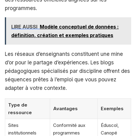
programmes.
LIRE AUSSI
Modèle conceptuel de données :
définition, création et exemples pratiques
Les réseaux d’enseignants constituent une mine
d’or pour le partage d’expériences. Les blogs
pédagogiques spécialisés par discipline offrent des
séquences prêtes à l’emploi que vous pouvez
adapter à votre contexte.
Type de
Avantages
Exemples
ressource
Sites
Conformité aux
Éduscol,
institutionnels
programmes
Canopé