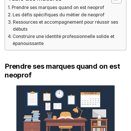
Prendre ses marques quand on est neoprof
Les défis spécifiques du métier de neoprof
Ressources et accompagnement pour réussir ses
débuts
Construire une identité professionnelle solide et
épanouissante
Prendre ses marques quand on est
neoprof