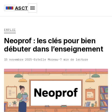
ASCT
EMPLOI
Neoprof : les clés pour bien
débuter dans l’enseignement
15 novembre 2025
·
Estelle Moreau
·
7 min de lecture