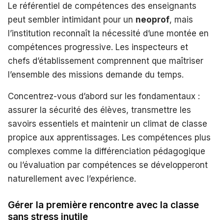
Le référentiel de compétences des enseignants
peut sembler intimidant pour un
neoprof
, mais
l’institution reconnaît la nécessité d’une montée en
compétences progressive. Les inspecteurs et
chefs d’établissement comprennent que maîtriser
l’ensemble des missions demande du temps.
Concentrez-vous d’abord sur les fondamentaux :
assurer la sécurité des élèves, transmettre les
savoirs essentiels et maintenir un climat de classe
propice aux apprentissages. Les compétences plus
complexes comme la différenciation pédagogique
ou l’évaluation par compétences se développeront
naturellement avec l’expérience.
Gérer la première rencontre avec la classe
sans stress inutile