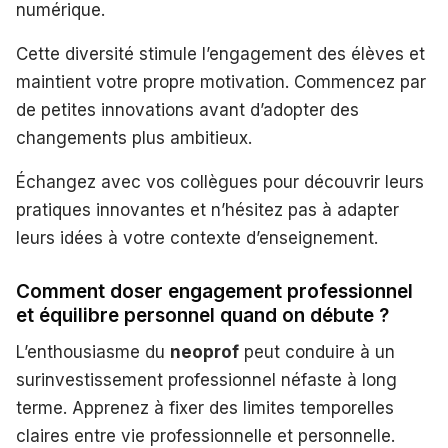
numérique.
Cette diversité stimule l’engagement des élèves et
maintient votre propre motivation. Commencez par
de petites innovations avant d’adopter des
changements plus ambitieux.
Échangez avec vos collègues pour découvrir leurs
pratiques innovantes et n’hésitez pas à adapter
leurs idées à votre contexte d’enseignement.
Comment doser engagement professionnel
et équilibre personnel quand on débute ?
L’enthousiasme du
neoprof
peut conduire à un
surinvestissement professionnel néfaste à long
terme. Apprenez à fixer des limites temporelles
claires entre vie professionnelle et personnelle.