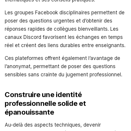
Les groupes Facebook disciplinaires permettent de
poser des questions urgentes et d’obtenir des
réponses rapides de collègues bienveillants. Les
canaux Discord favorisent les échanges en temps
réel et créent des liens durables entre enseignants.
Ces plateformes offrent également l’avantage de
l’anonymat, permettant de poser des questions
sensibles sans crainte du jugement professionnel.
Construire une identité
professionnelle solide et
épanouissante
Au-delà des aspects techniques, devenir