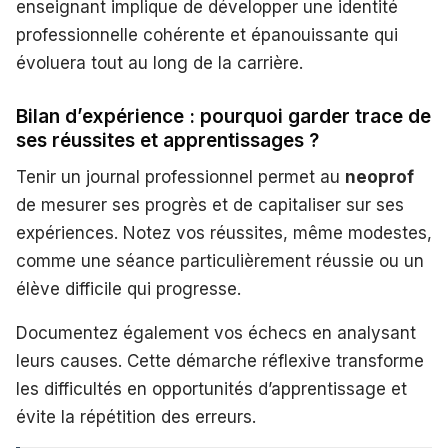
enseignant implique de développer une identité
professionnelle cohérente et épanouissante qui
évoluera tout au long de la carrière.
Bilan d’expérience : pourquoi garder trace de
ses réussites et apprentissages ?
Tenir un journal professionnel permet au
neoprof
de mesurer ses progrès et de capitaliser sur ses
expériences. Notez vos réussites, même modestes,
comme une séance particulièrement réussie ou un
élève difficile qui progresse.
Documentez également vos échecs en analysant
leurs causes. Cette démarche réflexive transforme
les difficultés en opportunités d’apprentissage et
évite la répétition des erreurs.