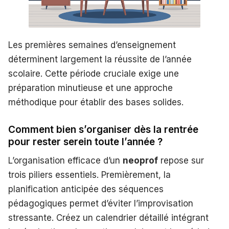
Les premières semaines d’enseignement
déterminent largement la réussite de l’année
scolaire. Cette période cruciale exige une
préparation minutieuse et une approche
méthodique pour établir des bases solides.
Comment bien s’organiser dès la rentrée
pour rester serein toute l’année ?
L’organisation efficace d’un
neoprof
repose sur
trois piliers essentiels. Premièrement, la
planification anticipée des séquences
pédagogiques permet d’éviter l’improvisation
stressante. Créez un calendrier détaillé intégrant