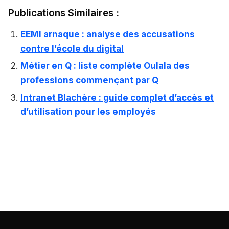
Publications Similaires :
EEMI arnaque : analyse des accusations
contre l’école du digital
Métier en Q : liste complète Oulala des
professions commençant par Q
Intranet Blachère : guide complet d’accès et
d’utilisation pour les employés