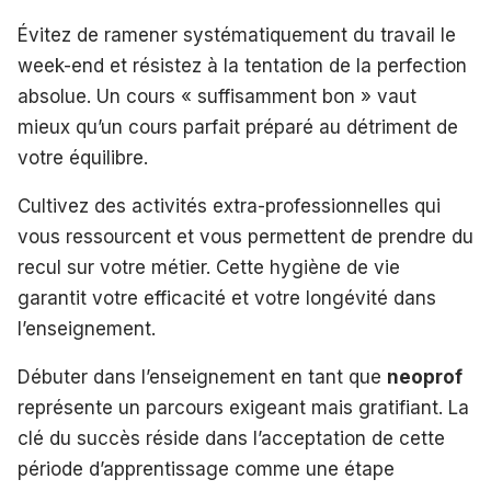
Évitez de ramener systématiquement du travail le
week-end et résistez à la tentation de la perfection
absolue. Un cours « suffisamment bon » vaut
mieux qu’un cours parfait préparé au détriment de
votre équilibre.
Cultivez des activités extra-professionnelles qui
vous ressourcent et vous permettent de prendre du
recul sur votre métier. Cette hygiène de vie
garantit votre efficacité et votre longévité dans
l’enseignement.
Débuter dans l’enseignement en tant que
neoprof
représente un parcours exigeant mais gratifiant. La
clé du succès réside dans l’acceptation de cette
période d’apprentissage comme une étape