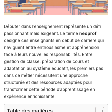
Débuter dans l’enseignement représente un défi
passionnant mais exigeant. Le terme
neoprof
désigne ces enseignants en début de carrière qui
naviguent entre enthousiasme et appréhension
face à leurs nouvelles responsabilités. Entre
gestion de classe, préparation de cours et
adaptation au système éducatif, les premiers pas
dans ce métier nécessitent une approche
structurée et des ressources adaptées pour
transformer cette période d’apprentissage en
expérience enrichissante.
Table des matières