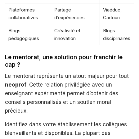
Plateformes
Partage
Viaéduc,
collaboratives
d’expériences
Cartoun
Blogs
Créativité et
Blogs
pédagogiques
innovation
disciplinaires
Le mentorat, une solution pour franchir le
cap ?
Le mentorat représente un atout majeur pour tout
neoprof
. Cette relation privilégiée avec un
enseignant expérimenté permet d’obtenir des
conseils personnalisés et un soutien moral
précieux.
Identifiez dans votre établissement les collègues
bienveillants et disponibles. La plupart des