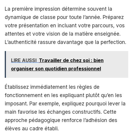
La première impression détermine souvent la
dynamique de classe pour toute l’année. Préparez
votre présentation en incluant votre parcours, vos
attentes et votre vision de la matière enseignée.
L’authenticité rassure davantage que la perfection.
LIRE AUSSI
Travailler de chez soi : bien
organiser son quotidien professionnel
Établissez immédiatement les règles de
fonctionnement en les expliquant plutôt qu’en les
imposant. Par exemple, expliquez pourquoi lever la
main favorise les échanges constructifs. Cette
approche pédagogique renforce l’adhésion des
élèves au cadre établi.