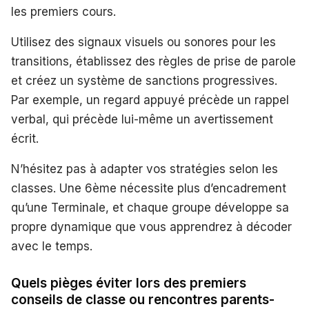
les premiers cours.
Utilisez des signaux visuels ou sonores pour les
transitions, établissez des règles de prise de parole
et créez un système de sanctions progressives.
Par exemple, un regard appuyé précède un rappel
verbal, qui précède lui-même un avertissement
écrit.
N’hésitez pas à adapter vos stratégies selon les
classes. Une 6ème nécessite plus d’encadrement
qu’une Terminale, et chaque groupe développe sa
propre dynamique que vous apprendrez à décoder
avec le temps.
Quels pièges éviter lors des premiers
conseils de classe ou rencontres parents-