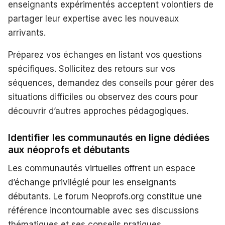
enseignants expérimentés acceptent volontiers de
partager leur expertise avec les nouveaux
arrivants.
Préparez vos échanges en listant vos questions
spécifiques. Sollicitez des retours sur vos
séquences, demandez des conseils pour gérer des
situations difficiles ou observez des cours pour
découvrir d’autres approches pédagogiques.
Identifier les communautés en ligne dédiées
aux néoprofs et débutants
Les communautés virtuelles offrent un espace
d’échange privilégié pour les enseignants
débutants. Le forum Neoprofs.org constitue une
référence incontournable avec ses discussions
thématiques et ses conseils pratiques.