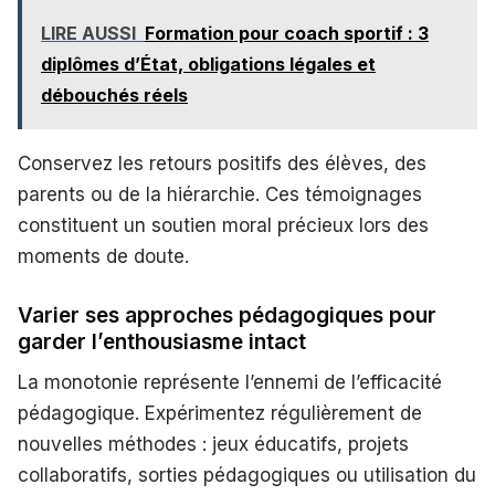
LIRE AUSSI
Formation pour coach sportif : 3
diplômes d’État, obligations légales et
débouchés réels
Conservez les retours positifs des élèves, des
parents ou de la hiérarchie. Ces témoignages
constituent un soutien moral précieux lors des
moments de doute.
Varier ses approches pédagogiques pour
garder l’enthousiasme intact
La monotonie représente l’ennemi de l’efficacité
pédagogique. Expérimentez régulièrement de
nouvelles méthodes : jeux éducatifs, projets
collaboratifs, sorties pédagogiques ou utilisation du