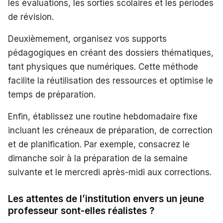
les évaluations, les sorties scolaires et les périodes
de révision.
Deuxièmement, organisez vos supports
pédagogiques en créant des dossiers thématiques,
tant physiques que numériques. Cette méthode
facilite la réutilisation des ressources et optimise le
temps de préparation.
Enfin, établissez une routine hebdomadaire fixe
incluant les créneaux de préparation, de correction
et de planification. Par exemple, consacrez le
dimanche soir à la préparation de la semaine
suivante et le mercredi après-midi aux corrections.
Les attentes de l’institution envers un jeune
professeur sont-elles réalistes ?