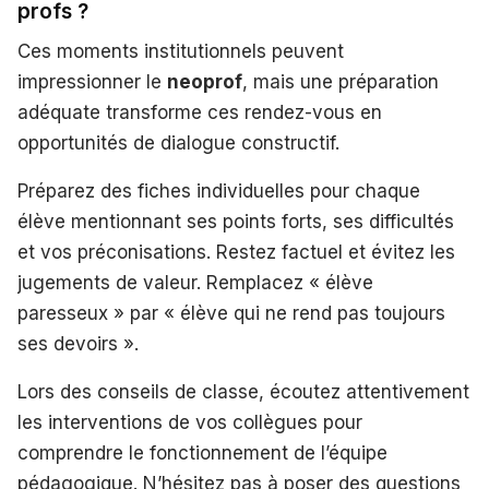
profs ?
Ces moments institutionnels peuvent
impressionner le
neoprof
, mais une préparation
adéquate transforme ces rendez-vous en
opportunités de dialogue constructif.
Préparez des fiches individuelles pour chaque
élève mentionnant ses points forts, ses difficultés
et vos préconisations. Restez factuel et évitez les
jugements de valeur. Remplacez « élève
paresseux » par « élève qui ne rend pas toujours
ses devoirs ».
Lors des conseils de classe, écoutez attentivement
les interventions de vos collègues pour
comprendre le fonctionnement de l’équipe
pédagogique. N’hésitez pas à poser des questions