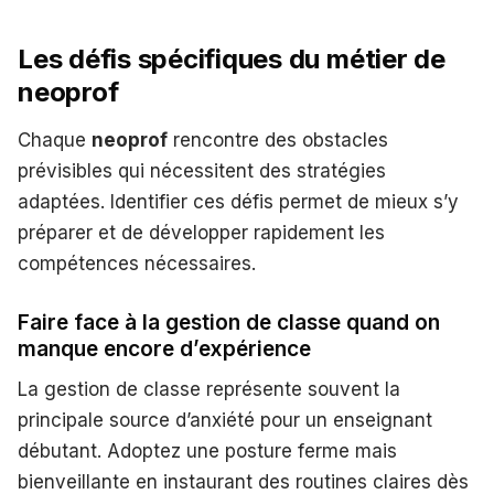
Les défis spécifiques du métier de
neoprof
Chaque
neoprof
rencontre des obstacles
prévisibles qui nécessitent des stratégies
adaptées. Identifier ces défis permet de mieux s’y
préparer et de développer rapidement les
compétences nécessaires.
Faire face à la gestion de classe quand on
manque encore d’expérience
La gestion de classe représente souvent la
principale source d’anxiété pour un enseignant
débutant. Adoptez une posture ferme mais
bienveillante en instaurant des routines claires dès