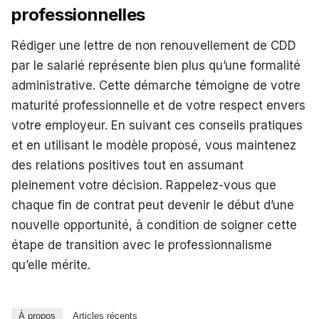
professionnelles
Rédiger une lettre de non renouvellement de CDD
par le salarié représente bien plus qu’une formalité
administrative. Cette démarche témoigne de votre
maturité professionnelle et de votre respect envers
votre employeur. En suivant ces conseils pratiques
et en utilisant le modèle proposé, vous maintenez
des relations positives tout en assumant
pleinement votre décision. Rappelez-vous que
chaque fin de contrat peut devenir le début d’une
nouvelle opportunité, à condition de soigner cette
étape de transition avec le professionnalisme
qu’elle mérite.
À propos
Articles récents