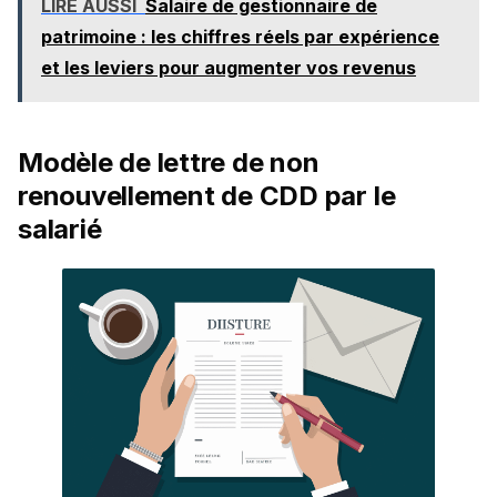
LIRE AUSSI
Salaire de gestionnaire de
patrimoine : les chiffres réels par expérience
et les leviers pour augmenter vos revenus
Modèle de lettre de non
renouvellement de CDD par le
salarié