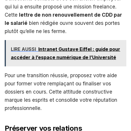
qui lui a ensuite proposé une mission freelance.
Cette
lettre de non renouvellement de CDD par
le salarié
bien rédigée ouvre souvent des portes
plutôt qu’elle ne les ferme.
LIRE AUSSI
Intranet Gustave Eiffel : guide pour
accéder à l’espace numérique de l’Université
Pour une transition réussie, proposez votre aide
pour former votre remplaçant ou finaliser vos
dossiers en cours. Cette attitude constructive
marque les esprits et consolide votre réputation
professionnelle.
Préserver vos relations