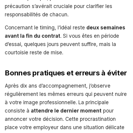
précaution s’avérait cruciale pour clarifier les
responsabilités de chacun.
Concernant le timing, l’idéal reste
deux semaines
avant la fin du contrat
. Si vous êtes en période
d’essai, quelques jours peuvent suffire, mais la
courtoisie reste de mise.
Bonnes pratiques et erreurs à éviter
Après dix ans d’accompagnement, j’observe
régulièrement les mêmes erreurs qui peuvent nuire
à votre image professionnelle. La principale
consiste à
attendre le dernier moment
pour
annoncer votre décision. Cette procrastination
place votre employeur dans une situation délicate