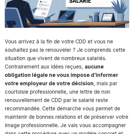
Vous arrivez à la fin de votre CDD et vous ne
souhaitez pas le renouveler ? Je comprends cette
situation que vivent de nombreux salariés.
Contrairement aux idées reçues,
aucune
obligation légale ne vous impose d’informer
votre employeur de votre décision
, mais par
courtoisie professionnelle, une lettre de non
renouvellement de CDD par le salarié reste
recommandée. Cette démarche vous permet de
maintenir de bonnes relations et de préserver votre
image professionnelle. Je vais vous accompagner
dans cette procédure avec un modèle concret et