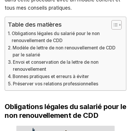
tous mes conseils pratiques.
Table des matières
Obligations légales du salarié pour le non
renouvellement de CDD
Modèle de lettre de non renouvellement de CDD
par le salarié
Envoi et conservation de la lettre de non
renouvellement
Bonnes pratiques et erreurs à éviter
Préserver vos relations professionnelles
Obligations légales du salarié pour le
non renouvellement de CDD