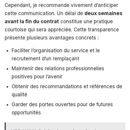
Cependant, je recommande vivement d’anticiper
cette communication. Un délai de
deux semaines
avant la fin du contrat
constitue une pratique
courtoise qui sera appréciée. Cette transparence
présente plusieurs avantages concrets :
Faciliter l’organisation du service et le
recrutement d’un remplaçant
Maintenir des relations professionnelles
positives pour l’avenir
Obtenir des recommandations et références de
qualité
Garder des portes ouvertes pour de futures
opportunités