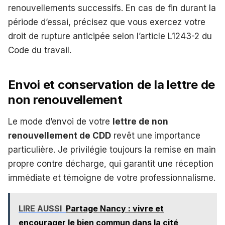
renouvellements successifs. En cas de fin durant la
période d’essai, précisez que vous exercez votre
droit de rupture anticipée selon l’article L1243-2 du
Code du travail.
Envoi et conservation de la lettre de
non renouvellement
Le mode d’envoi de votre
lettre de non
renouvellement de CDD
revêt une importance
particulière. Je privilégie toujours la remise en main
propre contre décharge, qui garantit une réception
immédiate et témoigne de votre professionnalisme.
LIRE AUSSI
Partage Nancy : vivre et
encourager le bien commun dans la cité