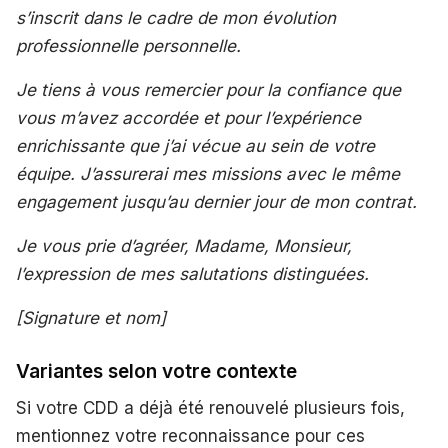
s’inscrit dans le cadre de mon évolution
professionnelle personnelle.
Je tiens à vous remercier pour la confiance que
vous m’avez accordée et pour l’expérience
enrichissante que j’ai vécue au sein de votre
équipe. J’assurerai mes missions avec le même
engagement jusqu’au dernier jour de mon contrat.
Je vous prie d’agréer, Madame, Monsieur,
l’expression de mes salutations distinguées.
[Signature et nom]
Variantes selon votre contexte
Si votre CDD a déjà été renouvelé plusieurs fois,
mentionnez votre reconnaissance pour ces