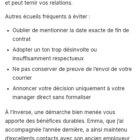
et peut ternir vos relations.
Autres écueils fréquents à éviter :
Oublier de mentionner la date exacte de fin de
contrat
Adopter un ton trop désinvolte ou
insuffisamment respectueux
Ne pas conserver de preuve de l’envoi de votre
courrier
Annoncer votre décision uniquement à votre
manager direct sans formaliser
À l’inverse, une démarche bien menée vous
apporte des bénéfices durables. Emma, que j’ai
accompagnée l’année dernière, a ainsi maintenu
d’excellents contacts avec son ancien employeur