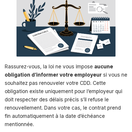
Rassurez-vous, la loi ne vous impose
aucune
obligation d’informer votre employeur
si vous ne
souhaitez pas renouveler votre CDD. Cette
obligation existe uniquement pour l’employeur qui
doit respecter des délais précis s’il refuse le
renouvellement. Dans votre cas, le contrat prend
fin automatiquement à la date d’échéance
mentionnée.