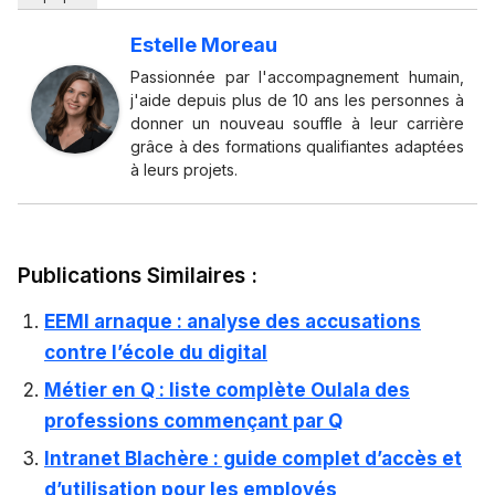
Estelle Moreau
Passionnée par l'accompagnement humain,
j'aide depuis plus de 10 ans les personnes à
donner un nouveau souffle à leur carrière
grâce à des formations qualifiantes adaptées
à leurs projets.
Publications Similaires :
EEMI arnaque : analyse des accusations
contre l’école du digital
Métier en Q : liste complète Oulala des
professions commençant par Q
Intranet Blachère : guide complet d’accès et
d’utilisation pour les employés