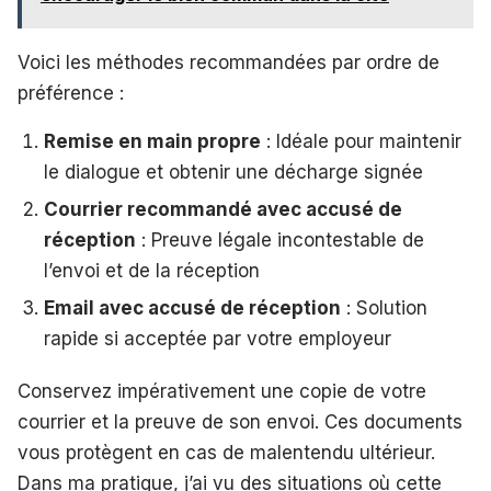
Voici les méthodes recommandées par ordre de
préférence :
Remise en main propre
: Idéale pour maintenir
le dialogue et obtenir une décharge signée
Courrier recommandé avec accusé de
réception
: Preuve légale incontestable de
l’envoi et de la réception
Email avec accusé de réception
: Solution
rapide si acceptée par votre employeur
Conservez impérativement une copie de votre
courrier et la preuve de son envoi. Ces documents
vous protègent en cas de malentendu ultérieur.
Dans ma pratique, j’ai vu des situations où cette