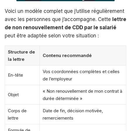
Voici un modèle complet que j’utilise régulièrement
avec les personnes que j’accompagne. Cette
lettre
de non renouvellement de CDD par le salarié
peut être adaptée selon votre situation :
Structure de
Contenu recommandé
la lettre
Vos coordonnées complètes et celles
En-tête
de l’employeur
« Non renouvellement de mon contrat à
Objet
durée déterminée »
Corps de
Date de fin, décision motivée,
lettre
remerciements
Formule de