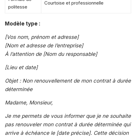
Courtoise et professionnelle
politesse
Modèle type :
[Vos nom, prénom et adresse]
[Nom et adresse de l’entreprise]
À l’attention de [Nom du responsable]
[Lieu et date]
Objet : Non renouvellement de mon contrat à durée
déterminée
Madame, Monsieur,
Je me permets de vous informer que je ne souhaite
pas renouveler mon contrat à durée déterminée qui
arrive à échéance le [date précise]. Cette décision