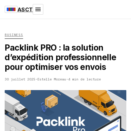
ASCT
BUSINESS
Packlink PRO : la solution
d’expédition professionnelle
pour optimiser vos envois
30 juillet 2025
·
Estelle Moreau
·
4 min de lecture