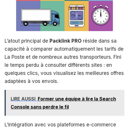
L’atout principal de
Packlink PRO
réside dans sa
capacité à comparer automatiquement les tarifs de
La Poste et de nombreux autres transporteurs. Fini
le temps perdu à consulter différents sites : en
quelques clics, vous visualisez les meilleures offres
adaptées à vos envois.
LIRE AUSSI
Former une équipe à lire la Search
Console sans perdre le fil
L’intégration avec vos plateformes e-commerce