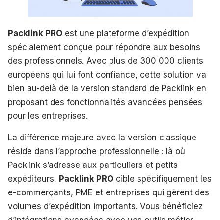
Packlink PRO
est une plateforme d’expédition
spécialement conçue pour répondre aux besoins
des professionnels. Avec plus de 300 000 clients
européens qui lui font confiance, cette solution va
bien au-delà de la version standard de Packlink en
proposant des fonctionnalités avancées pensées
pour les entreprises.
La différence majeure avec la version classique
réside dans l’approche professionnelle : là où
Packlink s’adresse aux particuliers et petits
expéditeurs,
Packlink PRO
cible spécifiquement les
e-commerçants, PME et entreprises qui gèrent des
volumes d’expédition importants. Vous bénéficiez