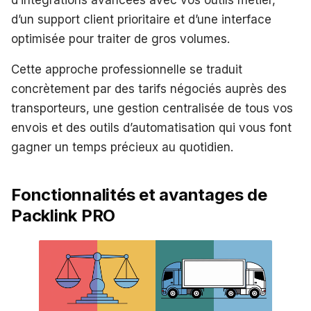
d’intégrations avancées avec vos outils métier,
d’un support client prioritaire et d’une interface
optimisée pour traiter de gros volumes.
Cette approche professionnelle se traduit
concrètement par des tarifs négociés auprès des
transporteurs, une gestion centralisée de tous vos
envois et des outils d’automatisation qui vous font
gagner un temps précieux au quotidien.
Fonctionnalités et avantages de
Packlink PRO