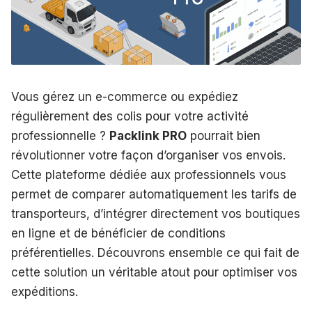
Vous gérez un e-commerce ou expédiez
régulièrement des colis pour votre activité
professionnelle ?
Packlink PRO
pourrait bien
révolutionner votre façon d’organiser vos envois.
Cette plateforme dédiée aux professionnels vous
permet de comparer automatiquement les tarifs de
transporteurs, d’intégrer directement vos boutiques
en ligne et de bénéficier de conditions
préférentielles. Découvrons ensemble ce qui fait de
cette solution un véritable atout pour optimiser vos
expéditions.