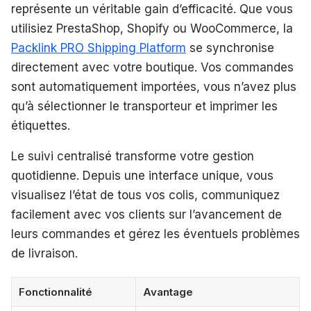
représente un véritable gain d’efficacité. Que vous
utilisiez PrestaShop, Shopify ou WooCommerce, la
Packlink PRO Shipping Platform
se synchronise
directement avec votre boutique. Vos commandes
sont automatiquement importées, vous n’avez plus
qu’à sélectionner le transporteur et imprimer les
étiquettes.
Le suivi centralisé transforme votre gestion
quotidienne. Depuis une interface unique, vous
visualisez l’état de tous vos colis, communiquez
facilement avec vos clients sur l’avancement de
leurs commandes et gérez les éventuels problèmes
de livraison.
Fonctionnalité
Avantage