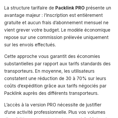
La structure tarifaire de
Packlink PRO
présente un
avantage majeur : l’inscription est entièrement
gratuite et aucun frais d’abonnement mensuel ne
vient grever votre budget. Le modèle économique
repose sur une commission prélevée uniquement
sur les envois effectués.
Cette approche vous garantit des économies
substantielles par rapport aux tarifs standards des
transporteurs. En moyenne, les utilisateurs
constatent une réduction de 30 à 70% sur leurs
coûts d’expédition grâce aux tarifs négociés par
Packlink auprès des différents transporteurs.
L’accès à la version PRO nécessite de justifier
d’une activité professionnelle. Plus vos volumes