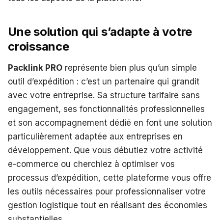
Une solution qui s’adapte à votre
croissance
Packlink PRO
représente bien plus qu’un simple
outil d’expédition : c’est un partenaire qui grandit
avec votre entreprise. Sa structure tarifaire sans
engagement, ses fonctionnalités professionnelles
et son accompagnement dédié en font une solution
particulièrement adaptée aux entreprises en
développement. Que vous débutiez votre activité
e-commerce ou cherchiez à optimiser vos
processus d’expédition, cette plateforme vous offre
les outils nécessaires pour professionnaliser votre
gestion logistique tout en réalisant des économies
substantielles.