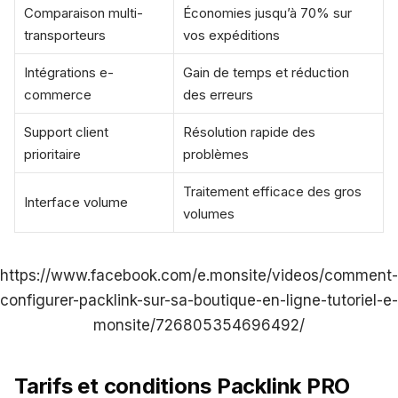
Comparaison multi-
Économies jusqu’à 70% sur
transporteurs
vos expéditions
Intégrations e-
Gain de temps et réduction
commerce
des erreurs
Support client
Résolution rapide des
prioritaire
problèmes
Traitement efficace des gros
Interface volume
volumes
https://www.facebook.com/e.monsite/videos/comment-
configurer-packlink-sur-sa-boutique-en-ligne-tutoriel-e-
monsite/726805354696492/
Tarifs et conditions Packlink PRO