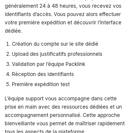
généralement 24 à 48 heures, vous recevez vos
identifiants d’accès. Vous pouvez alors effectuer
votre première expédition et découvrir l’interface
dédiée.
Création du compte sur le site dédié
Upload des justificatifs professionnels
Validation par l’équipe Packlink
Réception des identifiants
Première expédition test
L’équipe support vous accompagne dans cette
prise en main avec des ressources dédiées et un
accompagnement personnalisé. Cette approche
bienveillante vous permet de maîtriser rapidement
tous les aspects de la plateforme.