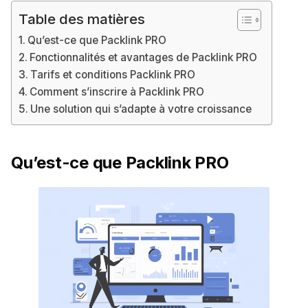
Table des matières
Qu’est-ce que Packlink PRO
Fonctionnalités et avantages de Packlink PRO
Tarifs et conditions Packlink PRO
Comment s’inscrire à Packlink PRO
Une solution qui s’adapte à votre croissance
Qu’est-ce que Packlink PRO