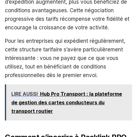
d’expédition augmentent, plus vous bénéficiez de
conditions avantageuses. Cette négociation
progressive des tarifs récompense votre fidélité et
encourage la croissance de votre activité.
Pour les entreprises qui expédient régulièrement,
cette structure tarifaire s’avère particulièrement
intéressante : vous ne payez que ce que vous
utilisez, tout en bénéficiant de conditions
professionnelles dès le premier envoi.
LIRE AUSSI
Hub Pro Transport : la plateforme
de gestion des cartes conducteurs du
transport routier