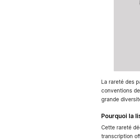
La rareté des p
conventions de 
grande diversit
Pourquoi la li
Cette rareté dé
transcription of