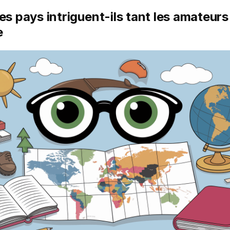
es pays intriguent-ils tant les amateurs
e