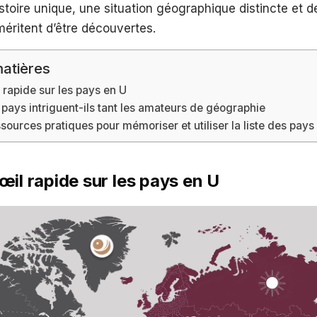
toire unique, une situation géographique distincte et de
 méritent d’être découvertes.
atières
 rapide sur les pays en U
pays intriguent-ils tant les amateurs de géographie
ources pratiques pour mémoriser et utiliser la liste des pays
œil rapide sur les pays en U