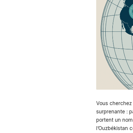
Vous cherchez 
surprenante : 
portent un nom 
l’Ouzbékistan c