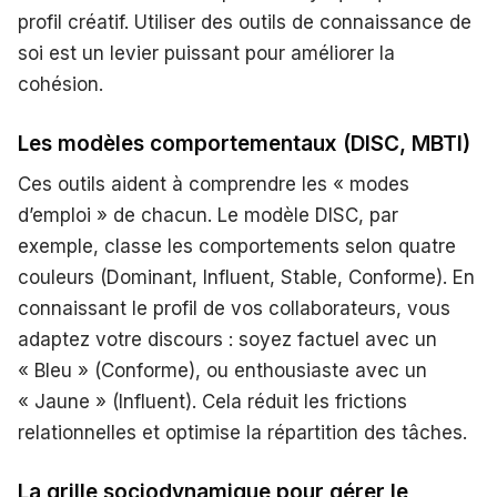
profil créatif. Utiliser des outils de connaissance de
soi est un levier puissant pour améliorer la
cohésion.
Les modèles comportementaux (DISC, MBTI)
Ces outils aident à comprendre les « modes
d’emploi » de chacun. Le modèle DISC, par
exemple, classe les comportements selon quatre
couleurs (Dominant, Influent, Stable, Conforme). En
connaissant le profil de vos collaborateurs, vous
adaptez votre discours : soyez factuel avec un
« Bleu » (Conforme), ou enthousiaste avec un
« Jaune » (Influent). Cela réduit les frictions
relationnelles et optimise la répartition des tâches.
La grille sociodynamique pour gérer le