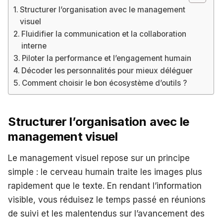
Structurer l’organisation avec le management
visuel
Fluidifier la communication et la collaboration
interne
Piloter la performance et l’engagement humain
Décoder les personnalités pour mieux déléguer
Comment choisir le bon écosystème d’outils ?
Structurer l’organisation avec le
management visuel
Le management visuel repose sur un principe
simple : le cerveau humain traite les images plus
rapidement que le texte. En rendant l’information
visible, vous réduisez le temps passé en réunions
de suivi et les malentendus sur l’avancement des