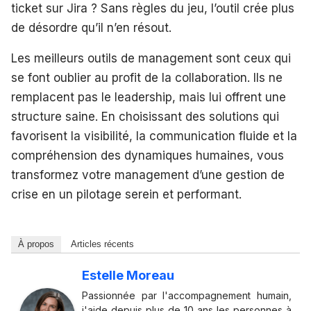
ticket sur Jira ? Sans règles du jeu, l’outil crée plus
de désordre qu’il n’en résout.
Les meilleurs outils de management sont ceux qui
se font oublier au profit de la collaboration. Ils ne
remplacent pas le leadership, mais lui offrent une
structure saine. En choisissant des solutions qui
favorisent la visibilité, la communication fluide et la
compréhension des dynamiques humaines, vous
transformez votre management d’une gestion de
crise en un pilotage serein et performant.
À propos
Articles récents
Estelle Moreau
Passionnée par l'accompagnement humain,
j'aide depuis plus de 10 ans les personnes à