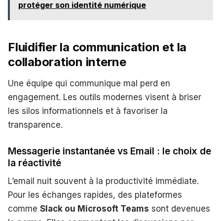
protéger son identité numérique
Fluidifier la communication et la
collaboration interne
Une équipe qui communique mal perd en
engagement. Les outils modernes visent à briser
les silos informationnels et à favoriser la
transparence.
Messagerie instantanée vs Email : le choix de
la réactivité
L’email nuit souvent à la productivité immédiate.
Pour les échanges rapides, des plateformes
comme
Slack ou Microsoft Teams
sont devenues