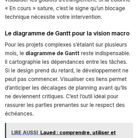
« En cours » sature, c’est le signe qu’un blocage
technique nécessite votre intervention.
Le diagramme de Gantt pour la vision macro
Pour les projets complexes s’étalant sur plusieurs
mois, le
diagramme de Gantt
reste indispensable.
Il cartographie les dépendances entre les tâches.
Si le design prend du retard, le développement ne
peut pas commencer. Visualiser ces liens permet
d’anticiper les décalages de planning avant qu’ils
ne deviennent critiques. C’est l’outil idéal pour
rassurer les parties prenantes sur le respect des
échéances.
LIRE AUSSI
Laued : comprendre, utiliser et