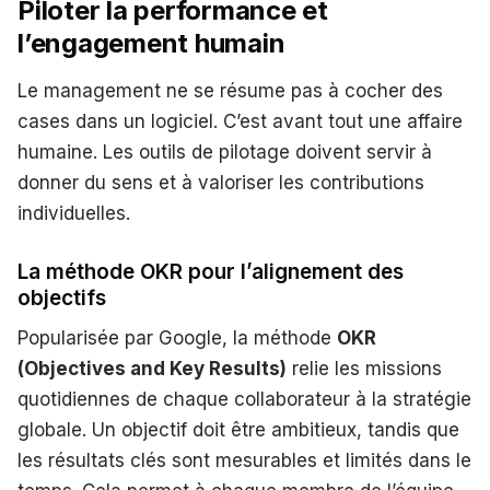
Piloter la performance et
l’engagement humain
Le management ne se résume pas à cocher des
cases dans un logiciel. C’est avant tout une affaire
humaine. Les outils de pilotage doivent servir à
donner du sens et à valoriser les contributions
individuelles.
La méthode OKR pour l’alignement des
objectifs
Popularisée par Google, la méthode
OKR
(Objectives and Key Results)
relie les missions
quotidiennes de chaque collaborateur à la stratégie
globale. Un objectif doit être ambitieux, tandis que
les résultats clés sont mesurables et limités dans le