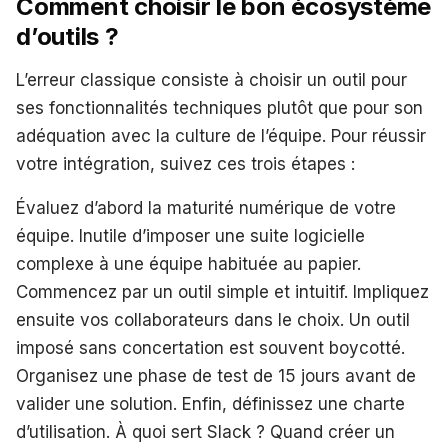
Comment choisir le bon écosystème
d’outils ?
L’erreur classique consiste à choisir un outil pour
ses fonctionnalités techniques plutôt que pour son
adéquation avec la culture de l’équipe. Pour réussir
votre intégration, suivez ces trois étapes :
Évaluez d’abord la maturité numérique de votre
équipe. Inutile d’imposer une suite logicielle
complexe à une équipe habituée au papier.
Commencez par un outil simple et intuitif. Impliquez
ensuite vos collaborateurs dans le choix. Un outil
imposé sans concertation est souvent boycotté.
Organisez une phase de test de 15 jours avant de
valider une solution. Enfin, définissez une charte
d’utilisation. À quoi sert Slack ? Quand créer un