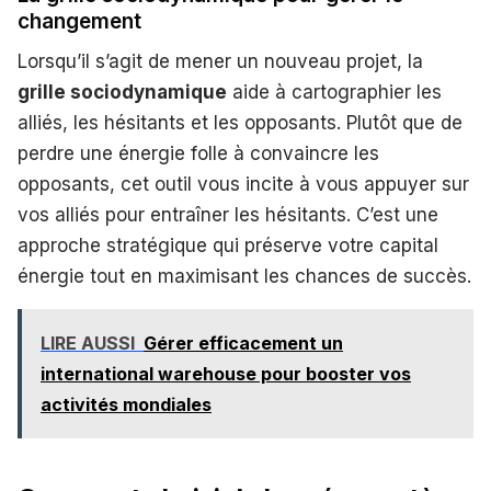
changement
Lorsqu’il s’agit de mener un nouveau projet, la
grille sociodynamique
aide à cartographier les
alliés, les hésitants et les opposants. Plutôt que de
perdre une énergie folle à convaincre les
opposants, cet outil vous incite à vous appuyer sur
vos alliés pour entraîner les hésitants. C’est une
approche stratégique qui préserve votre capital
énergie tout en maximisant les chances de succès.
LIRE AUSSI
Gérer efficacement un
international warehouse pour booster vos
activités mondiales