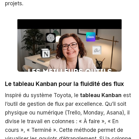
projets.
Le tableau Kanban pour la fluidité des flux
Inspiré du système Toyota, le
tableau Kanban
est
l’outil de gestion de flux par excellence. Qu’il soit
physique ou numérique (Trello, Monday, Asana), il
divise le travail en colonnes : « À faire », « En
cours », « Terminé ». Cette méthode permet de
visualiser les goulots d’étranglement. Si la colonne