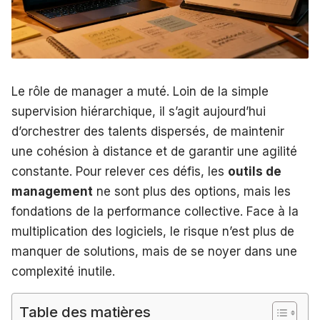
Le rôle de manager a muté. Loin de la simple
supervision hiérarchique, il s’agit aujourd’hui
d’orchestrer des talents dispersés, de maintenir
une cohésion à distance et de garantir une agilité
constante. Pour relever ces défis, les
outils de
management
ne sont plus des options, mais les
fondations de la performance collective. Face à la
multiplication des logiciels, le risque n’est plus de
manquer de solutions, mais de se noyer dans une
complexité inutile.
Table des matières