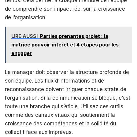
temps. Cela permet à chaque membre de l’équipe
de comprendre son impact réel sur la croissance
de l’organisation.
LIRE AUSSI
Parties prenantes projet : la
matrice pouvoir-intérêt et 4 étapes pour les
engager
Le manager doit observer la structure profonde de
son équipe. Les flux d’informations et de
reconnaissance doivent irriguer chaque strate de
l’organisation. Si la communication se bloque, c’est
toute une branche qui s’étiole. Utilisez ces outils
comme des canaux vitaux qui soutiennent la
croissance des compétences et la solidité du
collectif face aux imprévus.