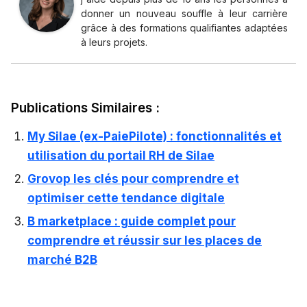
donner un nouveau souffle à leur carrière
grâce à des formations qualifiantes adaptées
à leurs projets.
Publications Similaires :
My Silae (ex-PaiePilote) : fonctionnalités et
utilisation du portail RH de Silae
Grovop les clés pour comprendre et
optimiser cette tendance digitale
B marketplace : guide complet pour
comprendre et réussir sur les places de
marché B2B