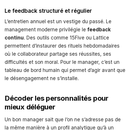
Le feedback structuré et régulier
L’entretien annuel est un vestige du passé. Le
management moderne privilégie le
feedback
continu
. Des outils comme 15Five ou Lattice
permettent d’instaurer des rituels hebdomadaires
où le collaborateur partage ses réussites, ses
difficultés et son moral. Pour le manager, c’est un
tableau de bord humain qui permet d’agir avant que
le désengagement ne s’installe.
Décoder les personnalités pour
mieux déléguer
Un bon manager sait que l’on ne s’adresse pas de
la même manière à un profil analytique qu’à un