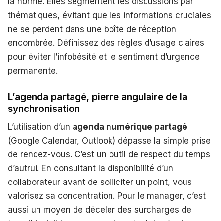
la norme. Elles segmentent les discussions par
thématiques, évitant que les informations cruciales
ne se perdent dans une boîte de réception
encombrée. Définissez des règles d’usage claires
pour éviter l’infobésité et le sentiment d’urgence
permanente.
L’agenda partagé, pierre angulaire de la
synchronisation
L’utilisation d’un
agenda numérique partagé
(Google Calendar, Outlook) dépasse la simple prise
de rendez-vous. C’est un outil de respect du temps
d’autrui. En consultant la disponibilité d’un
collaborateur avant de solliciter un point, vous
valorisez sa concentration. Pour le manager, c’est
aussi un moyen de déceler des surcharges de