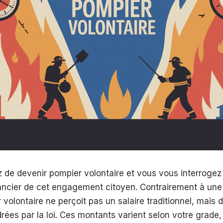
 de devenir pompier volontaire et vous vous interrogez
nancier de cet engagement citoyen. Contrairement à une 
volontaire ne perçoit pas un salaire traditionnel, mais 
ées par la loi. Ces montants varient selon votre grade