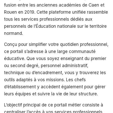
fusion entre les anciennes académies de Caen et
Rouen en 2019. Cette plateforme unifiée rassemble
tous les services professionnels dédiés aux
personnels de l’Éducation nationale sur le territoire
normand.
Conçu pour simplifier votre quotidien professionnel,
ce portail s’adresse à une large communauté
éducative. Que vous soyez enseignant du premier
ou second degré, personnel administratif,
technique ou d’encadrement, vous y trouverez les
outils adaptés à vos missions. Les chefs
d’établissement y accèdent également pour gérer
leurs équipes et suivre la vie de leur structure.
L’objectif principal de ce portail métier consiste à
centraliser l’accès à vos services professionnels.