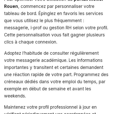
Rouen
, commencez par personnaliser votre
tableau de bord. Épinglez en favoris les services
que vous utilisez le plus fréquemment :
messagerie, i-prof ou gestion RH selon votre profil.
Cette personnalisation vous fait gagner plusieurs
clics à chaque connexion.
Adoptez l’habitude de consulter régulièrement
votre messagerie académique. Les informations
importantes y transitent et certaines demandent
une réaction rapide de votre part. Programmez des
créneaux dédiés dans votre emploi du temps, par
exemple en début de semaine et avant les
weekends.
Maintenez votre profil professionnel à jour en