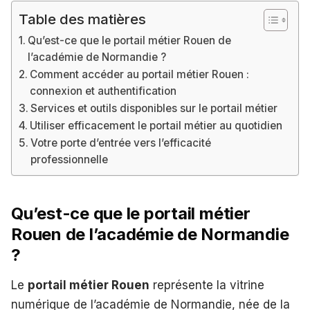
Table des matières
Qu’est-ce que le portail métier Rouen de
l’académie de Normandie ?
Comment accéder au portail métier Rouen :
connexion et authentification
Services et outils disponibles sur le portail métier
Utiliser efficacement le portail métier au quotidien
Votre porte d’entrée vers l’efficacité
professionnelle
Qu’est-ce que le portail métier
Rouen de l’académie de Normandie
?
Le
portail métier Rouen
représente la vitrine
numérique de l’académie de Normandie, née de la