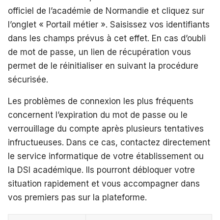
officiel de l’académie de Normandie et cliquez sur
l’onglet « Portail métier ». Saisissez vos identifiants
dans les champs prévus à cet effet. En cas d’oubli
de mot de passe, un lien de récupération vous
permet de le réinitialiser en suivant la procédure
sécurisée.
Les problèmes de connexion les plus fréquents
concernent l’expiration du mot de passe ou le
verrouillage du compte après plusieurs tentatives
infructueuses. Dans ce cas, contactez directement
le service informatique de votre établissement ou
la DSI académique. Ils pourront débloquer votre
situation rapidement et vous accompagner dans
vos premiers pas sur la plateforme.