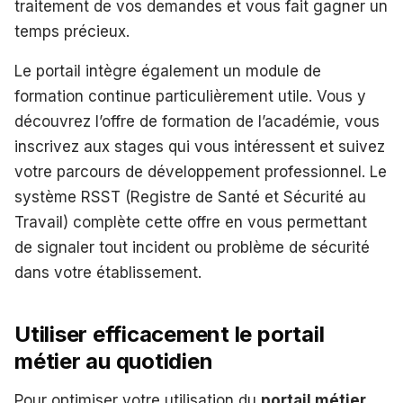
traitement de vos demandes et vous fait gagner un
temps précieux.
Le portail intègre également un module de
formation continue particulièrement utile. Vous y
découvrez l’offre de formation de l’académie, vous
inscrivez aux stages qui vous intéressent et suivez
votre parcours de développement professionnel. Le
système RSST (Registre de Santé et Sécurité au
Travail) complète cette offre en vous permettant
de signaler tout incident ou problème de sécurité
dans votre établissement.
Utiliser efficacement le portail
métier au quotidien
Pour optimiser votre utilisation du
portail métier