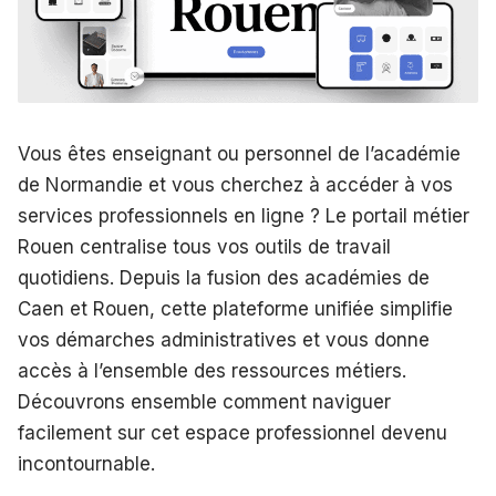
Vous êtes enseignant ou personnel de l’académie
de Normandie et vous cherchez à accéder à vos
services professionnels en ligne ? Le portail métier
Rouen centralise tous vos outils de travail
quotidiens. Depuis la fusion des académies de
Caen et Rouen, cette plateforme unifiée simplifie
vos démarches administratives et vous donne
accès à l’ensemble des ressources métiers.
Découvrons ensemble comment naviguer
facilement sur cet espace professionnel devenu
incontournable.