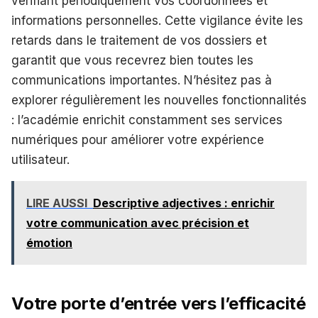
vérifiant périodiquement vos coordonnées et
informations personnelles. Cette vigilance évite les
retards dans le traitement de vos dossiers et
garantit que vous recevrez bien toutes les
communications importantes. N’hésitez pas à
explorer régulièrement les nouvelles fonctionnalités
: l’académie enrichit constamment ses services
numériques pour améliorer votre expérience
utilisateur.
LIRE AUSSI
Descriptive adjectives : enrichir
votre communication avec précision et
émotion
Votre porte d’entrée vers l’efficacité