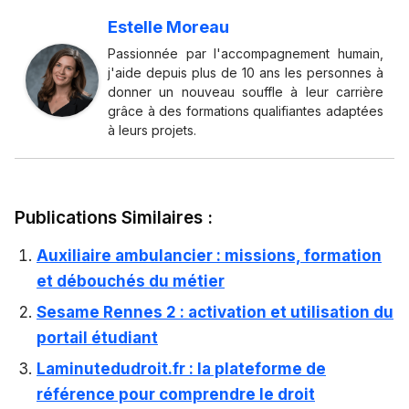
Estelle Moreau
Passionnée par l'accompagnement humain,
j'aide depuis plus de 10 ans les personnes à
donner un nouveau souffle à leur carrière
grâce à des formations qualifiantes adaptées
à leurs projets.
Publications Similaires :
Auxiliaire ambulancier : missions, formation
et débouchés du métier
Sesame Rennes 2 : activation et utilisation du
portail étudiant
Laminutedudroit.fr : la plateforme de
référence pour comprendre le droit