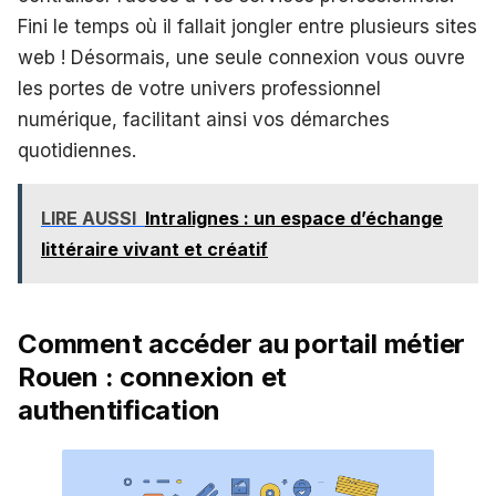
Fini le temps où il fallait jongler entre plusieurs sites
web ! Désormais, une seule connexion vous ouvre
les portes de votre univers professionnel
numérique, facilitant ainsi vos démarches
quotidiennes.
LIRE AUSSI
Intralignes : un espace d’échange
littéraire vivant et créatif
Comment accéder au portail métier
Rouen : connexion et
authentification