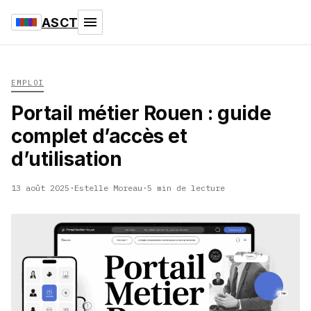
ASCT
EMPLOI
Portail métier Rouen : guide
complet d’accès et
d’utilisation
13 août 2025
·
Estelle Moreau
·
5 min de lecture