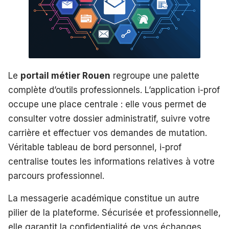
Le
portail métier Rouen
regroupe une palette
complète d’outils professionnels. L’application i-prof
occupe une place centrale : elle vous permet de
consulter votre dossier administratif, suivre votre
carrière et effectuer vos demandes de mutation.
Véritable tableau de bord personnel, i-prof
centralise toutes les informations relatives à votre
parcours professionnel.
La messagerie académique constitue un autre
pilier de la plateforme. Sécurisée et professionnelle,
elle garantit la confidentialité de vos échanges