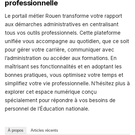
professionnelle
Le portail métier Rouen transforme votre rapport
aux démarches administratives en centralisant
tous vos outils professionnels. Cette plateforme
unifiée vous accompagne au quotidien, que ce soit
pour gérer votre carrière, communiquer avec
l’administration ou accéder aux formations. En
maîtrisant ses fonctionnalités et en adoptant les
bonnes pratiques, vous optimisez votre temps et
simplifiez votre vie professionnelle. N’hésitez plus à
explorer cet espace numérique conçu
spécialement pour répondre à vos besoins de
personnel de l’Éducation nationale.
À propos
Articles récents