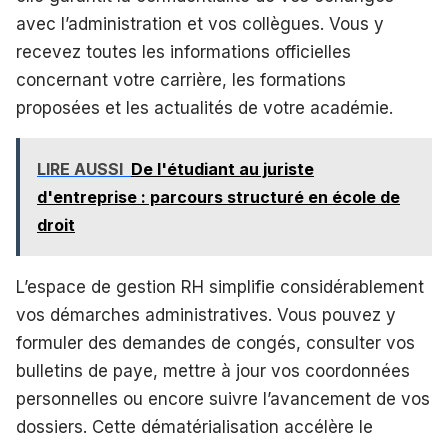
avec l’administration et vos collègues. Vous y
recevez toutes les informations officielles
concernant votre carrière, les formations
proposées et les actualités de votre académie.
LIRE AUSSI
De l'étudiant au juriste
d'entreprise : parcours structuré en école de
droit
L’espace de gestion RH simplifie considérablement
vos démarches administratives. Vous pouvez y
formuler des demandes de congés, consulter vos
bulletins de paye, mettre à jour vos coordonnées
personnelles ou encore suivre l’avancement de vos
dossiers. Cette dématérialisation accélère le