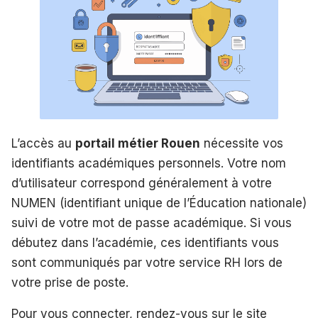
L’accès au
portail métier Rouen
nécessite vos
identifiants académiques personnels. Votre nom
d’utilisateur correspond généralement à votre
NUMEN (identifiant unique de l’Éducation nationale)
suivi de votre mot de passe académique. Si vous
débutez dans l’académie, ces identifiants vous
sont communiqués par votre service RH lors de
votre prise de poste.
Pour vous connecter, rendez-vous sur le site