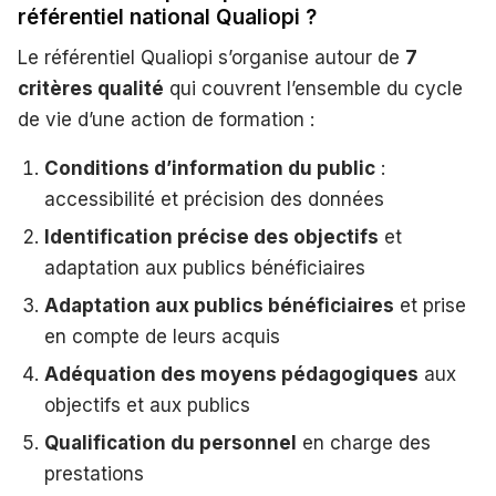
référentiel national Qualiopi ?
Le référentiel Qualiopi s’organise autour de
7
critères qualité
qui couvrent l’ensemble du cycle
de vie d’une action de formation :
Conditions d’information du public
:
accessibilité et précision des données
Identification précise des objectifs
et
adaptation aux publics bénéficiaires
Adaptation aux publics bénéficiaires
et prise
en compte de leurs acquis
Adéquation des moyens pédagogiques
aux
objectifs et aux publics
Qualification du personnel
en charge des
prestations