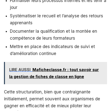
Formaliser leurs processus internes et les tenir à
jour
Systématiser le recueil et l’analyse des retours
apprenants
Documenter la qualification et la montée en
compétence de leurs formateurs
Mettre en place des indicateurs de suivi et
d’amélioration continue
LIRE AUSSI
Maficheclasse.fr : tout savoir sur
la gestion de fiches de classe en ligne
Cette structuration, bien que contraignante
initialement, permet souvent aux organismes de
gagner en efficacité et de mieux piloter leur