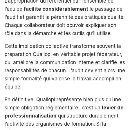
L’appropriation du référentiel par l’ensemble de
l’équipe
facilite considérablement
le passage de
l’audit et garantit la pérennité des pratiques qualité.
Chaque collaborateur doit pouvoir expliquer son
rôle dans la démarche et les outils qu’il utilise.
Cette implication collective transforme souvent la
préparation Qualiopi en véritable projet fédérateur,
qui améliore la communication interne et clarifie les
responsabilités de chacun. L’audit devient alors une
simple formalité qui valorise le travail accompli en
équipe.
En définitive, Qualiopi représente bien plus qu’une
simple obligation réglementaire : c’est un
levier de
professionnalisation
qui structure durablement
l’activité des organismes de formation. Si la