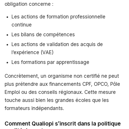
obligation concerne :
Les actions de formation professionnelle
continue
Les bilans de compétences
Les actions de validation des acquis de
l’expérience (VAE)
Les formations par apprentissage
Concrètement, un organisme non certifié ne peut
plus prétendre aux financements CPF, OPCO, Pôle
Emploi ou des conseils régionaux. Cette mesure
touche aussi bien les grandes écoles que les
formateurs indépendants.
Comment Qualiopi s’inscrit dans la politique