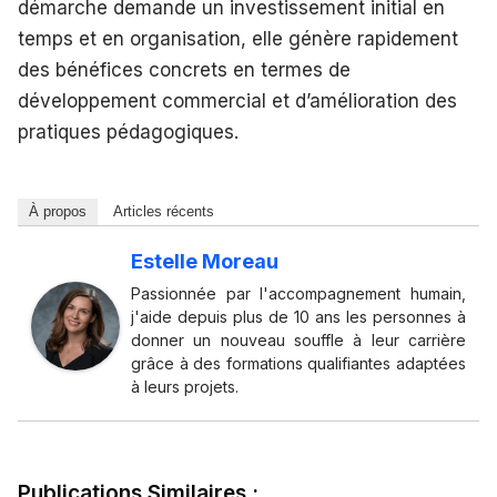
démarche demande un investissement initial en
temps et en organisation, elle génère rapidement
des bénéfices concrets en termes de
développement commercial et d’amélioration des
pratiques pédagogiques.
À propos
Articles récents
Estelle Moreau
Passionnée par l'accompagnement humain,
j'aide depuis plus de 10 ans les personnes à
donner un nouveau souffle à leur carrière
grâce à des formations qualifiantes adaptées
à leurs projets.
Publications Similaires :