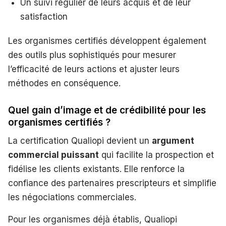
Un suivi régulier de leurs acquis et de leur
satisfaction
Les organismes certifiés développent également
des outils plus sophistiqués pour mesurer
l’efficacité de leurs actions et ajuster leurs
méthodes en conséquence.
Quel gain d’image et de crédibilité pour les
organismes certifiés ?
La certification Qualiopi devient un
argument
commercial puissant
qui facilite la prospection et
fidélise les clients existants. Elle renforce la
confiance des partenaires prescripteurs et simplifie
les négociations commerciales.
Pour les organismes déjà établis, Qualiopi