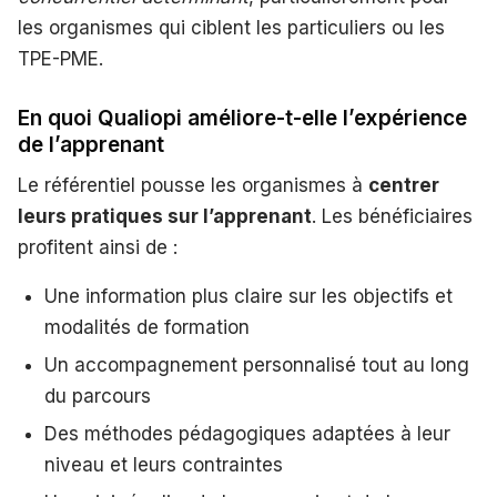
les organismes qui ciblent les particuliers ou les
TPE-PME.
En quoi Qualiopi améliore-t-elle l’expérience
de l’apprenant
Le référentiel pousse les organismes à
centrer
leurs pratiques sur l’apprenant
. Les bénéficiaires
profitent ainsi de :
Une information plus claire sur les objectifs et
modalités de formation
Un accompagnement personnalisé tout au long
du parcours
Des méthodes pédagogiques adaptées à leur
niveau et leurs contraintes