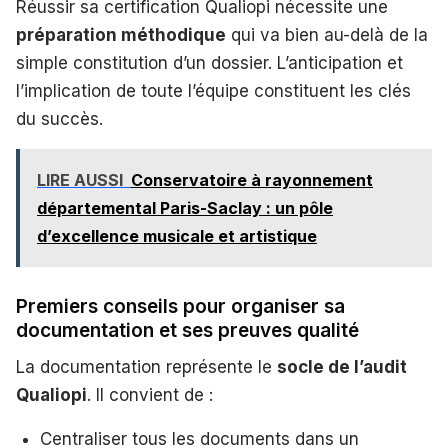
Réussir sa certification Qualiopi nécessite une
préparation méthodique
qui va bien au-delà de la
simple constitution d’un dossier. L’anticipation et
l’implication de toute l’équipe constituent les clés
du succès.
LIRE AUSSI
Conservatoire à rayonnement
départemental Paris-Saclay : un pôle
d’excellence musicale et artistique
Premiers conseils pour organiser sa
documentation et ses preuves qualité
La documentation représente le
socle de l’audit
Qualiopi
. Il convient de :
Centraliser tous les documents dans un