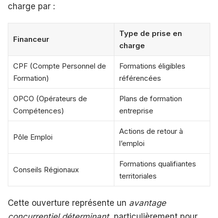
charge par :
Type de prise en
Financeur
charge
CPF (Compte Personnel de
Formations éligibles
Formation)
référencées
OPCO (Opérateurs de
Plans de formation
Compétences)
entreprise
Actions de retour à
Pôle Emploi
l’emploi
Formations qualifiantes
Conseils Régionaux
territoriales
Cette ouverture représente un
avantage
concurrentiel déterminant
, particulièrement pour