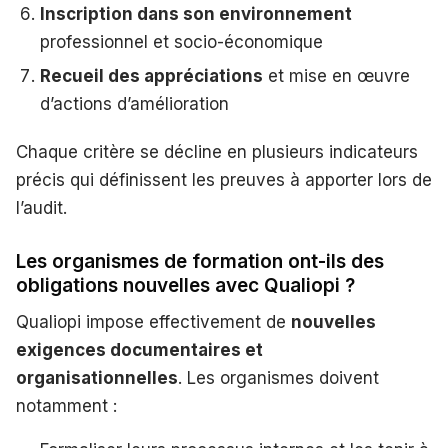
Inscription dans son environnement
professionnel et socio-économique
Recueil des appréciations
et mise en œuvre
d’actions d’amélioration
Chaque critère se décline en plusieurs indicateurs
précis qui définissent les preuves à apporter lors de
l’audit.
Les organismes de formation ont-ils des
obligations nouvelles avec Qualiopi ?
Qualiopi impose effectivement de
nouvelles
exigences documentaires et
organisationnelles
. Les organismes doivent
notamment :