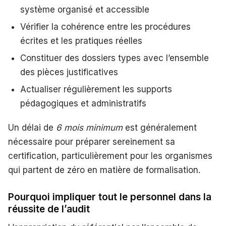
système organisé et accessible
Vérifier la cohérence entre les procédures
écrites et les pratiques réelles
Constituer des dossiers types avec l’ensemble
des pièces justificatives
Actualiser régulièrement les supports
pédagogiques et administratifs
Un délai de
6 mois minimum
est généralement
nécessaire pour préparer sereinement sa
certification, particulièrement pour les organismes
qui partent de zéro en matière de formalisation.
Pourquoi impliquer tout le personnel dans la
réussite de l’audit