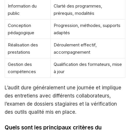
Information du
Clarté des programmes,
public
prérequis, modalités
Conception
Progression, méthodes, supports
pédagogique
adaptés
Réalisation des
Déroulement effectif,
prestations
accompagnement
Gestion des
Qualification des formateurs, mise
compétences
à jour
L’audit dure généralement une journée et implique
des entretiens avec différents collaborateurs,
l’examen de dossiers stagiaires et la vérification
des outils qualité mis en place.
Quels sont les principaux critères du