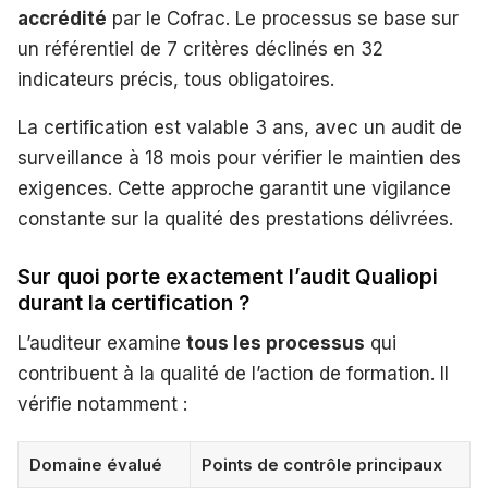
accrédité
par le Cofrac. Le processus se base sur
un référentiel de 7 critères déclinés en 32
indicateurs précis, tous obligatoires.
La certification est valable 3 ans, avec un audit de
surveillance à 18 mois pour vérifier le maintien des
exigences. Cette approche garantit une vigilance
constante sur la qualité des prestations délivrées.
Sur quoi porte exactement l’audit Qualiopi
durant la certification ?
L’auditeur examine
tous les processus
qui
contribuent à la qualité de l’action de formation. Il
vérifie notamment :
Domaine évalué
Points de contrôle principaux