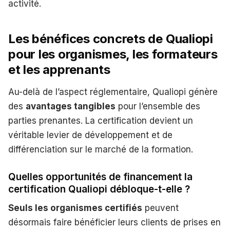
activité.
Les bénéfices concrets de Qualiopi
pour les organismes, les formateurs
et les apprenants
Au-delà de l’aspect réglementaire, Qualiopi génère
des
avantages tangibles
pour l’ensemble des
parties prenantes. La certification devient un
véritable levier de développement et de
différenciation sur le marché de la formation.
Quelles opportunités de financement la
certification Qualiopi débloque-t-elle ?
Seuls les organismes certifiés
peuvent
désormais faire bénéficier leurs clients de prises en