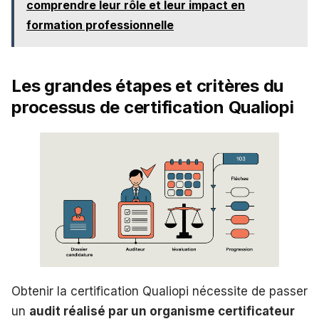
comprendre leur rôle et leur impact en
formation professionnelle
Les grandes étapes et critères du
processus de certification Qualiopi
Obtenir la certification Qualiopi nécessite de passer
un
audit réalisé par un organisme certificateur