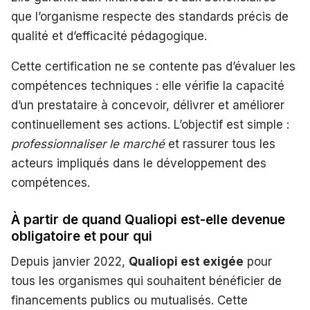
que l’organisme respecte des standards précis de
qualité et d’efficacité pédagogique.
Cette certification ne se contente pas d’évaluer les
compétences techniques : elle vérifie la capacité
d’un prestataire à concevoir, délivrer et améliorer
continuellement ses actions. L’objectif est simple :
professionnaliser le marché
et rassurer tous les
acteurs impliqués dans le développement des
compétences.
À partir de quand Qualiopi est-elle devenue
obligatoire et pour qui
Depuis janvier 2022,
Qualiopi est exigée
pour
tous les organismes qui souhaitent bénéficier de
financements publics ou mutualisés. Cette