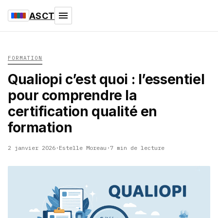
ASCT
FORMATION
Qualiopi c’est quoi : l’essentiel
pour comprendre la
certification qualité en
formation
2 janvier 2026
·
Estelle Moreau
·
7 min de lecture