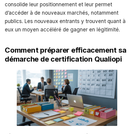
consolide leur positionnement et leur permet
d’accéder à de nouveaux marchés, notamment
publics. Les nouveaux entrants y trouvent quant à
eux un moyen accéléré de gagner en légitimité.
Comment préparer efficacement sa
démarche de certification Qualiopi