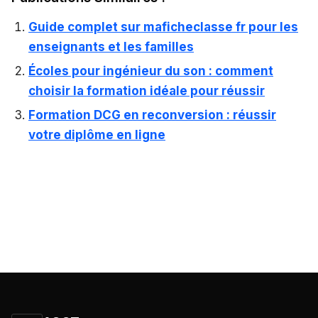
Guide complet sur maficheclasse fr pour les
enseignants et les familles
Écoles pour ingénieur du son : comment
choisir la formation idéale pour réussir
Formation DCG en reconversion : réussir
votre diplôme en ligne