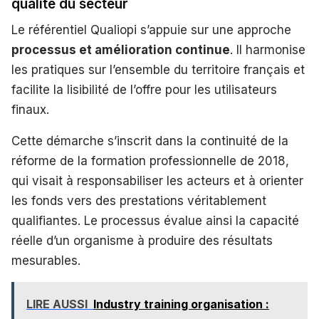
qualité du secteur
Le référentiel Qualiopi s’appuie sur une approche
processus et amélioration continue
. Il harmonise
les pratiques sur l’ensemble du territoire français et
facilite la lisibilité de l’offre pour les utilisateurs
finaux.
Cette démarche s’inscrit dans la continuité de la
réforme de la formation professionnelle de 2018,
qui visait à responsabiliser les acteurs et à orienter
les fonds vers des prestations véritablement
qualifiantes. Le processus évalue ainsi la capacité
réelle d’un organisme à produire des résultats
mesurables.
LIRE AUSSI
Industry training organisation :