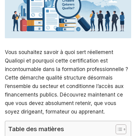
Vous souhaitez savoir à quoi sert réellement
Qualiopi et pourquoi cette certification est
incontournable dans la formation professionnelle ?
Cette démarche qualité structure désormais
l’ensemble du secteur et conditionne l’accès aux
financements publics. Découvrez maintenant ce
que vous devez absolument retenir, que vous
soyez dirigeant, formateur ou apprenant.
Table des matières