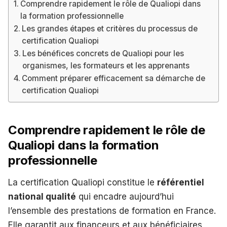
Comprendre rapidement le rôle de Qualiopi dans
la formation professionnelle
Les grandes étapes et critères du processus de
certification Qualiopi
Les bénéfices concrets de Qualiopi pour les
organismes, les formateurs et les apprenants
Comment préparer efficacement sa démarche de
certification Qualiopi
Comprendre rapidement le rôle de
Qualiopi dans la formation
professionnelle
La certification Qualiopi constitue le
référentiel
national qualité
qui encadre aujourd’hui
l’ensemble des prestations de formation en France.
Elle garantit aux financeurs et aux bénéficiaires