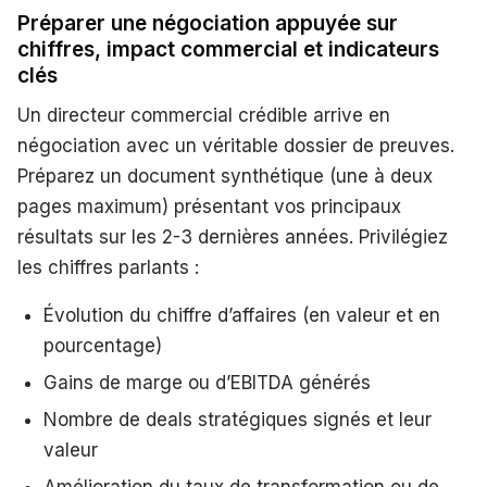
Préparer une négociation appuyée sur
chiffres, impact commercial et indicateurs
clés
Un directeur commercial crédible arrive en
négociation avec un véritable dossier de preuves.
Préparez un document synthétique (une à deux
pages maximum) présentant vos principaux
résultats sur les 2-3 dernières années. Privilégiez
les chiffres parlants :
Évolution du chiffre d’affaires (en valeur et en
pourcentage)
Gains de marge ou d’EBITDA générés
Nombre de deals stratégiques signés et leur
valeur