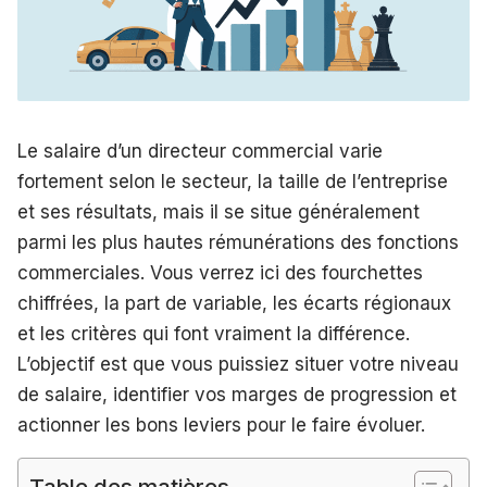
Le salaire d’un directeur commercial varie
fortement selon le secteur, la taille de l’entreprise
et ses résultats, mais il se situe généralement
parmi les plus hautes rémunérations des fonctions
commerciales. Vous verrez ici des fourchettes
chiffrées, la part de variable, les écarts régionaux
et les critères qui font vraiment la différence.
L’objectif est que vous puissiez situer votre niveau
de salaire, identifier vos marges de progression et
actionner les bons leviers pour le faire évoluer.
Table des matières