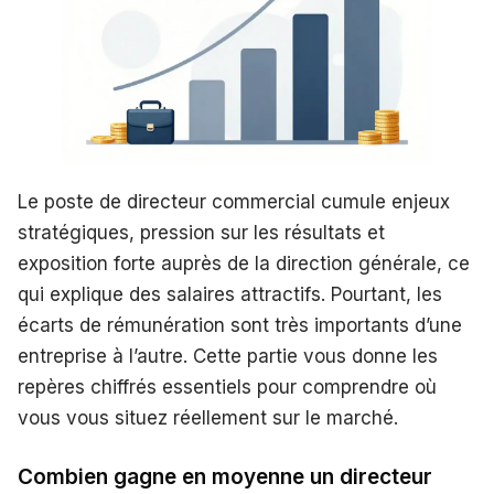
Le poste de directeur commercial cumule enjeux
stratégiques, pression sur les résultats et
exposition forte auprès de la direction générale, ce
qui explique des salaires attractifs. Pourtant, les
écarts de rémunération sont très importants d’une
entreprise à l’autre. Cette partie vous donne les
repères chiffrés essentiels pour comprendre où
vous vous situez réellement sur le marché.
Combien gagne en moyenne un directeur