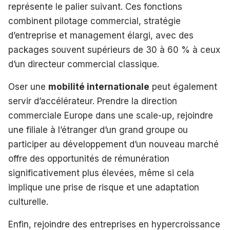
représente le palier suivant. Ces fonctions
combinent pilotage commercial, stratégie
d’entreprise et management élargi, avec des
packages souvent supérieurs de 30 à 60 % à ceux
d’un directeur commercial classique.
Oser une
mobilité internationale
peut également
servir d’accélérateur. Prendre la direction
commerciale Europe dans une scale-up, rejoindre
une filiale à l’étranger d’un grand groupe ou
participer au développement d’un nouveau marché
offre des opportunités de rémunération
significativement plus élevées, même si cela
implique une prise de risque et une adaptation
culturelle.
Enfin, rejoindre des entreprises en hypercroissance