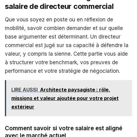
salaire de directeur commercial
Que vous soyez en poste ou en réflexion de
mobilité, savoir combien demander et sur quelle
base argumenter est déterminant. Un directeur
commercial est jugé sur sa capacité à défendre la
valeur, y compris la sienne. Cette partie vous aide
à structurer votre benchmark, vos preuves de
performance et votre stratégie de négociation.
LIRE AUSSI
Architecte paysagiste : rôle,
missions et valeur ajoutée pour votre projet
extérieur
Comment savoir si votre salaire est aligné
avec le marché actuel