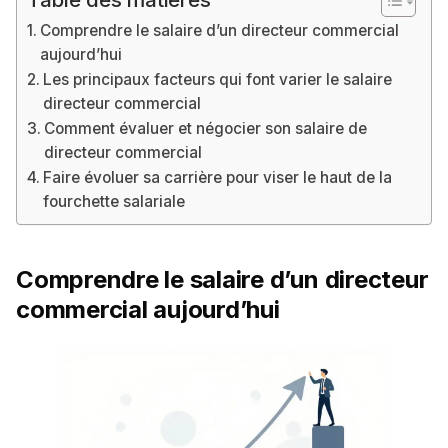
Comprendre le salaire d’un directeur commercial
aujourd’hui
Les principaux facteurs qui font varier le salaire
directeur commercial
Comment évaluer et négocier son salaire de
directeur commercial
Faire évoluer sa carrière pour viser le haut de la
fourchette salariale
Comprendre le salaire d’un directeur
commercial aujourd’hui