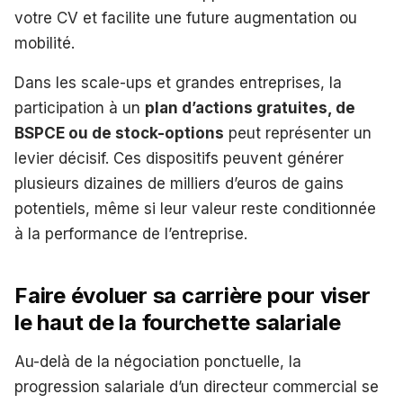
votre CV et facilite une future augmentation ou
mobilité.
Dans les scale-ups et grandes entreprises, la
participation à un
plan d’actions gratuites, de
BSPCE ou de stock-options
peut représenter un
levier décisif. Ces dispositifs peuvent générer
plusieurs dizaines de milliers d’euros de gains
potentiels, même si leur valeur reste conditionnée
à la performance de l’entreprise.
Faire évoluer sa carrière pour viser
le haut de la fourchette salariale
Au-delà de la négociation ponctuelle, la
progression salariale d’un directeur commercial se