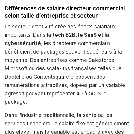
Différences de salaire directeur commercial
selon taille d’entreprise et secteur
Le secteur d’activité crée des écarts salariaux
importants. Dans la
tech B2B, le SaaS et la
cybersécurité
, les directeurs commerciaux
bénéficient de packages souvent supérieurs à la
moyenne. Des entreprises comme Salesforce,
Microsoft ou des scale-ups françaises telles que
Doctolib ou Contentsquare proposent des
rémunérations attractives, dopées par un variable
agressif pouvant représenter 40 à 50 % du
package.
Dans l’industrie traditionnelle, la santé ou les
services financiers, le salaire fixe est généralement
plus élevé, mais le variable est encadré avec des