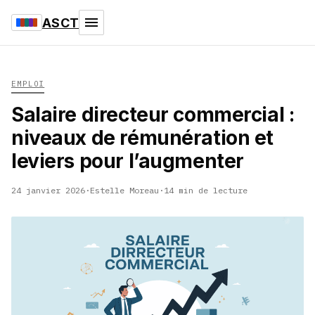
ASCT
EMPLOI
Salaire directeur commercial :
niveaux de rémunération et
leviers pour l’augmenter
24 janvier 2026
·
Estelle Moreau
·
14 min de lecture