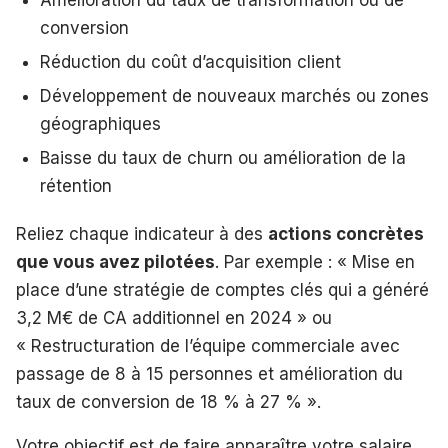
Amélioration du taux de transformation ou de
conversion
Réduction du coût d’acquisition client
Développement de nouveaux marchés ou zones
géographiques
Baisse du taux de churn ou amélioration de la
rétention
Reliez chaque indicateur à des
actions concrètes
que vous avez pilotées
. Par exemple : « Mise en
place d’une stratégie de comptes clés qui a généré
3,2 M€ de CA additionnel en 2024 » ou
« Restructuration de l’équipe commerciale avec
passage de 8 à 15 personnes et amélioration du
taux de conversion de 18 % à 27 % ».
Votre objectif est de faire apparaître votre salaire