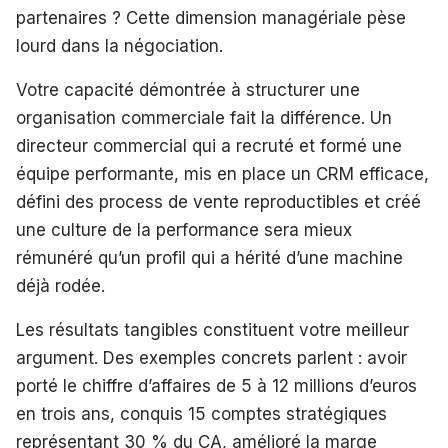
partenaires ? Cette dimension managériale pèse
lourd dans la négociation.
Votre capacité démontrée à structurer une
organisation commerciale fait la différence. Un
directeur commercial qui a recruté et formé une
équipe performante, mis en place un CRM efficace,
défini des process de vente reproductibles et créé
une culture de la performance sera mieux
rémunéré qu’un profil qui a hérité d’une machine
déjà rodée.
Les résultats tangibles constituent votre meilleur
argument. Des exemples concrets parlent : avoir
porté le chiffre d’affaires de 5 à 12 millions d’euros
en trois ans, conquis 15 comptes stratégiques
représentant 30 % du CA, amélioré la marge