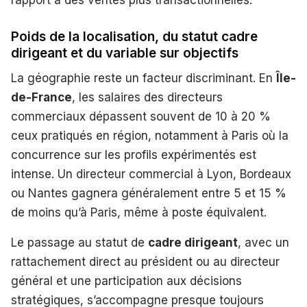
rapport à des ventes plus transactionnelles.
Poids de la localisation, du statut cadre
dirigeant et du variable sur objectifs
La géographie reste un facteur discriminant. En
Île-
de-France
, les salaires des directeurs
commerciaux dépassent souvent de 10 à 20 %
ceux pratiqués en région, notamment à Paris où la
concurrence sur les profils expérimentés est
intense. Un directeur commercial à Lyon, Bordeaux
ou Nantes gagnera généralement entre 5 et 15 %
de moins qu’à Paris, même à poste équivalent.
Le passage au statut de
cadre dirigeant
, avec un
rattachement direct au président ou au directeur
général et une participation aux décisions
stratégiques, s’accompagne presque toujours