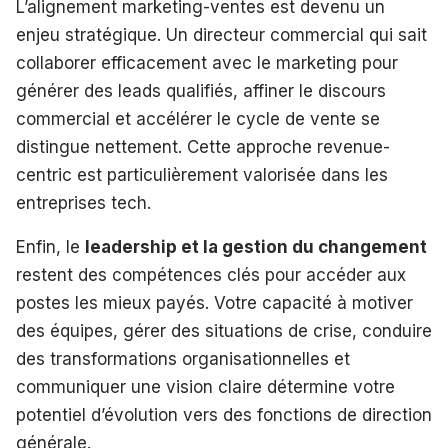
L’alignement marketing-ventes est devenu un
enjeu stratégique. Un directeur commercial qui sait
collaborer efficacement avec le marketing pour
générer des leads qualifiés, affiner le discours
commercial et accélérer le cycle de vente se
distingue nettement. Cette approche revenue-
centric est particulièrement valorisée dans les
entreprises tech.
Enfin, le
leadership et la gestion du changement
restent des compétences clés pour accéder aux
postes les mieux payés. Votre capacité à motiver
des équipes, gérer des situations de crise, conduire
des transformations organisationnelles et
communiquer une vision claire détermine votre
potentiel d’évolution vers des fonctions de direction
générale.