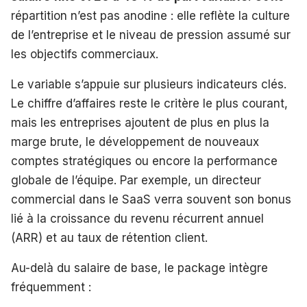
répartition n’est pas anodine : elle reflète la culture
de l’entreprise et le niveau de pression assumé sur
les objectifs commerciaux.
Le variable s’appuie sur plusieurs indicateurs clés.
Le chiffre d’affaires reste le critère le plus courant,
mais les entreprises ajoutent de plus en plus la
marge brute, le développement de nouveaux
comptes stratégiques ou encore la performance
globale de l’équipe. Par exemple, un directeur
commercial dans le SaaS verra souvent son bonus
lié à la croissance du revenu récurrent annuel
(ARR) et au taux de rétention client.
Au-delà du salaire de base, le package intègre
fréquemment :