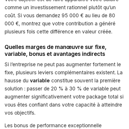
comme un investissement rationnel plutôt qu’un
coût. Si vous demandez 95 000 € au lieu de 80
000 €, montrez que votre contribution a généré
plusieurs fois cette différence en valeur créée.
Quelles marges de manœuvre sur fixe,
variable, bonus et avantages indirects
Si l’entreprise ne peut pas augmenter fortement le
fixe, plusieurs leviers complémentaires existent. La
hausse du
variable
constitue souvent la première
solution : passer de 20 % à 30 % de variable peut
augmenter significativement votre package total si
vous êtes confiant dans votre capacité à atteindre
vos objectifs.
Les bonus de performance exceptionnelle