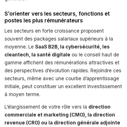
S’orienter vers les secteurs, fonctions et
postes les plus rémunérateurs
Les secteurs en forte croissance proposent
souvent des packages salariaux supérieurs à la
moyenne. Le
SaaS B2B, la cybersécurité, les
cleantech, la santé digitale
ou le conseil haut de
gamme affichent des rémunérations attractives et
des perspectives d’évolution rapides. Rejoindre ces
secteurs, même avec une courbe d’apprentissage
initiale, peut constituer un excellent investissement
à moyen terme.
L’élargissement de votre rôle vers la
direction
commerciale et marketing (CMO), la direction
revenue (CRO) ou la direction générale adjointe