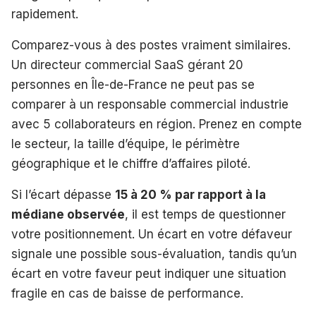
rapidement.
Comparez-vous à des postes vraiment similaires.
Un directeur commercial SaaS gérant 20
personnes en Île-de-France ne peut pas se
comparer à un responsable commercial industrie
avec 5 collaborateurs en région. Prenez en compte
le secteur, la taille d’équipe, le périmètre
géographique et le chiffre d’affaires piloté.
Si l’écart dépasse
15 à 20 % par rapport à la
médiane observée
, il est temps de questionner
votre positionnement. Un écart en votre défaveur
signale une possible sous-évaluation, tandis qu’un
écart en votre faveur peut indiquer une situation
fragile en cas de baisse de performance.