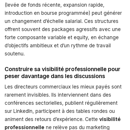
(levée de fonds récente, expansion rapide,
introduction en bourse programmée) peut générer
un changement d’échelle salarial. Ces structures
offrent souvent des packages agressifs avec une
forte composante variable et equity, en échange
d’objectifs ambitieux et d’un rythme de travail
soutenu.
Construire sa visibilité professionnelle pour
peser davantage dans les discussions
Les directeurs commerciaux les mieux payés sont
rarement invisibles. Ils interviennent dans des
conférences sectorielles, publient régulièrement
sur LinkedIn, participent à des tables rondes ou
animent des retours d’expérience. Cette
visibilité
professionnelle
ne relève pas du marketing