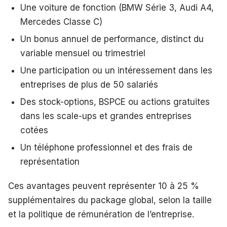
Une voiture de fonction (BMW Série 3, Audi A4,
Mercedes Classe C)
Un bonus annuel de performance, distinct du
variable mensuel ou trimestriel
Une participation ou un intéressement dans les
entreprises de plus de 50 salariés
Des stock-options, BSPCE ou actions gratuites
dans les scale-ups et grandes entreprises
cotées
Un téléphone professionnel et des frais de
représentation
Ces avantages peuvent représenter 10 à 25 %
supplémentaires du package global, selon la taille
et la politique de rémunération de l’entreprise.