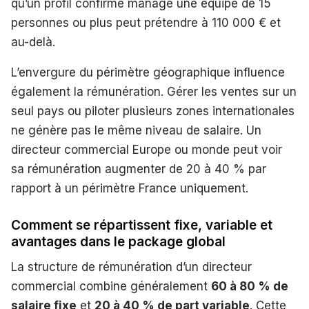
qu’un profil confirmé managé une équipe de 15
personnes ou plus peut prétendre à 110 000 € et
au-delà.
L’envergure du périmètre géographique influence
également la rémunération. Gérer les ventes sur un
seul pays ou piloter plusieurs zones internationales
ne génère pas le même niveau de salaire. Un
directeur commercial Europe ou monde peut voir
sa rémunération augmenter de 20 à 40 % par
rapport à un périmètre France uniquement.
Comment se répartissent fixe, variable et
avantages dans le package global
La structure de rémunération d’un directeur
commercial combine généralement
60 à 80 % de
salaire fixe
et
20 à 40 % de part variable
. Cette