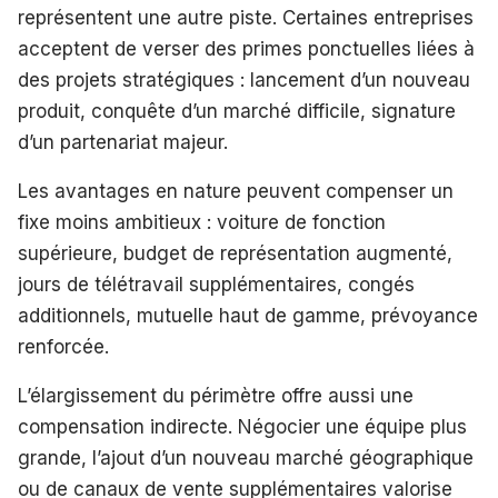
représentent une autre piste. Certaines entreprises
acceptent de verser des primes ponctuelles liées à
des projets stratégiques : lancement d’un nouveau
produit, conquête d’un marché difficile, signature
d’un partenariat majeur.
Les avantages en nature peuvent compenser un
fixe moins ambitieux : voiture de fonction
supérieure, budget de représentation augmenté,
jours de télétravail supplémentaires, congés
additionnels, mutuelle haut de gamme, prévoyance
renforcée.
L’élargissement du périmètre offre aussi une
compensation indirecte. Négocier une équipe plus
grande, l’ajout d’un nouveau marché géographique
ou de canaux de vente supplémentaires valorise