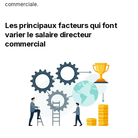
commerciale.
Les principaux facteurs qui font
varier le salaire directeur
commercial