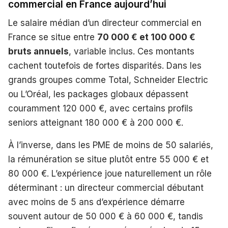
commercial en France aujourd’hui
Le salaire médian d’un directeur commercial en
France se situe entre
70 000 € et 100 000 €
bruts annuels
, variable inclus. Ces montants
cachent toutefois de fortes disparités. Dans les
grands groupes comme Total, Schneider Electric
ou L’Oréal, les packages globaux dépassent
couramment 120 000 €, avec certains profils
seniors atteignant 180 000 € à 200 000 €.
À l’inverse, dans les PME de moins de 50 salariés,
la rémunération se situe plutôt entre 55 000 € et
80 000 €. L’expérience joue naturellement un rôle
déterminant : un directeur commercial débutant
avec moins de 5 ans d’expérience démarre
souvent autour de 50 000 € à 60 000 €, tandis