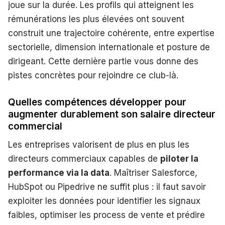
joue sur la durée. Les profils qui atteignent les
rémunérations les plus élevées ont souvent
construit une trajectoire cohérente, entre expertise
sectorielle, dimension internationale et posture de
dirigeant. Cette dernière partie vous donne des
pistes concrètes pour rejoindre ce club-là.
Quelles compétences développer pour
augmenter durablement son salaire directeur
commercial
Les entreprises valorisent de plus en plus les
directeurs commerciaux capables de
piloter la
performance via la data
. Maîtriser Salesforce,
HubSpot ou Pipedrive ne suffit plus : il faut savoir
exploiter les données pour identifier les signaux
faibles, optimiser les process de vente et prédire