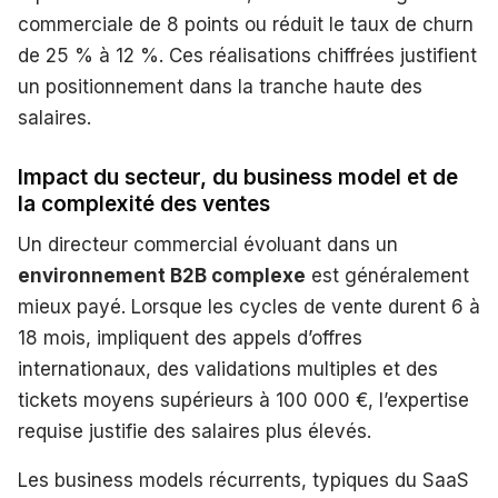
commerciale de 8 points ou réduit le taux de churn
de 25 % à 12 %. Ces réalisations chiffrées justifient
un positionnement dans la tranche haute des
salaires.
Impact du secteur, du business model et de
la complexité des ventes
Un directeur commercial évoluant dans un
environnement B2B complexe
est généralement
mieux payé. Lorsque les cycles de vente durent 6 à
18 mois, impliquent des appels d’offres
internationaux, des validations multiples et des
tickets moyens supérieurs à 100 000 €, l’expertise
requise justifie des salaires plus élevés.
Les business models récurrents, typiques du SaaS