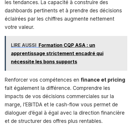
les tendances. La capacité à construire des
dashboards pertinents et à prendre des décisions
éclairées par les chiffres augmente nettement
votre valeur.
LIRE AUSSI
Formation CQP ASA : un
apprentissage strictement encadré qui
nécessite les bons supports
Renforcer vos compétences en
finance et pricing
fait également la différence. Comprendre les
impacts de vos décisions commerciales sur la
marge, l’EBITDA et le cash-flow vous permet de
dialoguer d’égal à égal avec la direction financière
et de structurer des offres plus rentables.