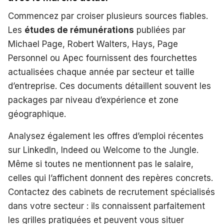
Commencez par croiser plusieurs sources fiables.
Les
études de rémunérations
publiées par
Michael Page, Robert Walters, Hays, Page
Personnel ou Apec fournissent des fourchettes
actualisées chaque année par secteur et taille
d’entreprise. Ces documents détaillent souvent les
packages par niveau d’expérience et zone
géographique.
Analysez également les offres d’emploi récentes
sur LinkedIn, Indeed ou Welcome to the Jungle.
Même si toutes ne mentionnent pas le salaire,
celles qui l’affichent donnent des repères concrets.
Contactez des cabinets de recrutement spécialisés
dans votre secteur : ils connaissent parfaitement
les grilles pratiquées et peuvent vous situer