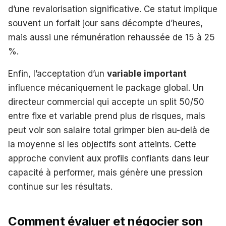
d’une revalorisation significative. Ce statut implique
souvent un forfait jour sans décompte d’heures,
mais aussi une rémunération rehaussée de 15 à 25
%.
Enfin, l’acceptation d’un
variable important
influence mécaniquement le package global. Un
directeur commercial qui accepte un split 50/50
entre fixe et variable prend plus de risques, mais
peut voir son salaire total grimper bien au-delà de
la moyenne si les objectifs sont atteints. Cette
approche convient aux profils confiants dans leur
capacité à performer, mais génère une pression
continue sur les résultats.
Comment évaluer et négocier son