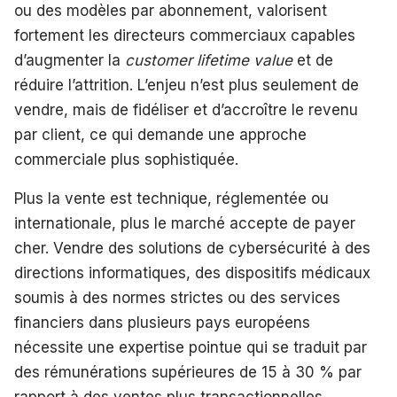
ou des modèles par abonnement, valorisent
fortement les directeurs commerciaux capables
d’augmenter la
customer lifetime value
et de
réduire l’attrition. L’enjeu n’est plus seulement de
vendre, mais de fidéliser et d’accroître le revenu
par client, ce qui demande une approche
commerciale plus sophistiquée.
Plus la vente est technique, réglementée ou
internationale, plus le marché accepte de payer
cher. Vendre des solutions de cybersécurité à des
directions informatiques, des dispositifs médicaux
soumis à des normes strictes ou des services
financiers dans plusieurs pays européens
nécessite une expertise pointue qui se traduit par
des rémunérations supérieures de 15 à 30 % par