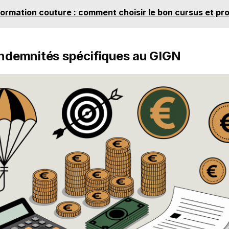
ormation couture : comment choisir le bon cursus et pr
indemnités spécifiques au GIGN