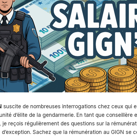
N
suscite de nombreuses interrogations chez ceux qui 
 unité d’élite de la gendarmerie. En tant que conseillère 
, je reçois régulièrement des questions sur la rémunérat
d’exception. Sachez que la rémunération au GIGN se 