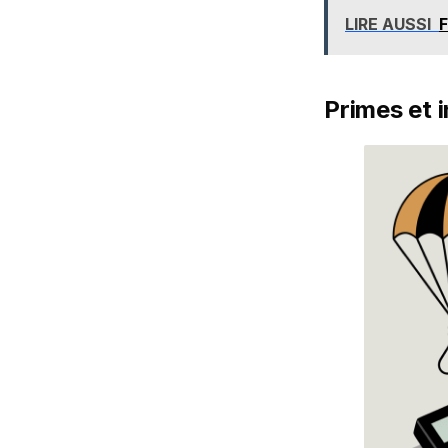
LIRE AUSSI
F
Primes et 