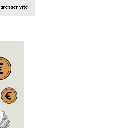
ogresser vite