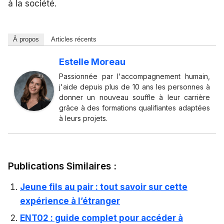
à la société.
À propos
Articles récents
Estelle Moreau
Passionnée par l'accompagnement humain,
j'aide depuis plus de 10 ans les personnes à
donner un nouveau souffle à leur carrière
grâce à des formations qualifiantes adaptées
à leurs projets.
Publications Similaires :
Jeune fils au pair : tout savoir sur cette
expérience à l’étranger
ENT02 : guide complet pour accéder à