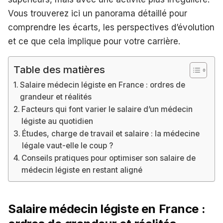
Vous trouverez ici un panorama détaillé pour
comprendre les écarts, les perspectives d’évolution
et ce que cela implique pour votre carrière.
Table des matières
Salaire médecin légiste en France : ordres de
grandeur et réalités
Facteurs qui font varier le salaire d’un médecin
légiste au quotidien
Études, charge de travail et salaire : la médecine
légale vaut-elle le coup ?
Conseils pratiques pour optimiser son salaire de
médecin légiste en restant aligné
Salaire médecin légiste en France :