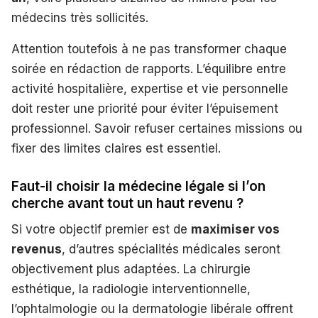
médecins très sollicités.
Attention toutefois à ne pas transformer chaque
soirée en rédaction de rapports. L’équilibre entre
activité hospitalière, expertise et vie personnelle
doit rester une priorité pour éviter l’épuisement
professionnel. Savoir refuser certaines missions ou
fixer des limites claires est essentiel.
Faut-il choisir la médecine légale si l’on
cherche avant tout un haut revenu ?
Si votre objectif premier est de
maximiser vos
revenus
, d’autres spécialités médicales seront
objectivement plus adaptées. La chirurgie
esthétique, la radiologie interventionnelle,
l’ophtalmologie ou la dermatologie libérale offrent