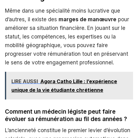
Même dans une spécialité moins lucrative que
d’autres, il existe des
marges de manœuvre
pour
améliorer sa situation financière. En jouant sur le
statut, les compétences, les expertises ou la
mobilité géographique, vous pouvez faire
progresser votre rémunération tout en préservant
le sens de votre engagement professionnel.
LIRE AUSSI
Agora Catho Lille : l’expérience
unique de la vie étudiante chrétienne
Comment un médecin légiste peut faire
évoluer sa rémunération au fil des années ?
L’ancienneté constitue le premier levier d’évolution