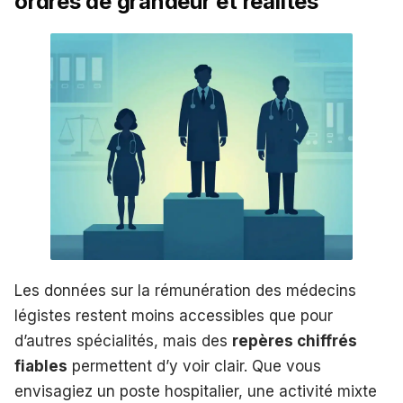
ordres de grandeur et réalités
Les données sur la rémunération des médecins
légistes restent moins accessibles que pour
d’autres spécialités, mais des
repères chiffrés
fiables
permettent d’y voir clair. Que vous
envisagiez un poste hospitalier, une activité mixte