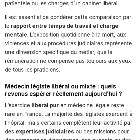
patientèle ou les charges d’un cabinet libéral.
Il est essentiel de pondérer cette comparaison par
le
rapport entre temps de travail et charge
mentale
. L’exposition quotidienne à la mort, aux
violences et aux procédures judiciaires représente
une dimension spécifique du métier, que la
rémunération ne compense pas toujours aux yeux
de tous les praticiens.
Médecin légiste libéral ou mixte : quels
revenus espérer réellement aujourd’hui ?
L’exercice
libéral pur
en médecine légale reste
rare en France. La majorité des légistes exercent à
l’hôpital, mais certains complètent leur activité par
des
expertises judiciaires
ou des missions pour