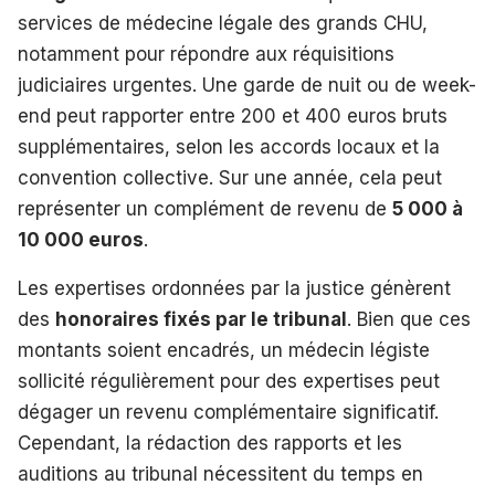
services de médecine légale des grands CHU,
notamment pour répondre aux réquisitions
judiciaires urgentes. Une garde de nuit ou de week-
end peut rapporter entre 200 et 400 euros bruts
supplémentaires, selon les accords locaux et la
convention collective. Sur une année, cela peut
représenter un complément de revenu de
5 000 à
10 000 euros
.
Les expertises ordonnées par la justice génèrent
des
honoraires fixés par le tribunal
. Bien que ces
montants soient encadrés, un médecin légiste
sollicité régulièrement pour des expertises peut
dégager un revenu complémentaire significatif.
Cependant, la rédaction des rapports et les
auditions au tribunal nécessitent du temps en