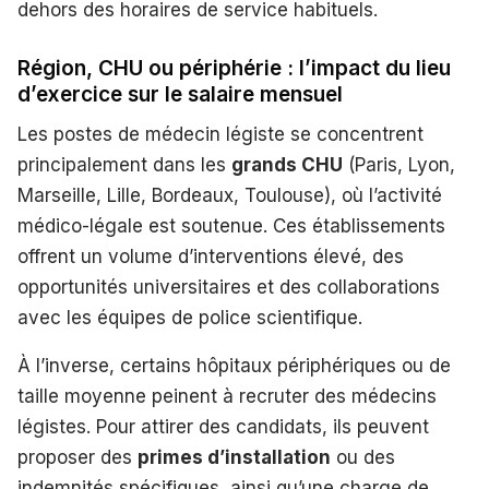
dehors des horaires de service habituels.
Région, CHU ou périphérie : l’impact du lieu
d’exercice sur le salaire mensuel
Les postes de médecin légiste se concentrent
principalement dans les
grands CHU
(Paris, Lyon,
Marseille, Lille, Bordeaux, Toulouse), où l’activité
médico-légale est soutenue. Ces établissements
offrent un volume d’interventions élevé, des
opportunités universitaires et des collaborations
avec les équipes de police scientifique.
À l’inverse, certains hôpitaux périphériques ou de
taille moyenne peinent à recruter des médecins
légistes. Pour attirer des candidats, ils peuvent
proposer des
primes d’installation
ou des
indemnités spécifiques, ainsi qu’une charge de