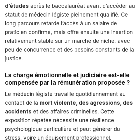
d’études
après le baccalauréat avant d’accéder au
statut de médecin légiste pleinement qualifié. Ce
long parcours retarde l’accès à un salaire de
praticien confirmé, mais offre ensuite une insertion
relativement stable sur un marché de niche, avec
peu de concurrence et des besoins constants de la
justice.
La charge émotionnelle et judiciaire est-elle
compensée par la rémunération proposée ?
Le médecin légiste travaille quotidiennement au
contact de la
mort violente, des agressions, des
accidents
et des affaires criminelles. Cette
exposition répétée nécessite une résilience
psychologique particulière et peut générer du
stress, voire un épuisement professionnel.