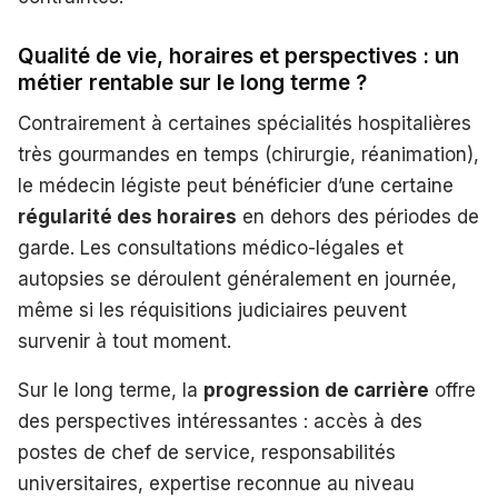
Qualité de vie, horaires et perspectives : un
métier rentable sur le long terme ?
Contrairement à certaines spécialités hospitalières
très gourmandes en temps (chirurgie, réanimation),
le médecin légiste peut bénéficier d’une certaine
régularité des horaires
en dehors des périodes de
garde. Les consultations médico-légales et
autopsies se déroulent généralement en journée,
même si les réquisitions judiciaires peuvent
survenir à tout moment.
Sur le long terme, la
progression de carrière
offre
des perspectives intéressantes : accès à des
postes de chef de service, responsabilités
universitaires, expertise reconnue au niveau