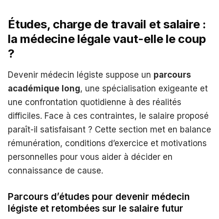
Études, charge de travail et salaire :
la médecine légale vaut-elle le coup
?
Devenir médecin légiste suppose un
parcours
académique long
, une spécialisation exigeante et
une confrontation quotidienne à des réalités
difficiles. Face à ces contraintes, le salaire proposé
paraît-il satisfaisant ? Cette section met en balance
rémunération, conditions d’exercice et motivations
personnelles pour vous aider à décider en
connaissance de cause.
Parcours d’études pour devenir médecin
légiste et retombées sur le salaire futur