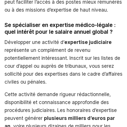
peut faciliter l’accès à des postes mieux rémunérés
ou à des missions d’expertise de haut niveau.
Se spécialiser en expertise médico-légale :
quel intérêt pour le salaire annuel global ?
Développer une activité d’
expertise judiciaire
représente un complément de revenu
potentiellement intéressant. Inscrit sur les listes de
cour d’appel ou auprès de tribunaux, vous serez
sollicité pour des expertises dans le cadre d’affaires
civiles ou pénales.
Cette activité demande rigueur rédactionnelle,
disponibilité et connaissance approfondie des
procédures judiciaires. Les honoraires d’expertise
peuvent générer
plusieurs milliers d’euros par
an
, voire plusieurs dizaines de milliers pour les