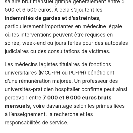
salaire brut mensuel grimpe généralement entre 5
500 et 6 500 euros. À cela s’ajoutent les
indemnités de gardes et d’astreintes
,
particulièrement importantes en médecine légale
où les interventions peuvent être requises en
soirée, week-end ou jours fériés pour des autopsies
judiciaires ou des consultations de victimes.
Les médecins légistes titulaires de fonctions
universitaires (MCU-PH ou PU-PH) bénéficient
d’une rémunération majorée. Un professeur des
universités-praticien hospitalier confirmé peut ainsi
percevoir entre
7 000 et 9 000 euros bruts
mensuels
, voire davantage selon les primes liées
à l’enseignement, la recherche et les
responsabilités de service.