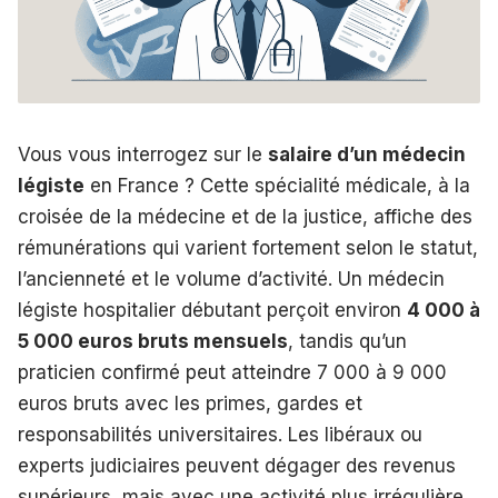
Vous vous interrogez sur le
salaire d’un médecin
légiste
en France ? Cette spécialité médicale, à la
croisée de la médecine et de la justice, affiche des
rémunérations qui varient fortement selon le statut,
l’ancienneté et le volume d’activité. Un médecin
légiste hospitalier débutant perçoit environ
4 000 à
5 000 euros bruts mensuels
, tandis qu’un
praticien confirmé peut atteindre 7 000 à 9 000
euros bruts avec les primes, gardes et
responsabilités universitaires. Les libéraux ou
experts judiciaires peuvent dégager des revenus
supérieurs, mais avec une activité plus irrégulière.