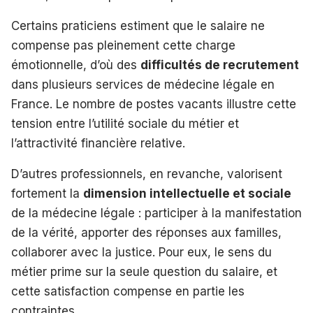
Certains praticiens estiment que le salaire ne
compense pas pleinement cette charge
émotionnelle, d’où des
difficultés de recrutement
dans plusieurs services de médecine légale en
France. Le nombre de postes vacants illustre cette
tension entre l’utilité sociale du métier et
l’attractivité financière relative.
D’autres professionnels, en revanche, valorisent
fortement la
dimension intellectuelle et sociale
de la médecine légale : participer à la manifestation
de la vérité, apporter des réponses aux familles,
collaborer avec la justice. Pour eux, le sens du
métier prime sur la seule question du salaire, et
cette satisfaction compense en partie les
contraintes.