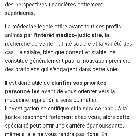
des perspectives financières nettement
supérieures.
La médecine légale attire avant tout des profils
animés par l’
intérêt médico-judiciaire
, la
recherche de vérité, l’utilité sociale et la variété des
cas. Le salaire, bien que correct et stable, ne
constitue généralement pas la motivation première
des praticiens qui s’engagent dans cette voie.
Il est donc utile de
clarifier vos priorités
personnelles
avant de vous orienter vers la
médecine légale. Si le sens du métier,
l’investigation scientifique et le service rendu à la
justice résonnent fortement chez vous, alors cette
spécialité peut offrir une carrière épanouissante,
même si elle ne vous rendra pas riche. En