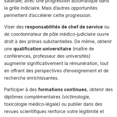
salariale, avec une progression automatique dans
la grille indiciaire. Mais d’autres opportunités
permettent d’accélérer cette progression.
Viser des
responsabilités de chef de service
ou
de coordonnateur de pôle médico-judiciaire ouvre
droit à des primes substantielles. De même, obtenir
une
qualification universitaire
(maître de
conférences, professeur des universités)
augmente significativement la rémunération, tout
en offrant des perspectives d’enseignement et de
recherche enrichissantes.
Participer à des
formations continues
, obtenir des
diplômes complémentaires (victimologie,
toxicologie médico-légale) ou publier dans des
revues scientifiques renforce votre légitimité et