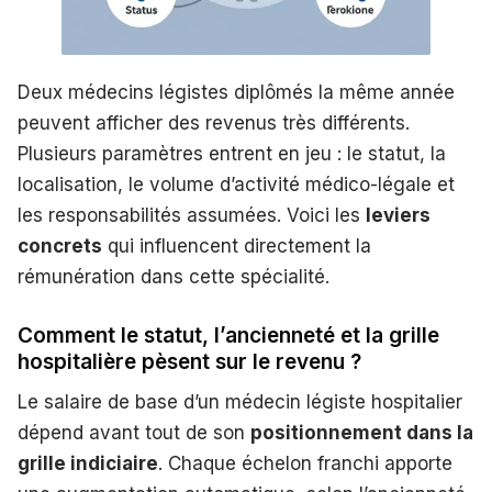
Deux médecins légistes diplômés la même année
peuvent afficher des revenus très différents.
Plusieurs paramètres entrent en jeu : le statut, la
localisation, le volume d’activité médico-légale et
les responsabilités assumées. Voici les
leviers
concrets
qui influencent directement la
rémunération dans cette spécialité.
Comment le statut, l’ancienneté et la grille
hospitalière pèsent sur le revenu ?
Le salaire de base d’un médecin légiste hospitalier
dépend avant tout de son
positionnement dans la
grille indiciaire
. Chaque échelon franchi apporte