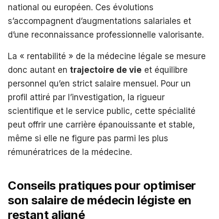
national ou européen. Ces évolutions
s’accompagnent d’augmentations salariales et
d’une reconnaissance professionnelle valorisante.
La « rentabilité » de la médecine légale se mesure
donc autant en
trajectoire de vie
et équilibre
personnel qu’en strict salaire mensuel. Pour un
profil attiré par l’investigation, la rigueur
scientifique et le service public, cette spécialité
peut offrir une carrière épanouissante et stable,
même si elle ne figure pas parmi les plus
rémunératrices de la médecine.
Conseils pratiques pour optimiser
son salaire de médecin légiste en
restant aligné