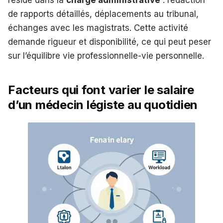
réside dans la
charge administrative
: rédaction
de rapports détaillés, déplacements au tribunal,
échanges avec les magistrats. Cette activité
demande rigueur et disponibilité, ce qui peut peser
sur l’équilibre vie professionnelle-vie personnelle.
Facteurs qui font varier le salaire
d’un médecin légiste au quotidien