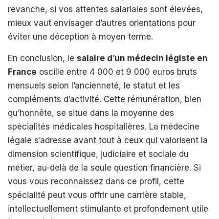
revanche, si vos attentes salariales sont élevées,
mieux vaut envisager d’autres orientations pour
éviter une déception à moyen terme.
En conclusion, le
salaire d’un médecin légiste en
France
oscille entre 4 000 et 9 000 euros bruts
mensuels selon l’ancienneté, le statut et les
compléments d’activité. Cette rémunération, bien
qu’honnête, se situe dans la moyenne des
spécialités médicales hospitalières. La médecine
légale s’adresse avant tout à ceux qui valorisent la
dimension scientifique, judiciaire et sociale du
métier, au-delà de la seule question financière. Si
vous vous reconnaissez dans ce profil, cette
spécialité peut vous offrir une carrière stable,
intellectuellement stimulante et profondément utile