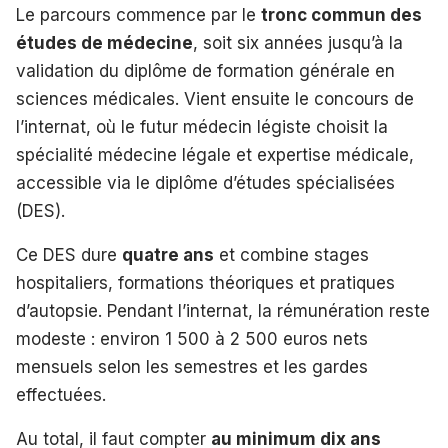
Le parcours commence par le
tronc commun des
études de médecine
, soit six années jusqu’à la
validation du diplôme de formation générale en
sciences médicales. Vient ensuite le concours de
l’internat, où le futur médecin légiste choisit la
spécialité médecine légale et expertise médicale,
accessible via le diplôme d’études spécialisées
(DES).
Ce DES dure
quatre ans
et combine stages
hospitaliers, formations théoriques et pratiques
d’autopsie. Pendant l’internat, la rémunération reste
modeste : environ 1 500 à 2 500 euros nets
mensuels selon les semestres et les gardes
effectuées.
Au total, il faut compter
au minimum dix ans