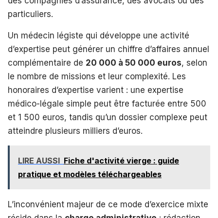
des compagnies d’assurance, des avocats ou des
particuliers.
Un médecin légiste qui développe une activité
d’expertise peut générer un chiffre d’affaires annuel
complémentaire de
20 000 à 50 000 euros
, selon
le nombre de missions et leur complexité. Les
honoraires d’expertise varient : une expertise
médico-légale simple peut être facturée entre 500
et 1 500 euros, tandis qu’un dossier complexe peut
atteindre plusieurs milliers d’euros.
LIRE AUSSI
Fiche d'activité vierge : guide
pratique et modèles téléchargeables
L’inconvénient majeur de ce mode d’exercice mixte