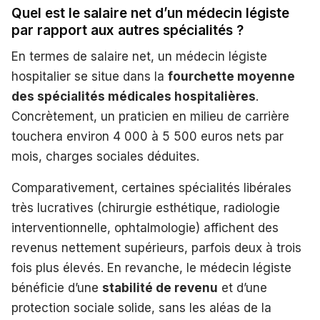
Quel est le salaire net d’un médecin légiste
par rapport aux autres spécialités ?
En termes de salaire net, un médecin légiste
hospitalier se situe dans la
fourchette moyenne
des spécialités médicales hospitalières
.
Concrètement, un praticien en milieu de carrière
touchera environ 4 000 à 5 500 euros nets par
mois, charges sociales déduites.
Comparativement, certaines spécialités libérales
très lucratives (chirurgie esthétique, radiologie
interventionnelle, ophtalmologie) affichent des
revenus nettement supérieurs, parfois deux à trois
fois plus élevés. En revanche, le médecin légiste
bénéficie d’une
stabilité de revenu
et d’une
protection sociale solide, sans les aléas de la