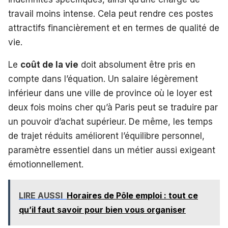
travail moins intense. Cela peut rendre ces postes
attractifs financièrement et en termes de qualité de
vie.
Le
coût de la vie
doit absolument être pris en
compte dans l’équation. Un salaire légèrement
inférieur dans une ville de province où le loyer est
deux fois moins cher qu’à Paris peut se traduire par
un pouvoir d’achat supérieur. De même, les temps
de trajet réduits améliorent l’équilibre personnel,
paramètre essentiel dans un métier aussi exigeant
émotionnellement.
LIRE AUSSI
Horaires de Pôle emploi : tout ce
qu’il faut savoir pour bien vous organiser