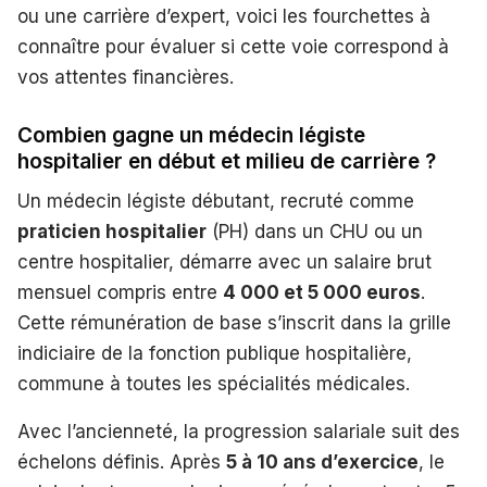
ou une carrière d’expert, voici les fourchettes à
connaître pour évaluer si cette voie correspond à
vos attentes financières.
Combien gagne un médecin légiste
hospitalier en début et milieu de carrière ?
Un médecin légiste débutant, recruté comme
praticien hospitalier
(PH) dans un CHU ou un
centre hospitalier, démarre avec un salaire brut
mensuel compris entre
4 000 et 5 000 euros
.
Cette rémunération de base s’inscrit dans la grille
indiciaire de la fonction publique hospitalière,
commune à toutes les spécialités médicales.
Avec l’ancienneté, la progression salariale suit des
échelons définis. Après
5 à 10 ans d’exercice
, le