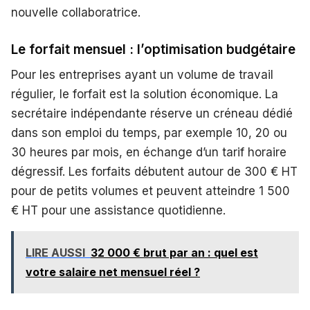
nouvelle collaboratrice.
Le forfait mensuel : l’optimisation budgétaire
Pour les entreprises ayant un volume de travail
régulier, le forfait est la solution économique. La
secrétaire indépendante réserve un créneau dédié
dans son emploi du temps, par exemple 10, 20 ou
30 heures par mois, en échange d’un tarif horaire
dégressif. Les forfaits débutent autour de 300 € HT
pour de petits volumes et peuvent atteindre 1 500
€ HT pour une assistance quotidienne.
LIRE AUSSI
32 000 € brut par an : quel est
votre salaire net mensuel réel ?