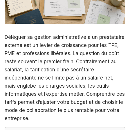
Déléguer sa gestion administrative à un prestataire
externe est un levier de croissance pour les TPE,
PME et professions libérales. La question du coût
reste souvent le premier frein. Contrairement au
salariat, la tarification d’une secrétaire
indépendante ne se limite pas à un salaire net,
mais englobe les charges sociales, les outils
informatiques et l’expertise métier. Comprendre ces
tarifs permet d’ajuster votre budget et de choisir le
mode de collaboration le plus rentable pour votre
entreprise.