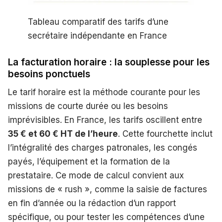
Tableau comparatif des tarifs d’une
secrétaire indépendante en France
La facturation horaire : la souplesse pour les
besoins ponctuels
Le tarif horaire est la méthode courante pour les
missions de courte durée ou les besoins
imprévisibles. En France, les tarifs oscillent entre
35 € et 60 € HT de l’heure
. Cette fourchette inclut
l’intégralité des charges patronales, les congés
payés, l’équipement et la formation de la
prestataire. Ce mode de calcul convient aux
missions de « rush », comme la saisie de factures
en fin d’année ou la rédaction d’un rapport
spécifique, ou pour tester les compétences d’une