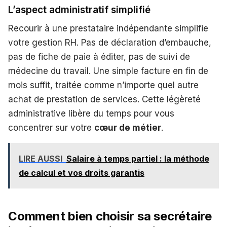
L’aspect administratif simplifié
Recourir à une prestataire indépendante simplifie
votre gestion RH. Pas de déclaration d’embauche,
pas de fiche de paie à éditer, pas de suivi de
médecine du travail. Une simple facture en fin de
mois suffit, traitée comme n’importe quel autre
achat de prestation de services. Cette légèreté
administrative libère du temps pour vous
concentrer sur votre
cœur de métier
.
LIRE AUSSI
Salaire à temps partiel : la méthode
de calcul et vos droits garantis
Comment bien choisir sa secrétaire