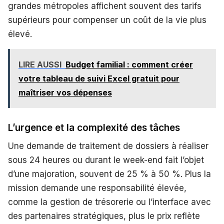
grandes métropoles affichent souvent des tarifs
supérieurs pour compenser un coût de la vie plus
élevé.
LIRE AUSSI
Budget familial : comment créer
votre tableau de suivi Excel gratuit pour
maîtriser vos dépenses
L’urgence et la complexité des tâches
Une demande de traitement de dossiers à réaliser
sous 24 heures ou durant le week-end fait l’objet
d’une majoration, souvent de 25 % à 50 %. Plus la
mission demande une responsabilité élevée,
comme la gestion de trésorerie ou l’interface avec
des partenaires stratégiques, plus le prix reflète