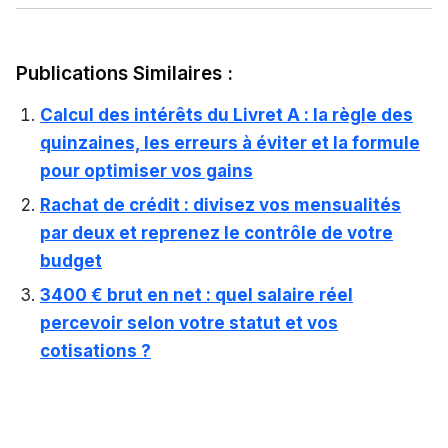
Publications Similaires :
Calcul des intérêts du Livret A : la règle des
quinzaines, les erreurs à éviter et la formule
pour optimiser vos gains
Rachat de crédit : divisez vos mensualités
par deux et reprenez le contrôle de votre
budget
3400 € brut en net : quel salaire réel
percevoir selon votre statut et vos
cotisations ?