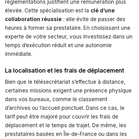
réglementations justifient une rémunération plus
élevée. Cette spécialisation est la
clé d’une
collaboration réussie
: elle évite de passer des
heures à former sa prestataire. En choisissant une
experte de votre secteur, vous investissez dans un
temps d’exécution réduit et une autonomie
immédiate.
La localisation et les frais de déplacement
Bien que le télésecrétariat s’effectue à distance,
certaines missions exigent une présence physique
dans vos bureaux, comme le classement
d’archives ou l’accueil ponctuel. Dans ce cas, le
tarif peut être majoré pour couvrir les frais de
déplacement et le temps de trajet. De même, les
prestataires basées en Île-de-France ou dans les