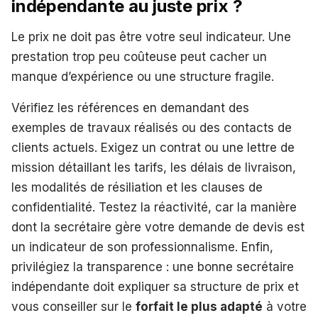
indépendante au juste prix ?
Le prix ne doit pas être votre seul indicateur. Une
prestation trop peu coûteuse peut cacher un
manque d’expérience ou une structure fragile.
Vérifiez les références en demandant des
exemples de travaux réalisés ou des contacts de
clients actuels. Exigez un contrat ou une lettre de
mission détaillant les tarifs, les délais de livraison,
les modalités de résiliation et les clauses de
confidentialité. Testez la réactivité, car la manière
dont la secrétaire gère votre demande de devis est
un indicateur de son professionnalisme. Enfin,
privilégiez la transparence : une bonne secrétaire
indépendante doit expliquer sa structure de prix et
vous conseiller sur le
forfait le plus adapté
à votre