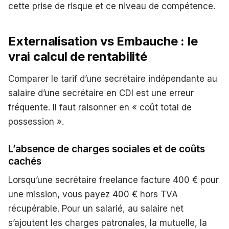
cette prise de risque et ce niveau de compétence.
Externalisation vs Embauche : le
vrai calcul de rentabilité
Comparer le tarif d’une secrétaire indépendante au
salaire d’une secrétaire en CDI est une erreur
fréquente. Il faut raisonner en « coût total de
possession ».
L’absence de charges sociales et de coûts
cachés
Lorsqu’une secrétaire freelance facture 400 € pour
une mission, vous payez 400 € hors TVA
récupérable. Pour un salarié, au salaire net
s’ajoutent les charges patronales, la mutuelle, la