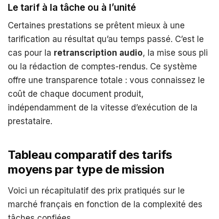
Le tarif à la tâche ou à l’unité
Certaines prestations se prêtent mieux à une
tarification au résultat qu’au temps passé. C’est le
cas pour la
retranscription audio
, la mise sous pli
ou la rédaction de comptes-rendus. Ce système
offre une transparence totale : vous connaissez le
coût de chaque document produit,
indépendamment de la vitesse d’exécution de la
prestataire.
Tableau comparatif des tarifs
moyens par type de mission
Voici un récapitulatif des prix pratiqués sur le
marché français en fonction de la complexité des
tâches confiées.