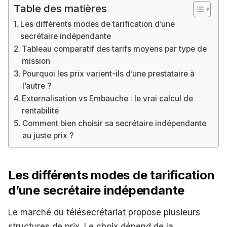
Table des matières
Les différents modes de tarification d’une
secrétaire indépendante
Tableau comparatif des tarifs moyens par type de
mission
Pourquoi les prix varient-ils d’une prestataire à
l’autre ?
Externalisation vs Embauche : le vrai calcul de
rentabilité
Comment bien choisir sa secrétaire indépendante
au juste prix ?
Les différents modes de tarification
d’une secrétaire indépendante
Le marché du télésecrétariat propose plusieurs
structures de prix. Le choix dépend de la