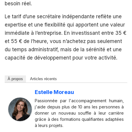
besoin réel.
Le tarif d’une secrétaire indépendante reflète une
expertise et une flexibilité qui apportent une valeur
immédiate à l’entreprise. En investissant entre 35 €
et 55 € de l’heure, vous n’achetez pas seulement
du temps administratif, mais de la sérénité et une
capacité de développement pour votre activité.
À propos
Articles récents
Estelle Moreau
Passionnée par l'accompagnement humain,
j'aide depuis plus de 10 ans les personnes à
donner un nouveau souffle à leur carrière
grâce à des formations qualifiantes adaptées
à leurs projets.