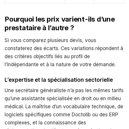
Pourquoi les prix varient-ils d’une
prestataire à l’autre ?
Si vous comparez plusieurs devis, vous
constaterez des écarts. Ces variations répondent à
des critères objectifs liés au profil de
l’indépendante et à la nature de votre demande.
L’expertise et la spécialisation sectorielle
Une secrétaire généraliste n’a pas les mêmes tarifs
qu’une assistante spécialisée en droit ou en milieu
médical. La maîtrise d’un vocabulaire technique, de
logiciels spécifiques comme Doctolib ou des ERP
complexes, et la connaissance des