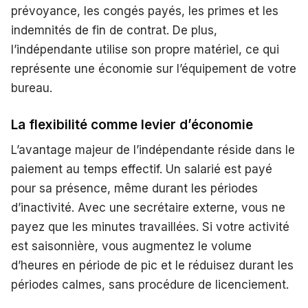
prévoyance, les congés payés, les primes et les
indemnités de fin de contrat. De plus,
l’indépendante utilise son propre matériel, ce qui
représente une économie sur l’équipement de votre
bureau.
La flexibilité comme levier d’économie
L’avantage majeur de l’indépendante réside dans le
paiement au temps effectif. Un salarié est payé
pour sa présence, même durant les périodes
d’inactivité. Avec une secrétaire externe, vous ne
payez que les minutes travaillées. Si votre activité
est saisonnière, vous augmentez le volume
d’heures en période de pic et le réduisez durant les
périodes calmes, sans procédure de licenciement.