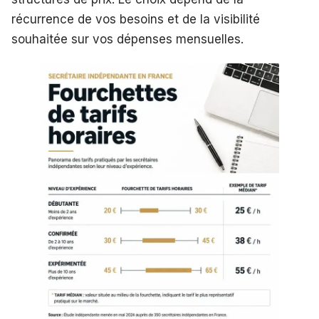
récurrence de vos besoins et de la visibilité
souhaitée sur vos dépenses mensuelles.