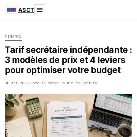
ASCT
FINANCE
Tarif secrétaire indépendante :
3 modèles de prix et 4 leviers
pour optimiser votre budget
30 mai 2026
·
Estelle Moreau
·
6 min de lecture