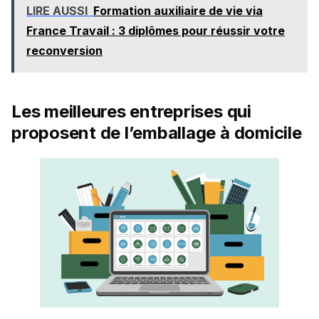
LIRE AUSSI
Formation auxiliaire de vie via
France Travail : 3 diplômes pour réussir votre
reconversion
Les meilleures entreprises qui
proposent de l’emballage à domicile