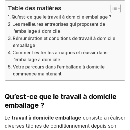
Table des matières
Qu’est-ce que le travail à domicile emballage ?
Les meilleures entreprises qui proposent de
l’emballage à domicile
Rémunération et conditions de travail à domicile
emballage
Comment éviter les arnaques et réussir dans
l’emballage à domicile
Votre parcours dans l’emballage à domicile
commence maintenant
Qu’est-ce que le travail à domicile
emballage ?
Le
travail à domicile emballage
consiste à réaliser
diverses tâches de conditionnement depuis son