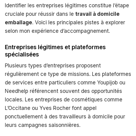
Identifier les entreprises légitimes constitue l’étape
cruciale pour réussir dans le
travail à domicile
emballage
. Voici les principales pistes à explorer
selon mon expérience d’accompagnement.
Entreprises légitimes et plateformes
spécialisées
Plusieurs types d’entreprises proposent
régulièrement ce type de missions. Les plateformes
de services entre particuliers comme Youpijob ou
Needhelp référencent souvent des opportunités
locales. Les entreprises de cosmétiques comme
L’Occitane ou Yves Rocher font appel
ponctuellement à des travailleurs à domicile pour
leurs campagnes saisonnières.