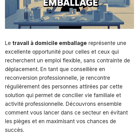
Le
travail à domicile emballage
représente une
excellente opportunité pour celles et ceux qui
recherchent un emploi flexible, sans contrainte de
déplacement. En tant que conseillère en
reconversion professionnelle, je rencontre
régulièrement des personnes attirées par cette
solution qui permet de concilier vie familiale et
activité professionnelle. Découvrons ensemble
comment vous lancer dans ce secteur en évitant
les pièges et en maximisant vos chances de
succès.