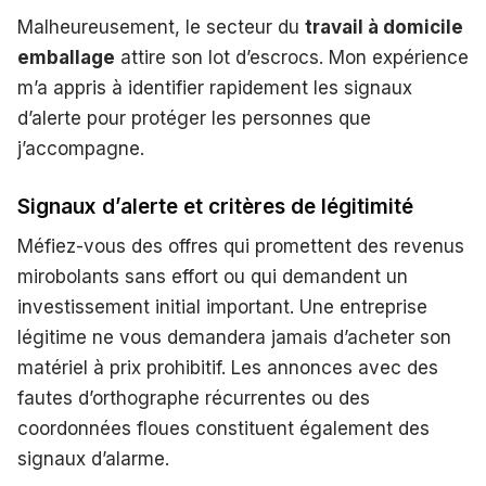
Malheureusement, le secteur du
travail à domicile
emballage
attire son lot d’escrocs. Mon expérience
m’a appris à identifier rapidement les signaux
d’alerte pour protéger les personnes que
j’accompagne.
Signaux d’alerte et critères de légitimité
Méfiez-vous des offres qui promettent des revenus
mirobolants sans effort ou qui demandent un
investissement initial important. Une entreprise
légitime ne vous demandera jamais d’acheter son
matériel à prix prohibitif. Les annonces avec des
fautes d’orthographe récurrentes ou des
coordonnées floues constituent également des
signaux d’alarme.