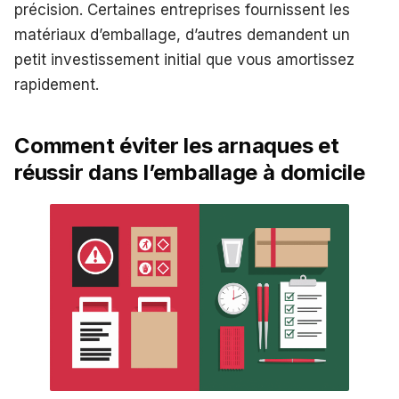
précision. Certaines entreprises fournissent les
matériaux d’emballage, d’autres demandent un
petit investissement initial que vous amortissez
rapidement.
Comment éviter les arnaques et
réussir dans l’emballage à domicile