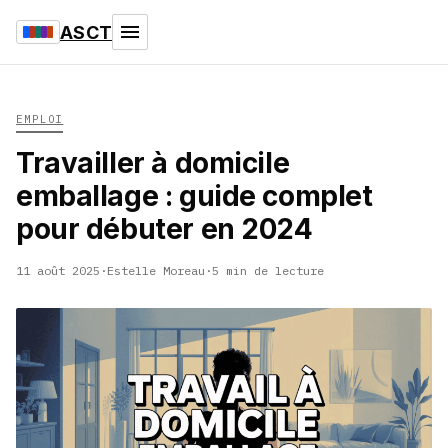
ASCT
EMPLOI
Travailler à domicile
emballage : guide complet
pour débuter en 2024
11 août 2025
·
Estelle Moreau
·
5 min de lecture