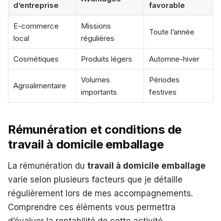
d’entreprise
favorable
E-commerce
Missions
Toute l’année
local
régulières
Cosmétiques
Produits légers
Automne-hiver
Volumes
Périodes
Agroalimentaire
importants
festives
Rémunération et conditions de
travail à domicile emballage
La rémunération du
travail à domicile emballage
varie selon plusieurs facteurs que je détaille
régulièrement lors de mes accompagnements.
Comprendre ces éléments vous permettra