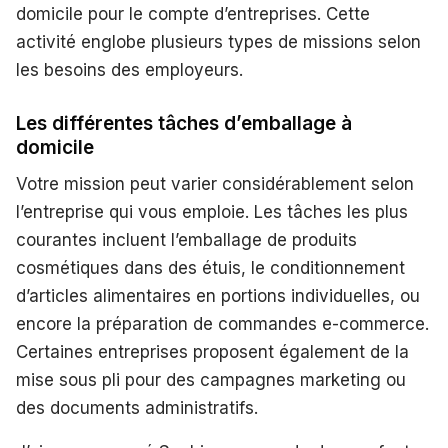
domicile pour le compte d’entreprises. Cette
activité englobe plusieurs types de missions selon
les besoins des employeurs.
Les différentes tâches d’emballage à
domicile
Votre mission peut varier considérablement selon
l’entreprise qui vous emploie. Les tâches les plus
courantes incluent l’emballage de produits
cosmétiques dans des étuis, le conditionnement
d’articles alimentaires en portions individuelles, ou
encore la préparation de commandes e-commerce.
Certaines entreprises proposent également de la
mise sous pli pour des campagnes marketing ou
des documents administratifs.