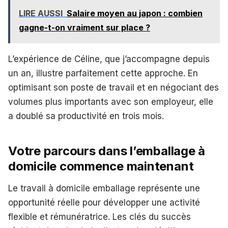
LIRE AUSSI
Salaire moyen au japon : combien
gagne-t-on vraiment sur place ?
L’expérience de Céline, que j’accompagne depuis
un an, illustre parfaitement cette approche. En
optimisant son poste de travail et en négociant des
volumes plus importants avec son employeur, elle
a doublé sa productivité en trois mois.
Votre parcours dans l’emballage à
domicile commence maintenant
Le travail à domicile emballage représente une
opportunité réelle pour développer une activité
flexible et rémunératrice. Les clés du succès