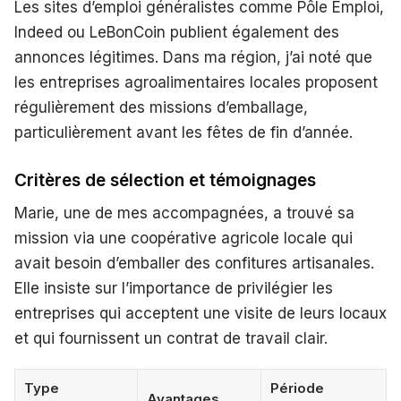
Les sites d’emploi généralistes comme Pôle Emploi,
Indeed ou LeBonCoin publient également des
annonces légitimes. Dans ma région, j’ai noté que
les entreprises agroalimentaires locales proposent
régulièrement des missions d’emballage,
particulièrement avant les fêtes de fin d’année.
Critères de sélection et témoignages
Marie, une de mes accompagnées, a trouvé sa
mission via une coopérative agricole locale qui
avait besoin d’emballer des confitures artisanales.
Elle insiste sur l’importance de privilégier les
entreprises qui acceptent une visite de leurs locaux
et qui fournissent un contrat de travail clair.
Type
Période
Avantages