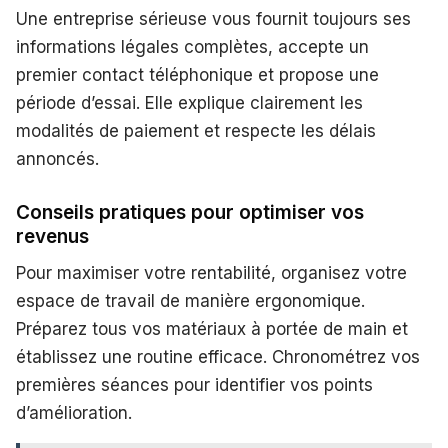
Une entreprise sérieuse vous fournit toujours ses
informations légales complètes, accepte un
premier contact téléphonique et propose une
période d’essai. Elle explique clairement les
modalités de paiement et respecte les délais
annoncés.
Conseils pratiques pour optimiser vos
revenus
Pour maximiser votre rentabilité, organisez votre
espace de travail de manière ergonomique.
Préparez tous vos matériaux à portée de main et
établissez une routine efficace. Chronométrez vos
premières séances pour identifier vos points
d’amélioration.