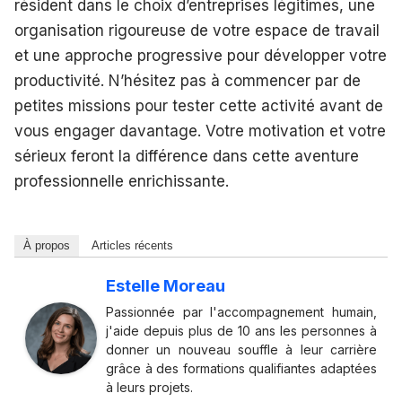
résident dans le choix d’entreprises légitimes, une
organisation rigoureuse de votre espace de travail
et une approche progressive pour développer votre
productivité. N’hésitez pas à commencer par de
petites missions pour tester cette activité avant de
vous engager davantage. Votre motivation et votre
sérieux feront la différence dans cette aventure
professionnelle enrichissante.
À propos
Articles récents
Estelle Moreau
Passionnée par l'accompagnement humain,
j'aide depuis plus de 10 ans les personnes à
donner un nouveau souffle à leur carrière
grâce à des formations qualifiantes adaptées
à leurs projets.