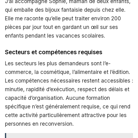
J’ai accompagné Sophie, maman de deux enfants,
qui emballe des bijoux fantaisie depuis chez elle.
Elle me raconte qu’elle peut traiter environ 200
pièces par jour tout en gardant un œil sur ses
enfants pendant les vacances scolaires.
Secteurs et compétences requises
Les secteurs les plus demandeurs sont l’e-
commerce, la cosmétique, l’alimentaire et l’édition.
Les compétences nécessaires restent accessibles :
minutie, rapidité d’exécution, respect des délais et
capacité d’organisation. Aucune formation
spécifique n’est généralement requise, ce qui rend
cette activité particulièrement attractive pour les
personnes en reconversion.