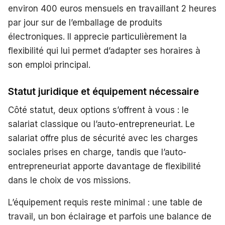
environ 400 euros mensuels en travaillant 2 heures
par jour sur de l’emballage de produits
électroniques. Il apprecie particulièrement la
flexibilité qui lui permet d’adapter ses horaires à
son emploi principal.
Statut juridique et équipement nécessaire
Côté statut, deux options s’offrent à vous : le
salariat classique ou l’auto-entrepreneuriat. Le
salariat offre plus de sécurité avec les charges
sociales prises en charge, tandis que l’auto-
entrepreneuriat apporte davantage de flexibilité
dans le choix de vos missions.
L’équipement requis reste minimal : une table de
travail, un bon éclairage et parfois une balance de