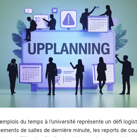
emplois du temps à l’université représente un défi logist
ements de salles de dernière minute, les reports de cou