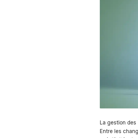
La gestion des 
Entre les chang