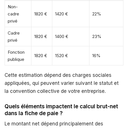
Non-
cadre
1820 €
1420 €
22%
privé
Cadre
1820 €
1400 €
23%
privé
Fonction
1820 €
1520 €
16%
publique
Cette estimation dépend des charges sociales
appliquées, qui peuvent varier suivant le statut et
la convention collective de votre entreprise.
Quels éléments impactent le calcul brut-net
dans la fiche de paie ?
Le montant net dépend principalement des