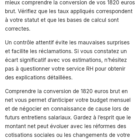
mieux comprendre la conversion de vos 1820 euros
brut. Vérifiez que les taux appliqués correspondent
à votre statut et que les bases de calcul sont
correctes.
Un contrôle attentif évite les mauvaises surprises
et facilite les réclamations. Si vous constatez un
écart significatif avec vos estimations, n’hésitez
pas à questionner votre service RH pour obtenir
des explications détaillées.
Comprendre la conversion de 1820 euros brut en
net vous permet d’anticiper votre budget mensuel
et de négocier en connaissance de cause lors de
futurs entretiens salariaux. Gardez à l’esprit que le
montant net peut évoluer avec les réformes des
cotisations sociales ou les changements de votre