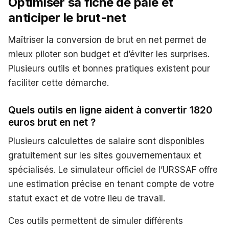
Optimiser sa fiche de paie et
anticiper le brut-net
Maîtriser la conversion de brut en net permet de
mieux piloter son budget et d’éviter les surprises.
Plusieurs outils et bonnes pratiques existent pour
faciliter cette démarche.
Quels outils en ligne aident à convertir 1820
euros brut en net ?
Plusieurs calculettes de salaire sont disponibles
gratuitement sur les sites gouvernementaux et
spécialisés. Le simulateur officiel de l’URSSAF offre
une estimation précise en tenant compte de votre
statut exact et de votre lieu de travail.
Ces outils permettent de simuler différents