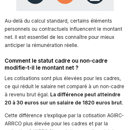
Au-delà du calcul standard, certains éléments
personnels ou contractuels influencent le montant
net. Il est essentiel de les connaître pour mieux
anticiper la rémunération réelle.
Comment le statut cadre ou non-cadre
modifie-t-il le montant net ?
Les cotisations sont plus élevées pour les cadres,
ce qui réduit le salaire net comparé à un non-cadre
à revenu brut égal.
La différence peut atteindre
20 à 30 euros sur un salaire de 1820 euros brut
.
Cette différence s’explique par la cotisation AGIRC-
ARRCO plus élevée pour les cadres et par la