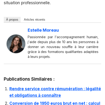
situation professionnelle.
À propos
Articles récents
Estelle Moreau
Passionnée par l'accompagnement humain,
j'aide depuis plus de 10 ans les personnes à
donner un nouveau souffle à leur carrière
grâce à des formations qualifiantes adaptées
à leurs projets.
Publications Similaires :
Rendre service contre rémunération : légalité
et obligations à connaître
Conversion de 1950 euros brut en net : calcul