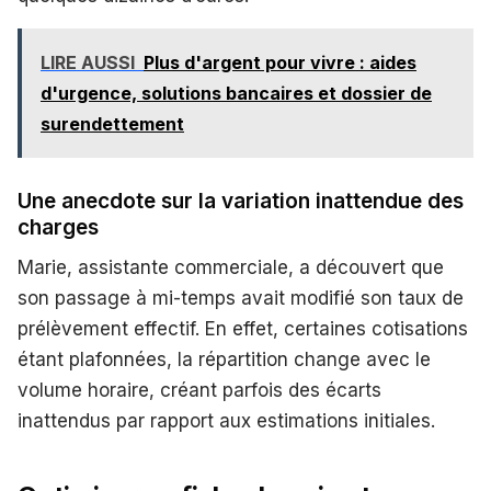
LIRE AUSSI
Plus d'argent pour vivre : aides
d'urgence, solutions bancaires et dossier de
surendettement
Une anecdote sur la variation inattendue des
charges
Marie, assistante commerciale, a découvert que
son passage à mi-temps avait modifié son taux de
prélèvement effectif. En effet, certaines cotisations
étant plafonnées, la répartition change avec le
volume horaire, créant parfois des écarts
inattendus par rapport aux estimations initiales.