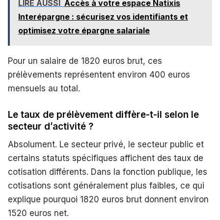
LIRE AUSSI
Accès à votre espace Natixis
Interépargne : sécurisez vos identifiants et
optimisez votre épargne salariale
Pour un salaire de 1820 euros brut, ces
prélèvements représentent environ 400 euros
mensuels au total.
Le taux de prélèvement diffère-t-il selon le
secteur d’activité ?
Absolument. Le secteur privé, le secteur public et
certains statuts spécifiques affichent des taux de
cotisation différents. Dans la fonction publique, les
cotisations sont généralement plus faibles, ce qui
explique pourquoi 1820 euros brut donnent environ
1520 euros net.