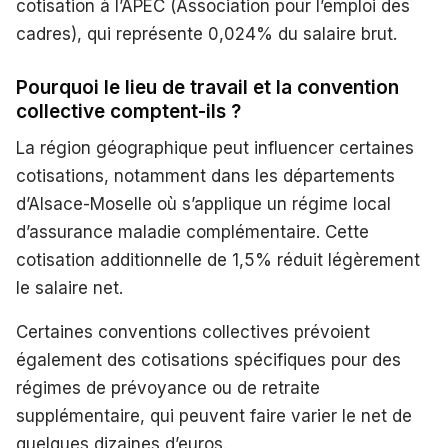
cotisation à l’APEC (Association pour l’emploi des
cadres), qui représente 0,024% du salaire brut.
Pourquoi le lieu de travail et la convention
collective comptent-ils ?
La région géographique peut influencer certaines
cotisations, notamment dans les départements
d’Alsace-Moselle où s’applique un régime local
d’assurance maladie complémentaire. Cette
cotisation additionnelle de 1,5% réduit légèrement
le salaire net.
Certaines conventions collectives prévoient
également des cotisations spécifiques pour des
régimes de prévoyance ou de retraite
supplémentaire, qui peuvent faire varier le net de
quelques dizaines d’euros.