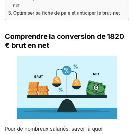
net
Optimiser sa fiche de paie et anticiper le brut-net
Comprendre la conversion de 1820
€ brut en net
Pour de nombreux salariés, savoir à quoi