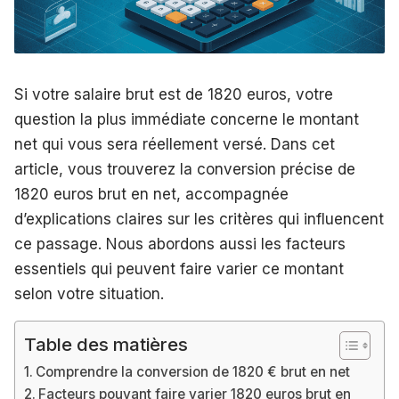
Si votre salaire brut est de 1820 euros, votre
question la plus immédiate concerne le montant
net qui vous sera réellement versé. Dans cet
article, vous trouverez la conversion précise de
1820 euros brut en net, accompagnée
d’explications claires sur les critères qui influencent
ce passage. Nous abordons aussi les facteurs
essentiels qui peuvent faire varier ce montant
selon votre situation.
Table des matières
Comprendre la conversion de 1820 € brut en net
Facteurs pouvant faire varier 1820 euros brut en