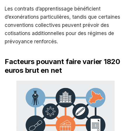
Les contrats d’apprentissage bénéficient
d’exonérations particulières, tandis que certaines
conventions collectives peuvent prévoir des
cotisations additionnelles pour des régimes de
prévoyance renforcés.
Facteurs pouvant faire varier 1820
euros brut en net