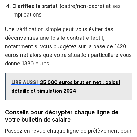
Clarifiez le statut
(cadre/non-cadre) et ses
implications
Une vérification simple peut vous éviter des
déconvenues une fois le contrat effectif,
notamment si vous budgétez sur la base de 1420
euros net alors que votre situation particulière vous
donne 1380 euros.
LIRE AUSSI
25 000 euros brut en net : calcul
détaillé et simulation 2024
Conseils pour décrypter chaque ligne de
votre bulletin de salaire
Passez en revue chaque ligne de prélèvement pour