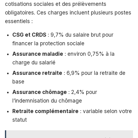
cotisations sociales et des prélèvements
obligatoires. Ces charges incluent plusieurs postes
essentiels :
CSG et CRDS
: 9,7% du salaire brut pour
financer la protection sociale
Assurance maladie
: environ 0,75% à la
charge du salarié
Assurance retraite
: 6,9% pour la retraite de
base
Assurance chômage
: 2,4% pour
l’indemnisation du chômage
Retraite complémentaire
: variable selon votre
statut