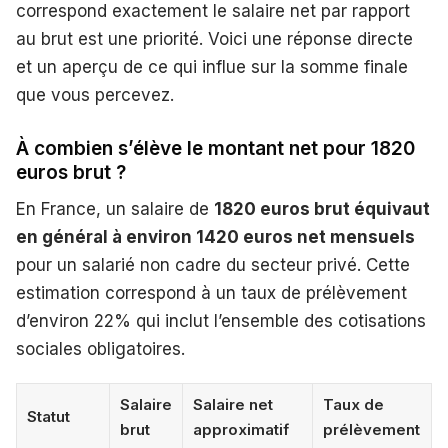
correspond exactement le salaire net par rapport
au brut est une priorité. Voici une réponse directe
et un aperçu de ce qui influe sur la somme finale
que vous percevez.
À combien s’élève le montant net pour 1820
euros brut ?
En France, un salaire de
1820 euros brut équivaut
en général à environ 1420 euros net mensuels
pour un salarié non cadre du secteur privé. Cette
estimation correspond à un taux de prélèvement
d’environ 22% qui inclut l’ensemble des cotisations
sociales obligatoires.
Salaire
Salaire net
Taux de
Statut
brut
approximatif
prélèvement