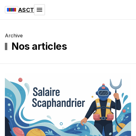
ASCT
Archive
Nos articles