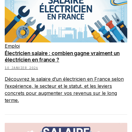
Emploi
Électricien salaire : combien gagne vraiment un
électricien en france ?
10 JANVIER 2026
Découvrez le salaire d’un électricien en France selon
l’expérience, le secteur et le statut, et les leviers
concrets pour augmenter vos revenus sur le long
terme.