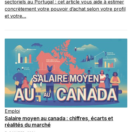
sectoriels au Portugal : cet article vous aide à estimer
concrètement votre pouvoir d’achat selon votre profil
et votre…
Emploi
Salaire moyen au canada : chiffres, écarts et
réalités du marché