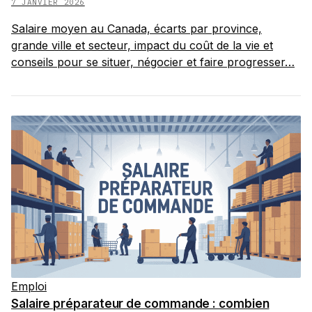
7 JANVIER 2026
Salaire moyen au Canada, écarts par province,
grande ville et secteur, impact du coût de la vie et
conseils pour se situer, négocier et faire progresser…
Emploi
Salaire préparateur de commande : combien