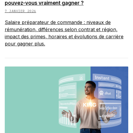
pouvez-vous vraiment gagner ?
7 JANVIER 2026
Salaire préparateur de commande : niveaux de
rémunération, différences selon contrat et région,
impact des primes, horaires et évolutions de carrière
pour gagner plus.