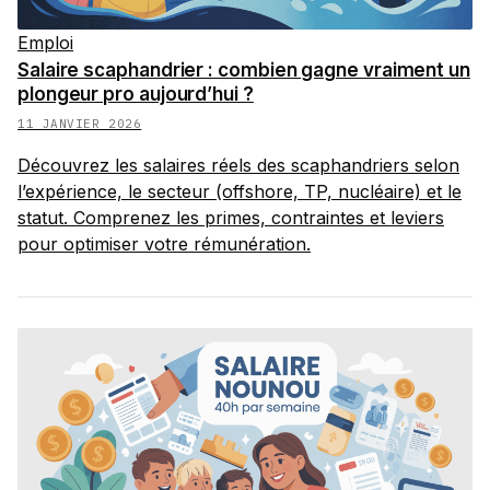
Emploi
Salaire scaphandrier : combien gagne vraiment un
plongeur pro aujourd’hui ?
11 JANVIER 2026
Découvrez les salaires réels des scaphandriers selon
l’expérience, le secteur (offshore, TP, nucléaire) et le
statut. Comprenez les primes, contraintes et leviers
pour optimiser votre rémunération.