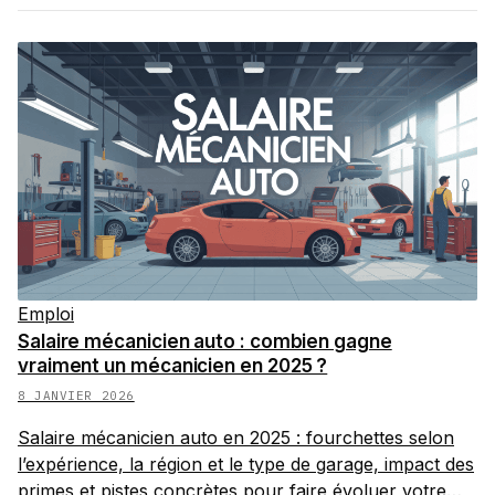
Emploi
Salaire mécanicien auto : combien gagne
vraiment un mécanicien en 2025 ?
8 JANVIER 2026
Salaire mécanicien auto en 2025 : fourchettes selon
l’expérience, la région et le type de garage, impact des
primes et pistes concrètes pour faire évoluer votre…