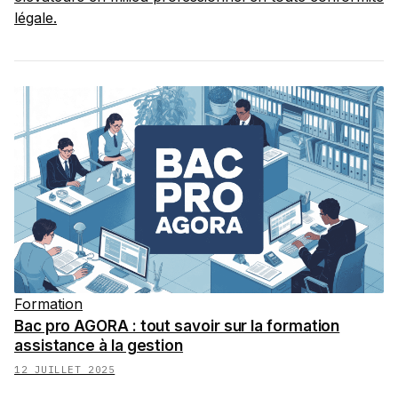
légale.
Formation
Bac pro AGORA : tout savoir sur la formation
assistance à la gestion
12 JUILLET 2025