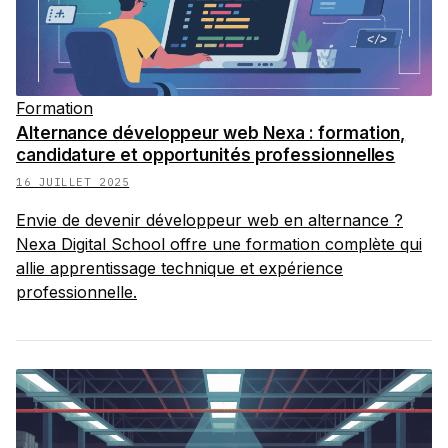
Formation
Alternance développeur web Nexa : formation,
candidature et opportunités professionnelles
16 JUILLET 2025
Envie de devenir développeur web en alternance ?
Nexa Digital School offre une formation complète qui
allie apprentissage technique et expérience
professionnelle.