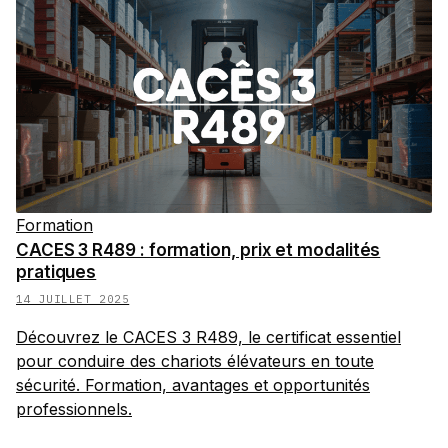
Formation
CACES 3 R489 : formation, prix et modalités
pratiques
14 JUILLET 2025
Découvrez le CACES 3 R489, le certificat essentiel
pour conduire des chariots élévateurs en toute
sécurité. Formation, avantages et opportunités
professionnels.