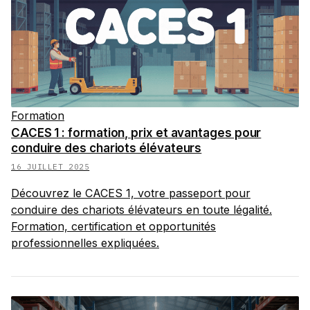
Formation
CACES 1 : formation, prix et avantages pour
conduire des chariots élévateurs
16 JUILLET 2025
Découvrez le CACES 1, votre passeport pour
conduire des chariots élévateurs en toute légalité.
Formation, certification et opportunités
professionnelles expliquées.