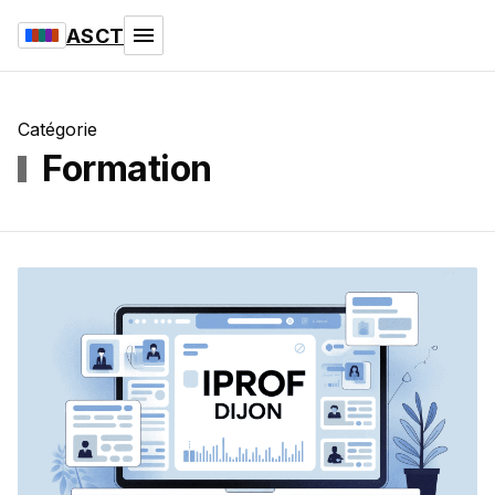
ASCT
Catégorie
Formation