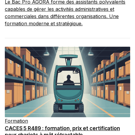
Le Bac Pro AGORA forme des assistants polyvalents
capables de gérer les activités administratives et
commerciales dans différentes organisations. Une
formation moderne et stratégique.
Formation
CACES 5 R489 : formation, prix et certification
pour chariots à mât rétractable