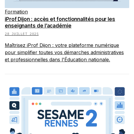
Formation
iProf Dijon : accès et fonctionnalités pour les
enseignants de l’académie
28 JUILLET 2025
Maîtrisez iProf Dijon : votre plateforme numérique
pour simplifier toutes vos démarches administratives
et professionnelles dans l'Éducation nationale.