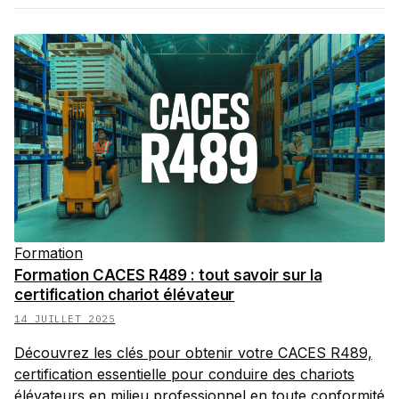
Formation
Formation CACES R489 : tout savoir sur la
certification chariot élévateur
14 JUILLET 2025
Découvrez les clés pour obtenir votre CACES R489,
certification essentielle pour conduire des chariots
élévateurs en milieu professionnel en toute conformité