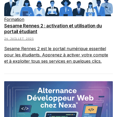
Formation
Sesame Rennes 2 : activation et utilisation du
portail étudiant
26 JUILLET 2025
Sesame Rennes 2 est le portail numérique essentiel
pour les étudiants. Apprenez à activer votre compte
et à exploiter tous ses services en quelques clics.