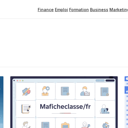
Finance
Emploi
Formation
Business
Marketin