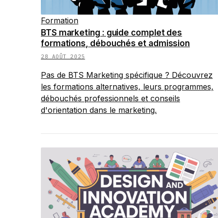
Formation
BTS marketing : guide complet des
formations, débouchés et admission
28 AOÛT 2025
Pas de BTS Marketing spécifique ? Découvrez
les formations alternatives, leurs programmes,
débouchés professionnels et conseils
d'orientation dans le marketing.