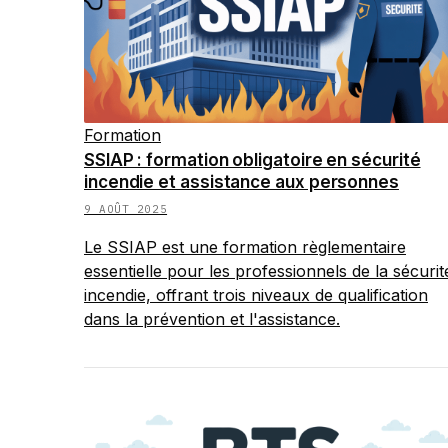
Formation
SSIAP : formation obligatoire en sécurité
incendie et assistance aux personnes
9 AOÛT 2025
Le SSIAP est une formation règlementaire
essentielle pour les professionnels de la sécurit
incendie, offrant trois niveaux de qualification
dans la prévention et l'assistance.