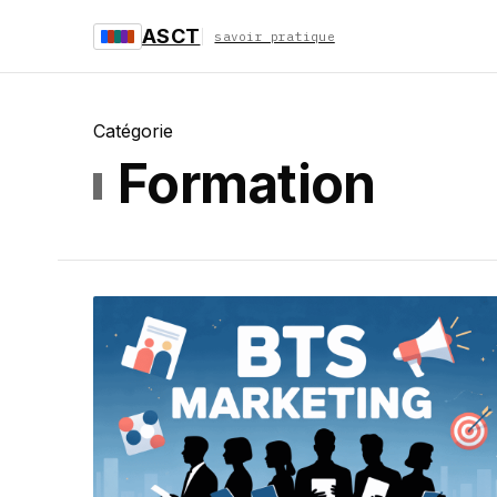
ASCT
savoir pratique
Catégorie
Formation