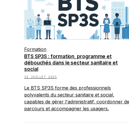
Formation
BTS SP3S : formation, programme et
débouchés dans le secteur sanitaire et
social
31 JUILLET 2025
Le BTS SP3S forme des professionnels
polyvalents du secteur sanitaire et social,
capables de gérer l'administratif, coordonner d
parcours et accompagner les usagers.