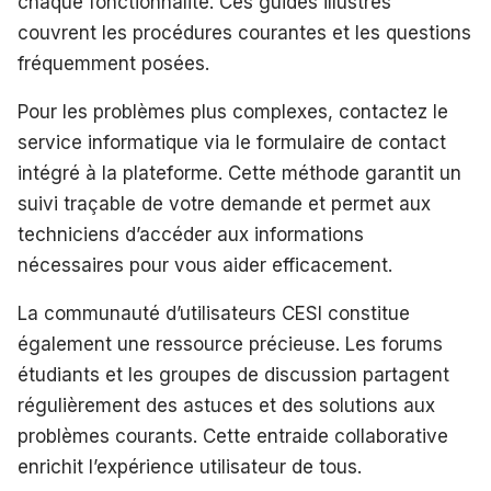
chaque fonctionnalité. Ces guides illustrés
couvrent les procédures courantes et les questions
fréquemment posées.
Pour les problèmes plus complexes, contactez le
service informatique via le formulaire de contact
intégré à la plateforme. Cette méthode garantit un
suivi traçable de votre demande et permet aux
techniciens d’accéder aux informations
nécessaires pour vous aider efficacement.
La communauté d’utilisateurs CESI constitue
également une ressource précieuse. Les forums
étudiants et les groupes de discussion partagent
régulièrement des astuces et des solutions aux
problèmes courants. Cette entraide collaborative
enrichit l’expérience utilisateur de tous.