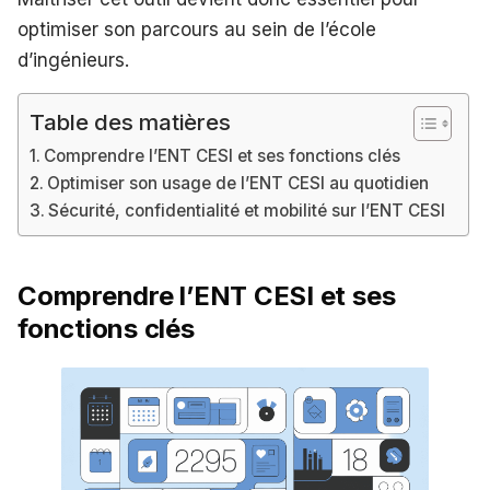
optimiser son parcours au sein de l’école
d’ingénieurs.
Table des matières
Comprendre l’ENT CESI et ses fonctions clés
Optimiser son usage de l’ENT CESI au quotidien
Sécurité, confidentialité et mobilité sur l’ENT CESI
Comprendre l’ENT CESI et ses
fonctions clés