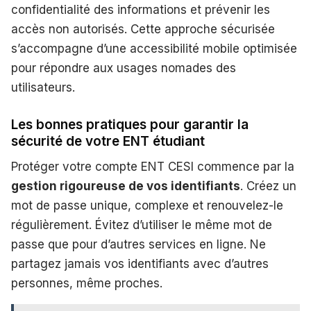
confidentialité des informations et prévenir les
accès non autorisés. Cette approche sécurisée
s’accompagne d’une accessibilité mobile optimisée
pour répondre aux usages nomades des
utilisateurs.
Les bonnes pratiques pour garantir la
sécurité de votre ENT étudiant
Protéger votre compte ENT CESI commence par la
gestion rigoureuse de vos identifiants
. Créez un
mot de passe unique, complexe et renouvelez-le
régulièrement. Évitez d’utiliser le même mot de
passe que pour d’autres services en ligne. Ne
partagez jamais vos identifiants avec d’autres
personnes, même proches.