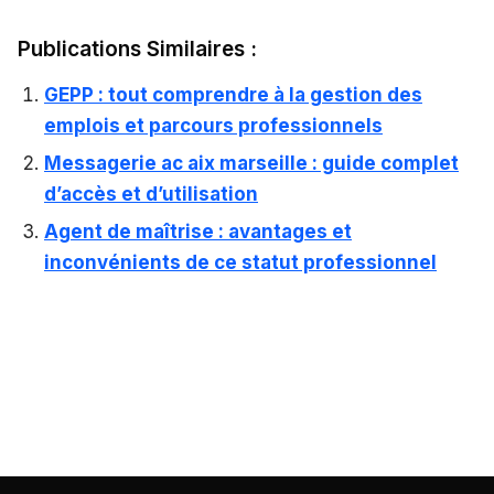
Publications Similaires :
GEPP : tout comprendre à la gestion des
emplois et parcours professionnels
Messagerie ac aix marseille : guide complet
d’accès et d’utilisation
Agent de maîtrise : avantages et
inconvénients de ce statut professionnel