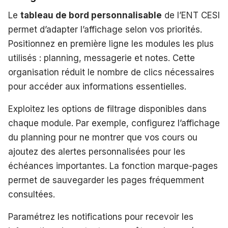
Le
tableau de bord personnalisable
de l’ENT CESI
permet d’adapter l’affichage selon vos priorités.
Positionnez en première ligne les modules les plus
utilisés : planning, messagerie et notes. Cette
organisation réduit le nombre de clics nécessaires
pour accéder aux informations essentielles.
Exploitez les options de filtrage disponibles dans
chaque module. Par exemple, configurez l’affichage
du planning pour ne montrer que vos cours ou
ajoutez des alertes personnalisées pour les
échéances importantes. La fonction marque-pages
permet de sauvegarder les pages fréquemment
consultées.
Paramétrez les notifications pour recevoir les