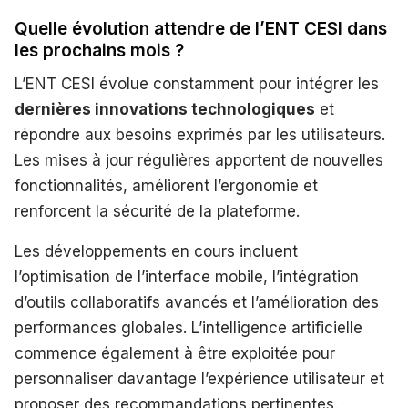
Quelle évolution attendre de l’ENT CESI dans
les prochains mois ?
L’ENT CESI évolue constamment pour intégrer les
dernières innovations technologiques
et
répondre aux besoins exprimés par les utilisateurs.
Les mises à jour régulières apportent de nouvelles
fonctionnalités, améliorent l’ergonomie et
renforcent la sécurité de la plateforme.
Les développements en cours incluent
l’optimisation de l’interface mobile, l’intégration
d’outils collaboratifs avancés et l’amélioration des
performances globales. L’intelligence artificielle
commence également à être exploitée pour
personnaliser davantage l’expérience utilisateur et
proposer des recommandations pertinentes.