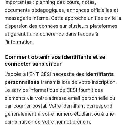
importantes : planning des cours, notes,
documents pédagogiques, annonces officielles et
messagerie interne. Cette approche unifiée évite la
dispersion des données sur plusieurs plateformes
et garantit une cohérence dans l’accès à
l’information.
Comment obtenir vos identifiants et se
connecter sans erreur
L’accès à l’ENT CESI nécessite des
identifiants
personnalisés
transmis lors de votre inscription.
Le service informatique de CESI fournit ces
éléments via votre adresse email personnelle ou
par courrier postal. Votre identifiant correspond
généralement à votre numéro étudiant ou à une
combinaison de votre nom et prénom.