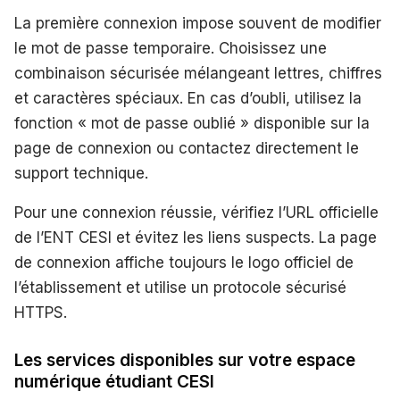
La première connexion impose souvent de modifier
le mot de passe temporaire. Choisissez une
combinaison sécurisée mélangeant lettres, chiffres
et caractères spéciaux. En cas d’oubli, utilisez la
fonction « mot de passe oublié » disponible sur la
page de connexion ou contactez directement le
support technique.
Pour une connexion réussie, vérifiez l’URL officielle
de l’ENT CESI et évitez les liens suspects. La page
de connexion affiche toujours le logo officiel de
l’établissement et utilise un protocole sécurisé
HTTPS.
Les services disponibles sur votre espace
numérique étudiant CESI