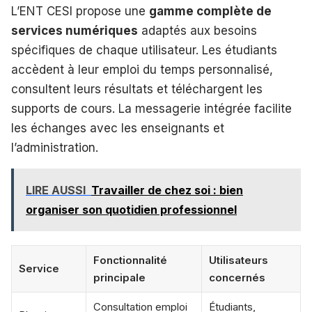
L’ENT CESI propose une
gamme complète de
services numériques
adaptés aux besoins
spécifiques de chaque utilisateur. Les étudiants
accèdent à leur emploi du temps personnalisé,
consultent leurs résultats et téléchargent les
supports de cours. La messagerie intégrée facilite
les échanges avec les enseignants et
l’administration.
LIRE AUSSI
Travailler de chez soi : bien
organiser son quotidien professionnel
Fonctionnalité
Utilisateurs
Service
principale
concernés
Consultation emploi
Étudiants,