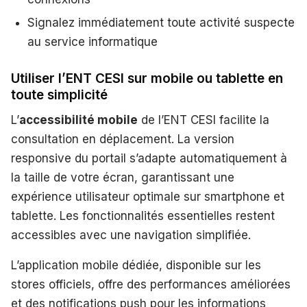
Signalez immédiatement toute activité suspecte
au service informatique
Utiliser l’ENT CESI sur mobile ou tablette en
toute simplicité
L’
accessibilité mobile
de l’ENT CESI facilite la
consultation en déplacement. La version
responsive du portail s’adapte automatiquement à
la taille de votre écran, garantissant une
expérience utilisateur optimale sur smartphone et
tablette. Les fonctionnalités essentielles restent
accessibles avec une navigation simplifiée.
L’application mobile dédiée, disponible sur les
stores officiels, offre des performances améliorées
et des notifications push pour les informations