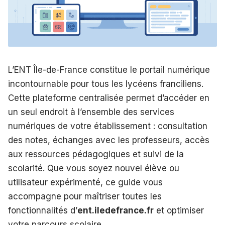
L’ENT Île-de-France constitue le portail numérique
incontournable pour tous les lycéens franciliens.
Cette plateforme centralisée permet d’accéder en
un seul endroit à l’ensemble des services
numériques de votre établissement : consultation
des notes, échanges avec les professeurs, accès
aux ressources pédagogiques et suivi de la
scolarité. Que vous soyez nouvel élève ou
utilisateur expérimenté, ce guide vous
accompagne pour maîtriser toutes les
fonctionnalités d’
ent.iledefrance.fr
et optimiser
votre parcours scolaire.