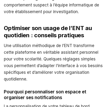
comportement suspect à l’équipe informatique de
votre établissement pour investigation.
Optimiser son usage de l’ENT au
quotidien : conseils pratiques
Une utilisation méthodique de l’ENT transforme
cette plateforme en véritable assistant personnel
pour votre scolarité. Quelques réglages simples
vous permettent d’adapter l’interface à vos besoins
spécifiques et d’améliorer votre organisation
quotidienne.
Pourquoi personnaliser son espace et
organiser ses notifications
La personnalisation de votre tableau de bord