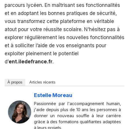
parcours lycéen. En maîtrisant ses fonctionnalités
et en adoptant les bonnes pratiques de sécurité,
vous transformez cette plateforme en véritable
atout pour votre réussite scolaire. N’hésitez pas à
explorer régulièrement les nouvelles fonctionnalités
et à solliciter l’aide de vos enseignants pour
exploiter pleinement le potentiel
d’
ent.iledefrance.fr
.
À propos
Articles récents
Estelle Moreau
Passionnée par l'accompagnement humain,
j'aide depuis plus de 10 ans les personnes à
donner un nouveau souffle à leur carrière
grâce à des formations qualifiantes adaptées
à leurs projets.