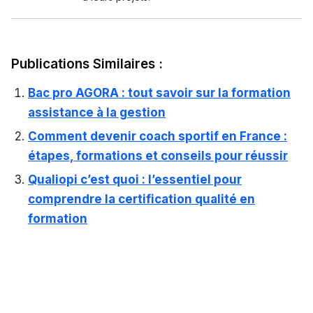
Publications Similaires :
Bac pro AGORA : tout savoir sur la formation
assistance à la gestion
Comment devenir coach sportif en France :
étapes, formations et conseils pour réussir
Qualiopi c’est quoi : l’essentiel pour
comprendre la certification qualité en
formation