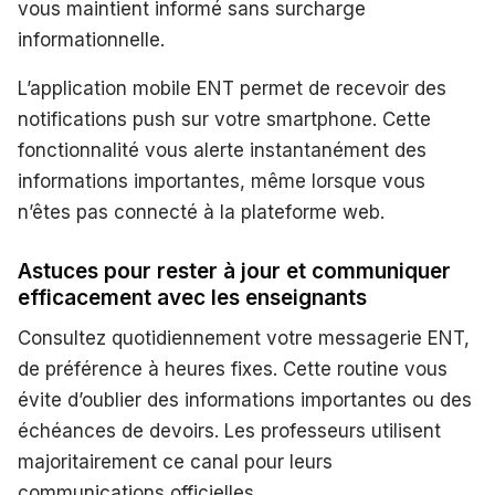
vous maintient informé sans surcharge
informationnelle.
L’application mobile ENT permet de recevoir des
notifications push sur votre smartphone. Cette
fonctionnalité vous alerte instantanément des
informations importantes, même lorsque vous
n’êtes pas connecté à la plateforme web.
Astuces pour rester à jour et communiquer
efficacement avec les enseignants
Consultez quotidiennement votre messagerie ENT,
de préférence à heures fixes. Cette routine vous
évite d’oublier des informations importantes ou des
échéances de devoirs. Les professeurs utilisent
majoritairement ce canal pour leurs
communications officielles.