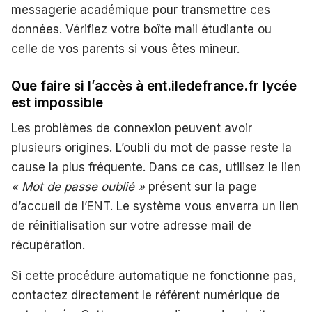
messagerie académique pour transmettre ces
données. Vérifiez votre boîte mail étudiante ou
celle de vos parents si vous êtes mineur.
Que faire si l’accès à ent.iledefrance.fr lycée
est impossible
Les problèmes de connexion peuvent avoir
plusieurs origines. L’oubli du mot de passe reste la
cause la plus fréquente. Dans ce cas, utilisez le lien
« Mot de passe oublié »
présent sur la page
d’accueil de l’ENT. Le système vous enverra un lien
de réinitialisation sur votre adresse mail de
récupération.
Si cette procédure automatique ne fonctionne pas,
contactez directement le référent numérique de