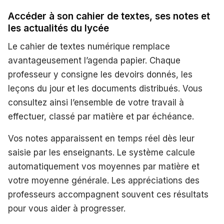
Accéder à son cahier de textes, ses notes et
les actualités du lycée
Le cahier de textes numérique remplace
avantageusement l’agenda papier. Chaque
professeur y consigne les devoirs donnés, les
leçons du jour et les documents distribués. Vous
consultez ainsi l’ensemble de votre travail à
effectuer, classé par matière et par échéance.
Vos notes apparaissent en temps réel dès leur
saisie par les enseignants. Le système calcule
automatiquement vos moyennes par matière et
votre moyenne générale. Les appréciations des
professeurs accompagnent souvent ces résultats
pour vous aider à progresser.