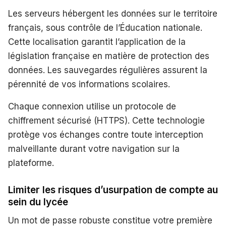
Les serveurs hébergent les données sur le territoire
français, sous contrôle de l’Éducation nationale.
Cette localisation garantit l’application de la
législation française en matière de protection des
données. Les sauvegardes régulières assurent la
pérennité de vos informations scolaires.
Chaque connexion utilise un protocole de
chiffrement sécurisé (HTTPS). Cette technologie
protège vos échanges contre toute interception
malveillante durant votre navigation sur la
plateforme.
Limiter les risques d’usurpation de compte au
sein du lycée
Un mot de passe robuste constitue votre première