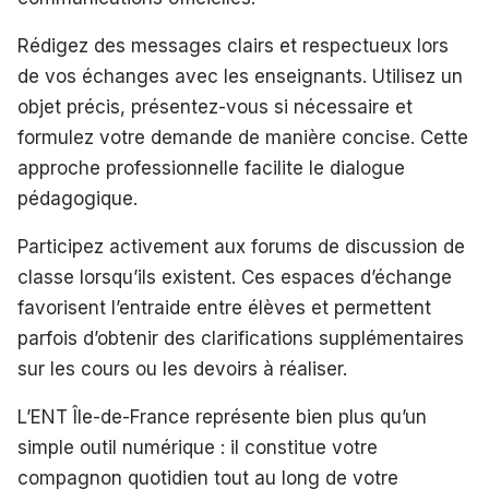
Rédigez des messages clairs et respectueux lors
de vos échanges avec les enseignants. Utilisez un
objet précis, présentez-vous si nécessaire et
formulez votre demande de manière concise. Cette
approche professionnelle facilite le dialogue
pédagogique.
Participez activement aux forums de discussion de
classe lorsqu’ils existent. Ces espaces d’échange
favorisent l’entraide entre élèves et permettent
parfois d’obtenir des clarifications supplémentaires
sur les cours ou les devoirs à réaliser.
L’ENT Île-de-France représente bien plus qu’un
simple outil numérique : il constitue votre
compagnon quotidien tout au long de votre