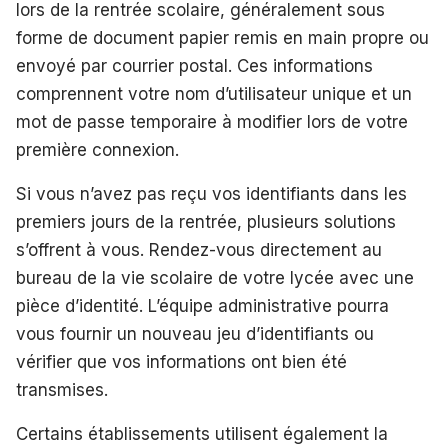
lors de la rentrée scolaire, généralement sous
forme de document papier remis en main propre ou
envoyé par courrier postal. Ces informations
comprennent votre nom d’utilisateur unique et un
mot de passe temporaire à modifier lors de votre
première connexion.
Si vous n’avez pas reçu vos identifiants dans les
premiers jours de la rentrée, plusieurs solutions
s’offrent à vous. Rendez-vous directement au
bureau de la vie scolaire de votre lycée avec une
pièce d’identité. L’équipe administrative pourra
vous fournir un nouveau jeu d’identifiants ou
vérifier que vos informations ont bien été
transmises.
Certains établissements utilisent également la