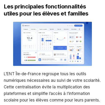
Les principales fonctionnalités
utiles pour les élèves et familles
L’ENT Île-de-France regroupe tous les outils
numériques nécessaires au suivi de votre scolarité.
Cette centralisation évite la multiplication des
plateformes et simplifie l’accès à l’information
scolaire pour les élèves comme pour leurs parents.