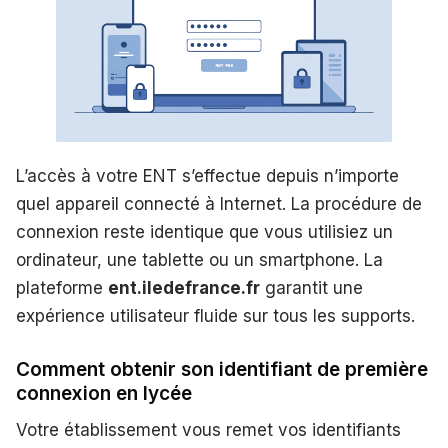
L’accès à votre ENT s’effectue depuis n’importe
quel appareil connecté à Internet. La procédure de
connexion reste identique que vous utilisiez un
ordinateur, une tablette ou un smartphone. La
plateforme
ent.iledefrance.fr
garantit une
expérience utilisateur fluide sur tous les supports.
Comment obtenir son identifiant de première
connexion en lycée
Votre établissement vous remet vos identifiants