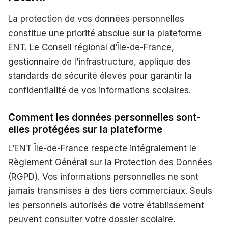
La protection de vos données personnelles
constitue une priorité absolue sur la plateforme
ENT. Le Conseil régional d’Île-de-France,
gestionnaire de l’infrastructure, applique des
standards de sécurité élevés pour garantir la
confidentialité de vos informations scolaires.
Comment les données personnelles sont-
elles protégées sur la plateforme
L’ENT Île-de-France respecte intégralement le
Règlement Général sur la Protection des Données
(RGPD). Vos informations personnelles ne sont
jamais transmises à des tiers commerciaux. Seuls
les personnels autorisés de votre établissement
peuvent consulter votre dossier scolaire.