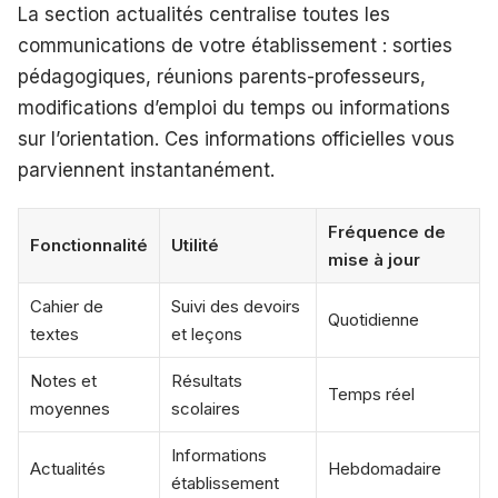
La section actualités centralise toutes les
communications de votre établissement : sorties
pédagogiques, réunions parents-professeurs,
modifications d’emploi du temps ou informations
sur l’orientation. Ces informations officielles vous
parviennent instantanément.
Fréquence de
Fonctionnalité
Utilité
mise à jour
Cahier de
Suivi des devoirs
Quotidienne
textes
et leçons
Notes et
Résultats
Temps réel
moyennes
scolaires
Informations
Actualités
Hebdomadaire
établissement