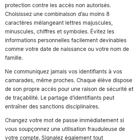
protection contre les accès non autorisés.
Choisissez une combinaison d’au moins 8
caractères mélangeant lettres majuscules,
minuscules, chiffres et symboles. Évitez les
informations personnelles facilement devinables
comme votre date de naissance ou votre nom de
famille.
Ne communiquez jamais vos identifiants à vos
camarades, même proches. Chaque élève dispose
de son propre accès pour une raison de sécurité et
de traçabilité. Le partage d’identifiants peut
entraîner des sanctions disciplinaires.
Changez votre mot de passe immédiatement si
vous soupçonnez une utilisation frauduleuse de
votre compte. Signalez également tout