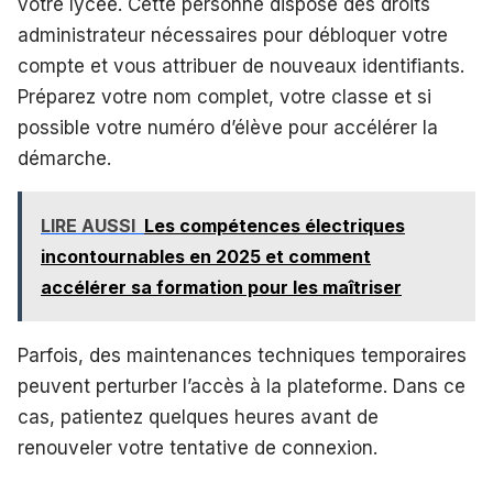
votre lycée. Cette personne dispose des droits
administrateur nécessaires pour débloquer votre
compte et vous attribuer de nouveaux identifiants.
Préparez votre nom complet, votre classe et si
possible votre numéro d’élève pour accélérer la
démarche.
LIRE AUSSI
Les compétences électriques
incontournables en 2025 et comment
accélérer sa formation pour les maîtriser
Parfois, des maintenances techniques temporaires
peuvent perturber l’accès à la plateforme. Dans ce
cas, patientez quelques heures avant de
renouveler votre tentative de connexion.