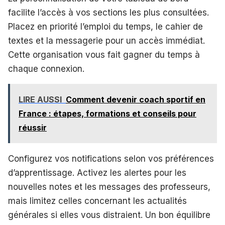
facilite l’accès à vos sections les plus consultées.
Placez en priorité l’emploi du temps, le cahier de
textes et la messagerie pour un accès immédiat.
Cette organisation vous fait gagner du temps à
chaque connexion.
LIRE AUSSI
Comment devenir coach sportif en
France : étapes, formations et conseils pour
réussir
Configurez vos notifications selon vos préférences
d’apprentissage. Activez les alertes pour les
nouvelles notes et les messages des professeurs,
mais limitez celles concernant les actualités
générales si elles vous distraient. Un bon équilibre