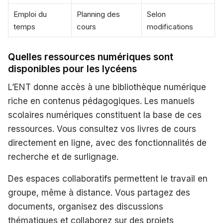
Emploi du
Planning des
Selon
temps
cours
modifications
Quelles ressources numériques sont
disponibles pour les lycéens
L’ENT donne accès à une bibliothèque numérique
riche en contenus pédagogiques. Les manuels
scolaires numériques constituent la base de ces
ressources. Vous consultez vos livres de cours
directement en ligne, avec des fonctionnalités de
recherche et de surlignage.
Des espaces collaboratifs permettent le travail en
groupe, même à distance. Vous partagez des
documents, organisez des discussions
thématiques et collaborez sur des projets