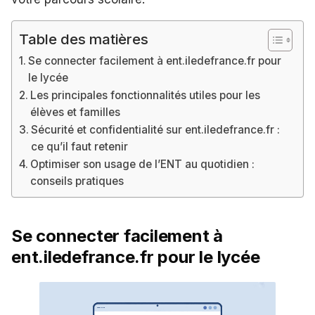
Table des matières
Se connecter facilement à ent.iledefrance.fr pour
le lycée
Les principales fonctionnalités utiles pour les
élèves et familles
Sécurité et confidentialité sur ent.iledefrance.fr :
ce qu’il faut retenir
Optimiser son usage de l’ENT au quotidien :
conseils pratiques
Se connecter facilement à
ent.iledefrance.fr pour le lycée