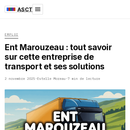
ASCT
EMPLOI
Ent Marouzeau : tout savoir
sur cette entreprise de
transport et ses solutions
2 novembre 2025
·
Estelle Moreau
·
7 min de lecture