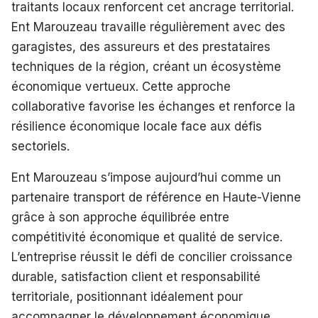
traitants locaux renforcent cet ancrage territorial.
Ent Marouzeau travaille régulièrement avec des
garagistes, des assureurs et des prestataires
techniques de la région, créant un écosystème
économique vertueux. Cette approche
collaborative favorise les échanges et renforce la
résilience économique locale face aux défis
sectoriels.
Ent Marouzeau s’impose aujourd’hui comme un
partenaire transport de référence en Haute-Vienne
grâce à son approche équilibrée entre
compétitivité économique et qualité de service.
L’entreprise réussit le défi de concilier croissance
durable, satisfaction client et responsabilité
territoriale, positionnant idéalement pour
accompagner le développement économique