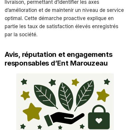
livraison, permettant d’identifier les axes
d’amélioration et de maintenir un niveau de service
optimal. Cette démarche proactive explique en
partie les taux de satisfaction élevés enregistrés
par la société.
Avis, réputation et engagements
responsables d’Ent Marouzeau