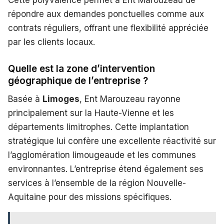
Cette polyvalence permet à Ent Marouzeau de
répondre aux demandes ponctuelles comme aux
contrats réguliers, offrant une flexibilité appréciée
par les clients locaux.
Quelle est la zone d’intervention
géographique de l’entreprise ?
Basée à
Limoges
, Ent Marouzeau rayonne
principalement sur la Haute-Vienne et les
départements limitrophes. Cette implantation
stratégique lui confère une excellente réactivité sur
l’agglomération limougeaude et les communes
environnantes. L’entreprise étend également ses
services à l’ensemble de la région Nouvelle-
Aquitaine pour des missions spécifiques.