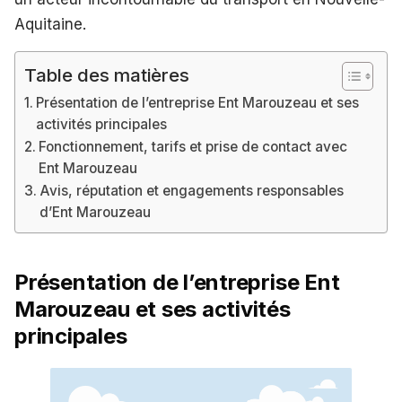
Aquitaine.
Table des matières
Présentation de l’entreprise Ent Marouzeau et ses
activités principales
Fonctionnement, tarifs et prise de contact avec
Ent Marouzeau
Avis, réputation et engagements responsables
d’Ent Marouzeau
Présentation de l’entreprise Ent
Marouzeau et ses activités
principales