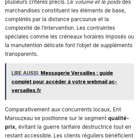
plusieurs critères précis. Le
volume et le poids
des
marchandises constituent les éléments de base,
complétés par la distance parcourue et la
complexité de l’intervention. Les contraintes
spéciales comme les créneaux horaires imposés ou
la manutention délicate font l’objet de suppléments
transparents.
LIRE AUSSI
Messagerie Versailles : guide
complet pour accéder à votre webmail ac-
versailles.fr
Comparativement aux concurrents locaux, Ent
Marouzeau se positionne sur le segment
qualité-
prix
, évitant la guerre tarifaire destructrice tout en
restant accessible. Les clients réguliers bénéficient