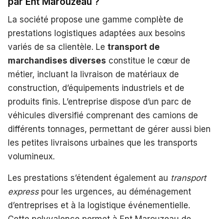
par Ent Marouzeau ?
La société propose une gamme complète de
prestations logistiques adaptées aux besoins
variés de sa clientèle. Le
transport de
marchandises diverses
constitue le cœur de
métier, incluant la livraison de matériaux de
construction, d’équipements industriels et de
produits finis. L’entreprise dispose d’un parc de
véhicules diversifié comprenant des camions de
différents tonnages, permettant de gérer aussi bien
les petites livraisons urbaines que les transports
volumineux.
Les prestations s’étendent également au
transport
express
pour les urgences, au déménagement
d’entreprises et à la logistique événementielle.