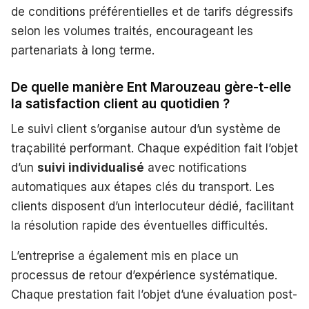
de conditions préférentielles et de tarifs dégressifs
selon les volumes traités, encourageant les
partenariats à long terme.
De quelle manière Ent Marouzeau gère-t-elle
la satisfaction client au quotidien ?
Le suivi client s’organise autour d’un système de
traçabilité performant. Chaque expédition fait l’objet
d’un
suivi individualisé
avec notifications
automatiques aux étapes clés du transport. Les
clients disposent d’un interlocuteur dédié, facilitant
la résolution rapide des éventuelles difficultés.
L’entreprise a également mis en place un
processus de retour d’expérience systématique.
Chaque prestation fait l’objet d’une évaluation post-