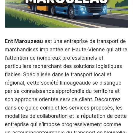
Ent Marouzeau
est une entreprise de transport de
marchandises implantée en Haute-Vienne qui attire
l’attention de nombreux professionnels et
particuliers recherchant des solutions logistiques
fiables. Spécialisée dans le transport local et
régional, cette société limougeaude se distingue
par sa connaissance approfondie du territoire et
son approche orientée service client. Découvrez
dans ce guide complet les services proposés, les
modalités de collaboration et la réputation de cette
entreprise qui s’impose progressivement comme
un acteur incontournable du transport en Nouvelle-