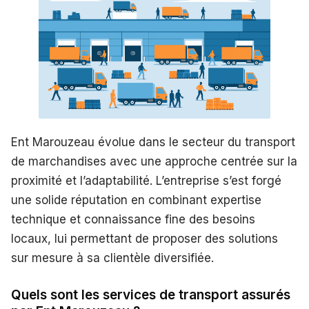
Ent Marouzeau évolue dans le secteur du transport
de marchandises avec une approche centrée sur la
proximité et l’adaptabilité. L’entreprise s’est forgé
une solide réputation en combinant expertise
technique et connaissance fine des besoins
locaux, lui permettant de proposer des solutions
sur mesure à sa clientèle diversifiée.
Quels sont les services de transport assurés