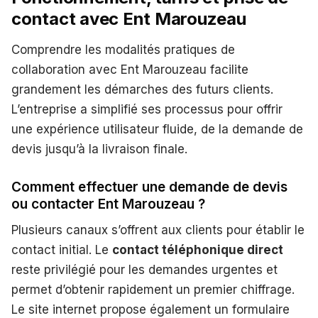
contact avec Ent Marouzeau
Comprendre les modalités pratiques de
collaboration avec Ent Marouzeau facilite
grandement les démarches des futurs clients.
L’entreprise a simplifié ses processus pour offrir
une expérience utilisateur fluide, de la demande de
devis jusqu’à la livraison finale.
Comment effectuer une demande de devis
ou contacter Ent Marouzeau ?
Plusieurs canaux s’offrent aux clients pour établir le
contact initial. Le
contact téléphonique direct
reste privilégié pour les demandes urgentes et
permet d’obtenir rapidement un premier chiffrage.
Le site internet propose également un formulaire