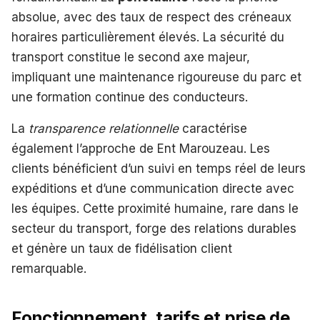
absolue, avec des taux de respect des créneaux
horaires particulièrement élevés. La sécurité du
transport constitue le second axe majeur,
impliquant une maintenance rigoureuse du parc et
une formation continue des conducteurs.
La
transparence relationnelle
caractérise
également l’approche de Ent Marouzeau. Les
clients bénéficient d’un suivi en temps réel de leurs
expéditions et d’une communication directe avec
les équipes. Cette proximité humaine, rare dans le
secteur du transport, forge des relations durables
et génère un taux de fidélisation client
remarquable.
Fonctionnement, tarifs et prise de