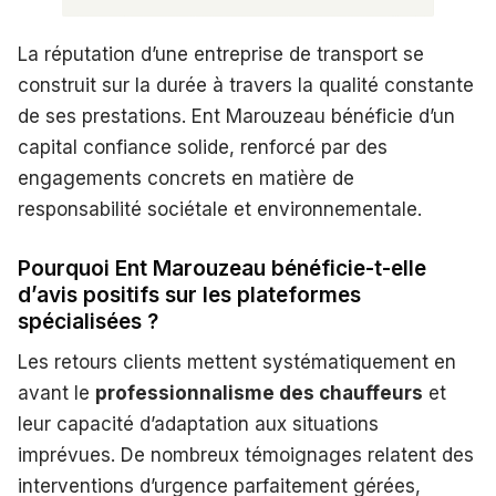
La réputation d’une entreprise de transport se
construit sur la durée à travers la qualité constante
de ses prestations. Ent Marouzeau bénéficie d’un
capital confiance solide, renforcé par des
engagements concrets en matière de
responsabilité sociétale et environnementale.
Pourquoi Ent Marouzeau bénéficie-t-elle
d’avis positifs sur les plateformes
spécialisées ?
Les retours clients mettent systématiquement en
avant le
professionnalisme des chauffeurs
et
leur capacité d’adaptation aux situations
imprévues. De nombreux témoignages relatent des
interventions d’urgence parfaitement gérées,