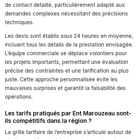
de contact détaillé, particulièrement adapté aux
demandes complexes nécessitant des précisions
techniques.
Les devis sont établis sous 24 heures en moyenne,
incluant tous les détails de la prestation envisagée.
L’équipe commerciale se déplace volontiers pour
les projets importants, permettant une évaluation
précise des contraintes et une tarification au plus
juste. Cette approche personnalisée évite les
mauvaises surprises et garantit la faisabilité des
opérations.
Les tarifs pratiqués par Ent Marouzeau sont-
ils compétitifs dans la région ?
La grille tarifaire de l’entreprise s’articule autour de