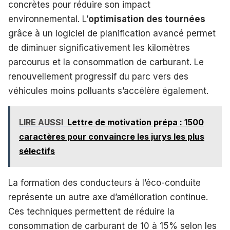
concrètes pour réduire son impact
environnemental. L’
optimisation des tournées
grâce à un logiciel de planification avancé permet
de diminuer significativement les kilomètres
parcourus et la consommation de carburant. Le
renouvellement progressif du parc vers des
véhicules moins polluants s’accélère également.
LIRE AUSSI
Lettre de motivation prépa : 1500
caractères pour convaincre les jurys les plus
sélectifs
La formation des conducteurs à l’éco-conduite
représente un autre axe d’amélioration continue.
Ces techniques permettent de réduire la
consommation de carburant de 10 à 15% selon les