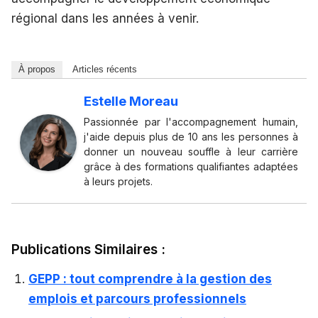
régional dans les années à venir.
À propos
Articles récents
Estelle Moreau
Passionnée par l'accompagnement humain,
j'aide depuis plus de 10 ans les personnes à
donner un nouveau souffle à leur carrière
grâce à des formations qualifiantes adaptées
à leurs projets.
Publications Similaires :
GEPP : tout comprendre à la gestion des
emplois et parcours professionnels