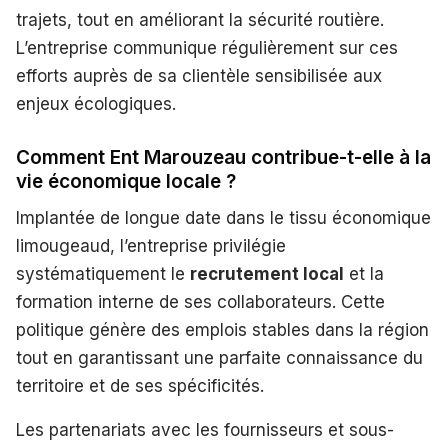
trajets, tout en améliorant la sécurité routière.
L’entreprise communique régulièrement sur ces
efforts auprès de sa clientèle sensibilisée aux
enjeux écologiques.
Comment Ent Marouzeau contribue-t-elle à la
vie économique locale ?
Implantée de longue date dans le tissu économique
limougeaud, l’entreprise privilégie
systématiquement le
recrutement local
et la
formation interne de ses collaborateurs. Cette
politique génère des emplois stables dans la région
tout en garantissant une parfaite connaissance du
territoire et de ses spécificités.
Les partenariats avec les fournisseurs et sous-