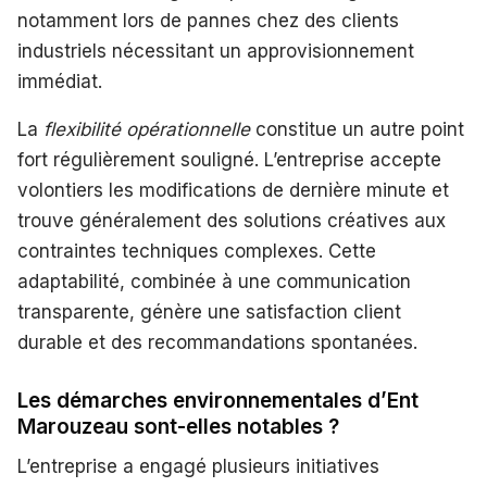
notamment lors de pannes chez des clients
industriels nécessitant un approvisionnement
immédiat.
La
flexibilité opérationnelle
constitue un autre point
fort régulièrement souligné. L’entreprise accepte
volontiers les modifications de dernière minute et
trouve généralement des solutions créatives aux
contraintes techniques complexes. Cette
adaptabilité, combinée à une communication
transparente, génère une satisfaction client
durable et des recommandations spontanées.
Les démarches environnementales d’Ent
Marouzeau sont-elles notables ?
L’entreprise a engagé plusieurs initiatives