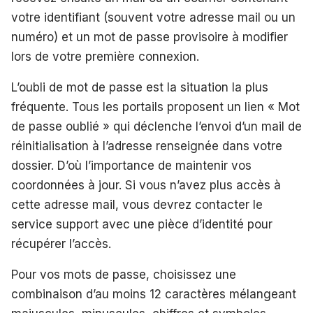
votre identifiant (souvent votre adresse mail ou un
numéro) et un mot de passe provisoire à modifier
lors de votre première connexion.
L’oubli de mot de passe est la situation la plus
fréquente. Tous les portails proposent un lien « Mot
de passe oublié » qui déclenche l’envoi d’un mail de
réinitialisation à l’adresse renseignée dans votre
dossier. D’où l’importance de maintenir vos
coordonnées à jour. Si vous n’avez plus accès à
cette adresse mail, vous devrez contacter le
service support avec une pièce d’identité pour
récupérer l’accès.
Pour vos mots de passe, choisissez une
combinaison d’au moins 12 caractères mélangeant