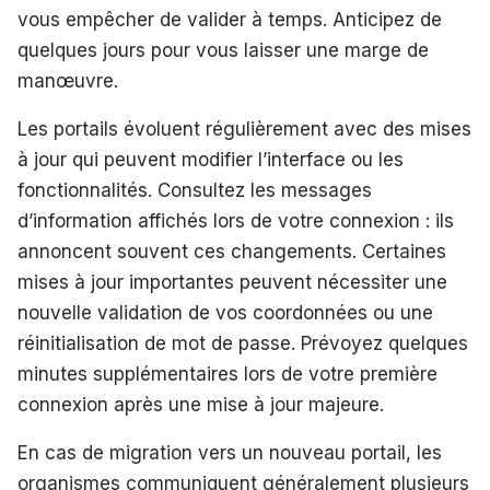
vous empêcher de valider à temps. Anticipez de
quelques jours pour vous laisser une marge de
manœuvre.
Les portails évoluent régulièrement avec des mises
à jour qui peuvent modifier l’interface ou les
fonctionnalités. Consultez les messages
d’information affichés lors de votre connexion : ils
annoncent souvent ces changements. Certaines
mises à jour importantes peuvent nécessiter une
nouvelle validation de vos coordonnées ou une
réinitialisation de mot de passe. Prévoyez quelques
minutes supplémentaires lors de votre première
connexion après une mise à jour majeure.
En cas de migration vers un nouveau portail, les
organismes communiquent généralement plusieurs