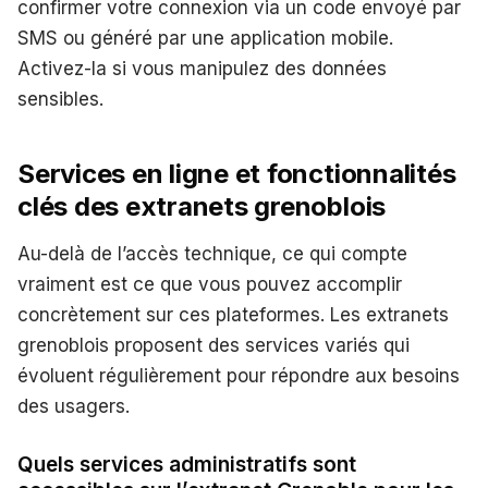
confirmer votre connexion via un code envoyé par
SMS ou généré par une application mobile.
Activez-la si vous manipulez des données
sensibles.
Services en ligne et fonctionnalités
clés des extranets grenoblois
Au-delà de l’accès technique, ce qui compte
vraiment est ce que vous pouvez accomplir
concrètement sur ces plateformes. Les extranets
grenoblois proposent des services variés qui
évoluent régulièrement pour répondre aux besoins
des usagers.
Quels services administratifs sont