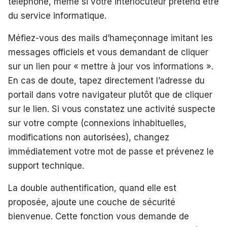
téléphone, même si votre interlocuteur prétend être
du service informatique.
Méfiez-vous des mails d’hameçonnage imitant les
messages officiels et vous demandant de cliquer
sur un lien pour « mettre à jour vos informations ».
En cas de doute, tapez directement l’adresse du
portail dans votre navigateur plutôt que de cliquer
sur le lien. Si vous constatez une activité suspecte
sur votre compte (connexions inhabituelles,
modifications non autorisées), changez
immédiatement votre mot de passe et prévenez le
support technique.
La double authentification, quand elle est
proposée, ajoute une couche de sécurité
bienvenue. Cette fonction vous demande de