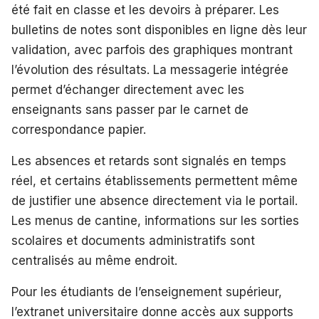
été fait en classe et les devoirs à préparer. Les
bulletins de notes sont disponibles en ligne dès leur
validation, avec parfois des graphiques montrant
l’évolution des résultats. La messagerie intégrée
permet d’échanger directement avec les
enseignants sans passer par le carnet de
correspondance papier.
Les absences et retards sont signalés en temps
réel, et certains établissements permettent même
de justifier une absence directement via le portail.
Les menus de cantine, informations sur les sorties
scolaires et documents administratifs sont
centralisés au même endroit.
Pour les étudiants de l’enseignement supérieur,
l’extranet universitaire donne accès aux supports