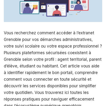
Vous recherchez comment accéder à l’extranet
Grenoble pour vos démarches administratives,
votre suivi scolaire ou votre espace professionnel ?
Plusieurs plateformes sécurisées coexistent à
Grenoble selon votre profil : agent territorial, parent
d’élève, étudiant ou habitant. Cet article vous aide
à identifier rapidement le bon portail, comprendre
comment vous connecter en toute sécurité et
découvrir les services disponibles pour simplifier
votre quotidien. Vous trouverez ici toutes les
réponses pratiques pour naviguer efficacement
dans l’écosystème numérique grenoblois.