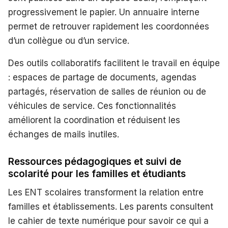
progressivement le papier. Un annuaire interne
permet de retrouver rapidement les coordonnées
d’un collègue ou d’un service.
Des outils collaboratifs facilitent le travail en équipe
: espaces de partage de documents, agendas
partagés, réservation de salles de réunion ou de
véhicules de service. Ces fonctionnalités
améliorent la coordination et réduisent les
échanges de mails inutiles.
Ressources pédagogiques et suivi de
scolarité pour les familles et étudiants
Les ENT scolaires transforment la relation entre
familles et établissements. Les parents consultent
le cahier de texte numérique pour savoir ce qui a