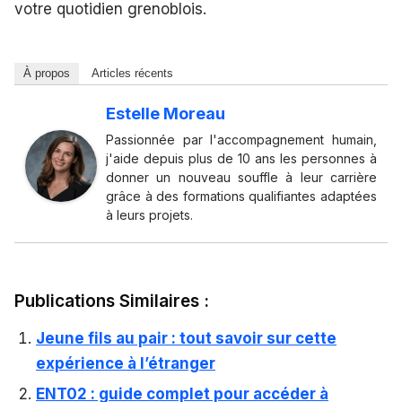
votre quotidien grenoblois.
À propos
Articles récents
Estelle Moreau
Passionnée par l'accompagnement humain,
j'aide depuis plus de 10 ans les personnes à
donner un nouveau souffle à leur carrière
grâce à des formations qualifiantes adaptées
à leurs projets.
Publications Similaires :
Jeune fils au pair : tout savoir sur cette
expérience à l’étranger
ENT02 : guide complet pour accéder à