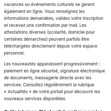
vacances ou événements culturels se gèrent
également en ligne. Vous renseignez les
informations demandées, validez votre inscription
et recevez une confirmation par mail. Les
attestations diverses (scolarité, domicile pour
certaines démarches) peuvent parfois être
téléchargées directement depuis votre espace
personnel.
Les nouveautés apparaissent progressivement :
paiement en ligne sécurisé, signature électronique
de documents, messagerie directe avec les
services. Consultez régulièrement la rubrique
« Actualités » de votre portail pour découvrir les
nouveaux services disponibles.