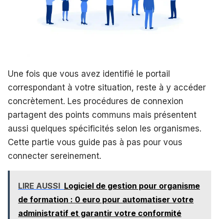
Une fois que vous avez identifié le portail
correspondant à votre situation, reste à y accéder
concrètement. Les procédures de connexion
partagent des points communs mais présentent
aussi quelques spécificités selon les organismes.
Cette partie vous guide pas à pas pour vous
connecter sereinement.
LIRE AUSSI
Logiciel de gestion pour organisme
de formation : 0 euro pour automatiser votre
administratif et garantir votre conformité