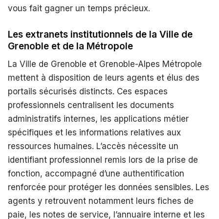
vous fait gagner un temps précieux.
Les extranets institutionnels de la Ville de
Grenoble et de la Métropole
La Ville de Grenoble et Grenoble-Alpes Métropole
mettent à disposition de leurs agents et élus des
portails sécurisés distincts. Ces espaces
professionnels centralisent les documents
administratifs internes, les applications métier
spécifiques et les informations relatives aux
ressources humaines. L’accès nécessite un
identifiant professionnel remis lors de la prise de
fonction, accompagné d’une authentification
renforcée pour protéger les données sensibles. Les
agents y retrouvent notamment leurs fiches de
paie, les notes de service, l’annuaire interne et les