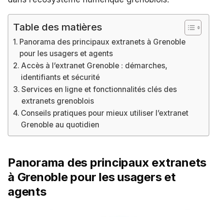
Table des matières
Panorama des principaux extranets à Grenoble
pour les usagers et agents
Accès à l’extranet Grenoble : démarches,
identifiants et sécurité
Services en ligne et fonctionnalités clés des
extranets grenoblois
Conseils pratiques pour mieux utiliser l’extranet
Grenoble au quotidien
Panorama des principaux extranets
à Grenoble pour les usagers et
agents