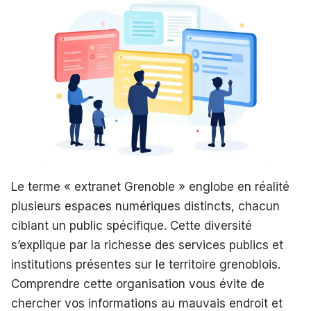
Le terme « extranet Grenoble » englobe en réalité
plusieurs espaces numériques distincts, chacun
ciblant un public spécifique. Cette diversité
s’explique par la richesse des services publics et
institutions présentes sur le territoire grenoblois.
Comprendre cette organisation vous évite de
chercher vos informations au mauvais endroit et