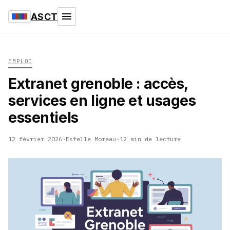
ASCT
EMPLOI
Extranet grenoble : accès,
services en ligne et usages
essentiels
12 février 2026
·
Estelle Moreau
·
12 min de lecture