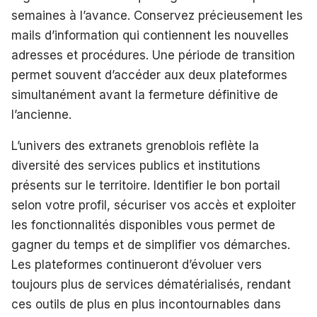
semaines à l’avance. Conservez précieusement les
mails d’information qui contiennent les nouvelles
adresses et procédures. Une période de transition
permet souvent d’accéder aux deux plateformes
simultanément avant la fermeture définitive de
l’ancienne.
L’univers des extranets grenoblois reflète la
diversité des services publics et institutions
présents sur le territoire. Identifier le bon portail
selon votre profil, sécuriser vos accès et exploiter
les fonctionnalités disponibles vous permet de
gagner du temps et de simplifier vos démarches.
Les plateformes continueront d’évoluer vers
toujours plus de services dématérialisés, rendant
ces outils de plus en plus incontournables dans