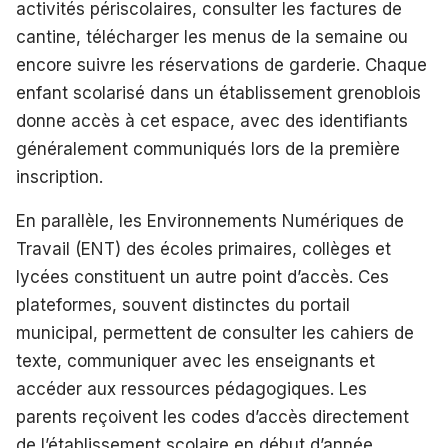
activités périscolaires, consulter les factures de
cantine, télécharger les menus de la semaine ou
encore suivre les réservations de garderie. Chaque
enfant scolarisé dans un établissement grenoblois
donne accès à cet espace, avec des identifiants
généralement communiqués lors de la première
inscription.
En parallèle, les Environnements Numériques de
Travail (ENT) des écoles primaires, collèges et
lycées constituent un autre point d’accès. Ces
plateformes, souvent distinctes du portail
municipal, permettent de consulter les cahiers de
texte, communiquer avec les enseignants et
accéder aux ressources pédagogiques. Les
parents reçoivent les codes d’accès directement
de l’établissement scolaire en début d’année.