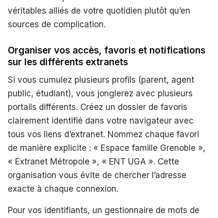
véritables alliés de votre quotidien plutôt qu’en
sources de complication.
Organiser vos accès, favoris et notifications
sur les différents extranets
Si vous cumulez plusieurs profils (parent, agent
public, étudiant), vous jonglerez avec plusieurs
portails différents. Créez un dossier de favoris
clairement identifié dans votre navigateur avec
tous vos liens d’extranet. Nommez chaque favori
de manière explicite : « Espace famille Grenoble »,
« Extranet Métropole », « ENT UGA ». Cette
organisation vous évite de chercher l’adresse
exacte à chaque connexion.
Pour vos identifiants, un gestionnaire de mots de