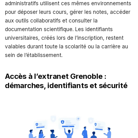
administratifs utilisent ces mêmes environnements
pour déposer leurs cours, gérer les notes, accéder
aux outils collaboratifs et consulter la
documentation scientifique. Les identifiants
universitaires, créés lors de l’inscription, restent
valables durant toute la scolarité ou la carrière au
sein de l’établissement.
Accès à l’extranet Grenoble :
démarches, identifiants et sécurité