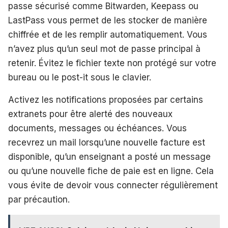
passe sécurisé comme Bitwarden, Keepass ou
LastPass vous permet de les stocker de manière
chiffrée et de les remplir automatiquement. Vous
n’avez plus qu’un seul mot de passe principal à
retenir. Évitez le fichier texte non protégé sur votre
bureau ou le post-it sous le clavier.
Activez les notifications proposées par certains
extranets pour être alerté des nouveaux
documents, messages ou échéances. Vous
recevrez un mail lorsqu’une nouvelle facture est
disponible, qu’un enseignant a posté un message
ou qu’une nouvelle fiche de paie est en ligne. Cela
vous évite de devoir vous connecter régulièrement
par précaution.