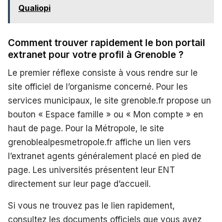
Qualiopi
Comment trouver rapidement le bon portail
extranet pour votre profil à Grenoble ?
Le premier réflexe consiste à vous rendre sur le
site officiel de l’organisme concerné. Pour les
services municipaux, le site grenoble.fr propose un
bouton « Espace famille » ou « Mon compte » en
haut de page. Pour la Métropole, le site
grenoblealpesmetropole.fr affiche un lien vers
l’extranet agents généralement placé en pied de
page. Les universités présentent leur ENT
directement sur leur page d’accueil.
Si vous ne trouvez pas le lien rapidement,
consultez les documents officiels que vous avez