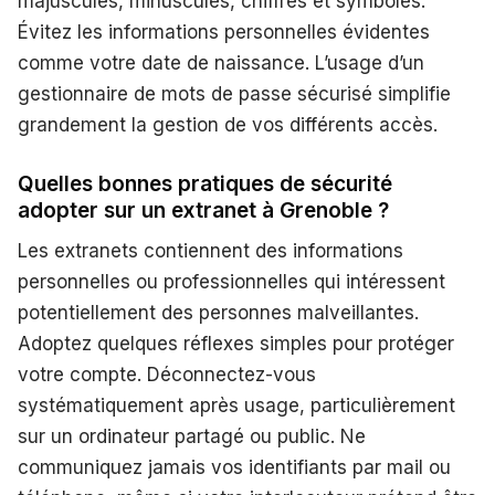
majuscules, minuscules, chiffres et symboles.
Évitez les informations personnelles évidentes
comme votre date de naissance. L’usage d’un
gestionnaire de mots de passe sécurisé simplifie
grandement la gestion de vos différents accès.
Quelles bonnes pratiques de sécurité
adopter sur un extranet à Grenoble ?
Les extranets contiennent des informations
personnelles ou professionnelles qui intéressent
potentiellement des personnes malveillantes.
Adoptez quelques réflexes simples pour protéger
votre compte. Déconnectez-vous
systématiquement après usage, particulièrement
sur un ordinateur partagé ou public. Ne
communiquez jamais vos identifiants par mail ou