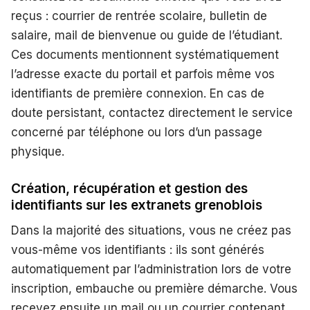
reçus : courrier de rentrée scolaire, bulletin de
salaire, mail de bienvenue ou guide de l’étudiant.
Ces documents mentionnent systématiquement
l’adresse exacte du portail et parfois même vos
identifiants de première connexion. En cas de
doute persistant, contactez directement le service
concerné par téléphone ou lors d’un passage
physique.
Création, récupération et gestion des
identifiants sur les extranets grenoblois
Dans la majorité des situations, vous ne créez pas
vous-même vos identifiants : ils sont générés
automatiquement par l’administration lors de votre
inscription, embauche ou première démarche. Vous
recevez ensuite un mail ou un courrier contenant