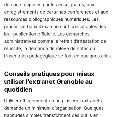
de cours déposés par les enseignants, aux
enregistrements de certaines conférences et aux
ressources bibliographiques numériques. Les
procès-verbaux d’examen sont consultables dès
leur publication officielle. Les démarches
administratives comme le retrait d’attestation de
réussite, la demande de relevé de notes ou
l’inscription pédagogique se font en quelques clics.
Conseils pratiques pour mieux
utiliser l’extranet Grenoble au
quotidien
Utiliser efficacement un ou plusieurs extranets
demande un minimum d’organisation. Quelques
habitudes simples transforment ces outils en