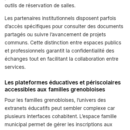
outils de réservation de salles.
Les partenaires institutionnels disposent parfois
d’accès spécifiques pour consulter des documents
partagés ou suivre l’avancement de projets
communs. Cette distinction entre espaces publics
et professionnels garantit la confidentialité des
échanges tout en facilitant la collaboration entre
services.
Les plateformes éducatives et périscolaires
accessibles aux familles grenobloises
Pour les familles grenobloises, l’univers des
extranets éducatifs peut sembler complexe car
plusieurs interfaces cohabitent. L’espace famille
municipal permet de gérer les inscriptions aux