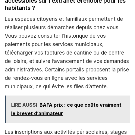
accessibles sur l’extranet Grenoble pour les
habitants ?
Les espaces citoyens et familiaux permettent de
réaliser plusieurs démarches depuis chez vous.
Vous pouvez consulter l’historique de vos
paiements pour les services municipaux,
télécharger vos factures de cantine ou de centre
de loisirs, et suivre l’avancement de vos demandes
administratives. Certains portails proposent la prise
de rendez-vous en ligne avec les services
municipaux, ce qui évite les files d’attente.
LIRE AUSSI
BAFA prix : ce que coûte vraiment
le brevet d’animateur
Les inscriptions aux activités périscolaires, stages