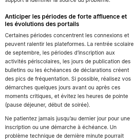
support à identifier la source du problème.
Anticiper les périodes de forte affluence et
les évolutions des portails
Certaines périodes concentrent les connexions et
peuvent ralentir les plateformes. La rentrée scolaire
de septembre, les périodes d’inscription aux
activités périscolaires, les jours de publication des
bulletins ou les échéances de déclarations créent
des pics de fréquentation. Si possible, réalisez vos
démarches quelques jours avant ou après ces
moments critiques, et évitez les heures de pointe
(pause déjeuner, début de soirée).
Ne patientez jamais jusqu’au dernier jour pour une
inscription ou une démarche à échéance. Un
problème technique de dernière minute pourrait