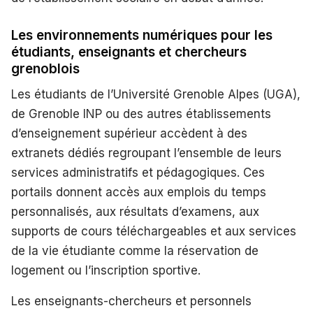
Les environnements numériques pour les
étudiants, enseignants et chercheurs
grenoblois
Les étudiants de l’Université Grenoble Alpes (UGA),
de Grenoble INP ou des autres établissements
d’enseignement supérieur accèdent à des
extranets dédiés regroupant l’ensemble de leurs
services administratifs et pédagogiques. Ces
portails donnent accès aux emplois du temps
personnalisés, aux résultats d’examens, aux
supports de cours téléchargeables et aux services
de la vie étudiante comme la réservation de
logement ou l’inscription sportive.
Les enseignants-chercheurs et personnels