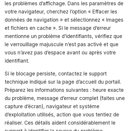
les problèmes d’affichage. Dans les paramètres de
votre navigateur, cherchez l’option « Effacer les
données de navigation » et sélectionnez « Images
et fichiers en cache ». Si le message d’erreur
mentionne un problème d’identifiants, vérifiez que
le verrouillage majuscule n’est pas activé et que
vous n’avez pas d’espace avant ou après votre
identifiant.
Si le blocage persiste, contactez le support
technique indiqué sur la page d’accueil du portail.
Préparez les informations suivantes : heure exacte
du problème, message d’erreur complet (faites une
capture d’écran), navigateur et système
d’exploitation utilisés, action que vous tentiez de
réaliser. Ces détails aident considérablement le