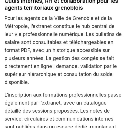
Outils internes, RH et collaboration pour les
agents territoriaux grenoblois
Pour les agents de la Ville de Grenoble et de la
Métropole, l’extranet constitue le hub central de
leur vie professionnelle numérique. Les bulletins de
salaire sont consultables et téléchargeables en
format PDF, avec un historique accessible sur
plusieurs années. La gestion des congés se fait
directement en ligne : demande, validation par le
supérieur hiérarchique et consultation du solde
disponible.
L’inscription aux formations professionnelles passe
également par l’extranet, avec un catalogue
détaillé des sessions proposées. Les notes de
service, circulaires et communications internes
sont publiées dans un espace dédié, remplaçant