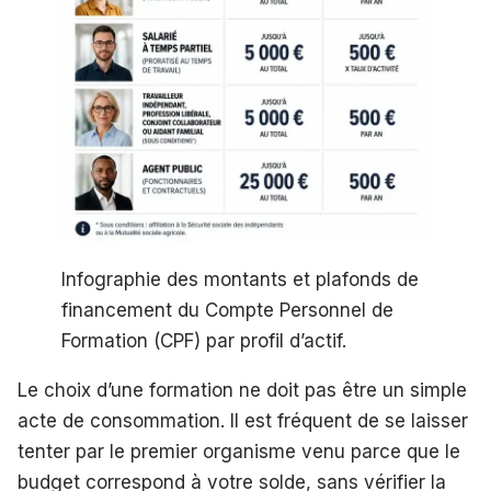
Infographie des montants et plafonds de
financement du Compte Personnel de
Formation (CPF) par profil d’actif.
Le choix d’une formation ne doit pas être un simple
acte de consommation. Il est fréquent de se laisser
tenter par le premier organisme venu parce que le
budget correspond à votre solde, sans vérifier la