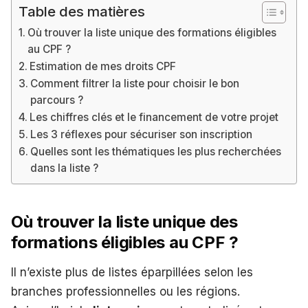
Table des matières
Où trouver la liste unique des formations éligibles
au CPF ?
Estimation de mes droits CPF
Comment filtrer la liste pour choisir le bon
parcours ?
Les chiffres clés et le financement de votre projet
Les 3 réflexes pour sécuriser son inscription
Quelles sont les thématiques les plus recherchées
dans la liste ?
Où trouver la liste unique des
formations éligibles au CPF ?
Il n’existe plus de listes éparpillées selon les
branches professionnelles ou les régions.