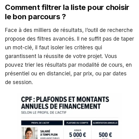
Comment filtrer la liste pour choisir
le bon parcours ?
Face à des milliers de résultats, l’outil de recherche
propose des filtres avancés. Il ne suffit pas de taper
un mot-clé, il faut isoler les critères qui
garantissent la réussite de votre projet. Vous
pouvez trier les résultats par modalité de cours, en
présentiel ou en distanciel, par prix, ou par dates
de session.