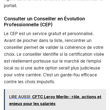
portail.
Consulter un Conseiller en Évolution
Professionnelle (CEP)
Le CEP est un service gratuit et personnalisé.
Avant de piocher dans la liste, rencontrer un
conseiller permet de valider la cohérence de votre
choix. Le conseiller identifie si la certification visée
est réellement porteuse sur le marché de l’emploi
local ou si une autre option serait plus judicieuse
pour votre carrière. C’est un garde-fou efficace
contre les choix impulsifs.
LIRE AUSSI
CFTC Leroy Merlin : rôle, actions et
enjeux pour les salariés