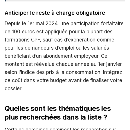
Anticiper le reste à charge obligatoire
Depuis le 1er mai 2024, une participation forfaitaire
de 100 euros est appliquée pour la plupart des
formations CPF, sauf cas d’exonération comme
pour les demandeurs d’emploi ou les salariés
bénéficiant d’un abondement employeur. Ce
montant est réévalué chaque année au 1er janvier
selon l’indice des prix à la consommation. Intégrez
ce coût dans votre budget avant de finaliser votre
dossier.
Quelles sont les thématiques les
plus recherchées dans la liste ?
Certains domaines dominent les recherches sur