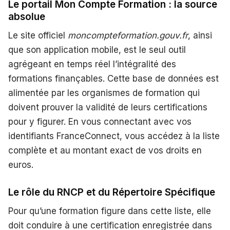
Le portail Mon Compte Formation : la source
absolue
Le site officiel
moncompteformation.gouv.fr
, ainsi
que son application mobile, est le seul outil
agrégeant en temps réel l’intégralité des
formations finançables. Cette base de données est
alimentée par les organismes de formation qui
doivent prouver la validité de leurs certifications
pour y figurer. En vous connectant avec vos
identifiants FranceConnect, vous accédez à la liste
complète et au montant exact de vos droits en
euros.
Le rôle du RNCP et du Répertoire Spécifique
Pour qu’une formation figure dans cette liste, elle
doit conduire à une certification enregistrée dans