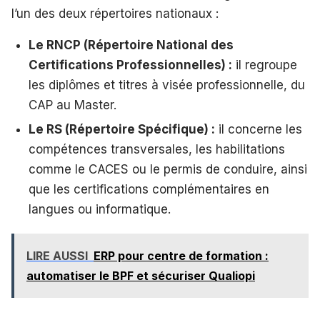
l’un des deux répertoires nationaux :
Le RNCP (Répertoire National des
Certifications Professionnelles) :
il regroupe
les diplômes et titres à visée professionnelle, du
CAP au Master.
Le RS (Répertoire Spécifique) :
il concerne les
compétences transversales, les habilitations
comme le CACES ou le permis de conduire, ainsi
que les certifications complémentaires en
langues ou informatique.
LIRE AUSSI
ERP pour centre de formation :
automatiser le BPF et sécuriser Qualiopi