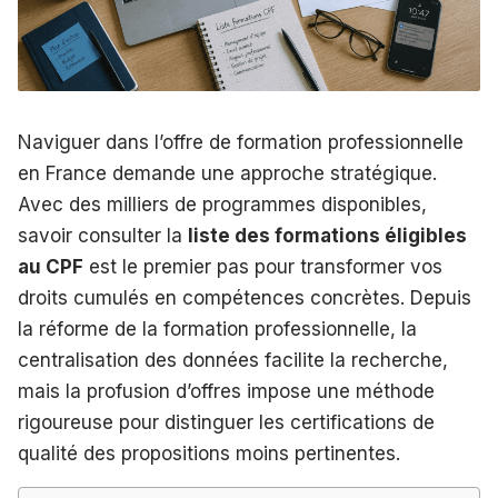
Naviguer dans l’offre de formation professionnelle
en France demande une approche stratégique.
Avec des milliers de programmes disponibles,
savoir consulter la
liste des formations éligibles
au CPF
est le premier pas pour transformer vos
droits cumulés en compétences concrètes. Depuis
la réforme de la formation professionnelle, la
centralisation des données facilite la recherche,
mais la profusion d’offres impose une méthode
rigoureuse pour distinguer les certifications de
qualité des propositions moins pertinentes.