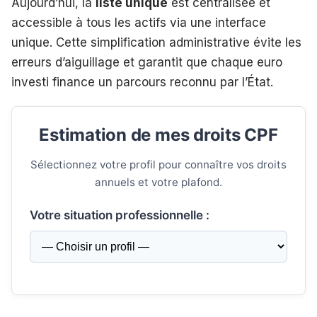
Aujourd’hui, la
liste unique
est centralisée et
accessible à tous les actifs via une interface
unique. Cette simplification administrative évite les
erreurs d’aiguillage et garantit que chaque euro
investi finance un parcours reconnu par l’État.
Estimation de mes droits CPF
Sélectionnez votre profil pour connaître vos droits
annuels et votre plafond.
Votre situation professionnelle :