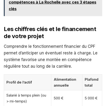
compétences à La Rochelle avec ces 3 étapes
clés
Les chiffres clés et le financement
de votre projet
Comprendre le fonctionnement financier du CPF
permet d’anticiper un éventuel reste à charge. Le
système favorise une montée en compétence
régulière tout au long de la carrière.
Alimentation
Plafond
Profil de l’actif
annuelle
total
Salarié à temps plein (ou
500 €
5 000 €
> mi-temps)