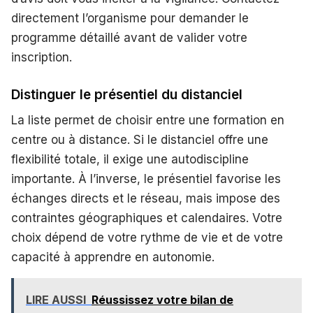
directement l’organisme pour demander le
programme détaillé avant de valider votre
inscription.
Distinguer le présentiel du distanciel
La liste permet de choisir entre une formation en
centre ou à distance. Si le distanciel offre une
flexibilité totale, il exige une autodiscipline
importante. À l’inverse, le présentiel favorise les
échanges directs et le réseau, mais impose des
contraintes géographiques et calendaires. Votre
choix dépend de votre rythme de vie et de votre
capacité à apprendre en autonomie.
LIRE AUSSI
Réussissez votre bilan de