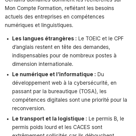
Mon Compte Formation, reflétant les besoins
actuels des entreprises en compétences
numériques et linguistiques.
Les langues étrangères :
Le TOEIC et le CPF
d’anglais restent en tête des demandes,
indispensables pour de nombreux postes à
dimension internationale.
Le numérique et l’informatique :
Du
développement web à la cybersécurité, en
passant par la bureautique (TOSA), les
compétences digitales sont une priorité pour la
reconversion.
Le transport et la logistique :
Le permis B, le
permis poids lourd et les CACES sont
extrêmement sollicités car ils débouchent