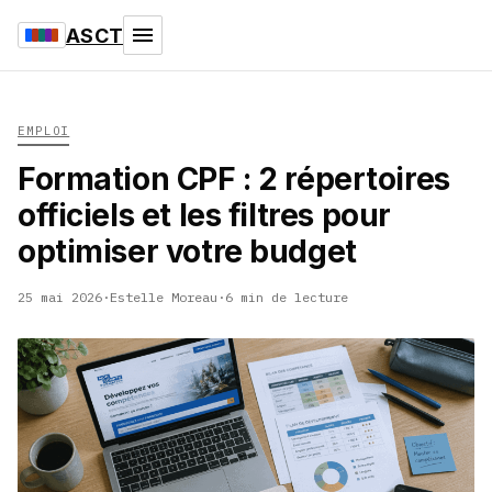
ASCT
EMPLOI
Formation CPF : 2 répertoires
officiels et les filtres pour
optimiser votre budget
25 mai 2026
·
Estelle Moreau
·
6 min de lecture