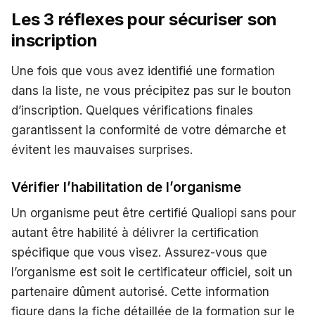
Les 3 réflexes pour sécuriser son
inscription
Une fois que vous avez identifié une formation
dans la liste, ne vous précipitez pas sur le bouton
d’inscription. Quelques vérifications finales
garantissent la conformité de votre démarche et
évitent les mauvaises surprises.
Vérifier l’habilitation de l’organisme
Un organisme peut être certifié Qualiopi sans pour
autant être habilité à délivrer la certification
spécifique que vous visez. Assurez-vous que
l’organisme est soit le certificateur officiel, soit un
partenaire dûment autorisé. Cette information
figure dans la fiche détaillée de la formation sur le