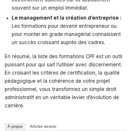
souvent sur un emploi immédiat.
Le management et la création d’entreprise :
Les formations pour devenir entrepreneur ou
pour monter en grade managérial connaissent
un succès croissant auprès des cadres.
En résumé, la liste des formations CPF est un outil
puissant pour qui sait l’utiliser avec discernement.
En croisant les critères de certification, la qualité
pédagogique et la cohérence de votre projet
professionnel, vous transformez un simple droit
administratif en un véritable levier d’évolution de
carrière.
À propos
Articles récents