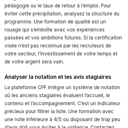
pédagogie ou le taux de retour à l’emploi. Pour
éviter cette précipitation, analysez la structure du
programme. Une formation de qualité est un
rouage qui s’emboîte avec vos expériences
passées et vos ambitions futures. Si la certification
visée n’est pas reconnue par les recruteurs de
votre secteur, l’investissement de votre temps et
de votre argent sera vain.
Analyser la notation et les avis stagiaires
La plateforme CPF intègre un système de notation
où les anciens stagiaires évaluent l’accueil, le
contenu et l’accompagnement. C’est un indicateur
précieux pour filtrer la liste. Une formation avec
une note inférieure à 4/5 ou disposant de trop peu
d’avis doit vous inciter à la vigilance. Contactez