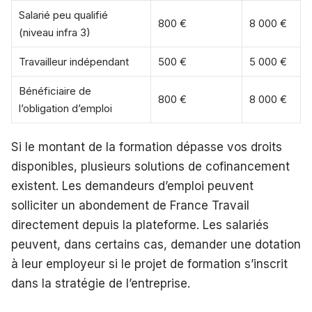
Salarié peu qualifié
800 €
8 000 €
(niveau infra 3)
Travailleur indépendant
500 €
5 000 €
Bénéficiaire de
800 €
8 000 €
l’obligation d’emploi
Si le montant de la formation dépasse vos droits
disponibles, plusieurs solutions de cofinancement
existent. Les demandeurs d’emploi peuvent
solliciter un abondement de France Travail
directement depuis la plateforme. Les salariés
peuvent, dans certains cas, demander une dotation
à leur employeur si le projet de formation s’inscrit
dans la stratégie de l’entreprise.