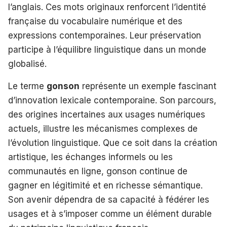
l’anglais. Ces mots originaux renforcent l’identité
française du vocabulaire numérique et des
expressions contemporaines. Leur préservation
participe à l’équilibre linguistique dans un monde
globalisé.
Le terme
gonson
représente un exemple fascinant
d’innovation lexicale contemporaine. Son parcours,
des origines incertaines aux usages numériques
actuels, illustre les mécanismes complexes de
l’évolution linguistique. Que ce soit dans la création
artistique, les échanges informels ou les
communautés en ligne, gonson continue de
gagner en légitimité et en richesse sémantique.
Son avenir dépendra de sa capacité à fédérer les
usages et à s’imposer comme un élément durable