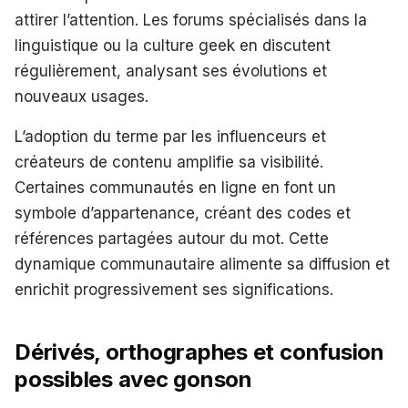
attirer l’attention. Les forums spécialisés dans la
linguistique ou la culture geek en discutent
régulièrement, analysant ses évolutions et
nouveaux usages.
L’adoption du terme par les influenceurs et
créateurs de contenu amplifie sa visibilité.
Certaines communautés en ligne en font un
symbole d’appartenance, créant des codes et
références partagées autour du mot. Cette
dynamique communautaire alimente sa diffusion et
enrichit progressivement ses significations.
Dérivés, orthographes et confusion
possibles avec gonson