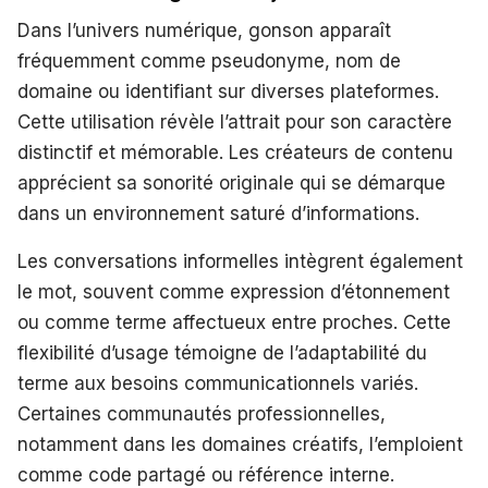
Dans l’univers numérique, gonson apparaît
fréquemment comme pseudonyme, nom de
domaine ou identifiant sur diverses plateformes.
Cette utilisation révèle l’attrait pour son caractère
distinctif et mémorable. Les créateurs de contenu
apprécient sa sonorité originale qui se démarque
dans un environnement saturé d’informations.
Les conversations informelles intègrent également
le mot, souvent comme expression d’étonnement
ou comme terme affectueux entre proches. Cette
flexibilité d’usage témoigne de l’adaptabilité du
terme aux besoins communicationnels variés.
Certaines communautés professionnelles,
notamment dans les domaines créatifs, l’emploient
comme code partagé ou référence interne.