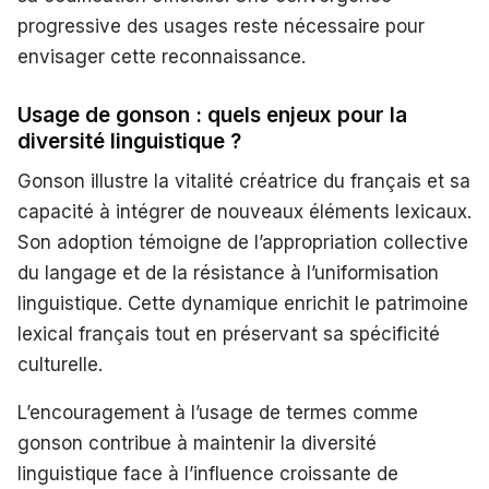
progressive des usages reste nécessaire pour
envisager cette reconnaissance.
Usage de gonson : quels enjeux pour la
diversité linguistique ?
Gonson illustre la vitalité créatrice du français et sa
capacité à intégrer de nouveaux éléments lexicaux.
Son adoption témoigne de l’appropriation collective
du langage et de la résistance à l’uniformisation
linguistique. Cette dynamique enrichit le patrimoine
lexical français tout en préservant sa spécificité
culturelle.
L’encouragement à l’usage de termes comme
gonson contribue à maintenir la diversité
linguistique face à l’influence croissante de