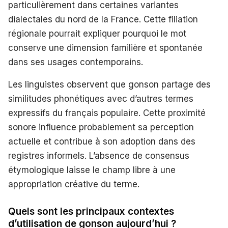
particulièrement dans certaines variantes
dialectales du nord de la France. Cette filiation
régionale pourrait expliquer pourquoi le mot
conserve une dimension familière et spontanée
dans ses usages contemporains.
Les linguistes observent que gonson partage des
similitudes phonétiques avec d’autres termes
expressifs du français populaire. Cette proximité
sonore influence probablement sa perception
actuelle et contribue à son adoption dans des
registres informels. L’absence de consensus
étymologique laisse le champ libre à une
appropriation créative du terme.
Quels sont les principaux contextes
d’utilisation de gonson aujourd’hui ?