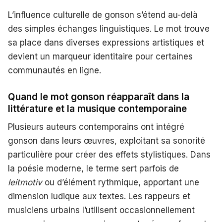
L’influence culturelle de gonson s’étend au-delà
des simples échanges linguistiques. Le mot trouve
sa place dans diverses expressions artistiques et
devient un marqueur identitaire pour certaines
communautés en ligne.
Quand le mot gonson réapparaît dans la
littérature et la musique contemporaine
Plusieurs auteurs contemporains ont intégré
gonson dans leurs œuvres, exploitant sa sonorité
particulière pour créer des effets stylistiques. Dans
la poésie moderne, le terme sert parfois de
leitmotiv
ou d’élément rythmique, apportant une
dimension ludique aux textes. Les rappeurs et
musiciens urbains l’utilisent occasionnellement