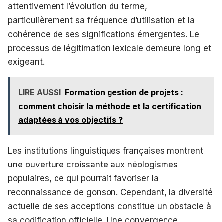
attentivement l’évolution du terme,
particulièrement sa fréquence d’utilisation et la
cohérence de ses significations émergentes. Le
processus de légitimation lexicale demeure long et
exigeant.
LIRE AUSSI
Formation gestion de projets :
comment choisir la méthode et la certification
adaptées à vos objectifs ?
Les institutions linguistiques françaises montrent
une ouverture croissante aux néologismes
populaires, ce qui pourrait favoriser la
reconnaissance de gonson. Cependant, la diversité
actuelle de ses acceptions constitue un obstacle à
sa codification officielle. Une convergence