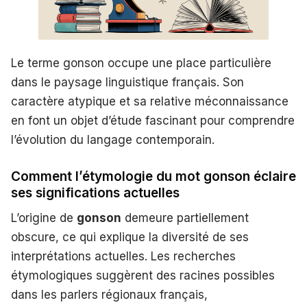
Le terme gonson occupe une place particulière
dans le paysage linguistique français. Son
caractère atypique et sa relative méconnaissance
en font un objet d’étude fascinant pour comprendre
l’évolution du langage contemporain.
Comment l’étymologie du mot gonson éclaire
ses significations actuelles
L’origine de
gonson
demeure partiellement
obscure, ce qui explique la diversité de ses
interprétations actuelles. Les recherches
étymologiques suggèrent des racines possibles
dans les parlers régionaux français,