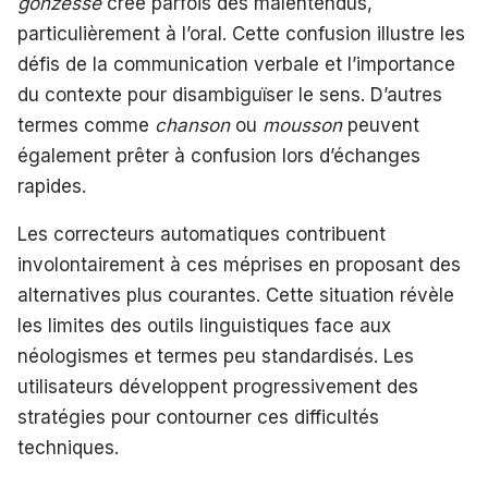
gonzesse
crée parfois des malentendus,
particulièrement à l’oral. Cette confusion illustre les
défis de la communication verbale et l’importance
du contexte pour disambiguïser le sens. D’autres
termes comme
chanson
ou
mousson
peuvent
également prêter à confusion lors d’échanges
rapides.
Les correcteurs automatiques contribuent
involontairement à ces méprises en proposant des
alternatives plus courantes. Cette situation révèle
les limites des outils linguistiques face aux
néologismes et termes peu standardisés. Les
utilisateurs développent progressivement des
stratégies pour contourner ces difficultés
techniques.