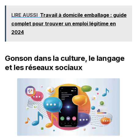
LIRE AUSSI
Travail à domicile emballage : guide
complet pour trouver un emploi légitime en
2024
Gonson dans la culture, le langage
et les réseaux sociaux