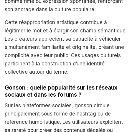
comme rime ou expression spontanée, renforçant
son ancrage dans la culture populaire.
Cette réappropriation artistique contribue à
légitimer le mot et à élargir son champ sémantique.
Les créateurs apprécient sa capacité à véhiculer
simultanément familiarité et originalité, créant une
complicité avec leur public. Ces usages culturels
participent à la construction d’une identité
collective autour du terme.
Gonson : quelle popularité sur les réseaux
sociaux et dans les forums ?
Sur les plateformes sociales, gonson circule
principalement sous forme de hashtag ou de
référence humoristique. Les utilisateurs exploitent
sa rareté pour créer des contenus décalés ou