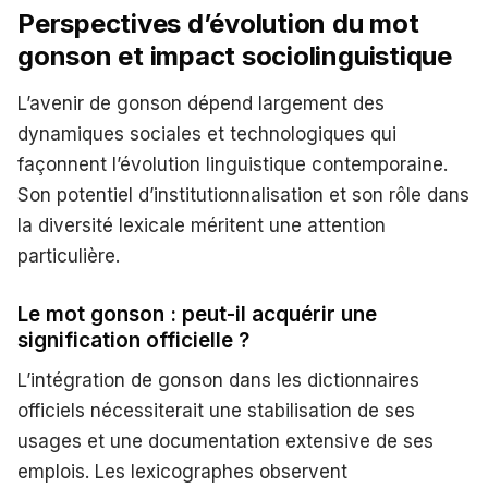
Perspectives d’évolution du mot
gonson et impact sociolinguistique
L’avenir de gonson dépend largement des
dynamiques sociales et technologiques qui
façonnent l’évolution linguistique contemporaine.
Son potentiel d’institutionnalisation et son rôle dans
la diversité lexicale méritent une attention
particulière.
Le mot gonson : peut-il acquérir une
signification officielle ?
L’intégration de gonson dans les dictionnaires
officiels nécessiterait une stabilisation de ses
usages et une documentation extensive de ses
emplois. Les lexicographes observent