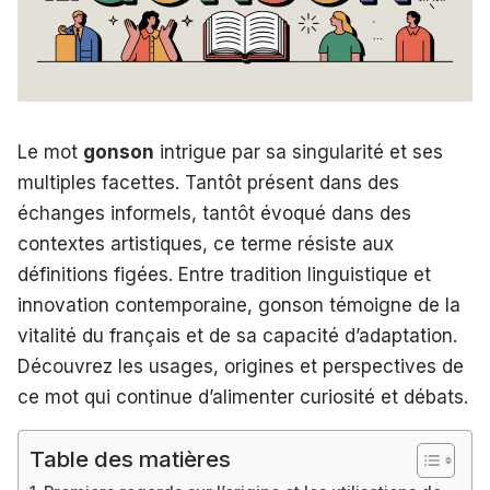
Le mot
gonson
intrigue par sa singularité et ses
multiples facettes. Tantôt présent dans des
échanges informels, tantôt évoqué dans des
contextes artistiques, ce terme résiste aux
définitions figées. Entre tradition linguistique et
innovation contemporaine, gonson témoigne de la
vitalité du français et de sa capacité d’adaptation.
Découvrez les usages, origines et perspectives de
ce mot qui continue d’alimenter curiosité et débats.
Table des matières