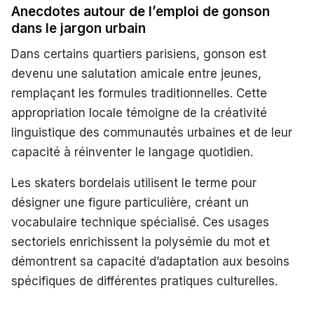
Anecdotes autour de l’emploi de gonson
dans le jargon urbain
Dans certains quartiers parisiens, gonson est
devenu une salutation amicale entre jeunes,
remplaçant les formules traditionnelles. Cette
appropriation locale témoigne de la créativité
linguistique des communautés urbaines et de leur
capacité à réinventer le langage quotidien.
Les skaters bordelais utilisent le terme pour
désigner une figure particulière, créant un
vocabulaire technique spécialisé. Ces usages
sectoriels enrichissent la polysémie du mot et
démontrent sa capacité d’adaptation aux besoins
spécifiques de différentes pratiques culturelles.