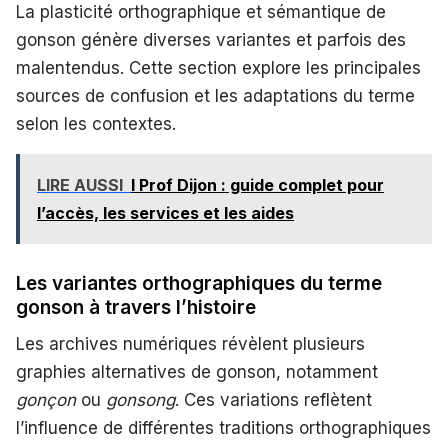
La plasticité orthographique et sémantique de
gonson génère diverses variantes et parfois des
malentendus. Cette section explore les principales
sources de confusion et les adaptations du terme
selon les contextes.
LIRE AUSSI
I Prof Dijon : guide complet pour
l’accès, les services et les aides
Les variantes orthographiques du terme
gonson à travers l’histoire
Les archives numériques révèlent plusieurs
graphies alternatives de gonson, notamment
gonçon
ou
gonsong
. Ces variations reflètent
l’influence de différentes traditions orthographiques