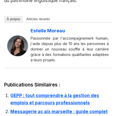
du patrimoine linguistique français.
À propos
Articles récents
Estelle Moreau
Passionnée par l'accompagnement humain,
j'aide depuis plus de 10 ans les personnes à
donner un nouveau souffle à leur carrière
grâce à des formations qualifiantes adaptées
à leurs projets.
Publications Similaires :
GEPP : tout comprendre à la gestion des
emplois et parcours professionnels
Messagerie ac aix marseille : guide complet