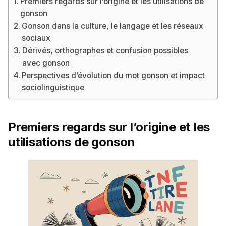
Premiers regards sur l’origine et les utilisations de
gonson
Gonson dans la culture, le langage et les réseaux
sociaux
Dérivés, orthographes et confusion possibles
avec gonson
Perspectives d’évolution du mot gonson et impact
sociolinguistique
Premiers regards sur l’origine et les
utilisations de gonson