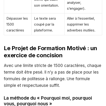
analyser,
son orientation.
s’engager).
Dépasser les
Le texte sera
Aller à l’essentiel,
1500
coupé par la
supprimer les
caractères
plateforme.
adverbes inutiles.
Le Projet de Formation Motivé : un
exercice de concision
Avec une limite stricte de 1500 caractères, chaque
terme doit être pesé. Il n’y a pas de place pour les
formules de politesse à rallonge. Une formule
simple et respectueuse suffit.
La méthode du « Pourquoi moi, pourquoi
vous, pourquoi nous »