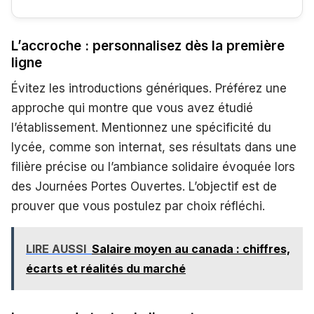
L’accroche : personnalisez dès la première
ligne
Évitez les introductions génériques. Préférez une
approche qui montre que vous avez étudié
l’établissement. Mentionnez une spécificité du
lycée, comme son internat, ses résultats dans une
filière précise ou l’ambiance solidaire évoquée lors
des Journées Portes Ouvertes. L’objectif est de
prouver que vous postulez par choix réfléchi.
LIRE AUSSI
Salaire moyen au canada : chiffres,
écarts et réalités du marché