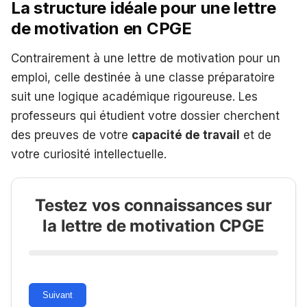
La structure idéale pour une lettre
de motivation en CPGE
Contrairement à une lettre de motivation pour un
emploi, celle destinée à une classe préparatoire
suit une logique académique rigoureuse. Les
professeurs qui étudient votre dossier cherchent
des preuves de votre
capacité de travail
et de
votre curiosité intellectuelle.
Testez vos connaissances sur
la lettre de motivation CPGE
Suivant