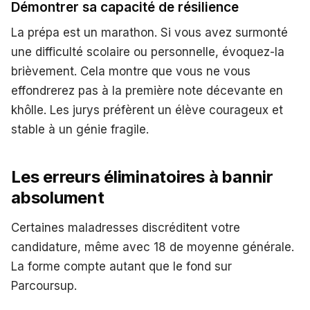
Démontrer sa capacité de résilience
La prépa est un marathon. Si vous avez surmonté
une difficulté scolaire ou personnelle, évoquez-la
brièvement. Cela montre que vous ne vous
effondrerez pas à la première note décevante en
khôlle. Les jurys préfèrent un élève courageux et
stable à un génie fragile.
Les erreurs éliminatoires à bannir
absolument
Certaines maladresses discréditent votre
candidature, même avec 18 de moyenne générale.
La forme compte autant que le fond sur
Parcoursup.