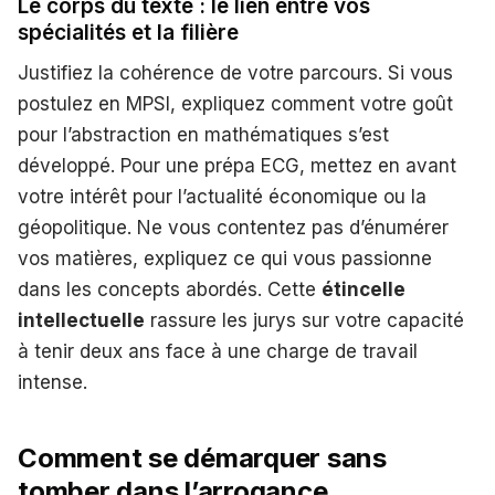
Le corps du texte : le lien entre vos
spécialités et la filière
Justifiez la cohérence de votre parcours. Si vous
postulez en MPSI, expliquez comment votre goût
pour l’abstraction en mathématiques s’est
développé. Pour une prépa ECG, mettez en avant
votre intérêt pour l’actualité économique ou la
géopolitique. Ne vous contentez pas d’énumérer
vos matières, expliquez ce qui vous passionne
dans les concepts abordés. Cette
étincelle
intellectuelle
rassure les jurys sur votre capacité
à tenir deux ans face à une charge de travail
intense.
Comment se démarquer sans
tomber dans l’arrogance