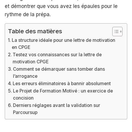
et démontrer que vous avez les épaules pour le
rythme de la prépa.
Table des matières
La structure idéale pour une lettre de motivation
en CPGE
Testez vos connaissances sur la lettre de
motivation CPGE
Comment se démarquer sans tomber dans
l’arrogance
Les erreurs éliminatoires à bannir absolument
Le Projet de Formation Motivé : un exercice de
concision
Derniers réglages avant la validation sur
Parcoursup