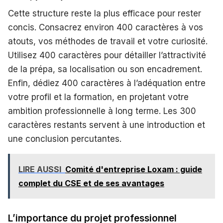
Cette structure reste la plus efficace pour rester
concis. Consacrez environ 400 caractères à vos
atouts, vos méthodes de travail et votre curiosité.
Utilisez 400 caractères pour détailler l’attractivité
de la prépa, sa localisation ou son encadrement.
Enfin, dédiez 400 caractères à l’adéquation entre
votre profil et la formation, en projetant votre
ambition professionnelle à long terme. Les 300
caractères restants servent à une introduction et
une conclusion percutantes.
LIRE AUSSI
Comité d'entreprise Loxam : guide
complet du CSE et de ses avantages
L’importance du projet professionnel