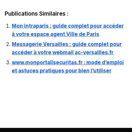
Publications Similaires :
Mon intraparis : guide complet pour accéder
à votre espace agent Ville de Paris
Messagerie Versailles : guide complet pour
accéder à votre webmail ac-versailles.fr
www.monportailsecuritas.fr : mode d’emploi
et astuces pratiques pour bien l’utiliser