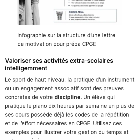
Infographie sur la structure d’une lettre
de motivation pour prépa CPGE
Valoriser ses activités extra-scolaires
intelligemment
Le sport de haut niveau, la pratique d’un instrument
ou un engagement associatif sont des preuves
concrètes de votre
discipline
. Un élève qui
pratique le piano dix heures par semaine en plus de
ses cours possède déjà les codes de la répétition
et de l’effort nécessaires en CPGE. Utilisez ces
exemples pour illustrer votre gestion du temps et