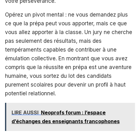
votre persévérance.
Opérez un pivot mental : ne vous demandez plus
ce que la prépa peut vous apporter, mais ce que
vous allez apporter à la classe. Un jury ne cherche
pas seulement des résultats, mais des
tempéraments capables de contribuer à une
émulation collective. En montrant que vous avez
compris que la réussite en prépa est une aventure
humaine, vous sortez du lot des candidats
purement scolaires pour devenir un profil à haut
potentiel relationnel.
LIRE AUSSI
Neoprofs forum : l’espace
d’échanges des enseignants francophones