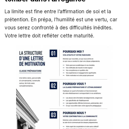
La limite est fine entre l’affirmation de soi et la
prétention. En prépa, l’humilité est une vertu, car
vous serez confronté à des difficultés inédites.
Votre lettre doit refléter cette maturité.