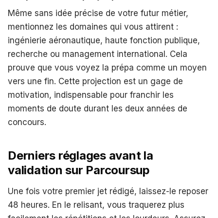
Même sans idée précise de votre futur métier,
mentionnez les domaines qui vous attirent :
ingénierie aéronautique, haute fonction publique,
recherche ou management international. Cela
prouve que vous voyez la prépa comme un moyen
vers une fin. Cette projection est un gage de
motivation, indispensable pour franchir les
moments de doute durant les deux années de
concours.
Derniers réglages avant la
validation sur Parcoursup
Une fois votre premier jet rédigé, laissez-le reposer
48 heures. En le relisant, vous traquerez plus