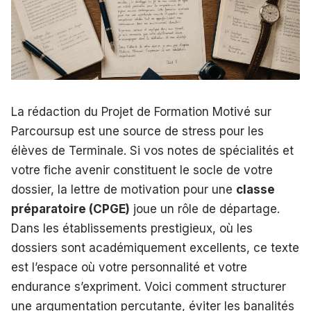
La rédaction du Projet de Formation Motivé sur
Parcoursup est une source de stress pour les
élèves de Terminale. Si vos notes de spécialités et
votre fiche avenir constituent le socle de votre
dossier, la lettre de motivation pour une
classe
préparatoire (CPGE)
joue un rôle de départage.
Dans les établissements prestigieux, où les
dossiers sont académiquement excellents, ce texte
est l’espace où votre personnalité et votre
endurance s’expriment. Voici comment structurer
une argumentation percutante, éviter les banalités