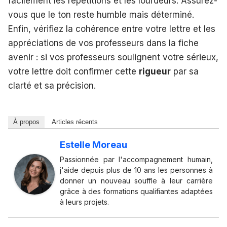
facilement les répétitions et les lourdeurs. Assurez-
vous que le ton reste humble mais déterminé.
Enfin, vérifiez la cohérence entre votre lettre et les
appréciations de vos professeurs dans la fiche
avenir : si vos professeurs soulignent votre sérieux,
votre lettre doit confirmer cette
rigueur
par sa
clarté et sa précision.
À propos
Articles récents
Estelle Moreau
Passionnée par l'accompagnement humain,
j'aide depuis plus de 10 ans les personnes à
donner un nouveau souffle à leur carrière
grâce à des formations qualifiantes adaptées
à leurs projets.