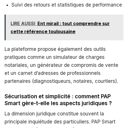
Suivi des retours et statistiques de performance
LIRE AUSSI
Ent mirail : tout comprendre sur
cette référence toulousaine
La plateforme propose également des outils
pratiques comme un simulateur de charges
notariales, un générateur de compromis de vente
et un carnet d’adresses de professionnels
partenaires (diagnostiqueurs, notaires, courtiers).
Sécurisation et simplicité : comment PAP
Smart gère-t-elle les aspects juridiques ?
La dimension juridique constitue souvent la
principale inquiétude des particuliers. PAP Smart