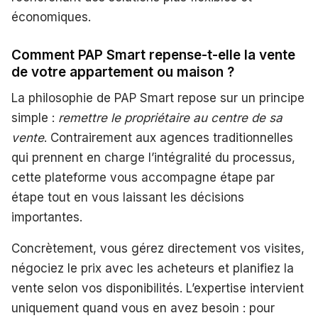
économiques.
Comment PAP Smart repense-t-elle la vente
de votre appartement ou maison ?
La philosophie de PAP Smart repose sur un principe
simple :
remettre le propriétaire au centre de sa
vente
. Contrairement aux agences traditionnelles
qui prennent en charge l’intégralité du processus,
cette plateforme vous accompagne étape par
étape tout en vous laissant les décisions
importantes.
Concrètement, vous gérez directement vos visites,
négociez le prix avec les acheteurs et planifiez la
vente selon vos disponibilités. L’expertise intervient
uniquement quand vous en avez besoin : pour