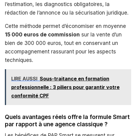
l’estimation, les diagnostics obligatoires, la
rédaction de l’annonce ou la sécurisation juridique.
Cette méthode permet d’économiser en moyenne
15 000 euros de commission
sur la vente d’un
bien de 300 000 euros, tout en conservant un
accompagnement rassurant pour les aspects
techniques.
LIRE AUSSI
Sous-traitance en formation
professionnelle : 3 piliers pour garantir votre
conformité CPF
Quels avantages réels offre la formule Smart
par rapport à une agence classique ?
Les bénéfices de PAP Smart se mesurent sur