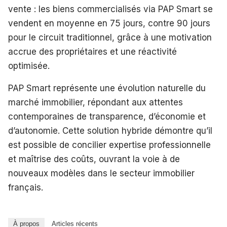
vente : les biens commercialisés via PAP Smart se
vendent en moyenne en 75 jours, contre 90 jours
pour le circuit traditionnel, grâce à une motivation
accrue des propriétaires et une réactivité
optimisée.
PAP Smart représente une évolution naturelle du
marché immobilier, répondant aux attentes
contemporaines de transparence, d’économie et
d’autonomie. Cette solution hybride démontre qu’il
est possible de concilier expertise professionnelle
et maîtrise des coûts, ouvrant la voie à de
nouveaux modèles dans le secteur immobilier
français.
À propos
Articles récents