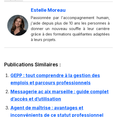
Estelle Moreau
Passionnée par l'accompagnement humain,
j'aide depuis plus de 10 ans les personnes à
donner un nouveau souffle à leur carrière
grâce à des formations qualifiantes adaptées
à leurs projets.
Publications Similaires :
GEPP : tout comprendre à la gestion des
emplois et parcours professionnels
Messagerie ac aix marseille : guide complet
d’accès et d’utilisation
Agent de maîtrise : avantages et
inconvénients de ce statut professionnel