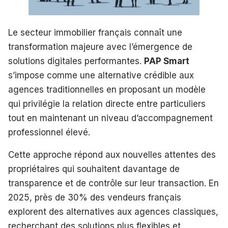
Le secteur immobilier français connaît une
transformation majeure avec l’émergence de
solutions digitales performantes.
PAP Smart
s’impose comme une alternative crédible aux
agences traditionnelles en proposant un modèle
qui privilégie la relation directe entre particuliers
tout en maintenant un niveau d’accompagnement
professionnel élevé.
Cette approche répond aux nouvelles attentes des
propriétaires qui souhaitent davantage de
transparence et de contrôle sur leur transaction. En
2025, près de 30% des vendeurs français
explorent des alternatives aux agences classiques,
recherchant des solutions plus flexibles et