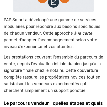
PAP Smart a développé une gamme de services
modulaires pour répondre aux besoins spécifiques
de chaque vendeur. Cette approche
à la carte
permet d’adapter l’accompagnement selon votre
niveau d’expérience et vos attentes.
Les prestations couvrent l’ensemble du parcours de
vente, depuis l’évaluation initiale du bien jusqu’à la
signature finale chez le notaire. Cette couverture
complète rassure les propriétaires novices tout en
satisfaisant les vendeurs expérimentés qui
cherchent simplement un support ponctuel.
Le parcours vendeur : quelles étapes et quels