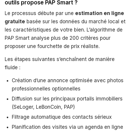
outils propose PAP Smart ?
Le processus débute par une
estimation en ligne
gratuite
basée sur les données du marché local et
les caractéristiques de votre bien. L’algorithme de
PAP Smart analyse plus de 200 critères pour
proposer une fourchette de prix réaliste.
Les étapes suivantes s’enchaînent de manière
fluide :
Création d’une annonce optimisée avec photos
professionnelles optionnelles
Diffusion sur les principaux portails immobiliers
(SeLoger, LeBonCoin, PAP)
Filtrage automatique des contacts sérieux
Planification des visites via un agenda en ligne