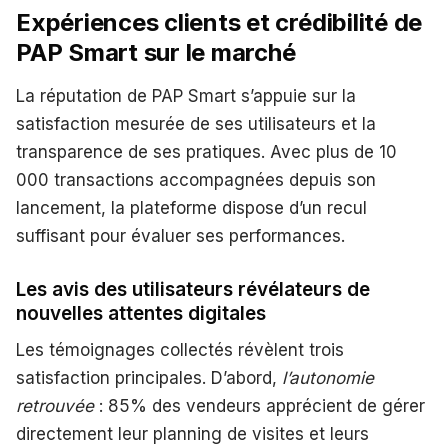
Expériences clients et crédibilité de
PAP Smart sur le marché
La réputation de PAP Smart s’appuie sur la
satisfaction mesurée de ses utilisateurs et la
transparence de ses pratiques. Avec plus de 10
000 transactions accompagnées depuis son
lancement, la plateforme dispose d’un recul
suffisant pour évaluer ses performances.
Les avis des utilisateurs révélateurs de
nouvelles attentes digitales
Les témoignages collectés révèlent trois
satisfaction principales. D’abord,
l’autonomie
retrouvée
: 85% des vendeurs apprécient de gérer
directement leur planning de visites et leurs