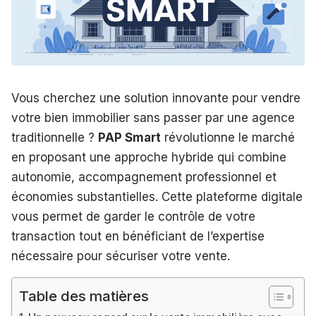
Vous cherchez une solution innovante pour vendre
votre bien immobilier sans passer par une agence
traditionnelle ?
PAP Smart
révolutionne le marché
en proposant une approche hybride qui combine
autonomie, accompagnement professionnel et
économies substantielles. Cette plateforme digitale
vous permet de garder le contrôle de votre
transaction tout en bénéficiant de l’expertise
nécessaire pour sécuriser votre vente.
Table des matières