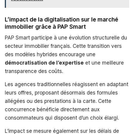
L’impact de la digitalisation sur le marché
immobilier grâce à PAP Smart
PAP Smart participe à une évolution structurelle du
secteur immobilier français. Cette transition vers
des modèles hybrides encourage une
démocratisation de l’expertise
et une meilleure
transparence des coûts.
Les agences traditionnelles réagissent en adaptant
leurs offres, proposant désormais des formules
allégées ou des prestations à la carte. Cette
concurrence bénéficie directement aux
consommateurs qui disposent d’un choix élargi.
L’impact se mesure également sur les délais de