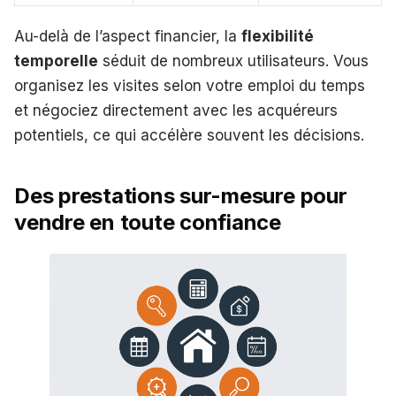
Au-delà de l’aspect financier, la
flexibilité
temporelle
séduit de nombreux utilisateurs. Vous
organisez les visites selon votre emploi du temps
et négociez directement avec les acquéreurs
potentiels, ce qui accélère souvent les décisions.
Des prestations sur-mesure pour
vendre en toute confiance