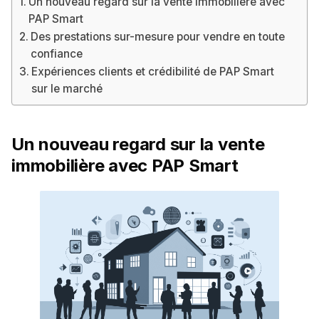
Un nouveau regard sur la vente immobilière avec
PAP Smart
Des prestations sur-mesure pour vendre en toute
confiance
Expériences clients et crédibilité de PAP Smart
sur le marché
Un nouveau regard sur la vente
immobilière avec PAP Smart