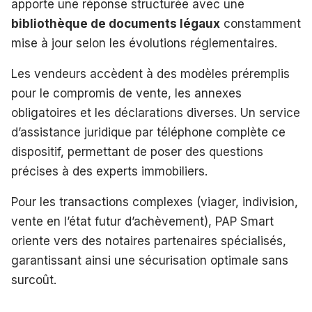
apporte une réponse structurée avec une
bibliothèque de documents légaux
constamment
mise à jour selon les évolutions réglementaires.
Les vendeurs accèdent à des modèles préremplis
pour le compromis de vente, les annexes
obligatoires et les déclarations diverses. Un service
d’assistance juridique par téléphone complète ce
dispositif, permettant de poser des questions
précises à des experts immobiliers.
Pour les transactions complexes (viager, indivision,
vente en l’état futur d’achèvement), PAP Smart
oriente vers des notaires partenaires spécialisés,
garantissant ainsi une sécurisation optimale sans
surcoût.