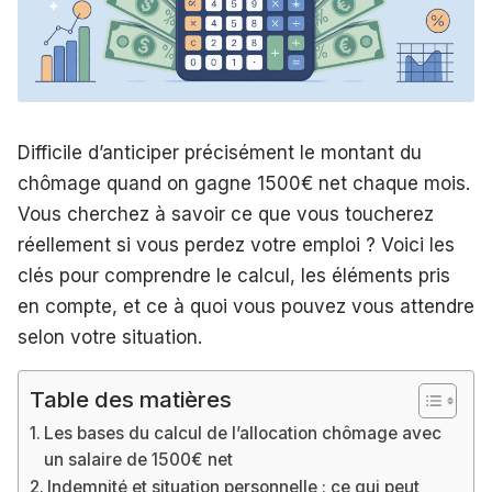
Difficile d’anticiper précisément le montant du
chômage quand on gagne 1500€ net chaque mois.
Vous cherchez à savoir ce que vous toucherez
réellement si vous perdez votre emploi ? Voici les
clés pour comprendre le calcul, les éléments pris
en compte, et ce à quoi vous pouvez vous attendre
selon votre situation.
Table des matières
Les bases du calcul de l’allocation chômage avec
un salaire de 1500€ net
Indemnité et situation personnelle : ce qui peut