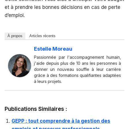
et à prendre les bonnes décisions en cas de perte
d’emploi.
À propos
Articles récents
Estelle Moreau
Passionnée par l'accompagnement humain,
j'aide depuis plus de 10 ans les personnes à
donner un nouveau souffle à leur carrière
grâce à des formations qualifiantes adaptées
à leurs projets.
Publications Similaires :
GEPP : tout comprendre à la gestion des