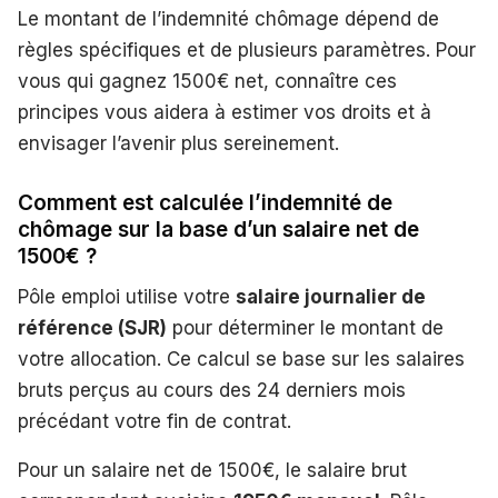
Le montant de l’indemnité chômage dépend de
règles spécifiques et de plusieurs paramètres. Pour
vous qui gagnez 1500€ net, connaître ces
principes vous aidera à estimer vos droits et à
envisager l’avenir plus sereinement.
Comment est calculée l’indemnité de
chômage sur la base d’un salaire net de
1500€ ?
Pôle emploi utilise votre
salaire journalier de
référence (SJR)
pour déterminer le montant de
votre allocation. Ce calcul se base sur les salaires
bruts perçus au cours des 24 derniers mois
précédant votre fin de contrat.
Pour un salaire net de 1500€, le salaire brut