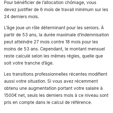
Pour bénéficier de l’allocation chômage, vous
devez justifier de 6 mois de travail minimum sur les
24 derniers mois.
L’âge joue un rôle déterminant pour les seniors. À
partir de 53 ans, la durée maximale d’indemnisation
peut atteindre 27 mois contre 18 mois pour les
moins de 53 ans. Cependant, le montant mensuel
reste calculé selon les mêmes règles, quelle que
soit votre tranche d’âge.
Les transitions professionnelles récentes modifient
aussi votre situation. Si vous avez récemment
obtenu une augmentation portant votre salaire à
1500€ net, seuls les derniers mois à ce niveau sont
pris en compte dans le calcul de référence.