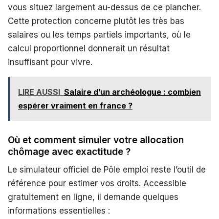
vous situez largement au-dessus de ce plancher.
Cette protection concerne plutôt les très bas
salaires ou les temps partiels importants, où le
calcul proportionnel donnerait un résultat
insuffisant pour vivre.
LIRE AUSSI
Salaire d’un archéologue : combien
espérer vraiment en france ?
Où et comment simuler votre allocation
chômage avec exactitude ?
Le simulateur officiel de Pôle emploi reste l’outil de
référence pour estimer vos droits. Accessible
gratuitement en ligne, il demande quelques
informations essentielles :