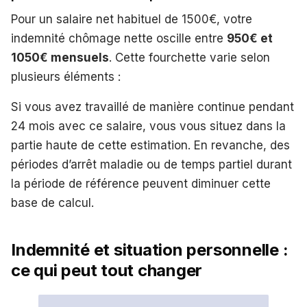
Pour un salaire net habituel de 1500€, votre
indemnité chômage nette oscille entre
950€ et
1050€ mensuels
. Cette fourchette varie selon
plusieurs éléments :
Si vous avez travaillé de manière continue pendant
24 mois avec ce salaire, vous vous situez dans la
partie haute de cette estimation. En revanche, des
périodes d’arrêt maladie ou de temps partiel durant
la période de référence peuvent diminuer cette
base de calcul.
Indemnité et situation personnelle :
ce qui peut tout changer