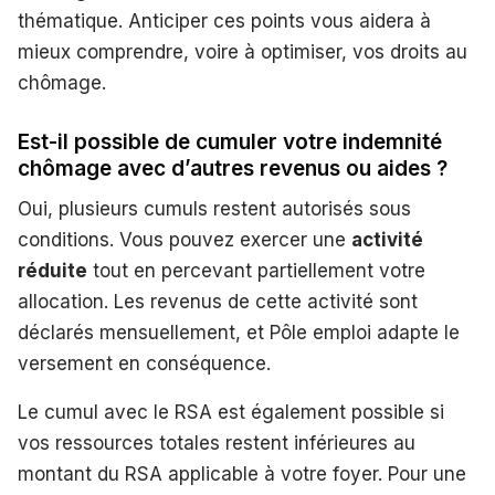
thématique. Anticiper ces points vous aidera à
mieux comprendre, voire à optimiser, vos droits au
chômage.
Est-il possible de cumuler votre indemnité
chômage avec d’autres revenus ou aides ?
Oui, plusieurs cumuls restent autorisés sous
conditions. Vous pouvez exercer une
activité
réduite
tout en percevant partiellement votre
allocation. Les revenus de cette activité sont
déclarés mensuellement, et Pôle emploi adapte le
versement en conséquence.
Le cumul avec le RSA est également possible si
vos ressources totales restent inférieures au
montant du RSA applicable à votre foyer. Pour une