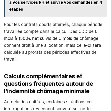
à vos services RH et suivre vos demandes en 4
étapes
Pour les contrats courts alternés, chaque période
travaillée compte dans le calcul. Des CDD de 6
mois à 1500€ net suivis de 3 mois de chômage
donnent droit à une allocation, mais celle-ci sera
calculée au prorata des périodes effectives de
travail.
Calculs complémentaires et
questions fréquentes autour de
l’indemnité chômage minimale
Au-delà des chiffres, certaines situations ou
interrogations reviennent souvent sur cette