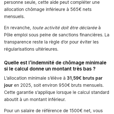
personne seule, cette aide peut compléter une
allocation chômage inférieure à 565€ nets
mensuels.
En revanche,
toute activité doit être déclarée
à
Pôle emploi sous peine de sanctions financières. La
transparence reste la règle d’or pour éviter les
régularisations ultérieures.
Quelle est l’indemnité de chômage minimale
si le calcul donne un montant très bas ?
L’allocation minimale s’élève à
31,59€ bruts par
jour
en 2025, soit environ 950€ bruts mensuels.
Cette garantie s’applique lorsque le calcul standard
aboutit à un montant inférieur.
Pour un salaire de référence de 1500€ net, vous