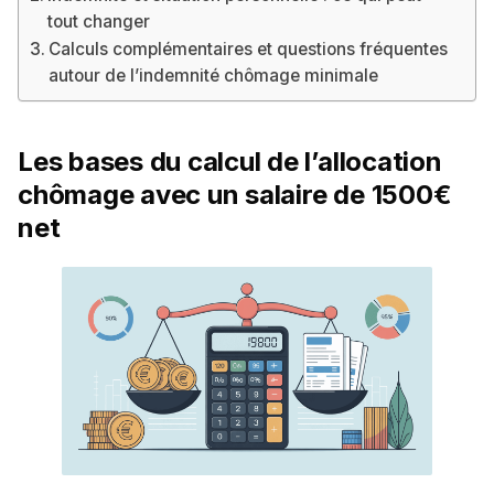
tout changer
Calculs complémentaires et questions fréquentes
autour de l’indemnité chômage minimale
Les bases du calcul de l’allocation
chômage avec un salaire de 1500€
net