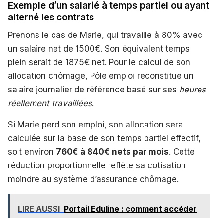
Exemple d’un salarié à temps partiel ou ayant
alterné les contrats
Prenons le cas de Marie, qui travaille à 80% avec
un salaire net de 1500€. Son équivalent temps
plein serait de 1875€ net. Pour le calcul de son
allocation chômage, Pôle emploi reconstitue un
salaire journalier de référence basé sur ses
heures
réellement travaillées
.
Si Marie perd son emploi, son allocation sera
calculée sur la base de son temps partiel effectif,
soit environ
760€ à 840€ nets par mois
. Cette
réduction proportionnelle reflète sa cotisation
moindre au système d’assurance chômage.
LIRE AUSSI
Portail Eduline : comment accéder