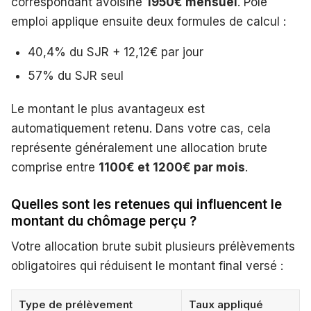
correspondant avoisine
1950€ mensuel
. Pôle
emploi applique ensuite deux formules de calcul :
40,4% du SJR + 12,12€ par jour
57% du SJR seul
Le montant le plus avantageux est
automatiquement retenu. Dans votre cas, cela
représente généralement une allocation brute
comprise entre
1100€ et 1200€ par mois
.
Quelles sont les retenues qui influencent le
montant du chômage perçu ?
Votre allocation brute subit plusieurs prélèvements
obligatoires qui réduisent le montant final versé :
Type de prélèvement
Taux appliqué