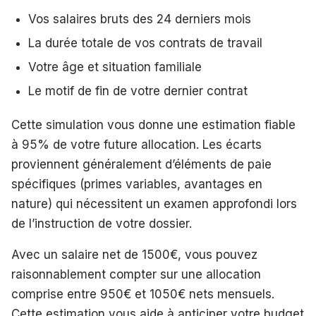
Vos salaires bruts des 24 derniers mois
La durée totale de vos contrats de travail
Votre âge et situation familiale
Le motif de fin de votre dernier contrat
Cette simulation vous donne une estimation fiable
à 95% de votre future allocation. Les écarts
proviennent généralement d’éléments de paie
spécifiques (primes variables, avantages en
nature) qui nécessitent un examen approfondi lors
de l’instruction de votre dossier.
Avec un salaire net de 1500€, vous pouvez
raisonnablement compter sur une allocation
comprise entre 950€ et 1050€ nets mensuels.
Cette estimation vous aide à anticiper votre budget