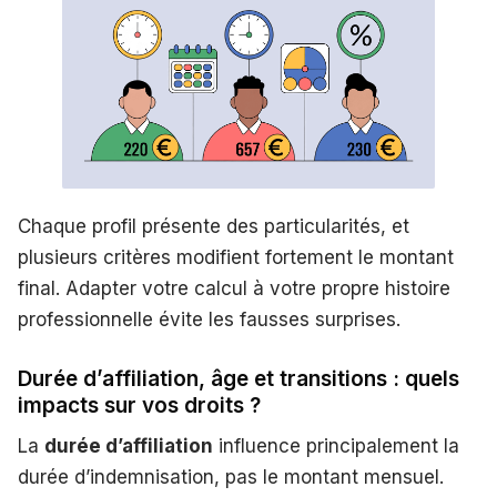
Chaque profil présente des particularités, et
plusieurs critères modifient fortement le montant
final. Adapter votre calcul à votre propre histoire
professionnelle évite les fausses surprises.
Durée d’affiliation, âge et transitions : quels
impacts sur vos droits ?
La
durée d’affiliation
influence principalement la
durée d’indemnisation, pas le montant mensuel.