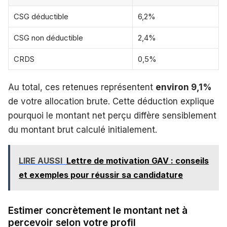
CSG déductible
6,2%
CSG non déductible
2,4%
CRDS
0,5%
Au total, ces retenues représentent
environ 9,1%
de votre allocation brute. Cette déduction explique
pourquoi le montant net perçu diffère sensiblement
du montant brut calculé initialement.
LIRE AUSSI
Lettre de motivation GAV : conseils
et exemples pour réussir sa candidature
Estimer concrètement le montant net à
percevoir selon votre profil