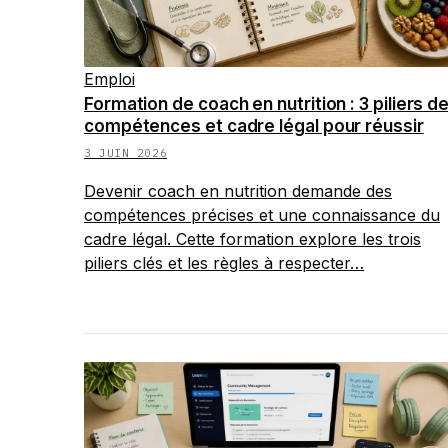
Emploi
Formation de coach en nutrition : 3 piliers d
compétences et cadre légal pour réussir
3 JUIN 2026
Devenir coach en nutrition demande des
compétences précises et une connaissance du
cadre légal. Cette formation explore les trois
piliers clés et les règles à respecter…