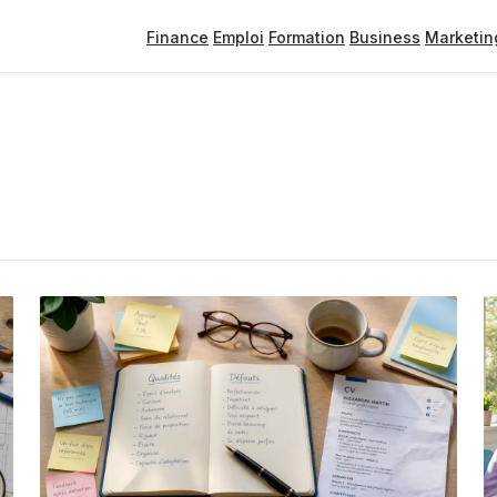
Finance
Emploi
Formation
Business
Marketin