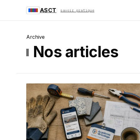
ASCT
savoir pratique
Archive
Nos articles