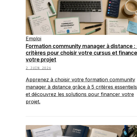
Emploi
Formation community manager à distance : 
critères pour choisir votre cursus et financ
votre projet
2 JUIN 2026
Apprenez à choisir votre formation community
manager à distance grâce à 5 critères essentiels
et découvrez les solutions pour financer votre
projet.