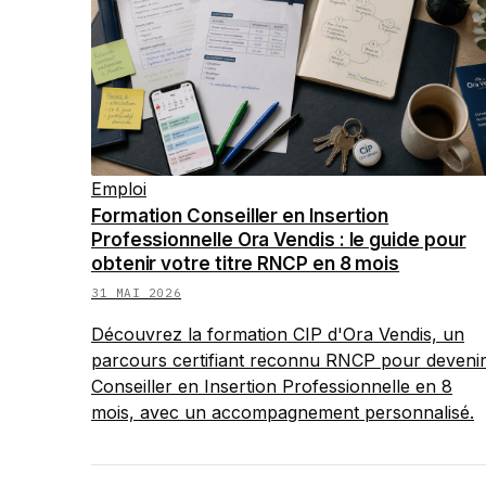
Emploi
Formation Conseiller en Insertion
Professionnelle Ora Vendis : le guide pour
obtenir votre titre RNCP en 8 mois
31 MAI 2026
Découvrez la formation CIP d'Ora Vendis, un
parcours certifiant reconnu RNCP pour deveni
Conseiller en Insertion Professionnelle en 8
mois, avec un accompagnement personnalisé.