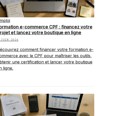
mploi
ormation e-commerce CPF : financez votre
rojet et lancez votre boutique en ligne
 JUIN 2026
écouvrez comment financer votre formation e-
ommerce avec le CPF pour maîtriser les outils,
btenir une certification et lancer votre boutique
n ligne.