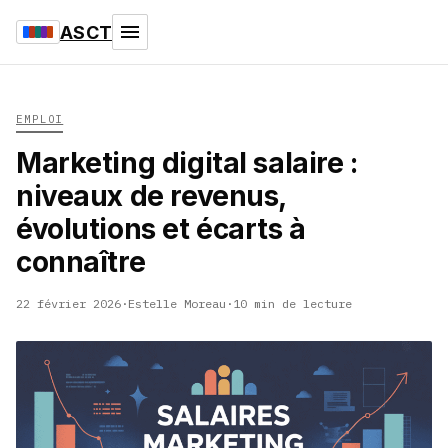
ASCT
EMPLOI
Marketing digital salaire :
niveaux de revenus,
évolutions et écarts à
connaître
22 février 2026
·
Estelle Moreau
·
10 min de lecture