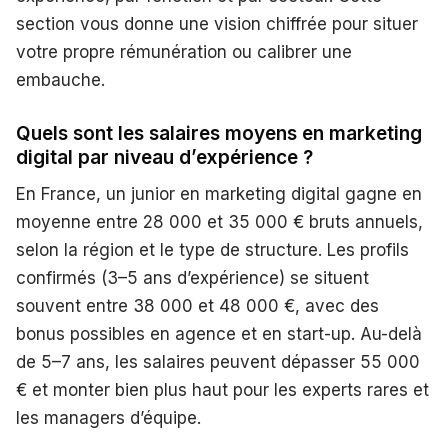
section vous donne une vision chiffrée pour situer
votre propre rémunération ou calibrer une
embauche.
Quels sont les salaires moyens en marketing
digital par niveau d’expérience ?
En France, un junior en marketing digital gagne en
moyenne entre 28 000 et 35 000 € bruts annuels,
selon la région et le type de structure. Les profils
confirmés (3–5 ans d’expérience) se situent
souvent entre 38 000 et 48 000 €, avec des
bonus possibles en agence et en start-up. Au-delà
de 5–7 ans, les salaires peuvent dépasser 55 000
€ et monter bien plus haut pour les experts rares et
les managers d’équipe.