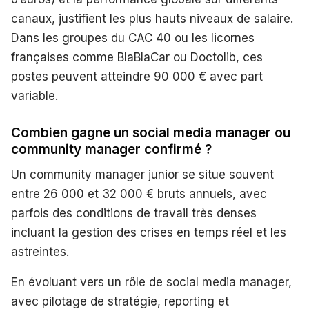
canaux, justifient les plus hauts niveaux de salaire.
Dans les groupes du CAC 40 ou les licornes
françaises comme BlaBlaCar ou Doctolib, ces
postes peuvent atteindre 90 000 € avec part
variable.
Combien gagne un social media manager ou
community manager confirmé ?
Un community manager junior se situe souvent
entre 26 000 et 32 000 € bruts annuels, avec
parfois des conditions de travail très denses
incluant la gestion des crises en temps réel et les
astreintes.
En évoluant vers un rôle de social media manager,
avec pilotage de stratégie, reporting et