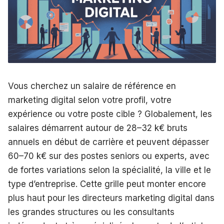
Vous cherchez un salaire de référence en
marketing digital selon votre profil, votre
expérience ou votre poste cible ? Globalement, les
salaires démarrent autour de 28–32 k€ bruts
annuels en début de carrière et peuvent dépasser
60–70 k€ sur des postes seniors ou experts, avec
de fortes variations selon la spécialité, la ville et le
type d’entreprise. Cette grille peut monter encore
plus haut pour les directeurs marketing digital dans
les grandes structures ou les consultants