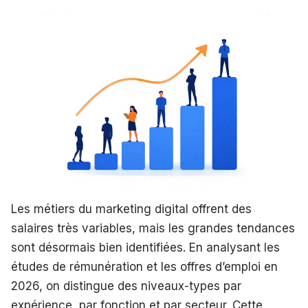
Les métiers du marketing digital offrent des
salaires très variables, mais les grandes tendances
sont désormais bien identifiées. En analysant les
études de rémunération et les offres d’emploi en
2026, on distingue des niveaux-types par
expérience, par fonction et par secteur. Cette