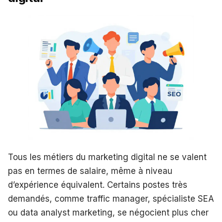
Tous les métiers du marketing digital ne se valent
pas en termes de salaire, même à niveau
d’expérience équivalent. Certains postes très
demandés, comme traffic manager, spécialiste SEA
ou data analyst marketing, se négocient plus cher