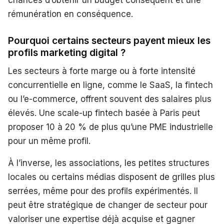
chances d’obtenir un budget conséquent et une
rémunération en conséquence.
Pourquoi certains secteurs payent mieux les
profils marketing digital ?
Les secteurs à forte marge ou à forte intensité
concurrentielle en ligne, comme le SaaS, la fintech
ou l’e-commerce, offrent souvent des salaires plus
élevés. Une scale-up fintech basée à Paris peut
proposer 10 à 20 % de plus qu’une PME industrielle
pour un même profil.
À l’inverse, les associations, les petites structures
locales ou certains médias disposent de grilles plus
serrées, même pour des profils expérimentés. Il
peut être stratégique de changer de secteur pour
valoriser une expertise déjà acquise et gagner