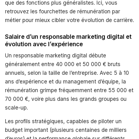
que des fonctions plus généralistes. Ici, vous
retrouvez les fourchettes de rémunération par
métier pour mieux cibler votre évolution de carrière.
Salaire d’un responsable marketing digital et
évolution avec l’expérience
Un responsable marketing digital débute
généralement entre 40 000 et 50 000 € bruts
annuels, selon la taille de l’entreprise. Avec 5 à 10
ans d’expérience et du management d’équipe, la
rémunération grimpe fréquemment entre 55 000 et
70 000 €, voire plus dans les grands groupes ou
scale-up.
Les profils stratégiques, capables de piloter un
budget important (plusieurs centaines de milliers
d’euros) et la performance globale sur différents