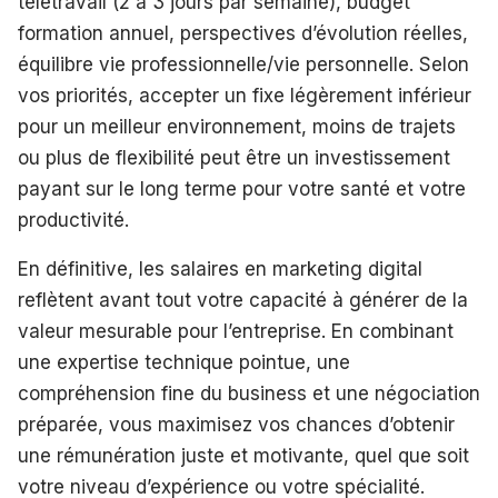
télétravail (2 à 3 jours par semaine), budget
formation annuel, perspectives d’évolution réelles,
équilibre vie professionnelle/vie personnelle. Selon
vos priorités, accepter un fixe légèrement inférieur
pour un meilleur environnement, moins de trajets
ou plus de flexibilité peut être un investissement
payant sur le long terme pour votre santé et votre
productivité.
En définitive, les salaires en marketing digital
reflètent avant tout votre capacité à générer de la
valeur mesurable pour l’entreprise. En combinant
une expertise technique pointue, une
compréhension fine du business et une négociation
préparée, vous maximisez vos chances d’obtenir
une rémunération juste et motivante, quel que soit
votre niveau d’expérience ou votre spécialité.