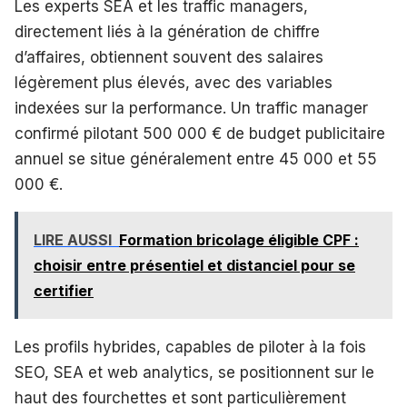
Les experts SEA et les traffic managers,
directement liés à la génération de chiffre
d’affaires, obtiennent souvent des salaires
légèrement plus élevés, avec des variables
indexées sur la performance. Un traffic manager
confirmé pilotant 500 000 € de budget publicitaire
annuel se situe généralement entre 45 000 et 55
000 €.
LIRE AUSSI
Formation bricolage éligible CPF :
choisir entre présentiel et distanciel pour se
certifier
Les profils hybrides, capables de piloter à la fois
SEO, SEA et web analytics, se positionnent sur le
haut des fourchettes et sont particulièrement