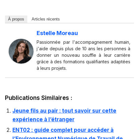
À propos
Articles récents
Estelle Moreau
Passionnée par l'accompagnement humain,
j'aide depuis plus de 10 ans les personnes à
donner un nouveau souffle à leur carrière
grâce à des formations qualifiantes adaptées
à leurs projets.
Publications Similaires :
Jeune fils au pair : tout savoir sur cette
expérience à l’étranger
ENT02 : guide complet pour accéder à
l’Environnement Numérique de Travail de