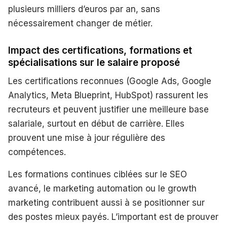
plusieurs milliers d’euros par an, sans
nécessairement changer de métier.
Impact des certifications, formations et
spécialisations sur le salaire proposé
Les certifications reconnues (Google Ads, Google
Analytics, Meta Blueprint, HubSpot) rassurent les
recruteurs et peuvent justifier une meilleure base
salariale, surtout en début de carrière. Elles
prouvent une mise à jour régulière des
compétences.
Les formations continues ciblées sur le SEO
avancé, le marketing automation ou le growth
marketing contribuent aussi à se positionner sur
des postes mieux payés. L’important est de prouver