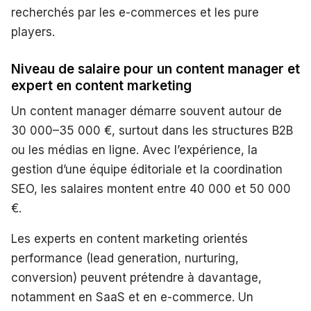
recherchés par les e-commerces et les pure
players.
Niveau de salaire pour un content manager et
expert en content marketing
Un content manager démarre souvent autour de
30 000–35 000 €, surtout dans les structures B2B
ou les médias en ligne. Avec l’expérience, la
gestion d’une équipe éditoriale et la coordination
SEO, les salaires montent entre 40 000 et 50 000
€.
Les experts en content marketing orientés
performance (lead generation, nurturing,
conversion) peuvent prétendre à davantage,
notamment en SaaS et en e-commerce. Un