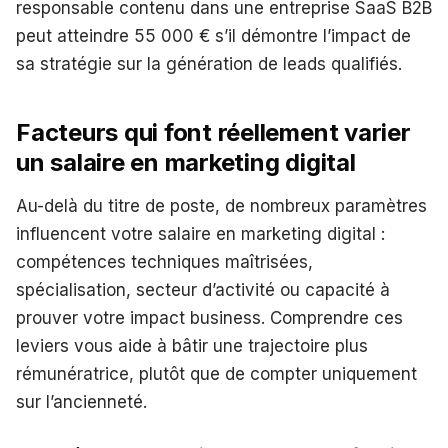
responsable contenu dans une entreprise SaaS B2B
peut atteindre 55 000 € s’il démontre l’impact de
sa stratégie sur la génération de leads qualifiés.
Facteurs qui font réellement varier
un salaire en marketing digital
Au-delà du titre de poste, de nombreux paramètres
influencent votre salaire en marketing digital :
compétences techniques maîtrisées,
spécialisation, secteur d’activité ou capacité à
prouver votre impact business. Comprendre ces
leviers vous aide à bâtir une trajectoire plus
rémunératrice, plutôt que de compter uniquement
sur l’ancienneté.