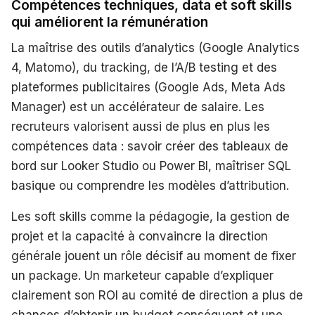
Compétences techniques, data et soft skills
qui améliorent la rémunération
La maîtrise des outils d’analytics (Google Analytics
4, Matomo), du tracking, de l’A/B testing et des
plateformes publicitaires (Google Ads, Meta Ads
Manager) est un accélérateur de salaire. Les
recruteurs valorisent aussi de plus en plus les
compétences data : savoir créer des tableaux de
bord sur Looker Studio ou Power BI, maîtriser SQL
basique ou comprendre les modèles d’attribution.
Les soft skills comme la pédagogie, la gestion de
projet et la capacité à convaincre la direction
générale jouent un rôle décisif au moment de fixer
un package. Un marketeur capable d’expliquer
clairement son ROI au comité de direction a plus de