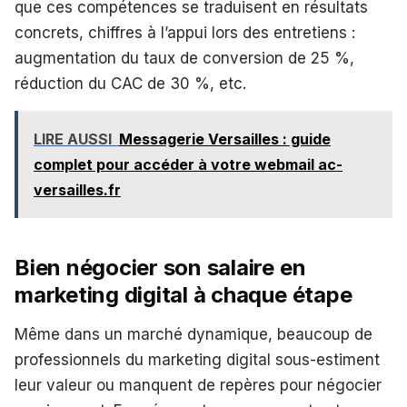
que ces compétences se traduisent en résultats
concrets, chiffres à l’appui lors des entretiens :
augmentation du taux de conversion de 25 %,
réduction du CAC de 30 %, etc.
LIRE AUSSI
Messagerie Versailles : guide
complet pour accéder à votre webmail ac-
versailles.fr
Bien négocier son salaire en
marketing digital à chaque étape
Même dans un marché dynamique, beaucoup de
professionnels du marketing digital sous-estiment
leur valeur ou manquent de repères pour négocier