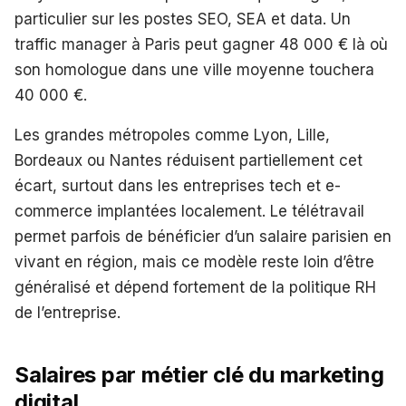
particulier sur les postes SEO, SEA et data. Un
traffic manager à Paris peut gagner 48 000 € là où
son homologue dans une ville moyenne touchera
40 000 €.
Les grandes métropoles comme Lyon, Lille,
Bordeaux ou Nantes réduisent partiellement cet
écart, surtout dans les entreprises tech et e-
commerce implantées localement. Le télétravail
permet parfois de bénéficier d’un salaire parisien en
vivant en région, mais ce modèle reste loin d’être
généralisé et dépend fortement de la politique RH
de l’entreprise.
Salaires par métier clé du marketing
digital