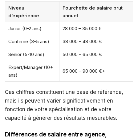
Niveau
Fourchette de salaire brut
d’expérience
annuel
Junior (0-2 ans)
28 000 – 35 000 €
Confirmé (3-5 ans)
38 000 – 48 000 €
Senior (5-10 ans)
50 000 – 65 000 €
Expert/Manager (10+
65 000 – 90 000 €+
ans)
Ces chiffres constituent une base de référence,
mais ils peuvent varier significativement en
fonction de votre spécialisation et de votre
capacité à générer des résultats mesurables.
Différences de salaire entre agence,