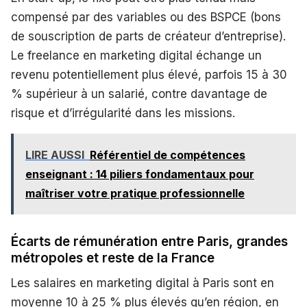
compensé par des variables ou des BSPCE (bons
de souscription de parts de créateur d’entreprise).
Le freelance en marketing digital échange un
revenu potentiellement plus élevé, parfois 15 à 30
% supérieur à un salarié, contre davantage de
risque et d’irrégularité dans les missions.
LIRE AUSSI
Référentiel de compétences
enseignant : 14 piliers fondamentaux pour
maîtriser votre pratique professionnelle
Écarts de rémunération entre Paris, grandes
métropoles et reste de la France
Les salaires en marketing digital à Paris sont en
moyenne 10 à 25 % plus élevés qu’en région, en