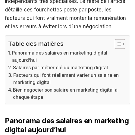
indépendants très spécialisés. Le reste de l’article
détaille ces fourchettes poste par poste, les
facteurs qui font vraiment monter la rémunération
et les erreurs à éviter lors d’une négociation.
Table des matières
Panorama des salaires en marketing digital
aujourd’hui
Salaires par métier clé du marketing digital
Facteurs qui font réellement varier un salaire en
marketing digital
Bien négocier son salaire en marketing digital à
chaque étape
Panorama des salaires en marketing
digital aujourd’hui