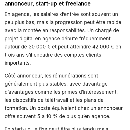
annonceur, start-up et freelance
En agence, les salaires d’entrée sont souvent un
peu plus bas, mais la progression peut être rapide
avec la montée en responsabilités. Un chargé de
projet digital en agence débute fréquemment
autour de 30 000 € et peut atteindre 42 000 € en
trois ans s’il encadre des comptes clients
importants.
Côté annonceur, les rémunérations sont
généralement plus stables, avec davantage
d’avantages comme les primes d’intéressement,
les dispositifs de télétravail et les plans de
formation. Un poste équivalent chez un annonceur
offre souvent 5 à 10 % de plus qu’en agence.
En start-up, le fixe peut être plus tendu mais