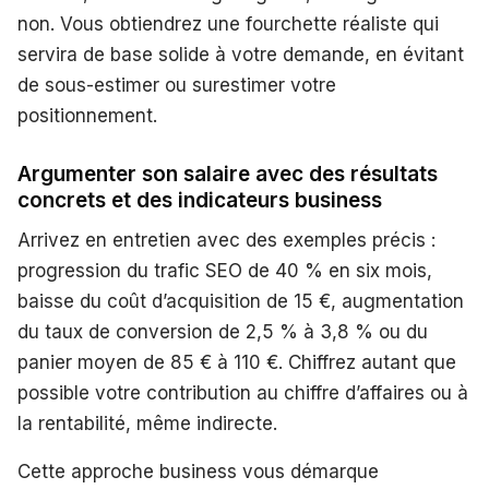
non. Vous obtiendrez une fourchette réaliste qui
servira de base solide à votre demande, en évitant
de sous-estimer ou surestimer votre
positionnement.
Argumenter son salaire avec des résultats
concrets et des indicateurs business
Arrivez en entretien avec des exemples précis :
progression du trafic SEO de 40 % en six mois,
baisse du coût d’acquisition de 15 €, augmentation
du taux de conversion de 2,5 % à 3,8 % ou du
panier moyen de 85 € à 110 €. Chiffrez autant que
possible votre contribution au chiffre d’affaires ou à
la rentabilité, même indirecte.
Cette approche business vous démarque