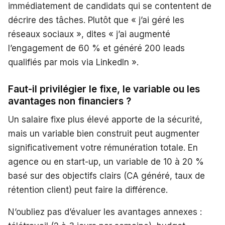
immédiatement de candidats qui se contentent de
décrire des tâches. Plutôt que « j’ai géré les
réseaux sociaux », dites « j’ai augmenté
l’engagement de 60 % et généré 200 leads
qualifiés par mois via LinkedIn ».
Faut-il privilégier le fixe, le variable ou les
avantages non financiers ?
Un salaire fixe plus élevé apporte de la sécurité,
mais un variable bien construit peut augmenter
significativement votre rémunération totale. En
agence ou en start-up, un variable de 10 à 20 %
basé sur des objectifs clairs (CA généré, taux de
rétention client) peut faire la différence.
N’oubliez pas d’évaluer les avantages annexes :