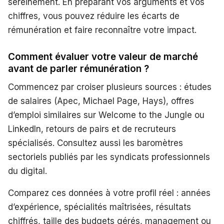
sereinement. En préparant vos arguments et vos
chiffres, vous pouvez réduire les écarts de
rémunération et faire reconnaître votre impact.
Comment évaluer votre valeur de marché
avant de parler rémunération ?
Commencez par croiser plusieurs sources : études
de salaires (Apec, Michael Page, Hays), offres
d’emploi similaires sur Welcome to the Jungle ou
LinkedIn, retours de pairs et de recruteurs
spécialisés. Consultez aussi les baromètres
sectoriels publiés par les syndicats professionnels
du digital.
Comparez ces données à votre profil réel : années
d’expérience, spécialités maîtrisées, résultats
chiffrés, taille des budgets gérés, management ou