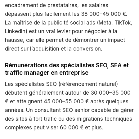
encadrement de prestataires, les salaires
dépassent plus facilement les 38 000–45 000 €.
La maîtrise de la publicité social ads (Meta, TikTok,
LinkedIn) est un vrai levier pour négocier à la
hausse, car elle permet de démontrer un impact
direct sur l’acquisition et la conversion.
Rémunérations des spécialistes SEO, SEA et
traffic manager en entreprise
Les spécialistes SEO (référencement naturel)
débutent généralement autour de 30 000–35 000
€ et atteignent 45 000–55 000 € après quelques
années. Un consultant SEO senior capable de gérer
des sites à fort trafic ou des migrations techniques
complexes peut viser 60 000 € et plus.