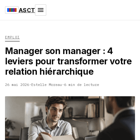
ASCT
EMPLOI
Manager son manager : 4
leviers pour transformer votre
relation hiérarchique
26 mai 2026
·
Estelle Moreau
·
6 min de lecture