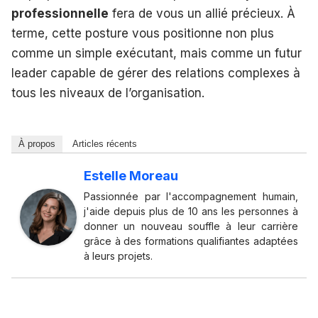
professionnelle
fera de vous un allié précieux. À
terme, cette posture vous positionne non plus
comme un simple exécutant, mais comme un futur
leader capable de gérer des relations complexes à
tous les niveaux de l’organisation.
À propos
Articles récents
Estelle Moreau
Passionnée par l'accompagnement humain,
j'aide depuis plus de 10 ans les personnes à
donner un nouveau souffle à leur carrière
grâce à des formations qualifiantes adaptées
à leurs projets.