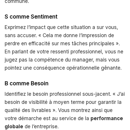
commune.
S comme Sentiment
Exprimez l’impact que cette situation a sur vous,
sans accuser. « Cela me donne l’impression de
perdre en efficacité sur mes tâches principales ».
En parlant de votre ressenti professionnel, vous ne
jugez pas la compétence du manager, mais vous
pointez une conséquence opérationnelle gênante.
B comme Besoin
Identifiez le besoin professionnel sous-jacent. « J’ai
besoin de visibilité à moyen terme pour garantir la
qualité des livrables ». Vous montrez ainsi que
votre démarche est au service de la
performance
globale
de l’entreprise.