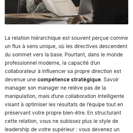
La relation hiérarchique est souvent perçue comme
un flux à sens unique, où les directives descendent
du sommet vers la base. Pourtant, dans le monde
professionnel moderne, la capacité d’un
collaborateur à influencer sa propre direction est
devenue une
compétence stratégique
. Savoir
manager son manager ne relève pas de la
manipulation, mais d’une collaboration intelligente
visant à optimiser les résultats de l’équipe tout en
préservant votre propre bien-être. En structurant
cette relation, vous ne subissez plus le style de
leadership de votre supérieur : vous devenez un