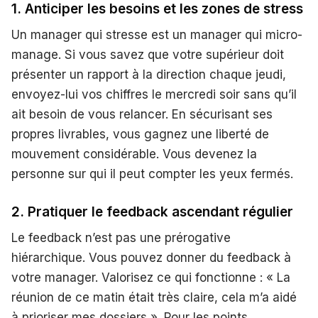
1. Anticiper les besoins et les zones de stress
Un manager qui stresse est un manager qui micro-
manage. Si vous savez que votre supérieur doit
présenter un rapport à la direction chaque jeudi,
envoyez-lui vos chiffres le mercredi soir sans qu’il
ait besoin de vous relancer. En sécurisant ses
propres livrables, vous gagnez une liberté de
mouvement considérable. Vous devenez la
personne sur qui il peut compter les yeux fermés.
2. Pratiquer le feedback ascendant régulier
Le feedback n’est pas une prérogative
hiérarchique. Vous pouvez donner du feedback à
votre manager. Valorisez ce qui fonctionne : « La
réunion de ce matin était très claire, cela m’a aidé
à prioriser mes dossiers ». Pour les points