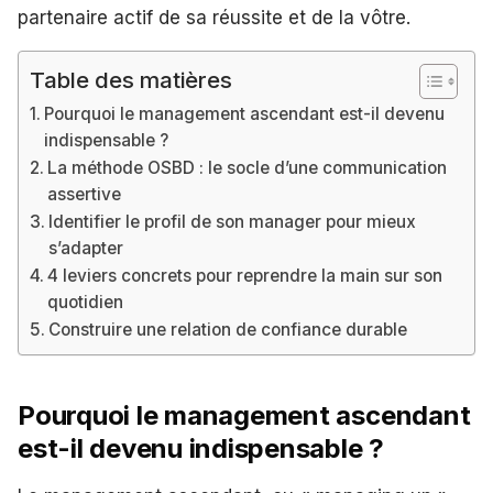
partenaire actif de sa réussite et de la vôtre.
Table des matières
Pourquoi le management ascendant est-il devenu
indispensable ?
La méthode OSBD : le socle d’une communication
assertive
Identifier le profil de son manager pour mieux
s’adapter
4 leviers concrets pour reprendre la main sur son
quotidien
Construire une relation de confiance durable
Pourquoi le management ascendant
est-il devenu indispensable ?