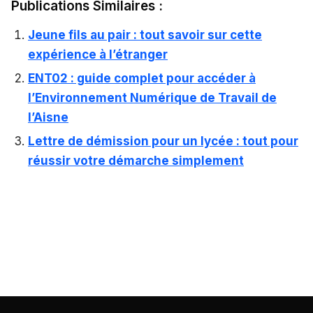
Publications Similaires :
Jeune fils au pair : tout savoir sur cette
expérience à l’étranger
ENT02 : guide complet pour accéder à
l’Environnement Numérique de Travail de
l’Aisne
Lettre de démission pour un lycée : tout pour
réussir votre démarche simplement