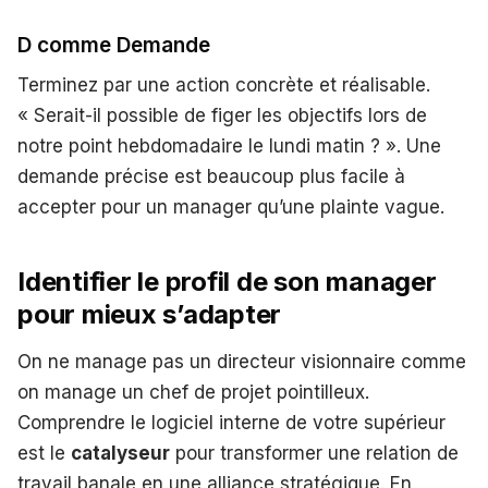
D comme Demande
Terminez par une action concrète et réalisable.
« Serait-il possible de figer les objectifs lors de
notre point hebdomadaire le lundi matin ? ». Une
demande précise est beaucoup plus facile à
accepter pour un manager qu’une plainte vague.
Identifier le profil de son manager
pour mieux s’adapter
On ne manage pas un directeur visionnaire comme
on manage un chef de projet pointilleux.
Comprendre le logiciel interne de votre supérieur
est le
catalyseur
pour transformer une relation de
travail banale en une alliance stratégique. En