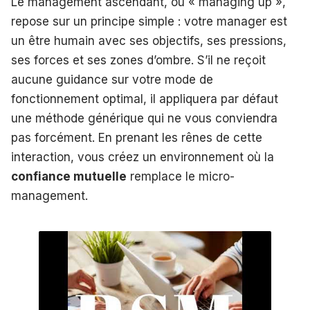
Le management ascendant, ou « managing up »,
repose sur un principe simple : votre manager est
un être humain avec ses objectifs, ses pressions,
ses forces et ses zones d’ombre. S’il ne reçoit
aucune guidance sur votre mode de
fonctionnement optimal, il appliquera par défaut
une méthode générique qui ne vous conviendra
pas forcément. En prenant les rênes de cette
interaction, vous créez un environnement où la
confiance mutuelle
remplace le micro-
management.