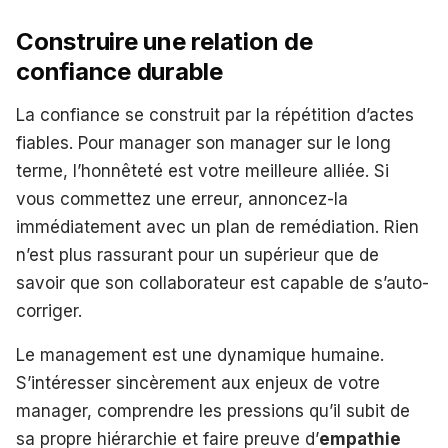
Construire une relation de
confiance durable
La confiance se construit par la répétition d’actes
fiables. Pour manager son manager sur le long
terme, l’honnêteté est votre meilleure alliée. Si
vous commettez une erreur, annoncez-la
immédiatement avec un plan de remédiation. Rien
n’est plus rassurant pour un supérieur que de
savoir que son collaborateur est capable de s’auto-
corriger.
Le management est une dynamique humaine.
S’intéresser sincèrement aux enjeux de votre
manager, comprendre les pressions qu’il subit de
sa propre hiérarchie et faire preuve d’
empathie