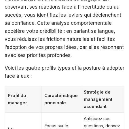
observant ses réactions face à l’incertitude ou au
succès, vous identifiez les leviers qui déclenchent
sa confiance. Cette analyse comportementale
accélère votre crédibilité : en parlant sa langue,
vous réduisez les frictions naturelles et facilitez
l’adoption de vos propres idées, car elles résonnent
avec ses priorités profondes.
Voici les quatre profils types et la posture à adopter
face à eux :
Stratégie de
Profil du
Caractéristique
management
manager
principale
ascendant
Anticipez ses
Focus sur le
questions, donnez