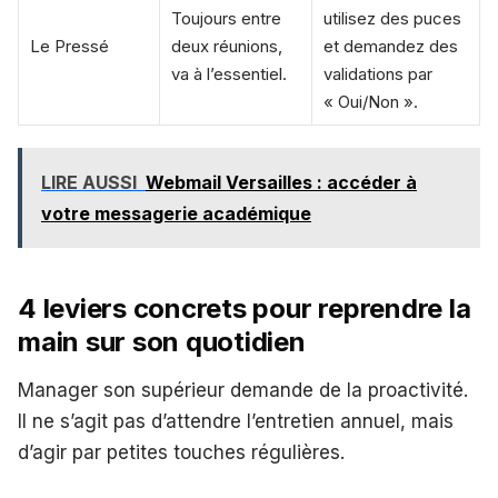
Toujours entre
utilisez des puces
Le Pressé
deux réunions,
et demandez des
va à l’essentiel.
validations par
« Oui/Non ».
LIRE AUSSI
Webmail Versailles : accéder à
votre messagerie académique
4 leviers concrets pour reprendre la
main sur son quotidien
Manager son supérieur demande de la proactivité.
Il ne s’agit pas d’attendre l’entretien annuel, mais
d’agir par petites touches régulières.