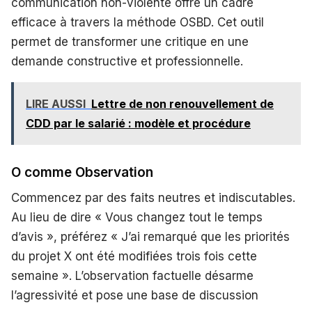
communication non-violente offre un cadre
efficace à travers la méthode OSBD. Cet outil
permet de transformer une critique en une
demande constructive et professionnelle.
LIRE AUSSI
Lettre de non renouvellement de
CDD par le salarié : modèle et procédure
O comme Observation
Commencez par des faits neutres et indiscutables.
Au lieu de dire « Vous changez tout le temps
d’avis », préférez « J’ai remarqué que les priorités
du projet X ont été modifiées trois fois cette
semaine ». L’observation factuelle désarme
l’agressivité et pose une base de discussion