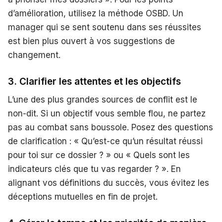
d’amélioration, utilisez la méthode OSBD. Un
manager qui se sent soutenu dans ses réussites
est bien plus ouvert à vos suggestions de
changement.
3. Clarifier les attentes et les objectifs
L’une des plus grandes sources de conflit est le
non-dit. Si un objectif vous semble flou, ne partez
pas au combat sans boussole. Posez des questions
de clarification : « Qu’est-ce qu’un résultat réussi
pour toi sur ce dossier ? » ou « Quels sont les
indicateurs clés que tu vas regarder ? ». En
alignant vos définitions du succès, vous évitez les
déceptions mutuelles en fin de projet.