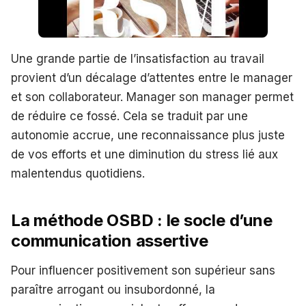
Une grande partie de l’insatisfaction au travail
provient d’un décalage d’attentes entre le manager
et son collaborateur. Manager son manager permet
de réduire ce fossé. Cela se traduit par une
autonomie accrue, une reconnaissance plus juste
de vos efforts et une diminution du stress lié aux
malentendus quotidiens.
La méthode OSBD : le socle d’une
communication assertive
Pour influencer positivement son supérieur sans
paraître arrogant ou insubordonné, la